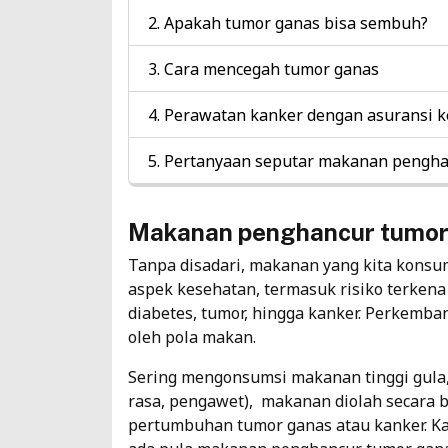
Apakah tumor ganas bisa sembuh?
Cara mencegah tumor ganas
Perawatan kanker dengan asuransi 
Pertanyaan seputar makanan pengha
Makanan penghancur tumor
Tanpa disadari, makanan yang kita konsu
aspek kesehatan, termasuk risiko terkena 
diabetes, tumor, hingga kanker. Perkemba
oleh pola makan.
Sering mengonsumsi makanan tinggi gula
rasa, pengawet), makanan diolah secara 
pertumbuhan tumor ganas atau kanker. Ka