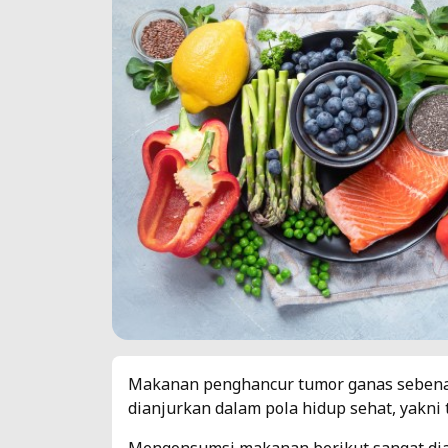
Makanan penghancur tumor ganas sebena
dianjurkan dalam pola hidup sehat, yakni 