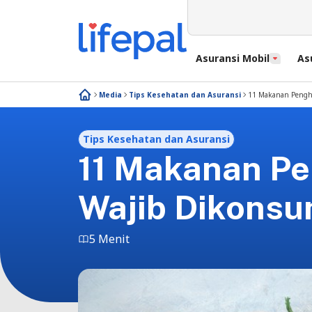
Asuransi Mobil
As
Media
Tips Kesehatan dan Asuransi
11 Makanan Pengh
Tips Kesehatan dan Asuransi
11 Makanan P
Wajib Dikonsu
5 Menit