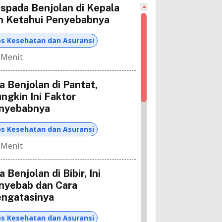
spada Benjolan di Kepala
n Ketahui Penyebabnya
ps Kesehatan dan Asuransi
 Menit
a Benjolan di Pantat,
ngkin Ini Faktor
nyebabnya
ps Kesehatan dan Asuransi
 Menit
 Benjolan di Bibir, Ini
nyebab dan Cara
ngatasinya
ps Kesehatan dan Asuransi