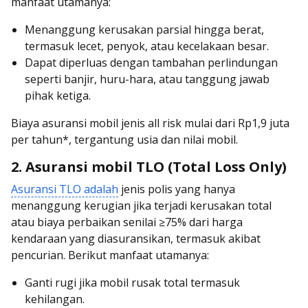
manfaat utamanya:
Menanggung kerusakan parsial hingga berat,
termasuk lecet, penyok, atau kecelakaan besar.
Dapat diperluas dengan tambahan perlindungan
seperti banjir, huru-hara, atau tanggung jawab
pihak ketiga.
Biaya asuransi mobil jenis all risk mulai dari Rp1,9 juta
per tahun*, tergantung usia dan nilai mobil.
2. Asuransi mobil TLO (Total Loss Only)
Asuransi TLO adalah
jenis polis yang hanya
menanggung kerugian jika terjadi kerusakan total
atau biaya perbaikan senilai ≥75% dari harga
kendaraan yang diasuransikan, termasuk akibat
pencurian. Berikut manfaat utamanya:
Ganti rugi jika mobil rusak total termasuk
kehilangan.