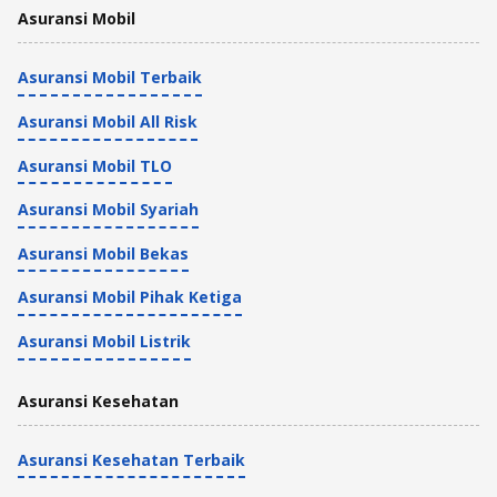
Asuransi Mobil
Asuransi Mobil Terbaik
Asuransi Mobil All Risk
Asuransi Mobil TLO
Asuransi Mobil Syariah
Asuransi Mobil Bekas
Asuransi Mobil Pihak Ketiga
Asuransi Mobil Listrik
Asuransi Kesehatan
Asuransi Kesehatan Terbaik