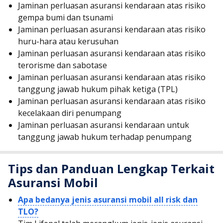
Jaminan perluasan asuransi kendaraan atas risiko
gempa bumi dan tsunami
Jaminan perluasan asuransi kendaraan atas risiko
huru-hara atau kerusuhan
Jaminan perluasan asuransi kendaraan atas risiko
terorisme dan sabotase
Jaminan perluasan asuransi kendaraan atas risiko
tanggung jawab hukum pihak ketiga (TPL)
Jaminan perluasan asuransi kendaraan atas risiko
kecelakaan diri penumpang
Jaminan perluasan asuransi kendaraan untuk
tanggung jawab hukum terhadap penumpang
Tips dan Panduan Lengkap Terkait
Asuransi Mobil
Apa bedanya jenis asuransi mobil all risk dan
TLO?