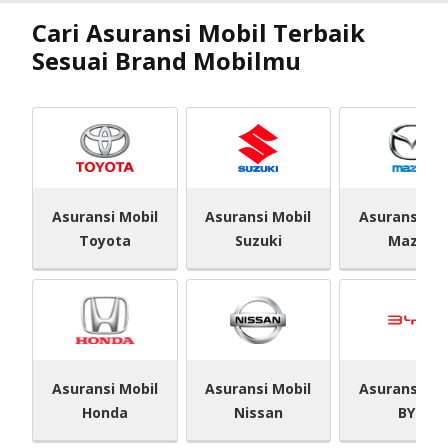
Cari Asuransi Mobil Terbaik
Sesuai Brand Mobilmu
Asuransi Mobil
Asuransi Mobil
Asuransi Mo
Toyota
Suzuki
Mazda
Asuransi Mobil
Asuransi Mobil
Asuransi Mo
Honda
Nissan
BYD