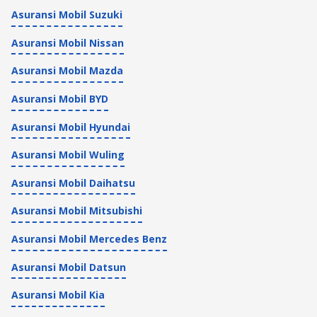
Asuransi Mobil Suzuki
Asuransi Mobil Nissan
Asuransi Mobil Mazda
Asuransi Mobil BYD
Asuransi Mobil Hyundai
Asuransi Mobil Wuling
Asuransi Mobil Daihatsu
Asuransi Mobil Mitsubishi
Asuransi Mobil Mercedes Benz
Asuransi Mobil Datsun
Asuransi Mobil Kia