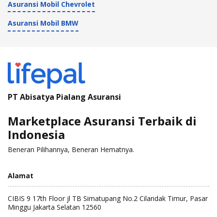
Asuransi Mobil Chevrolet
Asuransi Mobil BMW
PT Abisatya Pialang Asuransi
Marketplace Asuransi Terbaik di
Indonesia
Beneran Pilihannya, Beneran Hematnya.
Alamat
CIBIS 9 17th Floor jl TB Simatupang No.2 Cilandak Timur, Pasar
Minggu Jakarta Selatan 12560