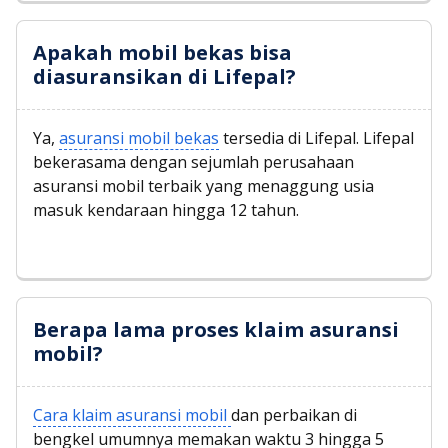
Apakah mobil bekas bisa
diasuransikan di Lifepal?
Ya,
asuransi mobil bekas
tersedia di Lifepal. Lifepal
bekerasama dengan sejumlah perusahaan
asuransi mobil terbaik yang menaggung usia
masuk kendaraan hingga 12 tahun.
Berapa lama proses klaim asuransi
mobil?
Cara klaim asuransi mobil
dan perbaikan di
bengkel umumnya memakan waktu 3 hingga 5