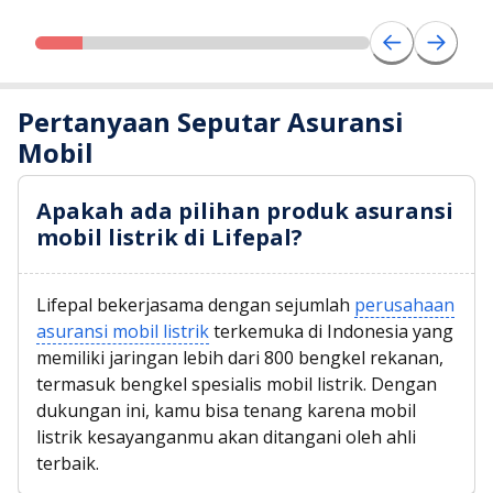
Pertanyaan Seputar Asuransi
Mobil
Apakah ada pilihan produk asuransi
mobil listrik di Lifepal?
Lifepal bekerjasama dengan sejumlah
perusahaan
asuransi mobil listrik
terkemuka di Indonesia yang
memiliki jaringan lebih dari 800 bengkel rekanan,
termasuk bengkel spesialis mobil listrik. Dengan
dukungan ini, kamu bisa tenang karena mobil
listrik kesayanganmu akan ditangani oleh ahli
terbaik.