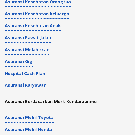
Asuransi Kesehatan Orangtua
Asuransi Kesehatan Keluarga
Asuransi Kesehatan Anak
Asuransi Rawat Jalan
Asuransi Melahirkan
Asuransi Gigi
Hospital Cash Plan
Asuransi Karyawan
Asuransi Berdasarkan Merk Kendaraanmu
Asuransi Mobil Toyota
Asuransi Mobil Honda