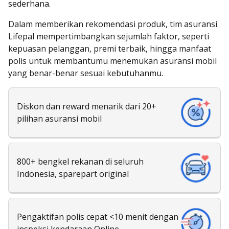
sederhana.
Dalam memberikan rekomendasi produk, tim asuransi
Lifepal mempertimbangkan sejumlah faktor, seperti
kepuasan pelanggan, premi terbaik, hingga manfaat
polis untuk membantumu menemukan asuransi mobil
yang benar-benar sesuai kebutuhanmu.
Diskon dan reward menarik dari 20+
pilihan asuransi mobil
800+ bengkel rekanan di seluruh
Indonesia, sparepart original
Pengaktifan polis cepat <10 menit dengan