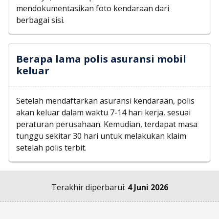
mendokumentasikan foto kendaraan dari
berbagai sisi.
Berapa lama polis asuransi mobil
keluar
Setelah mendaftarkan asuransi kendaraan, polis
akan keluar dalam waktu 7-14 hari kerja, sesuai
peraturan perusahaan. Kemudian, terdapat masa
tunggu sekitar 30 hari untuk melakukan klaim
setelah polis terbit.
Terakhir diperbarui:
4 Juni 2026