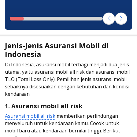
Jenis-Jenis Asuransi Mobil di
Indonesia
Di Indonesia, asuransi mobil terbagi menjadi dua jenis
utama, yaitu asuransi mobil all risk dan asuransi mobil
TLO (Total Loss Only). Pemilihan jenis asuransi mobil
sebaiknya disesuaikan dengan kebutuhan dan kondisi
kendaraan.
1. Asuransi mobil all risk
Asuransi mobil all risk
memberikan perlindungan
menyeluruh untuk kendaraan kamu. Cocok untuk
mobil baru atau kendaraan bernilai tinggi. Berikut