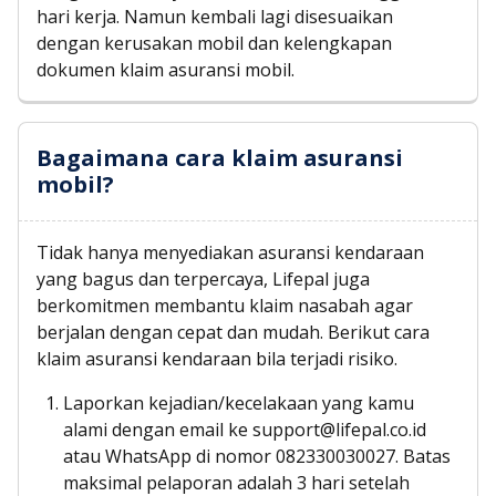
hari kerja. Namun kembali lagi disesuaikan
dengan kerusakan mobil dan kelengkapan
dokumen klaim asuransi mobil.
Bagaimana cara klaim asuransi
mobil?
Tidak hanya menyediakan asuransi kendaraan
yang bagus dan terpercaya, Lifepal juga
berkomitmen membantu klaim nasabah agar
berjalan dengan cepat dan mudah. Berikut cara
klaim asuransi kendaraan bila terjadi risiko.
Laporkan kejadian/kecelakaan yang kamu
alami dengan email ke support@lifepal.co.id
atau WhatsApp di nomor 082330030027. Batas
maksimal pelaporan adalah 3 hari setelah