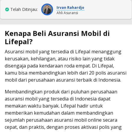
Irvan Rahardjo
Telah Ditinjau:
Ahli Asuransi
Kenapa Beli Asuransi Mobil di
Lifepal?
Asuransi mobil yang tersedia di Lifepal menanggung
kerusakan, kehilangan, atau risiko lain yang tidak
disengaja pada kendaraan roda empat. Di Lifepal,
kamu bisa membandingkan lebih dari 20 polis asuransi
mobil dari perusahaan asuransi terbaik di Indonesia.
Membandingkan produk dari puluhan perusahaan
asuransi mobil yang tersedia di Indonesia dapat
memakan waktu banyak. Lifepal hadir untuk
memberikan kemudahan dalam membandingkan
sejumlah perusahaan asuransi mobil online secara
cepat, dan praktis, dengan proses aktivasi polis yang