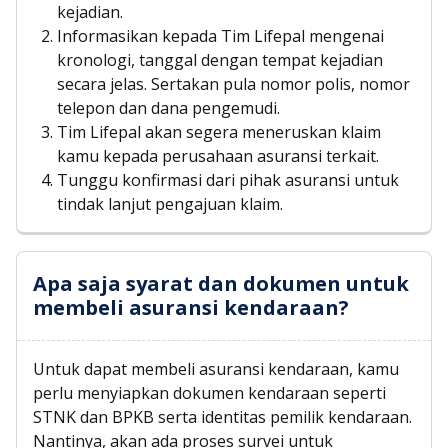
kejadian.
Informasikan kepada Tim Lifepal mengenai
kronologi, tanggal dengan tempat kejadian
secara jelas. Sertakan pula nomor polis, nomor
telepon dan dana pengemudi.
Tim Lifepal akan segera meneruskan klaim
kamu kepada perusahaan asuransi terkait.
Tunggu konfirmasi dari pihak asuransi untuk
tindak lanjut pengajuan klaim.
Apa saja syarat dan dokumen untuk
membeli asuransi kendaraan?
Untuk dapat membeli asuransi kendaraan, kamu
perlu menyiapkan dokumen kendaraan seperti
STNK dan BPKB serta identitas pemilik kendaraan.
Nantinya, akan ada proses survei untuk