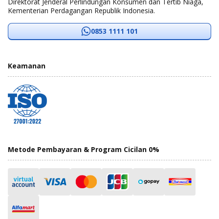
Direktorat Jenderal Perlindungan Konsumen dan Tertib Niaga,
Kementerian Perdagangan Republik Indonesia.
0853 1111 101
Keamanan
Metode Pembayaran & Program Cicilan 0%