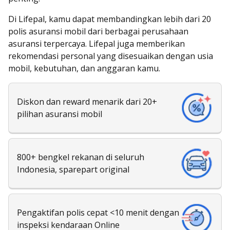
Di Lifepal, kamu dapat membandingkan lebih dari 20
polis asuransi mobil dari berbagai perusahaan
asuransi terpercaya. Lifepal juga memberikan
rekomendasi personal yang disesuaikan dengan usia
mobil, kebutuhan, dan anggaran kamu.
Diskon dan reward menarik dari 20+
pilihan asuransi mobil
800+ bengkel rekanan di seluruh
Indonesia, sparepart original
Pengaktifan polis cepat <10 menit dengan
inspeksi kendaraan Online