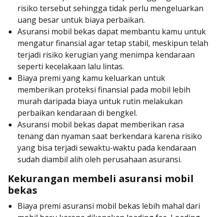
risiko tersebut sehingga tidak perlu mengeluarkan
uang besar untuk biaya perbaikan.
Asuransi mobil bekas dapat membantu kamu untuk
mengatur finansial agar tetap stabil, meskipun telah
terjadi risiko kerugian yang menimpa kendaraan
seperti kecelakaan lalu lintas.
Biaya premi yang kamu keluarkan untuk
memberikan proteksi finansial pada mobil lebih
murah daripada biaya untuk rutin melakukan
perbaikan kendaraan di bengkel.
Asuransi mobil bekas dapat memberikan rasa
tenang dan nyaman saat berkendara karena risiko
yang bisa terjadi sewaktu-waktu pada kendaraan
sudah diambil alih oleh perusahaan asuransi.
Kekurangan membeli asuransi mobil
bekas
Biaya premi asuransi mobil bekas lebih mahal dari