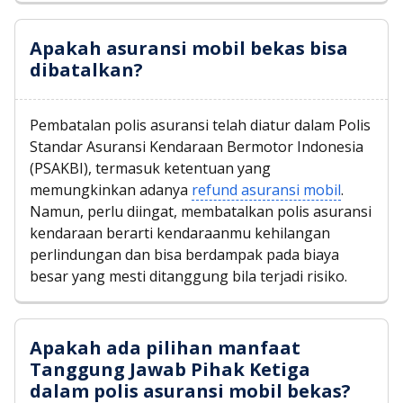
Apakah asuransi mobil bekas bisa
dibatalkan?
Pembatalan polis asuransi telah diatur dalam Polis
Standar Asuransi Kendaraan Bermotor Indonesia
(PSAKBI), termasuk ketentuan yang
memungkinkan adanya
refund asuransi mobil
.
Namun, perlu diingat, membatalkan polis asuransi
kendaraan berarti kendaraanmu kehilangan
perlindungan dan bisa berdampak pada biaya
besar yang mesti ditanggung bila terjadi risiko.
Apakah ada pilihan manfaat
Tanggung Jawab Pihak Ketiga
dalam polis asuransi mobil bekas?