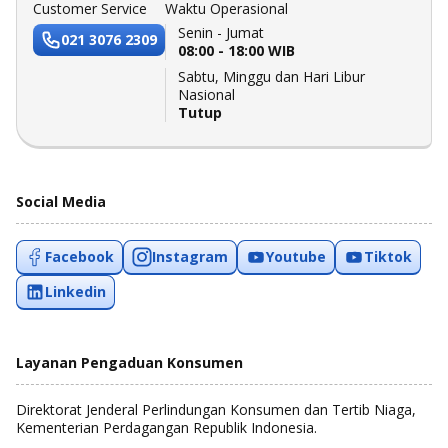
Customer Service
Waktu Operasional
Senin - Jumat
021 3076 2309
08:00 - 18:00 WIB
Sabtu, Minggu dan Hari Libur
Nasional
Tutup
Social Media
Facebook
Instagram
Youtube
Tiktok
Linkedin
Layanan Pengaduan Konsumen
Direktorat Jenderal Perlindungan Konsumen dan Tertib Niaga,
Kementerian Perdagangan Republik Indonesia.