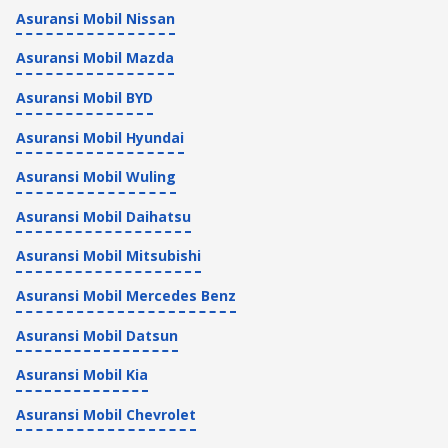
Asuransi Mobil Nissan
Asuransi Mobil Mazda
Asuransi Mobil BYD
Asuransi Mobil Hyundai
Asuransi Mobil Wuling
Asuransi Mobil Daihatsu
Asuransi Mobil Mitsubishi
Asuransi Mobil Mercedes Benz
Asuransi Mobil Datsun
Asuransi Mobil Kia
Asuransi Mobil Chevrolet