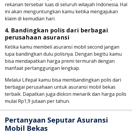
rekanan tersebar luas di seluruh wilayah Indonesia. Hal
ini akan menguntungkan kamu ketika mengajukan
klaim di kemudian hari.
4. Bandingkan polis dari berbagai
perusahaan asuransi
Ketika kamu membeli asuransi mobil second jangan
lupa bandingkan dulu polisnya. Dengan begitu kamu
bisa mendapatkan harga premi termurah dengan
manfaat pertanggungan lengkap.
Melalui Lifepal kamu bisa membandingkan polis dari
berbagai perusahaan untuk asuransi mobil bekas
terbaik. Dapatkan juga diskon menarik dan harga polis
mulai Rp1,9 jutaan per tahun.
Pertanyaan Seputar Asuransi
Mobil Bekas