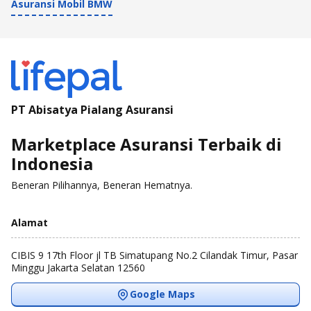
Asuransi Mobil BMW
PT Abisatya Pialang Asuransi
Marketplace Asuransi Terbaik di
Indonesia
Beneran Pilihannya, Beneran Hematnya.
Alamat
CIBIS 9 17th Floor jl TB Simatupang No.2 Cilandak Timur, Pasar
Minggu Jakarta Selatan 12560
Google Maps