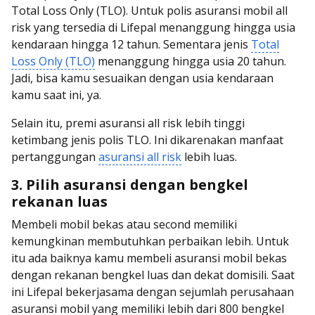
Total Loss Only (TLO). Untuk polis asuransi mobil all
risk yang tersedia di Lifepal menanggung hingga usia
kendaraan hingga 12 tahun. Sementara jenis
Total
Loss Only (TLO)
menanggung hingga usia 20 tahun.
Jadi, bisa kamu sesuaikan dengan usia kendaraan
kamu saat ini, ya.
Selain itu, premi asuransi all risk lebih tinggi
ketimbang jenis polis TLO. Ini dikarenakan manfaat
pertanggungan
asuransi all risk
lebih luas.
3. Pilih asuransi dengan bengkel
rekanan luas
Membeli mobil bekas atau second memiliki
kemungkinan membutuhkan perbaikan lebih. Untuk
itu ada baiknya kamu membeli asuransi mobil bekas
dengan rekanan bengkel luas dan dekat domisili. Saat
ini Lifepal bekerjasama dengan sejumlah perusahaan
asuransi mobil yang memiliki lebih dari 800 bengkel