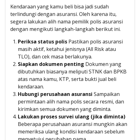
Kendaraan yang kamu beli bisa jadi sudah
terlindungi dengan asuransi. Oleh karena itu,
segera lakukan alih nama pemilik polis asuransi
dengan mengikuti langkah-langkah berikut ini.
Periksa status polis
Pastikan polis asuransi
masih aktif, ketahui jenisnya (All Risk atau
TLO), dan cek masa berlakunya.
Siapkan dokumen penting
Dokumen yang
dibutuhkan biasanya meliputi STNK dan BPKB
atas nama kamu, KTP, serta bukti jual beli
kendaraan.
Hubungi perusahaan asuransi
Sampaikan
permintaan alih nama polis secara resmi, dan
kirimkan semua dokumen yang diminta.
Lakukan proses survei ulang (jika diminta)
Beberapa perusahaan asuransi mungkin akan
memeriksa ulang kondisi kendaraan sebelum
menyetujui perubahan nama.