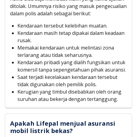
ditolak. Umumnya risiko yang masuk pengecualian
dalam polis adalah sebagai berikut:
Kendaraan tersebut kelebihan muatan.
Kendaraan masih tetap dipakai dalam keadaan
rusak.
Memakai kendaraan untuk melintasi zona
terlarang atau tidak seharusnya.
Kendaraan pribadi yang dialih fungsikan untuk
komersil tanpa sepengetahuan pihak asuransi.
Saat terjadi kecelakaan kendaraan tersebut
tidak digunakan oleh pemilik polis.
Kerugian yang timbul disebabkan oleh orang
suruhan atau bekerja dengan tertanggung.
Apakah Lifepal menjual asuransi
mobil listrik bekas?