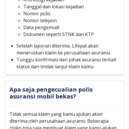
Tanggal dan lokasi kejadian
Nomor polis
Nomor telepon
Data pengemudi
Dokumen seperti STNK dan KTP
Setelah laporan diterima, Lifepal akan
meneruskan klaim ke perusahaan asuransi.
Tunggu konfirmasi dari pihak asuransi terkait
status dan tindak lanjut klaim kamu.
Apa saja pengecualian polis
asuransi mobil bekas?
Tidak semua klaim yang kamu ajukan akan
diterima oleh perusahaan asuransi. Beberapa
risiko bisa saja membuat klaim yang kamu ajukan