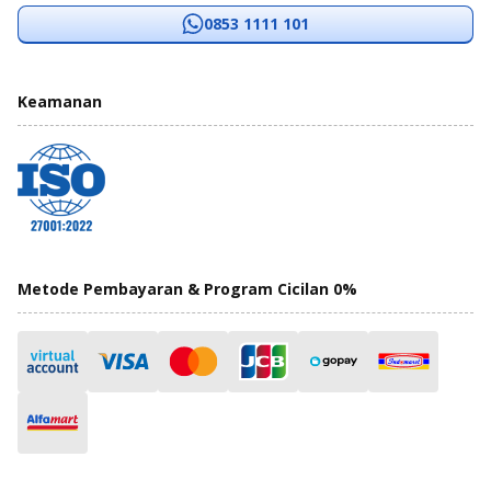
0853 1111 101
Keamanan
Metode Pembayaran & Program Cicilan 0%