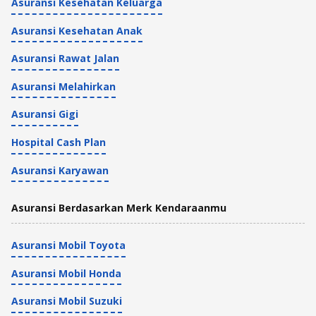
Asuransi Kesehatan Keluarga
Asuransi Kesehatan Anak
Asuransi Rawat Jalan
Asuransi Melahirkan
Asuransi Gigi
Hospital Cash Plan
Asuransi Karyawan
Asuransi Berdasarkan Merk Kendaraanmu
Asuransi Mobil Toyota
Asuransi Mobil Honda
Asuransi Mobil Suzuki