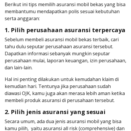
Berikut ini tips memilih asuransi mobil bekas yang bisa
membantumu mendapatkan polis sesuai kebutuhan
serta anggaran:
1. Pilih perusahaan asuransi terpercaya
Sebelum membeli asuransi mobil bekas terbaik, cari
tahu dulu seputar perusahaan asuransi tersebut.
Dapatkan informasi sebanyak mungkin seputar
perusahaan mulai, laporan keuangan, izin perusahaan,
dan lain-lain.
Hal ini penting dilakukan untuk kemudahan klaim di
kemudian hari. Tentunya jika perusahaan sudah
diawasi OJK, kamu juga akan merasa lebih aman ketika
membeli produk asuransi di perusahaan tersebut.
2. Pilih jenis asuransi yang sesuai
Secara umum, ada dua jenis asuransi mobil yang bisa
kamu pilih, yaitu asuransi all risk (comprehensive) dan