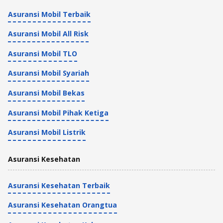
Asuransi Mobil Terbaik
Asuransi Mobil All Risk
Asuransi Mobil TLO
Asuransi Mobil Syariah
Asuransi Mobil Bekas
Asuransi Mobil Pihak Ketiga
Asuransi Mobil Listrik
Asuransi Kesehatan
Asuransi Kesehatan Terbaik
Asuransi Kesehatan Orangtua