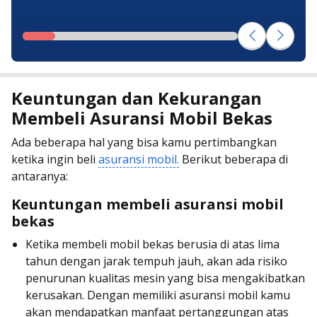
Keuntungan dan Kekurangan
Membeli Asuransi Mobil Bekas
Ada beberapa hal yang bisa kamu pertimbangkan
ketika ingin beli
asuransi mobil.
Berikut beberapa di
antaranya:
Keuntungan membeli asuransi mobil
bekas
Ketika membeli mobil bekas berusia di atas lima
tahun dengan jarak tempuh jauh, akan ada risiko
penurunan kualitas mesin yang bisa mengakibatkan
kerusakan. Dengan memiliki asuransi mobil kamu
akan mendapatkan manfaat pertanggungan atas