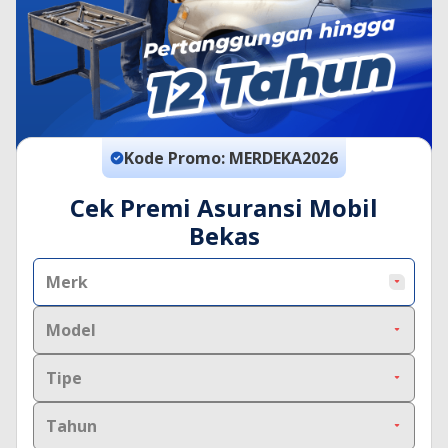
Kode Promo:
MERDEKA2026
Cek Premi Asuransi Mobil
Bekas
Merk
Model
Tipe
Tahun