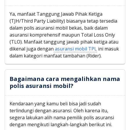
Ya, manfaat Tanggung Jawab Pihak Ketiga
(TJH/Third Party Liability) biasanya tetap tersedia
dalam polis asuransi mobil bekas, baik dalam
asuransi komprehensif maupun Total Loss Only
(TLO). Manfaat tanggung jawab pihak ketiga atau
dikenal juga dengan
asuransi mobil TPL
ini masuk
dalam kategori manfaat tambahan (Rider).
Bagaimana cara mengalihkan nama
polis asuransi mobil?
Kendaraan yang kamu beli bisa jadi sudah
terlindungi dengan asuransi. Oleh karena itu,
segera lakukan alih nama pemilik polis asuransi
dengan mengikuti langkah-langkah berikut ini.