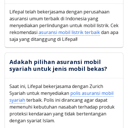
Lifepal telah bekerjasama dengan perusahaan
asuransi umum terbaik di Indonesia yang
menyediakan perlindungan untuk mobil listrik. Cek
rekomendasi
asuransi mobil listrik terbaik
dan apa
saja yang ditanggung di Lifepal!
Adakah pilihan asuransi mobil
syariah untuk jenis mobil bekas?
Saat ini, Lifepal bekerjasama dengan Zurich
Syariah untuk menyediakan
polis asuransi mobil
syariah
terbaik. Polis ini dirancang agar dapat
memenuhi kebutuhan nasabah terhadap produk
proteksi kendaraan yang tidak bertentangan
dengan syariat Islam.