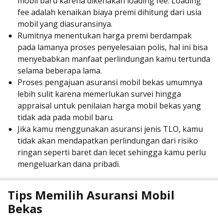
mobil baru karena dikenakan loading fee. Loading
fee adalah kenaikan biaya premi dihitung dari usia
mobil yang diasuransinya.
Rumitnya menentukan harga premi berdampak
pada lamanya proses penyelesaian polis, hal ini bisa
menyebabkan manfaat perlindungan kamu tertunda
selama beberapa lama.
Proses pengajuan asuransi mobil bekas umumnya
lebih sulit karena memerlukan survei hingga
appraisal untuk penilaian harga mobil bekas yang
tidak ada pada mobil baru.
Jika kamu menggunakan asuransi jenis TLO, kamu
tidak akan mendapatkan perlindungan dari risiko
ringan seperti baret dan lecet sehingga kamu perlu
mengeluarkan dana pribadi.
Tips Memilih Asuransi Mobil
Bekas