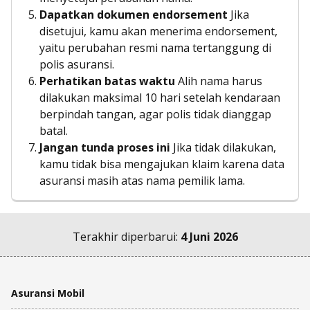
Dapatkan dokumen endorsement
Jika
disetujui, kamu akan menerima endorsement,
yaitu perubahan resmi nama tertanggung di
polis asuransi.
Perhatikan batas waktu
Alih nama harus
dilakukan maksimal 10 hari setelah kendaraan
berpindah tangan, agar polis tidak dianggap
batal.
Jangan tunda proses ini
Jika tidak dilakukan,
kamu tidak bisa mengajukan klaim karena data
asuransi masih atas nama pemilik lama.
Terakhir diperbarui:
4 Juni 2026
Asuransi Mobil