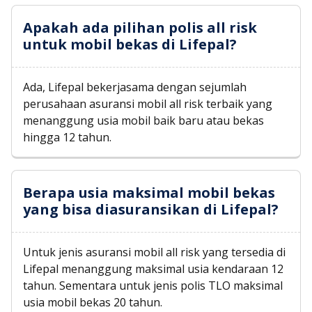
Apakah ada pilihan polis all risk
untuk mobil bekas di Lifepal?
Ada, Lifepal bekerjasama dengan sejumlah
perusahaan asuransi mobil all risk terbaik yang
menanggung usia mobil baik baru atau bekas
hingga 12 tahun.
Berapa usia maksimal mobil bekas
yang bisa diasuransikan di Lifepal?
Untuk jenis asuransi mobil all risk yang tersedia di
Lifepal menanggung maksimal usia kendaraan 12
tahun. Sementara untuk jenis polis TLO maksimal
usia mobil bekas 20 tahun.