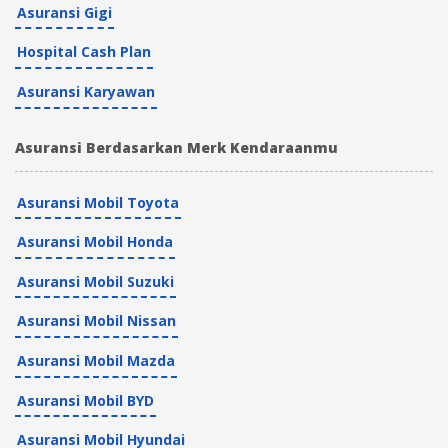
Asuransi Gigi
Hospital Cash Plan
Asuransi Karyawan
Asuransi Berdasarkan Merk Kendaraanmu
Asuransi Mobil Toyota
Asuransi Mobil Honda
Asuransi Mobil Suzuki
Asuransi Mobil Nissan
Asuransi Mobil Mazda
Asuransi Mobil BYD
Asuransi Mobil Hyundai