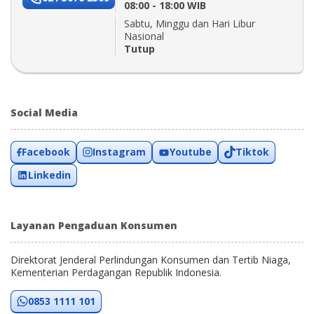
08:00 - 18:00 WIB
Sabtu, Minggu dan Hari Libur
Nasional
Tutup
Social Media
Facebook
Instagram
Youtube
Tiktok
Linkedin
Layanan Pengaduan Konsumen
Direktorat Jenderal Perlindungan Konsumen dan Tertib Niaga,
Kementerian Perdagangan Republik Indonesia.
0853 1111 101