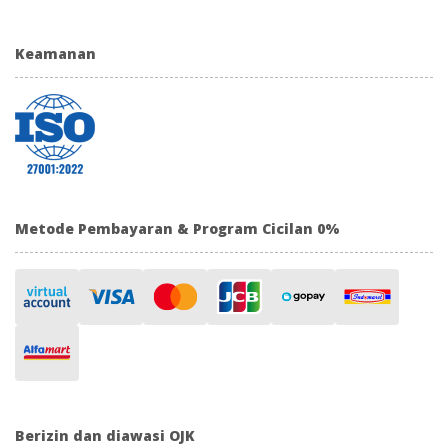
Keamanan
Metode Pembayaran & Program Cicilan 0%
Berizin dan diawasi OJK