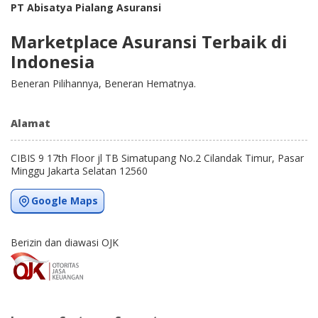
PT Abisatya Pialang Asuransi
Marketplace Asuransi Terbaik di
Indonesia
Beneran Pilihannya, Beneran Hematnya.
Alamat
CIBIS 9 17th Floor jl TB Simatupang No.2 Cilandak Timur, Pasar
Minggu Jakarta Selatan 12560
Google Maps
Berizin dan diawasi OJK