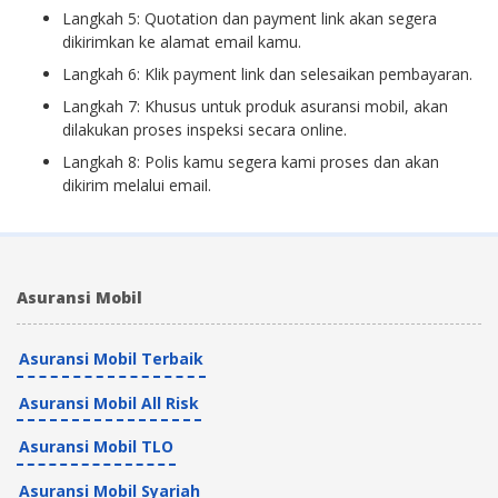
Langkah 5: Quotation dan payment link akan segera
dikirimkan ke alamat email kamu.
Langkah 6: Klik payment link dan selesaikan pembayaran.
Langkah 7: Khusus untuk produk asuransi mobil, akan
dilakukan proses inspeksi secara online.
Langkah 8: Polis kamu segera kami proses dan akan
dikirim melalui email.
Asuransi Mobil
Asuransi Mobil Terbaik
Asuransi Mobil All Risk
Asuransi Mobil TLO
Asuransi Mobil Syariah