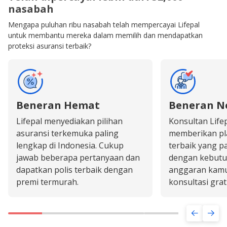
nasabah
Mengapa puluhan ribu nasabah telah mempercayai Lifepal
untuk membantu mereka dalam memilih dan mendapatkan
proteksi asuransi terbaik?
Beneran Hemat
Beneran N
Lifepal menyediakan pilihan
Konsultan Life
asuransi terkemuka paling
memberikan pl
lengkap di Indonesia. Cukup
terbaik yang pa
jawab beberapa pertanyaan dan
dengan kebutu
dapatkan polis terbaik dengan
anggaran kamu
premi termurah.
konsultasi grati