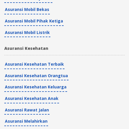
Asuransi Mobil Bekas
Asuransi Mobil Pihak Ketiga
Asuransi Mobil Listrik
Asuransi Kesehatan
Asuransi Kesehatan Terbaik
Asuransi Kesehatan Orangtua
Asuransi Kesehatan Keluarga
Asuransi Kesehatan Anak
Asuransi Rawat Jalan
Asuransi Melahirkan