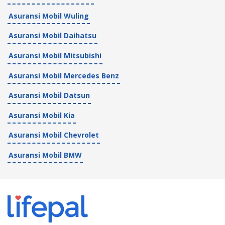
Asuransi Mobil Wuling
Asuransi Mobil Daihatsu
Asuransi Mobil Mitsubishi
Asuransi Mobil Mercedes Benz
Asuransi Mobil Datsun
Asuransi Mobil Kia
Asuransi Mobil Chevrolet
Asuransi Mobil BMW