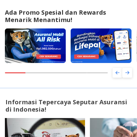
Ada Promo Spesial dan Rewards
Menarik Menantimu!
Informasi Tepercaya Seputar Asuransi
di Indonesia!