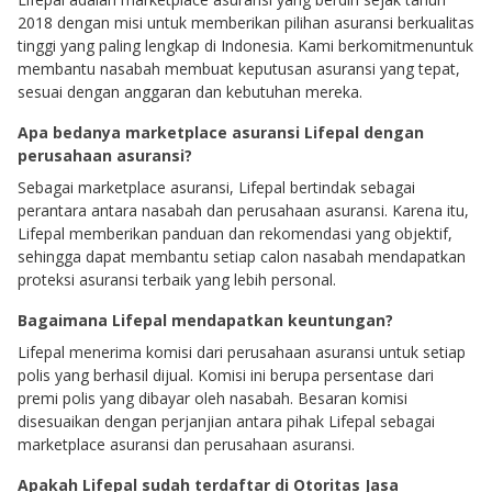
2018 dengan misi untuk memberikan pilihan asuransi berkualitas
tinggi yang paling lengkap di Indonesia. Kami berkomitmenuntuk
membantu nasabah membuat keputusan asuransi yang tepat,
sesuai dengan anggaran dan kebutuhan mereka.
Apa bedanya marketplace asuransi Lifepal dengan
perusahaan asuransi?
Sebagai marketplace asuransi, Lifepal bertindak sebagai
perantara antara nasabah dan perusahaan asuransi. Karena itu,
Lifepal memberikan panduan dan rekomendasi yang objektif,
sehingga dapat membantu setiap calon nasabah mendapatkan
proteksi asuransi terbaik yang lebih personal.
Bagaimana Lifepal mendapatkan keuntungan?
Lifepal menerima komisi dari perusahaan asuransi untuk setiap
polis yang berhasil dijual. Komisi ini berupa persentase dari
premi polis yang dibayar oleh nasabah. Besaran komisi
disesuaikan dengan perjanjian antara pihak Lifepal sebagai
marketplace asuransi dan perusahaan asuransi.
Apakah Lifepal sudah terdaftar di Otoritas Jasa