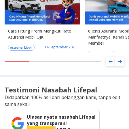
Cara Hitung Premi Mengikuti Rate
6 Jenis Asuransi Mobi
Asuransi Mobil OJK
Manfaatnya, Kenali 
Membeli
14 September 2025
Asuransi Mobil
Asuransi Mobil
Testimoni Nasabah Lifepal
Didapatkan 100% asli dari pelanggan kami, tanpa edit
sama sekali.
Ulasan nyata nasabah Lifepal
yang transparan!