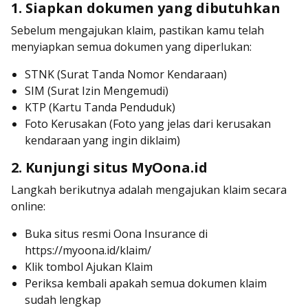
1. Siapkan dokumen yang dibutuhkan
Sebelum mengajukan klaim, pastikan kamu telah
menyiapkan semua dokumen yang diperlukan:
STNK (Surat Tanda Nomor Kendaraan)
SIM (Surat Izin Mengemudi)
KTP (Kartu Tanda Penduduk)
Foto Kerusakan (Foto yang jelas dari kerusakan
kendaraan yang ingin diklaim)
2. Kunjungi situs MyOona.id
Langkah berikutnya adalah mengajukan klaim secara
online:
Buka situs resmi Oona Insurance di
https://myoona.id/klaim/
Klik tombol Ajukan Klaim
Periksa kembali apakah semua dokumen klaim
sudah lengkap