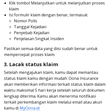
Klik tombol Melanjutkan untuk melanjutkan proses
klaim
Isi formulir klaim dengan benar, termasuk:
Nomor Polis
Tanggal Kejadian
Penyebab Kejadian
Penjelasan Singkat Insiden
Pastikan semua data yang diisi sudah benar untuk
mempercepat proses klaim.
3. Lacak status klaim
Setelah mengajukan klaim, kamu dapat memantau
status klaim kamu dengan mudah: Oona Insurance
akan memberikan informasi terkait status klaim dalam
waktu maksimal 5 hari kerja setelah seluruh dokumen
lengkap diterima. Kamu akan menerima notifikasi
terkait perkembangan klaim melalui email atau akun
kamu di
MyOona.id.