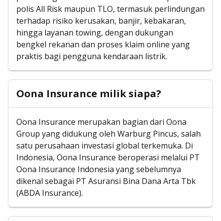
polis All Risk maupun TLO, termasuk perlindungan
terhadap risiko kerusakan, banjir, kebakaran,
hingga layanan towing, dengan dukungan
bengkel rekanan dan proses klaim online yang
praktis bagi pengguna kendaraan listrik.
Oona Insurance milik siapa?
Oona Insurance merupakan bagian dari Oona
Group yang didukung oleh Warburg Pincus, salah
satu perusahaan investasi global terkemuka. Di
Indonesia, Oona Insurance beroperasi melalui PT
Oona Insurance Indonesia yang sebelumnya
dikenal sebagai PT Asuransi Bina Dana Arta Tbk
(ABDA Insurance).