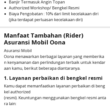
Banjir Termasuk Angin Topan
Authorized Workshop/ Bengkel Resmi
Biaya Pengobatan : 10% dari limit kecelakaan diri
(jika terdapat perluasan kecelakaan diri)
Manfaat Tambahan (Rider)
Asuransi Mobil Oona
Asuransi Mobil
Oona menawarkan berbagai layanan yang memberika
n kenyamanan dan perlindungan terbaik untuk kendar
aan kamu, berikut beberapa diantaranya.
1. Layanan perbaikan di bengkel resmi
Kamu dapat memanfaatkan layanan perbaikan di beng
kel authorized
(resmi). Keuntungan menggunakan bengkel resmi anta
ra lain: