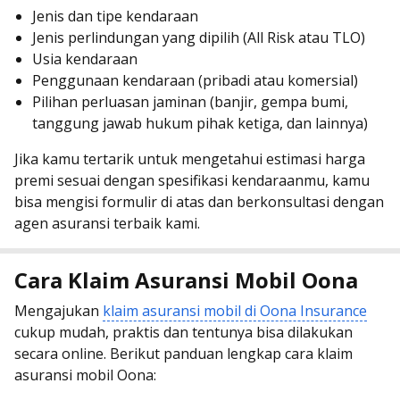
Jenis dan tipe kendaraan
Jenis perlindungan yang dipilih (All Risk atau TLO)
Usia kendaraan
Penggunaan kendaraan (pribadi atau komersial)
Pilihan perluasan jaminan (banjir, gempa bumi,
tanggung jawab hukum pihak ketiga, dan lainnya)
Jika kamu tertarik untuk mengetahui estimasi harga
premi sesuai dengan spesifikasi kendaraanmu, kamu
bisa mengisi formulir di atas dan berkonsultasi dengan
agen asuransi terbaik kami.
Cara Klaim Asuransi Mobil Oona
Mengajukan
klaim asuransi mobil di Oona Insurance
cukup mudah, praktis dan tentunya bisa dilakukan
secara online. Berikut panduan lengkap cara klaim
asuransi mobil Oona: