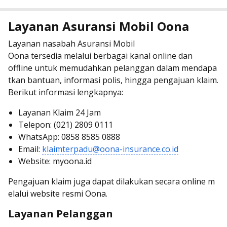
Layanan Asuransi Mobil Oona
Layanan nasabah Asuransi Mobil
Oona tersedia melalui berbagai kanal online dan
offline untuk memudahkan pelanggan dalam mendapa
tkan bantuan, informasi polis, hingga pengajuan klaim.
Berikut informasi lengkapnya:
Layanan Klaim 24 Jam
Telepon: (021) 2809 0111
WhatsApp: 0858 8585 0888
Email:
klaimterpadu@oona-insurance.co.id
Website: myoona.id
Pengajuan klaim juga dapat dilakukan secara online m
elalui website resmi Oona.
Layanan Pelanggan