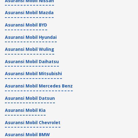
Asuransi Mobil Nissan
Asuransi Mobil Mazda
Asuransi Mobil BYD
Asuransi Mobil Hyundai
Asuransi Mobil Wuling
Asuransi Mobil Daihatsu
Asuransi Mobil Mitsubishi
Asuransi Mobil Mercedes Benz
Asuransi Mobil Datsun
Asuransi Mobil Kia
Asuransi Mobil Chevrolet
Asuransi Mobil BMW