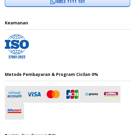
0853 1111 101
Keamanan
Metode Pembayaran & Program Cicilan 0%