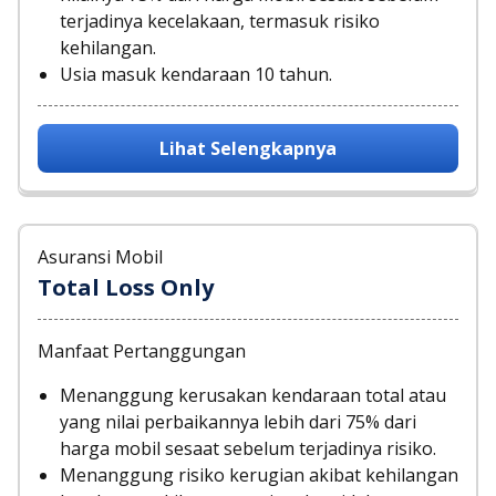
terjadinya kecelakaan, termasuk risiko
kehilangan.
Usia masuk kendaraan 10 tahun.
Lihat Selengkapnya
Asuransi Mobil
Total Loss Only
Manfaat Pertanggungan
Menanggung kerusakan kendaraan total atau
yang nilai perbaikannya lebih dari 75% dari
harga mobil sesaat sebelum terjadinya risiko.
Menanggung risiko kerugian akibat kehilangan