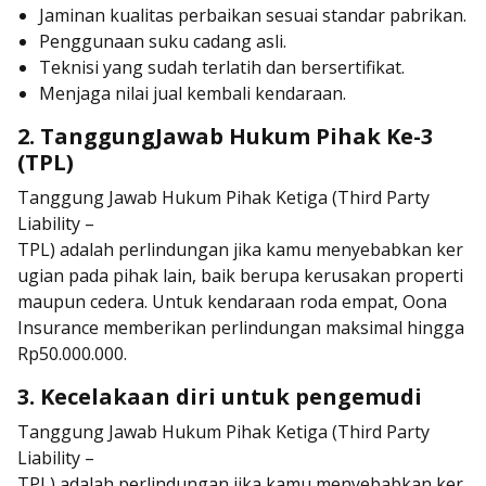
Jaminan kualitas perbaikan sesuai standar pabrikan.
Penggunaan suku cadang asli.
Teknisi yang sudah terlatih dan bersertifikat.
Menjaga nilai jual kembali kendaraan.
2. TanggungJawab Hukum Pihak Ke-3
(TPL)
Tanggung Jawab Hukum Pihak Ketiga (Third Party
Liability –
TPL) adalah perlindungan jika kamu menyebabkan ker
ugian pada pihak lain, baik berupa kerusakan properti
maupun cedera. Untuk kendaraan roda empat, Oona
Insurance memberikan perlindungan maksimal hingga
Rp50.000.000.
3. Kecelakaan diri untuk pengemudi
Tanggung Jawab Hukum Pihak Ketiga (Third Party
Liability –
TPL) adalah perlindungan jika kamu menyebabkan ker