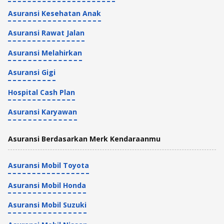
Asuransi Kesehatan Anak
Asuransi Rawat Jalan
Asuransi Melahirkan
Asuransi Gigi
Hospital Cash Plan
Asuransi Karyawan
Asuransi Berdasarkan Merk Kendaraanmu
Asuransi Mobil Toyota
Asuransi Mobil Honda
Asuransi Mobil Suzuki