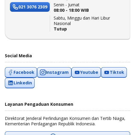
Senin - Jumat
021 3076 2309
08:00 - 18:00 WIB
Sabtu, Minggu dan Hari Libur
Nasional
Tutup
Social Media
Facebook
Instagram
Youtube
Tiktok
Linkedin
Layanan Pengaduan Konsumen
Direktorat Jenderal Perlindungan Konsumen dan Tertib Niaga,
Kementerian Perdagangan Republik Indonesia.