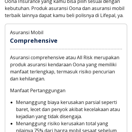
Oona Insurance yang kamu bisa pilih sesuai dengan
kebutuhan. Produk asuransi Oona dan asuransi mobil
terbaik lainnya dapat kamu beli polisnya di Lifepal, ya.
Asuransi Mobil
Comprehensive
Asuransi comprehensive atau All Risk merupakan
produk asuransi kendaraan Oona yang memiliki
manfaat terlengkap, termasuk risiko pencurian
dan kehilangan.
Manfaat Pertanggungan
Menanggung biaya kerusakan parsial seperti
baret, lecet dan penyok akibat kecelakaan atau
kejadian yang tidak disengaja.
Menanggung risiko kerusakan total yang
nilainya 75% dari harga mobil sesaat sebelum