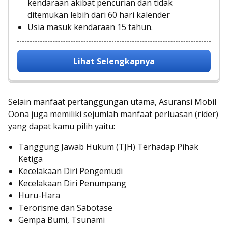
kendaraan akibat pencurian dan tidak
ditemukan lebih dari 60 hari kalender
Usia masuk kendaraan 15 tahun.
Lihat Selengkapnya
Selain manfaat pertanggungan utama, Asuransi Mobil
Oona juga memiliki sejumlah manfaat perluasan (rider)
yang dapat kamu pilih yaitu:
Tanggung Jawab Hukum (TJH) Terhadap Pihak
Ketiga
Kecelakaan Diri Pengemudi
Kecelakaan Diri Penumpang
Huru-Hara
Terorisme dan Sabotase
Gempa Bumi, Tsunami