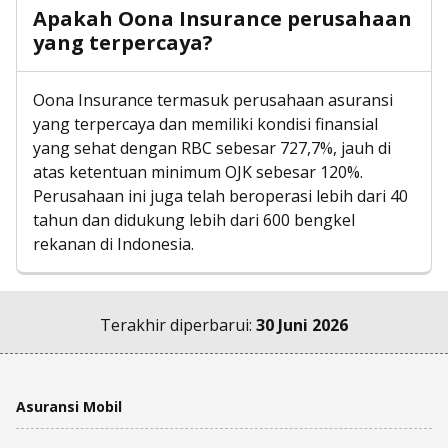
Apakah Oona Insurance perusahaan
yang terpercaya?
Oona Insurance termasuk perusahaan asuransi
yang terpercaya dan memiliki kondisi finansial
yang sehat dengan RBC sebesar 727,7%, jauh di
atas ketentuan minimum OJK sebesar 120%.
Perusahaan ini juga telah beroperasi lebih dari 40
tahun dan didukung lebih dari 600 bengkel
rekanan di Indonesia.
Terakhir diperbarui:
30 Juni 2026
Asuransi Mobil