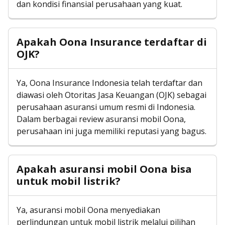
dan kondisi finansial perusahaan yang kuat.
Apakah Oona Insurance terdaftar di
OJK?
Ya, Oona Insurance Indonesia telah terdaftar dan
diawasi oleh Otoritas Jasa Keuangan (OJK) sebagai
perusahaan asuransi umum resmi di Indonesia.
Dalam berbagai review asuransi mobil Oona,
perusahaan ini juga memiliki reputasi yang bagus.
Apakah asuransi mobil Oona bisa
untuk mobil listrik?
Ya, asuransi mobil Oona menyediakan
perlindungan untuk mobil listrik melalui pilihan