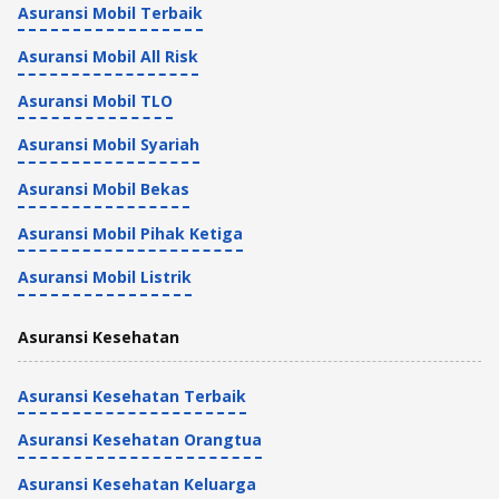
Asuransi Mobil Terbaik
Asuransi Mobil All Risk
Asuransi Mobil TLO
Asuransi Mobil Syariah
Asuransi Mobil Bekas
Asuransi Mobil Pihak Ketiga
Asuransi Mobil Listrik
Asuransi Kesehatan
Asuransi Kesehatan Terbaik
Asuransi Kesehatan Orangtua
Asuransi Kesehatan Keluarga