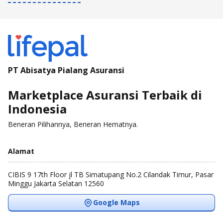
PT Abisatya Pialang Asuransi
Marketplace Asuransi Terbaik di
Indonesia
Beneran Pilihannya, Beneran Hematnya.
Alamat
CIBIS 9 17th Floor jl TB Simatupang No.2 Cilandak Timur, Pasar
Minggu Jakarta Selatan 12560
Google Maps