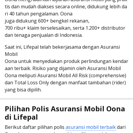
tis dan mudah diakses secara online, didukung lebih da
ri 40 tahun pengalaman. Oona
juga didukung 600+ bengkel rekanan,
700 ribu+ klaim terselesaikan, serta 1.200+ distributor
dan tenaga penjualan di Indonesia.
Saat ini, Lifepal telah bekerjasama dengan Asuransi
Mobil
Oona untuk menyediakan produk perlindungan kendar
aan terbaik. Risiko yang dijamin oleh Asuransi Mobil
Oona meliputi Asuransi Mobil All Risk (comprehensive)
dan Total Loss Only dengan manfaat tambahan (rider)
yang bisa dipilih.
Pilihan Polis Asuransi Mobil Oona
di Lifepal
Berikut daftar pilihan polis
asuransi mobil terbaik
dari