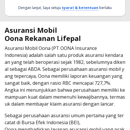
Dengan lanjut, Saya setuju
syarat & ketentuan
berlaku
Asuransi Mobil
Oona Rekanan Lifepal
Asuransi Mobil Oona (PT OONA Insurance
Indonesia) adalah salah satu produk asuransi kendara
an yang telah beroperasi sejak 1982, sebelumnya diken
al sebagai ABDA. Sebagai perusahaan asuransi mobil y
ang tepercaya, Oona memiliki laporan keuangan yang
sangat baik, dengan rasio RBC mencapai 727,7%.
Angka ini menunjukkan bahwa perusahaan memiliki ke
mampuan kuat dalam memenuhi kewajibannya, termas
uk dalam membayar klaim asuransi dengan lancar.
Sebagai perusahaan asuransi umum pertama yang ter
catat di Bursa Efek Indonesia (BEI),
Oona menghadirkan layanan asuransi mobil yang prak