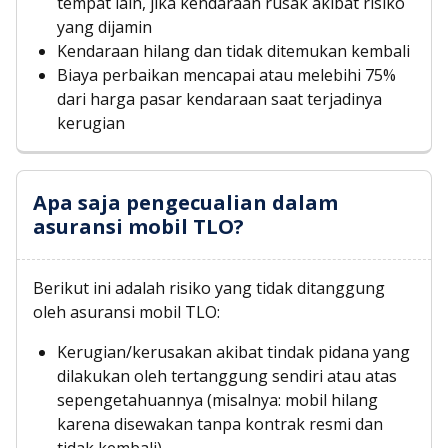
tempat lain, jika kendaraan rusak akibat risiko
yang dijamin
Kendaraan hilang dan tidak ditemukan kembali
Biaya perbaikan mencapai atau melebihi 75%
dari harga pasar kendaraan saat terjadinya
kerugian
Apa saja pengecualian dalam
asuransi mobil TLO?
Berikut ini adalah risiko yang tidak ditanggung
oleh asuransi mobil TLO:
Kerugian/kerusakan akibat tindak pidana yang
dilakukan oleh tertanggung sendiri atau atas
sepengetahuannya (misalnya: mobil hilang
karena disewakan tanpa kontrak resmi dan