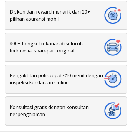
Diskon dan reward menarik dari 20+
pilihan asuransi mobil
800+ bengkel rekanan di seluruh
Indonesia, sparepart original
Pengaktifan polis cepat <10 menit dengan
inspeksi kendaraan Online
Konsultasi gratis dengan konsultan
berpengalaman