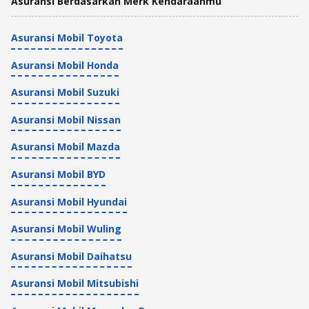
Asuransi Berdasarkan Merk Kendaraanmu
Asuransi Mobil Toyota
Asuransi Mobil Honda
Asuransi Mobil Suzuki
Asuransi Mobil Nissan
Asuransi Mobil Mazda
Asuransi Mobil BYD
Asuransi Mobil Hyundai
Asuransi Mobil Wuling
Asuransi Mobil Daihatsu
Asuransi Mobil Mitsubishi