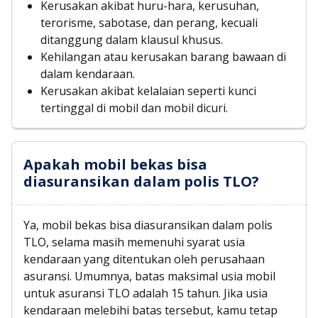
Kerusakan akibat huru-hara, kerusuhan,
terorisme, sabotase, dan perang, kecuali
ditanggung dalam klausul khusus.
Kehilangan atau kerusakan barang bawaan di
dalam kendaraan.
Kerusakan akibat kelalaian seperti kunci
tertinggal di mobil dan mobil dicuri.
Apakah mobil bekas bisa
diasuransikan dalam polis TLO?
Ya, mobil bekas bisa diasuransikan dalam polis
TLO, selama masih memenuhi syarat usia
kendaraan yang ditentukan oleh perusahaan
asuransi. Umumnya, batas maksimal usia mobil
untuk asuransi TLO adalah 15 tahun. Jika usia
kendaraan melebihi batas tersebut, kamu tetap