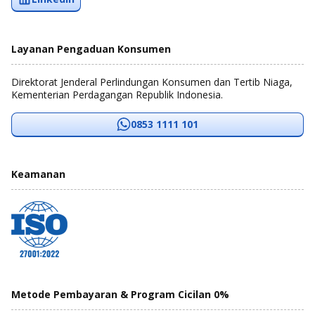
Layanan Pengaduan Konsumen
Direktorat Jenderal Perlindungan Konsumen dan Tertib Niaga,
Kementerian Perdagangan Republik Indonesia.
0853 1111 101
Keamanan
Metode Pembayaran & Program Cicilan 0%