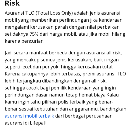
Risk
Asuransi TLO (Total Loss Only) adalah jenis asuransi
mobil yang memberikan perlindungan jika kendaraan
mengalami kerusakan parah dengan nilai perbaikan
setidaknya 75% dari harga mobil, atau jika mobil hilang
karena pencurian.
Jadi secara manfaat berbeda dengan asuransi all risk,
yang mencakup semua jenis kerusakan, baik ringan
seperti lecet dan penyok, hingga kerusakan total.
Karena cakupannya lebih terbatas, premi asuransi TLO
lebih terjangkau dibandingkan dengan all risk,
sehingga cocok bagi pemilik kendaraan yang ingin
perlindungan dasar namun tetap hemat biaya.Kalau
kamu ingin tahu pilihan polis terbaik yang benar-
benar sesuai kebutuhan dan anggaranmu, bandingkan
asuransi mobil terbaik
dari berbagai perusahaan
asuransi di Lifepal!