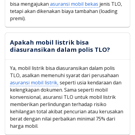
bisa mengajukan
asuransi mobil bekas
jenis TLO,
tetapi akan dikenakan biaya tambahan (loading
premi).
Apakah mobil listrik bisa
diasuransikan dalam polis TLO?
Ya, mobil listrik bisa diasuransikan dalam polis
TLO, asalkan memenuhi syarat dari perusahaan
asuransi mobil listrik,
seperti usia kendaraan dan
kelengkapan dokumen. Sama seperti mobil
konvensional, asuransi TLO untuk mobil listrik
memberikan perlindungan terhadap risiko
kehilangan total akibat pencurian atau kerusakan
berat dengan nilai perbaikan minimal 75% dari
harga mobil.