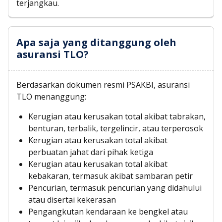
terjangkau.
Apa saja yang ditanggung oleh
asuransi TLO?
Berdasarkan dokumen resmi PSAKBI, asuransi
TLO menanggung:
Kerugian atau kerusakan total akibat tabrakan,
benturan, terbalik, tergelincir, atau terperosok
Kerugian atau kerusakan total akibat
perbuatan jahat dari pihak ketiga
Kerugian atau kerusakan total akibat
kebakaran, termasuk akibat sambaran petir
Pencurian, termasuk pencurian yang didahului
atau disertai kekerasan
Pengangkutan kendaraan ke bengkel atau