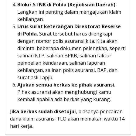
Blokir STNK di Polda (Kepolisian Daerah).
Langkah ini penting dalam mengajukan klaim
kehilangan.
Urus surat keterangan Direktorat Reserse
di Polda.
Surat tersebut harus dilengkapi
dengan nomor polis asuransi kita. Kita akan
dimintai beberapa dokumen pelengkap, seperti
salinan KTP, salinan BPKB, salinan faktur
pembelian kendaraan, salinan laporan
kehilangan, salinan polis asuransi, BAP, dan
surat asli Lapju.
Ajukan semua berkas ke pihak asuransi.
Pihak asuransi akan menghubungi kamu
kembali apabila ada berkas yang kurang.
J
ika berkas sudah disetujui
, biasanya pencairan
dana klaim asuransi TLO akan memakan waktu 14
hari kerja.