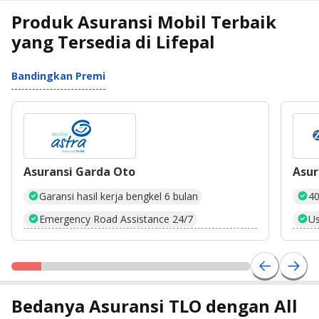
Produk Asuransi Mobil Terbaik
yang Tersedia di Lifepal
Bandingkan Premi
Asuransi Garda Oto
Asur
Garansi hasil kerja bengkel 6 bulan
40
Emergency Road Assistance 24/7
Us
Bedanya Asuransi TLO dengan All