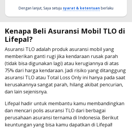
Dengan lanjut, Saya setuju
syarat & ketentuan
berlaku
Kenapa Beli Asuransi Mobil TLO
di
Lifepal?
Asuransi TLO adalah produk asuransi mobil yang
memberikan ganti rugi jika kendaraan rusak parah
(tidak bisa digunakan lagi) atau kerugiannya di atas
75% dari harga kendaraan. Jadi risiko yang ditanggung
asuransi TLO atau Total Loss Only ini hanya pada saat
kerusakannya sangat parah, hilang akibat pencurian,
dan lain sejenisnya.
Lifepal hadir untuk membantu kamu membandingkan
dan mencari polis asuransi TLO dari berbagai
perusahaan asuransi ternama di Indonesia. Berikut
keuntungan yang bisa kamu dapatkan di Lifepal!