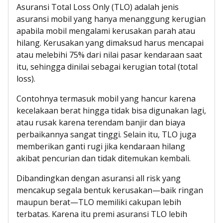
Asuransi Total Loss Only (TLO) adalah jenis
asuransi mobil yang hanya menanggung kerugian
apabila mobil mengalami kerusakan parah atau
hilang. Kerusakan yang dimaksud harus mencapai
atau melebihi 75% dari nilai pasar kendaraan saat
itu, sehingga dinilai sebagai kerugian total (total
loss).
Contohnya termasuk mobil yang hancur karena
kecelakaan berat hingga tidak bisa digunakan lagi,
atau rusak karena terendam banjir dan biaya
perbaikannya sangat tinggi. Selain itu, TLO juga
memberikan ganti rugi jika kendaraan hilang
akibat pencurian dan tidak ditemukan kembali.
Dibandingkan dengan asuransi all risk yang
mencakup segala bentuk kerusakan—baik ringan
maupun berat—TLO memiliki cakupan lebih
terbatas. Karena itu premi asuransi TLO lebih