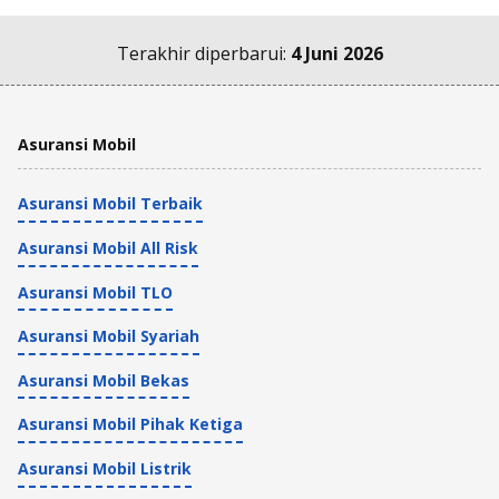
Terakhir diperbarui:
4 Juni 2026
Asuransi Mobil
Asuransi Mobil Terbaik
Asuransi Mobil All Risk
Asuransi Mobil TLO
Asuransi Mobil Syariah
Asuransi Mobil Bekas
Asuransi Mobil Pihak Ketiga
Asuransi Mobil Listrik