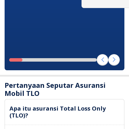
Pertanyaan Seputar Asuransi
Mobil TLO
Apa itu asuransi Total Loss Only
(TLO)?