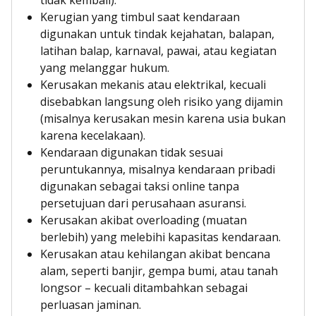
tidak kembali).
Kerugian yang timbul saat kendaraan
digunakan untuk tindak kejahatan, balapan,
latihan balap, karnaval, pawai, atau kegiatan
yang melanggar hukum.
Kerusakan mekanis atau elektrikal, kecuali
disebabkan langsung oleh risiko yang dijamin
(misalnya kerusakan mesin karena usia bukan
karena kecelakaan).
Kendaraan digunakan tidak sesuai
peruntukannya, misalnya kendaraan pribadi
digunakan sebagai taksi online tanpa
persetujuan dari perusahaan asuransi.
Kerusakan akibat overloading (muatan
berlebih) yang melebihi kapasitas kendaraan.
Kerusakan atau kehilangan akibat bencana
alam, seperti banjir, gempa bumi, atau tanah
longsor – kecuali ditambahkan sebagai
perluasan jaminan.