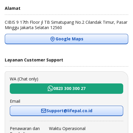
Alamat
CIBIS 9 17th Floor jl TB Simatupang No.2 Cilandak Timur, Pasar
Minggu Jakarta Selatan 12560
Google Maps
Layanan Customer Support
WA (Chat only)
0823 300 300 27
Email
Support@lifepal.co.id
Penawaran dan
Waktu Operasional