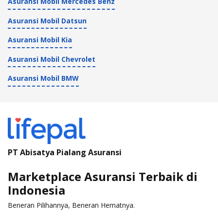
Asuransi Mobil Mercedes Benz
Asuransi Mobil Datsun
Asuransi Mobil Kia
Asuransi Mobil Chevrolet
Asuransi Mobil BMW
PT Abisatya Pialang Asuransi
Marketplace Asuransi Terbaik di
Indonesia
Beneran Pilihannya, Beneran Hematnya.