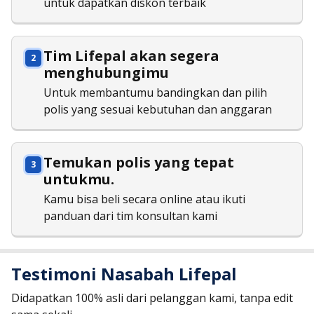
untuk dapatkan diskon terbaik
Tim Lifepal akan segera
menghubungimu
Untuk membantumu bandingkan dan pilih
polis yang sesuai kebutuhan dan anggaran
Temukan polis yang tepat
untukmu.
Kamu bisa beli secara online atau ikuti
panduan dari tim konsultan kami
Testimoni Nasabah Lifepal
Didapatkan 100% asli dari pelanggan kami, tanpa edit