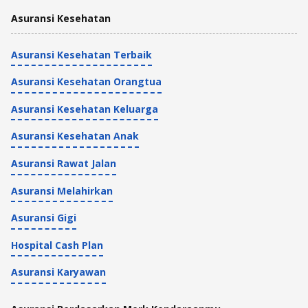
Asuransi Kesehatan
Asuransi Kesehatan Terbaik
Asuransi Kesehatan Orangtua
Asuransi Kesehatan Keluarga
Asuransi Kesehatan Anak
Asuransi Rawat Jalan
Asuransi Melahirkan
Asuransi Gigi
Hospital Cash Plan
Asuransi Karyawan