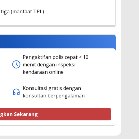
tiga (manfaat TPL)
Pengaktifan polis cepat < 10
menit dengan inspeksi
kendaraan online
Konsultasi gratis dengan
konsultan berpengalaman
ngkan Sekarang