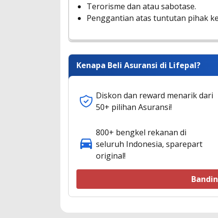
Terorisme dan atau sabotase.
Penggantian atas tuntutan pihak ke
Kenapa Beli Asuransi di Lifepal?
Diskon dan reward menarik dari
50+ pilihan Asuransi!
800+ bengkel rekanan di
seluruh Indonesia, sparepart
original!
Bandi