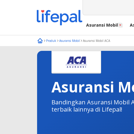
Asuransi Mobil
A
Produk
Asuransi Mobil
Asuransi Mobil ACA
Asuransi M
Bandingkan Asuransi Mobil A
terbaik lainnya di Lifepal!