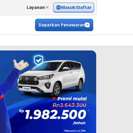
Masuk/Daftar
Layanan
Dapatkan Penawaran