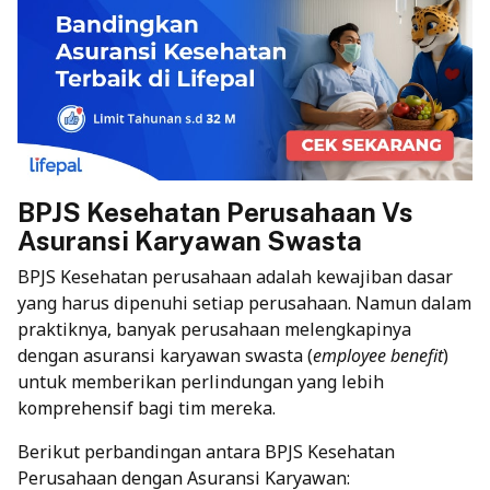
BPJS Kesehatan Perusahaan Vs
Asuransi Karyawan Swasta
BPJS Kesehatan perusahaan adalah kewajiban dasar
yang harus dipenuhi setiap perusahaan. Namun dalam
praktiknya, banyak perusahaan melengkapinya
dengan asuransi karyawan swasta (
employee benefit
)
untuk memberikan perlindungan yang lebih
komprehensif bagi tim mereka.
Berikut perbandingan antara BPJS Kesehatan
Perusahaan dengan Asuransi Karyawan: