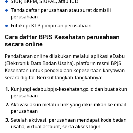
SIUP, BKPM, SIUPAL, atau IUD
Tanda daftar perusahaan atau surat domisili
perusahaan
Fotokopi KTP pimpinan perusahaan
Cara daftar BPJS Kesehatan perusahaan
secara online
Pendaftaran online dilakukan melalui aplikasi eDabu
(Elektronik Data Badan Usaha), platform resmi BPJS
Kesehatan untuk pengelolaan kepesertaan karyawan
secara digital. Berikut langkah-langkahnya:
Kunjungi edabu.bpjs-kesehatan.go.id dan buat akun
perusahaan
Aktivasi akun melalui link yang dikirimkan ke email
perusahaan
Setelah aktivasi, perusahaan mendapat kode badan
usaha, virtual account, serta akses login