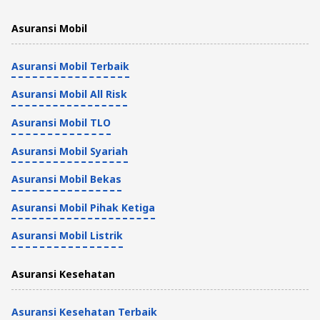
Asuransi Mobil
Asuransi Mobil Terbaik
Asuransi Mobil All Risk
Asuransi Mobil TLO
Asuransi Mobil Syariah
Asuransi Mobil Bekas
Asuransi Mobil Pihak Ketiga
Asuransi Mobil Listrik
Asuransi Kesehatan
Asuransi Kesehatan Terbaik