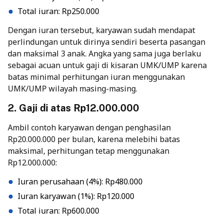
Total iuran: Rp250.000
Dengan iuran tersebut, karyawan sudah mendapat
perlindungan untuk dirinya sendiri beserta pasangan
dan maksimal 3 anak. Angka yang sama juga berlaku
sebagai acuan untuk gaji di kisaran UMK/UMP karena
batas minimal perhitungan iuran menggunakan
UMK/UMP wilayah masing-masing.
2. Gaji di atas Rp12.000.000
Ambil contoh karyawan dengan penghasilan
Rp20.000.000 per bulan, karena melebihi batas
maksimal, perhitungan tetap menggunakan
Rp12.000.000:
Iuran perusahaan (4%): Rp480.000
Iuran karyawan (1%): Rp120.000
Total iuran: Rp600.000