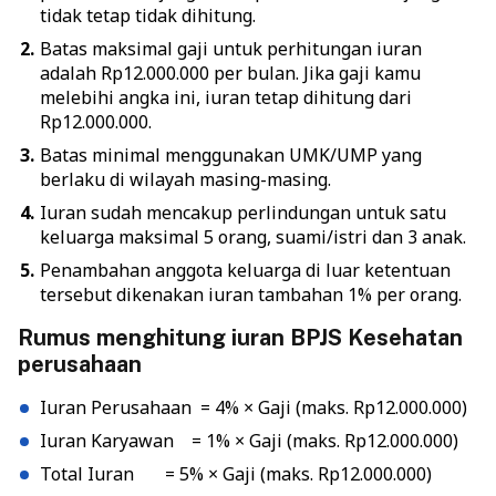
tidak tetap tidak dihitung.
Batas maksimal gaji untuk perhitungan iuran
adalah Rp12.000.000 per bulan. Jika gaji kamu
melebihi angka ini, iuran tetap dihitung dari
Rp12.000.000.
Batas minimal menggunakan UMK/UMP yang
berlaku di wilayah masing-masing.
Iuran sudah mencakup perlindungan untuk satu
keluarga maksimal 5 orang, suami/istri dan 3 anak.
Penambahan anggota keluarga di luar ketentuan
tersebut dikenakan iuran tambahan 1% per orang.
Rumus menghitung iuran BPJS Kesehatan
perusahaan
Iuran Perusahaan = 4% × Gaji (maks. Rp12.000.000)
Iuran Karyawan = 1% × Gaji (maks. Rp12.000.000)
Total Iuran = 5% × Gaji (maks. Rp12.000.000)