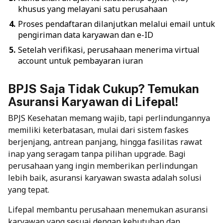
khusus yang melayani satu perusahaan
Proses pendaftaran dilanjutkan melalui email untuk
pengiriman data karyawan dan e-ID
Setelah verifikasi, perusahaan menerima virtual
account untuk pembayaran iuran
BPJS Saja Tidak Cukup? Temukan
Asuransi Karyawan di Lifepal!
BPJS Kesehatan memang wajib, tapi perlindungannya
memiliki keterbatasan, mulai dari sistem faskes
berjenjang, antrean panjang, hingga fasilitas rawat
inap yang seragam tanpa pilihan upgrade. Bagi
perusahaan yang ingin memberikan perlindungan
lebih baik, asuransi karyawan swasta adalah solusi
yang tepat.
Lifepal membantu perusahaan menemukan
asuransi
karyawan
yang sesuai dengan kebutuhan dan