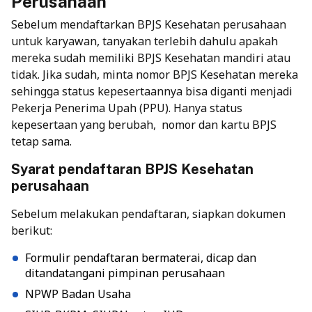
Perusahaan
Sebelum mendaftarkan BPJS Kesehatan perusahaan
untuk karyawan, tanyakan terlebih dahulu apakah
mereka sudah memiliki BPJS Kesehatan mandiri atau
tidak. Jika sudah, minta nomor BPJS Kesehatan mereka
sehingga status kepesertaannya bisa diganti menjadi
Pekerja Penerima Upah (PPU). Hanya status
kepesertaan yang berubah, nomor dan kartu BPJS
tetap sama.
Syarat pendaftaran BPJS Kesehatan
perusahaan
Sebelum melakukan pendaftaran, siapkan dokumen
berikut:
Formulir pendaftaran bermaterai, dicap dan
ditandatangani pimpinan perusahaan
NPWP Badan Usaha