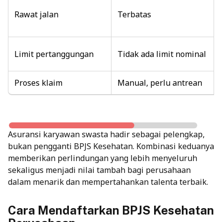
Rawat jalan
Terbatas
Limit pertanggungan
Tidak ada limit nominal
Proses klaim
Manual, perlu antrean
Asuransi karyawan swasta hadir sebagai pelengkap,
bukan pengganti BPJS Kesehatan. Kombinasi keduanya
memberikan perlindungan yang lebih menyeluruh
sekaligus menjadi nilai tambah bagi perusahaan
dalam menarik dan mempertahankan talenta terbaik.
Cara Mendaftarkan BPJS Kesehatan