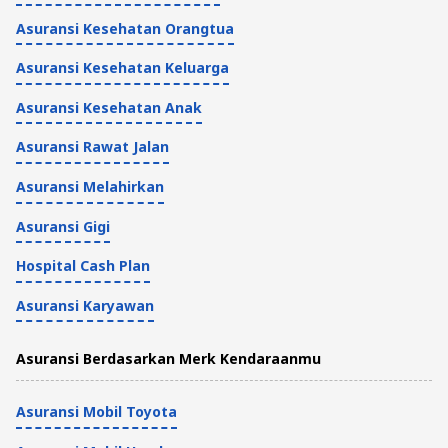
Asuransi Kesehatan Orangtua
Asuransi Kesehatan Keluarga
Asuransi Kesehatan Anak
Asuransi Rawat Jalan
Asuransi Melahirkan
Asuransi Gigi
Hospital Cash Plan
Asuransi Karyawan
Asuransi Berdasarkan Merk Kendaraanmu
Asuransi Mobil Toyota