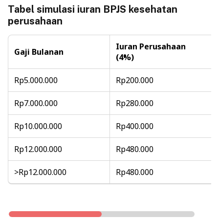
Tabel simulasi iuran BPJS kesehatan
perusahaan
Iuran Perusahaan
Gaji Bulanan
(4%)
Rp5.000.000
Rp200.000
Rp7.000.000
Rp280.000
Rp10.000.000
Rp400.000
Rp12.000.000
Rp480.000
>Rp12.000.000
Rp480.000