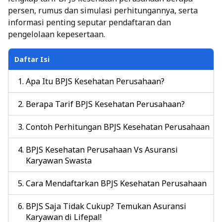
persen, rumus dan simulasi perhitungannya, serta
informasi penting seputar pendaftaran dan
pengelolaan kepesertaan.
Daftar Isi
Apa Itu BPJS Kesehatan Perusahaan?
Berapa Tarif BPJS Kesehatan Perusahaan?
Contoh Perhitungan BPJS Kesehatan Perusahaan
BPJS Kesehatan Perusahaan Vs Asuransi
Karyawan Swasta
Cara Mendaftarkan BPJS Kesehatan Perusahaan
BPJS Saja Tidak Cukup? Temukan Asuransi
Karyawan di Lifepal!