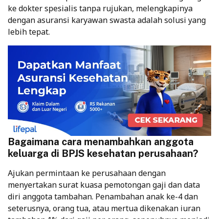
ke dokter spesialis tanpa rujukan, melengkapinya
dengan asuransi karyawan swasta adalah solusi yang
lebih tepat.
Bagaimana cara menambahkan anggota
keluarga di BPJS kesehatan perusahaan?
Ajukan permintaan ke perusahaan dengan
menyertakan surat kuasa pemotongan gaji dan data
diri anggota tambahan. Penambahan anak ke-4 dan
seterusnya, orang tua, atau mertua dikenakan iuran