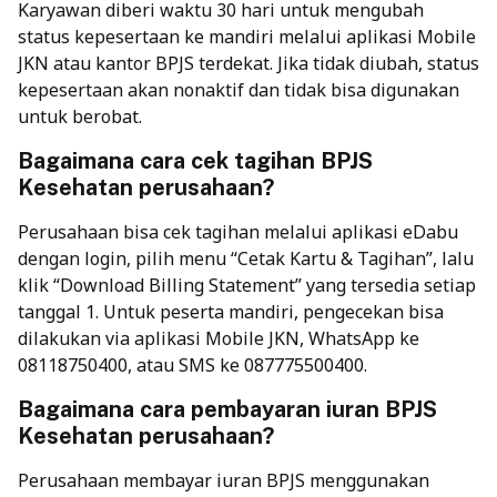
Karyawan diberi waktu 30 hari untuk mengubah
status kepesertaan ke mandiri melalui aplikasi Mobile
JKN atau kantor BPJS terdekat. Jika tidak diubah, status
kepesertaan akan nonaktif dan tidak bisa digunakan
untuk berobat.
Bagaimana cara cek tagihan BPJS
Kesehatan perusahaan?
Perusahaan bisa cek tagihan melalui aplikasi
eDabu
dengan login, pilih menu “Cetak Kartu & Tagihan”, lalu
klik “Download Billing Statement” yang tersedia setiap
tanggal 1. Untuk peserta mandiri, pengecekan bisa
dilakukan via aplikasi Mobile JKN, WhatsApp ke
08118750400, atau SMS ke 087775500400.
Bagaimana cara pembayaran iuran BPJS
Kesehatan perusahaan?
Perusahaan
membayar iuran BPJS
menggunakan