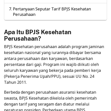
Pertanyaan Seputar Tarif BPJS Kesehatan
Perusahaan
Apa Itu BPJS Kesehatan
Perusahaan?
BPJS Kesehatan perusahaan adalah program jaminan
kesehatan nasional yang iurannya dibayar bersama
antara perusahaan dan karyawan, berdasarkan
persentase dari gaji. Program ini wajib diikuti oleh
seluruh karyawan yang bekerja pada pemberi kerja
(Pekerja Penerima Upah/PPU), sesuai UU No. 24
Tahun 2011.
Berbeda dengan perusahaan
asuransi kesehatan
swasta, BPJS Kesehatan dikelola oleh pemerintah
dengan tarif yang seragam dan diatur melalui
peraturan presiden. Perbedaan utama BPJS