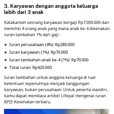
3. Karyawan dengan anggota keluarga
lebih dari 3 anak
Katakanlah seorang karyawan bergaji Rp7.000.000 dan
memiliki 4 orang anak yang mana anak ke-4 dikenakan
iuran tambahan 1% dari gaji:
Iuran perusahaan (4%): Rp280.000
Iuran karyawan (1%): Rp70.000
Iuran tambahan anak ke-4 (1%): Rp70.000
Total iuran: Rp420.000
Iuran tambahan untuk anggota keluarga di luar
ketentuan sepenuhnya menjadi tanggungan
karyawan, bukan perusahaan. Untuk peserta mandiri,
kamu dapat membaca artikel Lifepal mengenai
iuran
BPJS Kesehatan
terbaru.