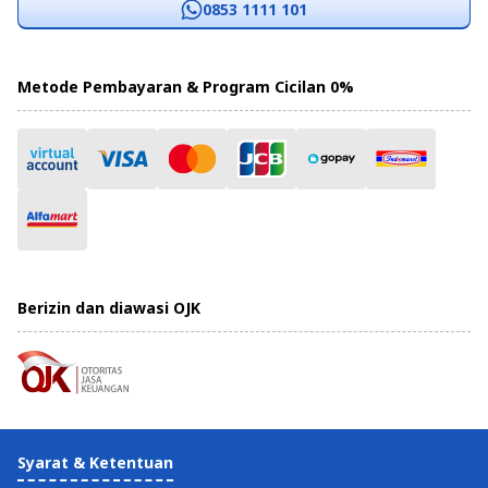
0853 1111 101
Metode Pembayaran & Program Cicilan 0%
Berizin dan diawasi OJK
Syarat & Ketentuan