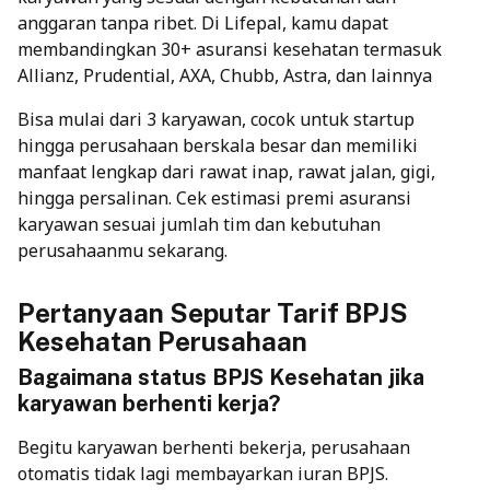
anggaran tanpa ribet. Di Lifepal, kamu dapat
membandingkan 30+ asuransi kesehatan termasuk
Allianz, Prudential, AXA, Chubb, Astra, dan lainnya
Bisa mulai dari 3 karyawan, cocok untuk startup
hingga perusahaan berskala besar dan memiliki
manfaat lengkap dari rawat inap, rawat jalan, gigi,
hingga persalinan. Cek estimasi premi asuransi
karyawan sesuai jumlah tim dan kebutuhan
perusahaanmu sekarang.
Pertanyaan Seputar Tarif BPJS
Kesehatan Perusahaan
Bagaimana status BPJS Kesehatan jika
karyawan berhenti kerja?
Begitu karyawan berhenti bekerja, perusahaan
otomatis tidak lagi membayarkan iuran BPJS.