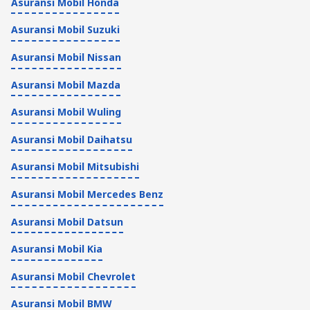
Asuransi Mobil Honda
Asuransi Mobil Suzuki
Asuransi Mobil Nissan
Asuransi Mobil Mazda
Asuransi Mobil Wuling
Asuransi Mobil Daihatsu
Asuransi Mobil Mitsubishi
Asuransi Mobil Mercedes Benz
Asuransi Mobil Datsun
Asuransi Mobil Kia
Asuransi Mobil Chevrolet
Asuransi Mobil BMW