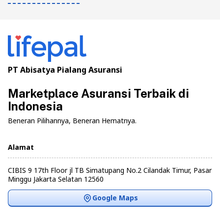
PT Abisatya Pialang Asuransi
Marketplace Asuransi Terbaik di
Indonesia
Beneran Pilihannya, Beneran Hematnya.
Alamat
CIBIS 9 17th Floor jl TB Simatupang No.2 Cilandak Timur, Pasar
Minggu Jakarta Selatan 12560
Google Maps