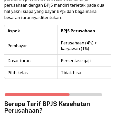
perusahaan dengan BPJS mandiri terletak pada dua
hal yakni siapa yang bayar BPJS dan bagaimana
besaran iurannya ditentukan.
Aspek
BPJS Perusahaan
Perusahaan (4%) +
Pembayar
karyawan (1%)
Dasar iuran
Persentase gaji
Pilih kelas
Tidak bisa
Berapa Tarif BPJS Kesehatan
Perusahaan?