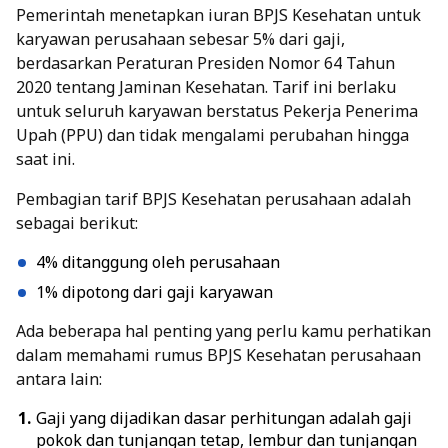
Pemerintah menetapkan iuran BPJS Kesehatan untuk
karyawan perusahaan sebesar 5% dari gaji,
berdasarkan Peraturan Presiden Nomor 64 Tahun
2020 tentang Jaminan Kesehatan. Tarif ini berlaku
untuk seluruh karyawan berstatus Pekerja Penerima
Upah (PPU) dan tidak mengalami perubahan hingga
saat ini.
Pembagian tarif BPJS Kesehatan perusahaan adalah
sebagai berikut:
4% ditanggung oleh perusahaan
1% dipotong dari gaji karyawan
Ada beberapa hal penting yang perlu kamu perhatikan
dalam memahami rumus BPJS Kesehatan perusahaan
antara lain:
Gaji yang dijadikan dasar perhitungan adalah gaji
pokok dan tunjangan tetap, lembur dan tunjangan