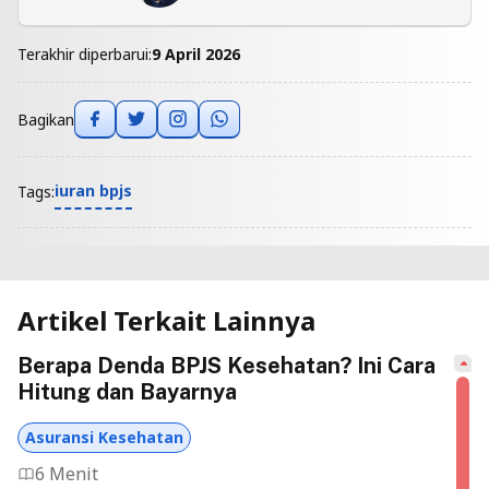
Terakhir diperbarui:
9 April 2026
Bagikan
iuran bpjs
Tags:
Artikel Terkait Lainnya
Berapa Denda BPJS Kesehatan? Ini Cara
Hitung dan Bayarnya
Asuransi Kesehatan
6 Menit