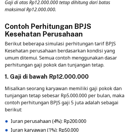
Gaji di atas Rp12.000.000 tetap dihitung dari batas
maksimal Rp12.000.000.
Contoh Perhitungan BPJS
Kesehatan Perusahaan
Berikut beberapa simulasi perhitungan tarif BPJS
Kesehatan perusahaan berdasarkan kondisi yang
umum ditemui. Semua contoh menggunakan dasar
perhitungan gaji pokok dan tunjangan tetap.
1. Gaji di bawah Rp12.000.000
Misalkan seorang karyawan memiliki gaji pokok dan
tunjangan tetap sebesar Rp5.000.000 per bulan, maka
contoh perhitungan BPJS gaji 5 juta adalah sebagai
berikut:
Iuran perusahaan (4%): Rp200.000
Iuran karyawan (1%): Rp50.000