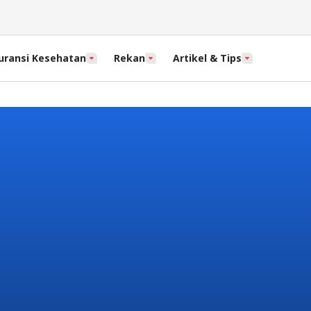
uransi Kesehatan
Rekan
Artikel & Tips