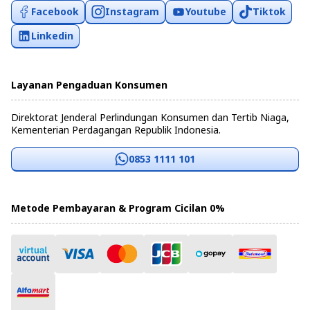
Facebook
Instagram
Youtube
Tiktok
Linkedin
Layanan Pengaduan Konsumen
Direktorat Jenderal Perlindungan Konsumen dan Tertib Niaga,
Kementerian Perdagangan Republik Indonesia.
0853 1111 101
Metode Pembayaran & Program Cicilan 0%