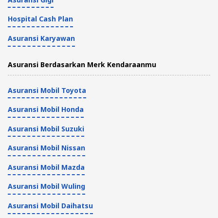
Hospital Cash Plan
Asuransi Karyawan
Asuransi Berdasarkan Merk Kendaraanmu
Asuransi Mobil Toyota
Asuransi Mobil Honda
Asuransi Mobil Suzuki
Asuransi Mobil Nissan
Asuransi Mobil Mazda
Asuransi Mobil Wuling
Asuransi Mobil Daihatsu