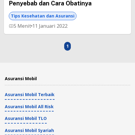
Penyebab dan Cara Obatinya
Tips Kesehatan dan Asuransi
5 Menit
11 Januari 2022
1
Asuransi Mobil
Asuransi Mobil Terbaik
Asuransi Mobil All Risk
Asuransi Mobil TLO
Asuransi Mobil Syariah