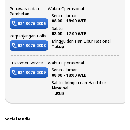
Penawaran dan
Waktu Operasional
Pembelian
Senin - Jumat
08:00 - 18:00 WIB
021 3076 2306
Sabtu
08:00 - 17:00 WIB
Perpanjangan Polis
Minggu dan Hari Libur Nasional
021 3076 2308
Tutup
Customer Service
Waktu Operasional
Senin - Jumat
021 3076 2309
08:00 - 18:00 WIB
Sabtu, Minggu dan Hari Libur
Nasional
Tutup
Social Media