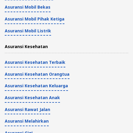
Asuransi Mobil Bekas
Asuransi Mobil Pihak Ketiga
Asuransi Mobil Listrik
Asuransi Kesehatan
Asuransi Kesehatan Terbaik
Asuransi Kesehatan Orangtua
Asuransi Kesehatan Keluarga
Asuransi Kesehatan Anak
Asuransi Rawat Jalan
Asuransi Melahirkan
Asuransi Gigi