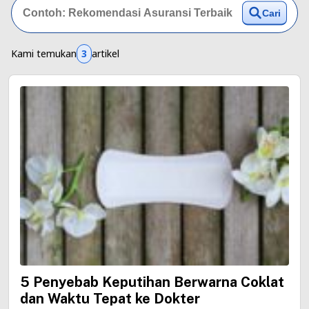
Cari
Kami temukan
3
artikel
5 Penyebab Keputihan Berwarna Coklat
dan Waktu Tepat ke Dokter