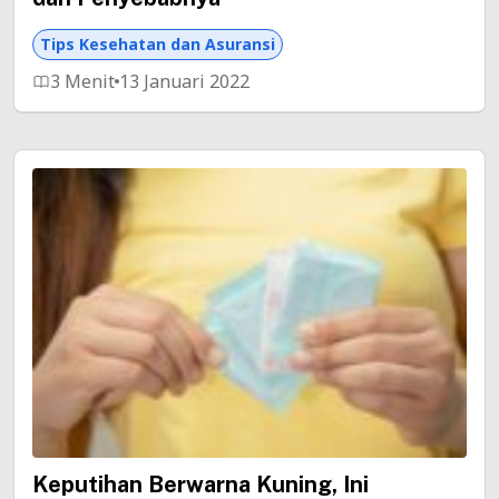
Tips Kesehatan dan Asuransi
3 Menit
13 Januari 2022
Keputihan Berwarna Kuning, Ini