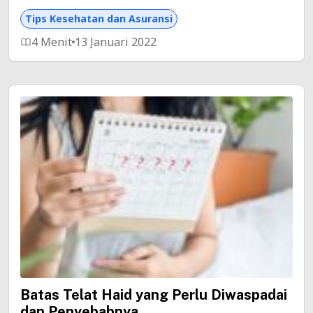
Tips Kesehatan dan Asuransi
4 Menit
13 Januari 2022
Batas Telat Haid yang Perlu Diwaspadai
dan Penyebabnya