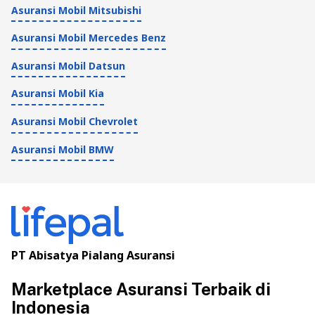
Asuransi Mobil Mitsubishi
Asuransi Mobil Mercedes Benz
Asuransi Mobil Datsun
Asuransi Mobil Kia
Asuransi Mobil Chevrolet
Asuransi Mobil BMW
PT Abisatya Pialang Asuransi
Marketplace Asuransi Terbaik di
Indonesia