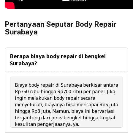
Pertanyaan Seputar Body Repair
Surabaya
Berapa biaya body repair di bengkel
Surabaya?
Biaya body repair di Surabaya berkisar antara
Rp350 ribu hingga Rp700 ribu per panel. Jika
ingin melakukan body repair secara
menyeluruh, biayanya bisa mencapai Rp5 juta
hingga Rp8 juta. Namun, biaya ini bervariasi
tergantung dari jenis bengkel hingga tingkat
kesulitan pengerjaaanya, ya.