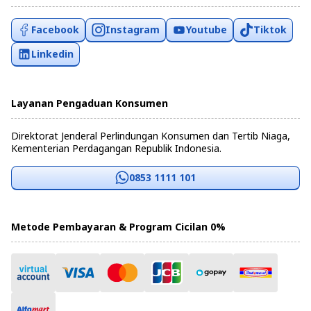
Facebook
Instagram
Youtube
Tiktok
Linkedin
Layanan Pengaduan Konsumen
Direktorat Jenderal Perlindungan Konsumen dan Tertib Niaga,
Kementerian Perdagangan Republik Indonesia.
0853 1111 101
Metode Pembayaran & Program Cicilan 0%