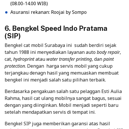
(08.00-14.00 WIB)
Asuransi rekanan: Roojai by Sompo
6. Bengkel Speed Indo Pratama
(SIP)
Bengkel cat mobil Surabaya ini sudah berdiri sejak
tahun 1988 ini menyediakan layanan auto
body repair
,
cat,
hydroprint
atau
water transfer printing
, dan
paint
protection
.
Dengan harga servis mobil yang cukup
terjangkau denagn hasil yang memuaskan membuat
bengkel ini menjadi salah satu pilihan
terbaik.
Berdasarka pengakuan salah satu pelaggan Esti Aulia
Rahma, hasil cat ulang mobilnya sangat bagus, sesuai
dengan yang diinginkan. Mobil menjadi seperti baru
setelah mendapatkan servis di tempat ini.
Bengkel SIP juga memberikan garansi atas hasil