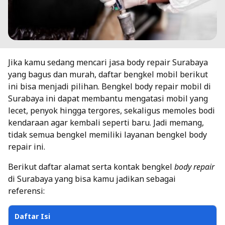
Jika
kamu sedang mencari jasa body repair Surabaya
yang bagus dan murah, daftar bengkel mobil berikut
ini bisa menjadi pilihan. Bengkel body repair mobil di
Surabaya ini dapat membantu mengatasi mobil yang
lecet, penyok hingga tergores, sekaligus memoles bodi
kendaraan agar kembali seperti baru. Jadi memang,
tidak semua bengkel memiliki layanan bengkel body
repair ini.
Berikut daftar alamat serta kontak bengkel
body repair
di Surabaya yang bisa kamu jadikan sebagai
referensi:
Daftar Isi