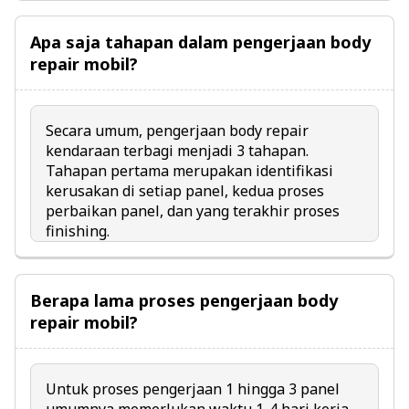
Apa saja tahapan dalam pengerjaan body
repair mobil?
Secara umum, pengerjaan body repair
kendaraan terbagi menjadi 3 tahapan.
Tahapan pertama merupakan identifikasi
kerusakan di setiap panel, kedua proses
perbaikan panel, dan yang terakhir proses
finishing.
Berapa lama proses pengerjaan body
repair mobil?
Untuk proses pengerjaan 1 hingga 3 panel