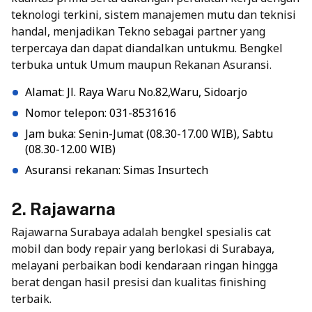
teknologi terkini, sistem manajemen mutu dan teknisi
handal, menjadikan Tekno sebagai partner yang
terpercaya dan dapat diandalkan untukmu. Bengkel
terbuka untuk Umum maupun Rekanan Asuransi.
Alamat: Jl. Raya Waru No.82,Waru, Sidoarjo
Nomor telepon: 031-8531616
Jam buka: Senin-Jumat (08.30-17.00 WIB), Sabtu
(08.30-12.00 WIB)
Asuransi rekanan: Simas Insurtech
2. Rajawarna
Rajawarna Surabaya adalah bengkel spesialis cat
mobil dan body repair yang berlokasi di Surabaya,
melayani perbaikan bodi kendaraan ringan hingga
berat dengan hasil presisi dan kualitas finishing
terbaik.