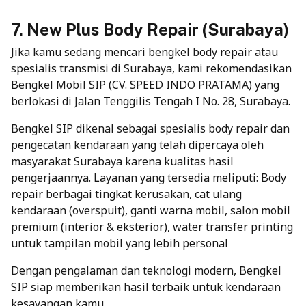
7. New Plus Body Repair (Surabaya)
Jika kamu sedang mencari bengkel body repair atau
spesialis transmisi di Surabaya, kami rekomendasikan
Bengkel Mobil SIP (CV. SPEED INDO PRATAMA) yang
berlokasi di Jalan Tenggilis Tengah I No. 28, Surabaya.
Bengkel SIP dikenal sebagai spesialis body repair dan
pengecatan kendaraan yang telah dipercaya oleh
masyarakat Surabaya karena kualitas hasil
pengerjaannya. Layanan yang tersedia meliputi: Body
repair berbagai tingkat kerusakan, cat ulang
kendaraan (overspuit), ganti warna mobil, salon mobil
premium (interior & eksterior), water transfer printing
untuk tampilan mobil yang lebih personal
Dengan pengalaman dan teknologi modern, Bengkel
SIP siap memberikan hasil terbaik untuk kendaraan
kesayangan kamu.