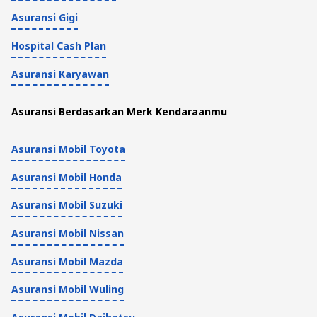
Asuransi Gigi
Hospital Cash Plan
Asuransi Karyawan
Asuransi Berdasarkan Merk Kendaraanmu
Asuransi Mobil Toyota
Asuransi Mobil Honda
Asuransi Mobil Suzuki
Asuransi Mobil Nissan
Asuransi Mobil Mazda
Asuransi Mobil Wuling