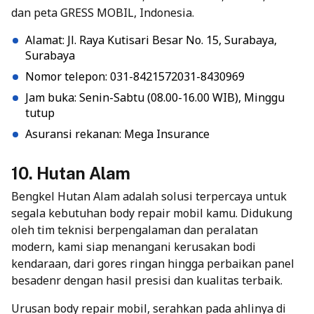
dan peta GRESS MOBIL, Indonesia.
Alamat: Jl. Raya Kutisari Besar No. 15, Surabaya,
Surabaya
Nomor telepon: 031-8421572031-8430969
Jam buka: Senin-Sabtu (08.00-16.00 WIB), Minggu
tutup
Asuransi rekanan: Mega Insurance
10. Hutan Alam
Bengkel Hutan Alam adalah solusi terpercaya untuk
segala kebutuhan body repair mobil kamu. Didukung
oleh tim teknisi berpengalaman dan peralatan
modern, kami siap menangani kerusakan bodi
kendaraan, dari gores ringan hingga perbaikan panel
besadenr dengan hasil presisi dan kualitas terbaik.
Urusan body repair mobil, serahkan pada ahlinya di