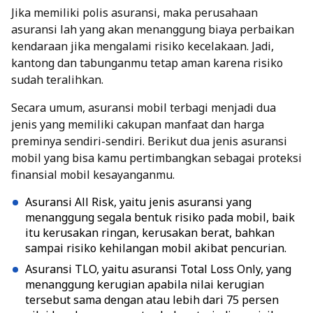
Jika memiliki polis asuransi, maka perusahaan
asuransi lah yang akan menanggung biaya perbaikan
kendaraan jika mengalami risiko kecelakaan. Jadi,
kantong dan tabunganmu tetap aman karena risiko
sudah teralihkan.
Secara umum, asuransi mobil terbagi menjadi dua
jenis yang memiliki cakupan manfaat dan harga
preminya sendiri-sendiri. Berikut dua jenis asuransi
mobil yang bisa kamu pertimbangkan sebagai proteksi
finansial mobil kesayanganmu.
Asuransi All Risk
, yaitu jenis asuransi yang
menanggung segala bentuk risiko pada mobil, baik
itu kerusakan ringan, kerusakan berat, bahkan
sampai risiko kehilangan mobil akibat pencurian.
Asuransi TLO, yaitu asuransi Total Loss Only, yang
menanggung kerugian apabila nilai kerugian
tersebut sama dengan atau lebih dari 75 persen