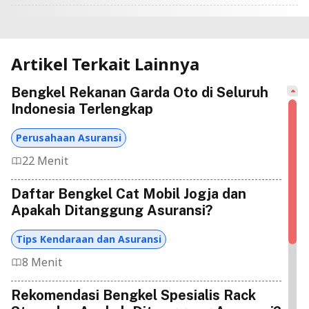
Artikel Terkait Lainnya
Bengkel Rekanan Garda Oto di Seluruh
Indonesia Terlengkap
Perusahaan Asuransi
22 Menit
Daftar Bengkel Cat Mobil Jogja dan
Apakah Ditanggung Asuransi?
Tips Kendaraan dan Asuransi
8 Menit
Rekomendasi Bengkel Spesialis Rack