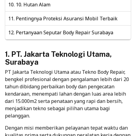
10. Hutan Alam
Pentingnya Proteksi Asuransi Mobil Terbaik
Pertanyaan Seputar Body Repair Surabaya
1. PT. Jakarta Teknologi Utama,
Surabaya
PT Jakarta Teknologi Utama atau Tekno Body Repair,
bengkel profesional dengan pengalaman lebih dari 20
tahun dibidang perbaikan body dan pengecatan
kendaraan, menempati lahan dengan luas area lebih
dari 15.000m2 serta penataan yang rapi dan bersih,
menjadikan tekno sebagai pilihan utama bagi
pelanggan.
Dengan misi memberikan pelayanan tepat waktu dan
kualitas prima serta dukungan peralatan kerja dengan