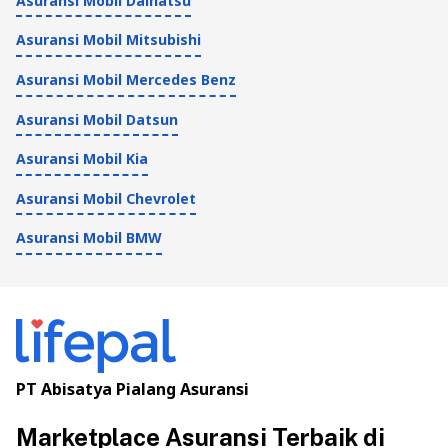
Asuransi Mobil Daihatsu
Asuransi Mobil Mitsubishi
Asuransi Mobil Mercedes Benz
Asuransi Mobil Datsun
Asuransi Mobil Kia
Asuransi Mobil Chevrolet
Asuransi Mobil BMW
PT Abisatya Pialang Asuransi
Marketplace Asuransi Terbaik di