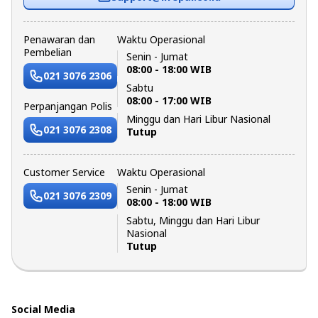
Penawaran dan
Waktu Operasional
Pembelian
Senin - Jumat
08:00 - 18:00 WIB
021 3076 2306
Sabtu
08:00 - 17:00 WIB
Perpanjangan Polis
Minggu dan Hari Libur Nasional
021 3076 2308
Tutup
Customer Service
Waktu Operasional
Senin - Jumat
021 3076 2309
08:00 - 18:00 WIB
Sabtu, Minggu dan Hari Libur
Nasional
Tutup
Social Media