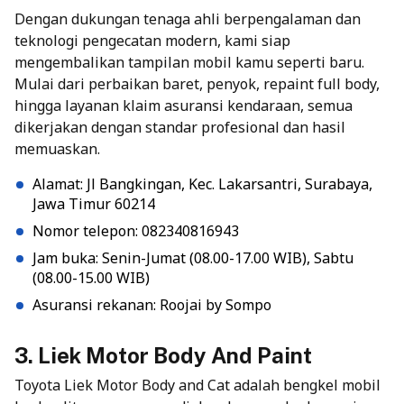
Dengan dukungan tenaga ahli berpengalaman dan
teknologi pengecatan modern, kami siap
mengembalikan tampilan mobil kamu seperti baru.
Mulai dari perbaikan baret, penyok, repaint full body,
hingga layanan klaim asuransi kendaraan, semua
dikerjakan dengan standar profesional dan hasil
memuaskan.
Alamat: Jl Bangkingan, Kec. Lakarsantri, Surabaya,
Jawa Timur 60214
Nomor telepon: 082340816943
Jam buka: Senin-Jumat (08.00-17.00 WIB), Sabtu
(08.00-15.00 WIB)
Asuransi rekanan: Roojai by Sompo
3. Liek Motor Body And Paint
Toyota Liek Motor Body and Cat adalah bengkel mobil