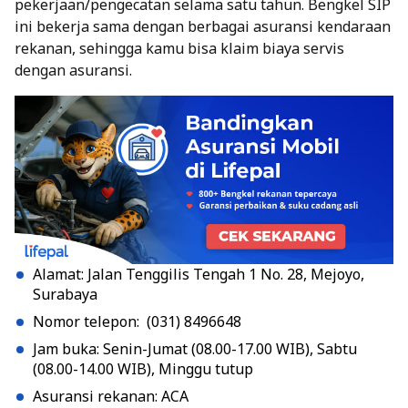
pekerjaan/pengecatan selama satu tahun. Bengkel SIP
ini bekerja sama dengan berbagai asuransi kendaraan
rekanan, sehingga kamu bisa klaim biaya servis
dengan asuransi.
Alamat: Jalan Tenggilis Tengah 1 No. 28, Mejoyo,
Surabaya
Nomor telepon: (031) 8496648
Jam buka: Senin-Jumat (08.00-17.00 WIB), Sabtu
(08.00-14.00 WIB), Minggu tutup
Asuransi rekanan: ACA