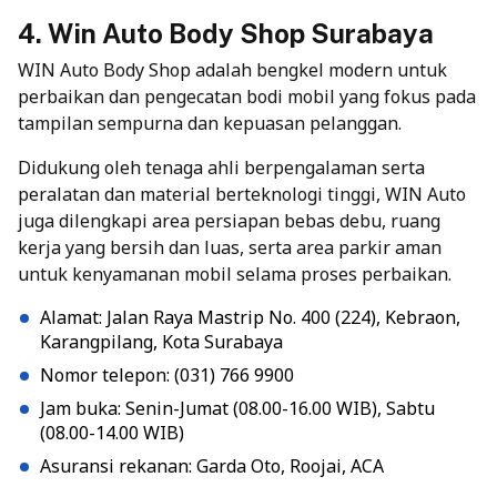
4. Win Auto Body Shop Surabaya
WIN Auto Body Shop adalah bengkel modern untuk
perbaikan dan pengecatan bodi mobil yang fokus pada
tampilan sempurna dan kepuasan pelanggan.
Didukung oleh tenaga ahli berpengalaman serta
peralatan dan material berteknologi tinggi, WIN Auto
juga dilengkapi area persiapan bebas debu, ruang
kerja yang bersih dan luas, serta area parkir aman
untuk kenyamanan mobil selama proses perbaikan.
Alamat: Jalan Raya Mastrip No. 400 (224), Kebraon,
Karangpilang, Kota Surabaya
Nomor telepon: (031) 766 9900
Jam buka: Senin-Jumat (08.00-16.00 WIB), Sabtu
(08.00-14.00 WIB)
Asuransi rekanan: Garda Oto, Roojai, ACA