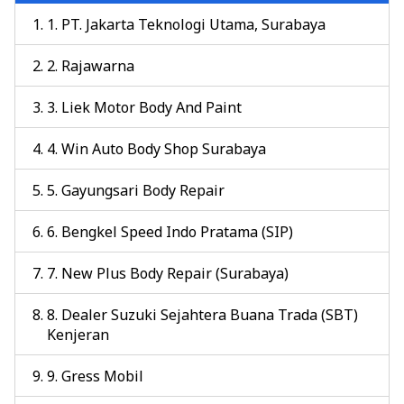
1. PT. Jakarta Teknologi Utama, Surabaya
2. Rajawarna
3. Liek Motor Body And Paint
4. Win Auto Body Shop Surabaya
5. Gayungsari Body Repair
6. Bengkel Speed Indo Pratama (SIP)
7. New Plus Body Repair (Surabaya)
8. Dealer Suzuki Sejahtera Buana Trada (SBT)
Kenjeran
9. Gress Mobil