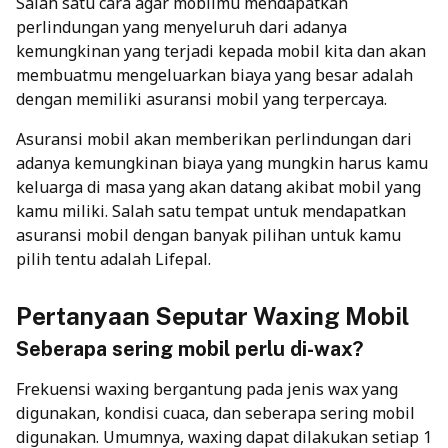
Salah satu cara agar mobilmu mendapatkan
perlindungan yang menyeluruh dari adanya
kemungkinan yang terjadi kepada mobil kita dan akan
membuatmu mengeluarkan biaya yang besar adalah
dengan memiliki asuransi mobil yang terpercaya.
Asuransi mobil
akan memberikan perlindungan dari
adanya kemungkinan biaya yang mungkin harus kamu
keluarga di masa yang akan datang akibat mobil yang
kamu miliki. Salah satu tempat untuk mendapatkan
asuransi mobil dengan banyak pilihan untuk kamu
pilih tentu adalah Lifepal.
Pertanyaan Seputar Waxing Mobil
Seberapa sering mobil perlu di-wax?
Frekuensi waxing bergantung pada jenis wax yang
digunakan, kondisi cuaca, dan seberapa sering mobil
digunakan. Umumnya, waxing dapat dilakukan setiap 1