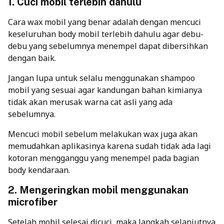
1. Cuci mobil terlebih dahulu
Cara wax mobil yang benar adalah dengan mencuci
keseluruhan body mobil terlebih dahulu agar debu-
debu yang sebelumnya menempel dapat dibersihkan
dengan baik.
Jangan lupa untuk selalu menggunakan shampoo
mobil yang sesuai agar kandungan bahan kimianya
tidak akan merusak warna cat asli yang ada
sebelumnya.
Mencuci mobil sebelum melakukan wax juga akan
memudahkan aplikasinya karena sudah tidak ada lagi
kotoran mengganggu yang menempel pada bagian
body kendaraan.
2. Mengeringkan mobil menggunakan
microfiber
Setelah mobil selesai dicuci, maka langkah selanjutnya