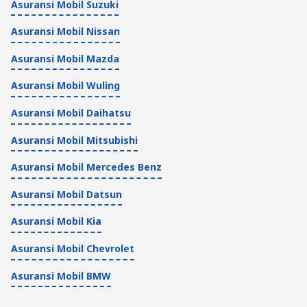
Asuransi Mobil Suzuki
Asuransi Mobil Nissan
Asuransi Mobil Mazda
Asuransi Mobil Wuling
Asuransi Mobil Daihatsu
Asuransi Mobil Mitsubishi
Asuransi Mobil Mercedes Benz
Asuransi Mobil Datsun
Asuransi Mobil Kia
Asuransi Mobil Chevrolet
Asuransi Mobil BMW