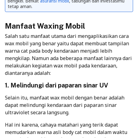
bengkel. Berkat
asuransi mobil
, tabungan dan investasimu
tetap aman.
Manfaat Waxing Mobil
Salah satu manfaat utama dari mengaplikasikan cara
wax mobil yang benar yaitu dapat membuat tampilan
warna cat pada body kendaraan menjadi lebih
mengkilap. Namun ada beberapa manfaat lainnya dari
melakukan kegiatan wax mobil pada kendaraan,
diantaranya adalah:
1. Melindungi dari paparan sinar UV
Selain itu,
manfaat wax mobil
dengan benar adalah
dapat melindungi kendaraan dari paparan sinar
ultraviolet secara langsung.
Hal ini karena, cahaya matahari yang terik dapat
memudarkan warna asli body cat mobil dalam waktu