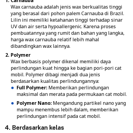
Carnauba
Wax carnauba adalah jenis wax berkualitas tinggi
yang berasal dari pohon palem Carnauba di Brazil.
Lilin ini memiliki ketahanan tinggi terhadap sinar
UV dan air serta hypoallergenic. Karena proses
pembuatannya yang rumit dan bahan yang langka,
harga wax carnauba relatif lebih mahal
dibandingkan wax lainnya.
Polymer
Wax berbasis polymer dikenal memiliki daya
perlindungan kuat hingga ke bagian pori-pori cat
mobil. Polymer dibagi menjadi dua jenis
berdasarkan kualitas perlindungannya:
Full Polymer:
Memberikan perlindungan
maksimal dan merata pada permukaan cat mobil.
Polymer Nano:
Mengandung partikel nano yang
mampu menembus lebih dalam, memberikan
perlindungan intensif pada cat mobil.
4. Berdasarkan kelas