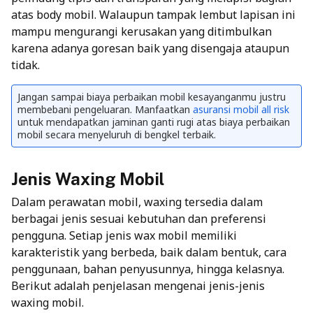
atas body mobil. Walaupun tampak lembut lapisan ini
mampu mengurangi kerusakan yang ditimbulkan
karena adanya goresan baik yang disengaja ataupun
tidak.
Jangan sampai biaya perbaikan mobil kesayanganmu justru
membebani pengeluaran. Manfaatkan
asuransi mobil all risk
untuk mendapatkan jaminan ganti rugi atas biaya perbaikan
mobil secara menyeluruh di bengkel terbaik.
Jenis Waxing Mobil
Dalam perawatan mobil, waxing tersedia dalam
berbagai jenis sesuai kebutuhan dan preferensi
pengguna. Setiap jenis wax mobil memiliki
karakteristik yang berbeda, baik dalam bentuk, cara
penggunaan, bahan penyusunnya, hingga kelasnya.
Berikut adalah penjelasan mengenai jenis-jenis
waxing mobil.