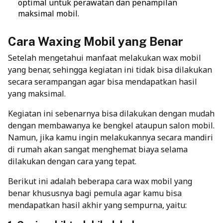
optimal untuk perawatan dan penampilan
maksimal mobil.
Cara Waxing Mobil yang Benar
Setelah mengetahui manfaat melakukan wax mobil
yang benar, sehingga kegiatan ini tidak bisa dilakukan
secara serampangan agar bisa mendapatkan hasil
yang maksimal.
Kegiatan ini sebenarnya bisa dilakukan dengan mudah
dengan membawanya ke bengkel ataupun salon mobil.
Namun, jika kamu ingin melakukannya secara mandiri
di rumah akan sangat menghemat biaya selama
dilakukan dengan cara yang tepat.
Berikut ini adalah beberapa cara wax mobil yang
benar khususnya bagi pemula agar kamu bisa
mendapatkan hasil akhir yang sempurna, yaitu: