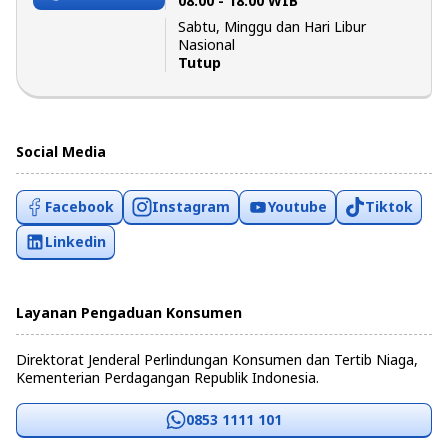
08:00 - 18:00 WIB
Sabtu, Minggu dan Hari Libur
Nasional
Tutup
Social Media
Facebook
Instagram
Youtube
Tiktok
Linkedin
Layanan Pengaduan Konsumen
Direktorat Jenderal Perlindungan Konsumen dan Tertib Niaga,
Kementerian Perdagangan Republik Indonesia.
0853 1111 101