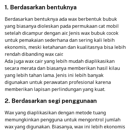
1. Berdasarkan bentuknya
Berdasarkan bentuknya ada wax berbentuk bubuk
yang biasanya dioleskan pada permukaan cat mobil
setelah dicampur dengan air. Jenis wax bubuk cocok
untuk pemakaian sederhana dan sering kali lebih
ekonomis, meski ketahanan dan kualitasnya bisa lebih
rendah dibanding wax cair.
Ada juga wax cair yang lebih mudah diaplikasikan
secara merata dan biasanya memberikan hasil kilau
yang lebih tahan lama. Jenis ini lebih banyak
digunakan untuk perawatan profesional karena
memberikan lapisan perlindungan yang kuat.
2. Berdasarkan segi penggunaan
Wax yang diaplikasikan dengan metode tuang
memungkinkan pengguna untuk mengontrol jumlah
wax yang digunakan. Biasanya, wax ini lebih ekonomis