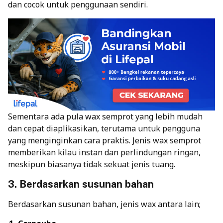
dan cocok untuk penggunaan sendiri.
Sementara ada pula wax semprot yang lebih mudah
dan cepat diaplikasikan, terutama untuk pengguna
yang menginginkan cara praktis. Jenis wax semprot
memberikan kilau instan dan perlindungan ringan,
meskipun biasanya tidak sekuat jenis tuang.
3. Berdasarkan susunan bahan
Berdasarkan susunan bahan, jenis wax antara lain;