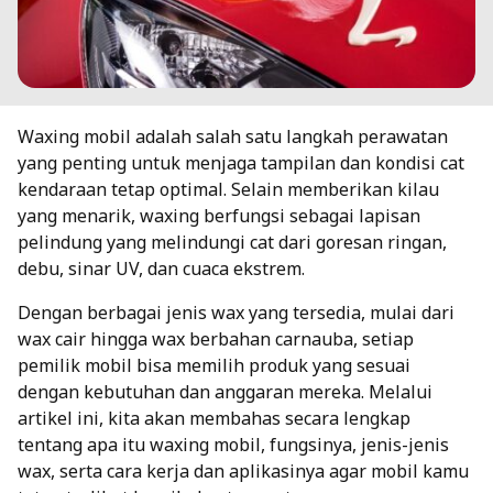
Waxing mobil adalah salah satu langkah perawatan
yang penting untuk menjaga tampilan dan kondisi cat
kendaraan tetap optimal. Selain memberikan kilau
yang menarik, waxing berfungsi sebagai lapisan
pelindung yang melindungi cat dari goresan ringan,
debu, sinar UV, dan cuaca ekstrem.
Dengan berbagai jenis wax yang tersedia, mulai dari
wax cair hingga wax berbahan carnauba, setiap
pemilik mobil bisa memilih produk yang sesuai
dengan kebutuhan dan anggaran mereka. Melalui
artikel ini, kita akan membahas secara lengkap
tentang apa itu waxing mobil, fungsinya, jenis-jenis
wax, serta cara kerja dan aplikasinya agar mobil kamu