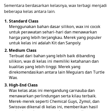
Sementara berdasarkan kelasnya, wax terbagi menjadi
beberapa kelas antara lain.
Standard Class
Menggunakan bahan dasar silikon, wax ini cocok
untuk perawatan sehari-hari dan menawarkan
harga yang lebih terjangkau. Merek yang populer
untuk kelas ini adalah Kit dan Sanpoly.
Medium Class
Terbuat dari bahan yang lebih baik dibanding
silikon, wax di kelas ini memiliki ketahanan dan
kualitas yang lebih tinggi. Merek yang
direkomendasikan antara lain Meguiars dan Turtle
Wax.
High-End Class
Wax kelas atas ini mengandung carnauba dan
menawarkan perlindungan serta kilau terbaik.
Merek-merek seperti Chemical Guys, Zymol, dan
Swissvax dikenal di kelas ini, memberikan hasil