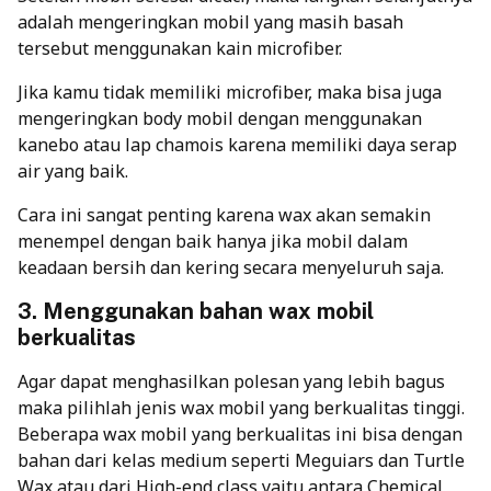
adalah mengeringkan mobil yang masih basah
tersebut menggunakan kain microfiber.
Jika kamu tidak memiliki microfiber, maka bisa juga
mengeringkan body mobil dengan menggunakan
kanebo atau lap chamois karena memiliki daya serap
air yang baik.
Cara ini sangat penting karena wax akan semakin
menempel dengan baik hanya jika mobil dalam
keadaan bersih dan kering secara menyeluruh saja.
3. Menggunakan bahan wax mobil
berkualitas
Agar dapat menghasilkan polesan yang lebih bagus
maka pilihlah jenis wax mobil yang berkualitas tinggi.
Beberapa wax mobil yang berkualitas ini bisa dengan
bahan dari kelas medium seperti Meguiars dan Turtle
Wax atau dari High-end class yaitu antara Chemical