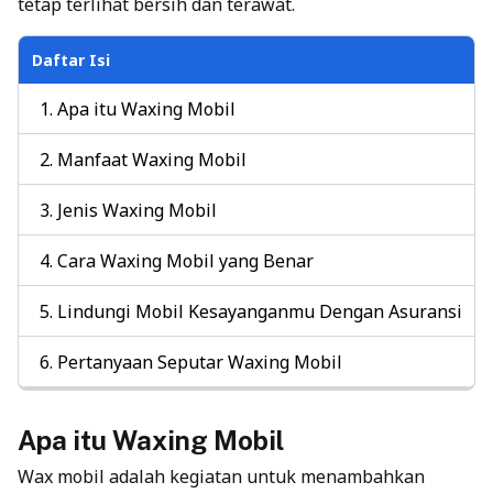
tetap terlihat bersih dan terawat.
Daftar Isi
Apa itu Waxing Mobil
Manfaat Waxing Mobil
Jenis Waxing Mobil
Cara Waxing Mobil yang Benar
Lindungi Mobil Kesayanganmu Dengan Asuransi
Pertanyaan Seputar Waxing Mobil
Apa itu Waxing Mobil
Wax mobil adalah kegiatan untuk menambahkan