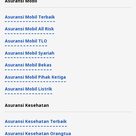
Asuransi Mobil
Asuransi Mobil Terbaik
Asuransi Mobil All Risk
Asuransi Mobil TLO
Asuransi Mobil Syariah
Asuransi Mobil Bekas
Asuransi Mobil Pihak Ketiga
Asuransi Mobil Listrik
Asuransi Kesehatan
Asuransi Kesehatan Terbaik
Asuransi Kesehatan Orangtua