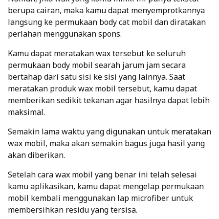
berupa cairan, maka kamu dapat menyemprotkannya
langsung ke permukaan body cat mobil dan diratakan
perlahan menggunakan spons.
Kamu dapat meratakan wax tersebut ke seluruh
permukaan body mobil searah jarum jam secara
bertahap dari satu sisi ke sisi yang lainnya. Saat
meratakan produk wax mobil tersebut, kamu dapat
memberikan sedikit tekanan agar hasilnya dapat lebih
maksimal.
Semakin lama waktu yang digunakan untuk meratakan
wax mobil, maka akan semakin bagus juga hasil yang
akan diberikan.
Setelah cara wax mobil yang benar ini telah selesai
kamu aplikasikan, kamu dapat mengelap permukaan
mobil kembali menggunakan lap microfiber untuk
membersihkan residu yang tersisa.