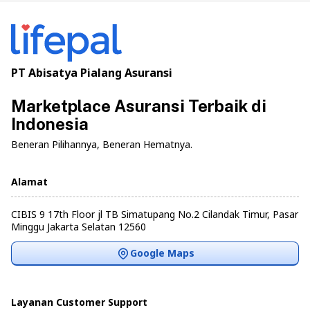
PT Abisatya Pialang Asuransi
Marketplace Asuransi Terbaik di
Indonesia
Beneran Pilihannya, Beneran Hematnya.
Alamat
CIBIS 9 17th Floor jl TB Simatupang No.2 Cilandak Timur, Pasar
Minggu Jakarta Selatan 12560
Google Maps
Layanan Customer Support