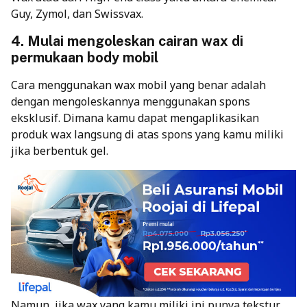
Guy, Zymol, dan Swissvax.
4. Mulai mengoleskan cairan wax di
permukaan body mobil
Cara menggunakan wax mobil yang benar adalah
dengan mengoleskannya menggunakan spons
eksklusif. Dimana kamu dapat mengaplikasikan
produk wax langsung di atas spons yang kamu miliki
jika berbentuk gel.
Namun, jika wax yang kamu miliki ini punya tekstur