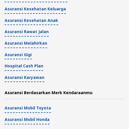
Asuransi Kesehatan Keluarga
Asuransi Kesehatan Anak
Asuransi Rawat Jalan
Asuransi Melahirkan
Asuransi Gigi
Hospital Cash Plan
Asuransi Karyawan
Asuransi Berdasarkan Merk Kendaraanmu
Asuransi Mobil Toyota
Asuransi Mobil Honda