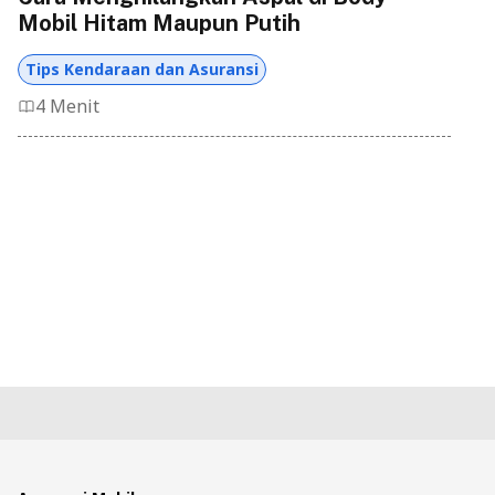
Mobil Hitam Maupun Putih
Tips Kendaraan dan Asuransi
4 Menit