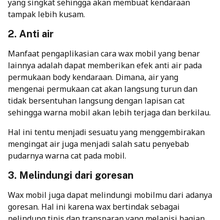
yang singkat sehingga akan membuat kendaraan
tampak lebih kusam.
2. Anti air
Manfaat pengaplikasian cara wax mobil yang benar
lainnya adalah dapat memberikan efek anti air pada
permukaan body kendaraan. Dimana, air yang
mengenai permukaan cat akan langsung turun dan
tidak bersentuhan langsung dengan lapisan cat
sehingga warna mobil akan lebih terjaga dan berkilau.
Hal ini tentu menjadi sesuatu yang menggembirakan
mengingat air juga menjadi salah satu penyebab
pudarnya warna cat pada mobil.
3. Melindungi dari goresan
Wax mobil juga dapat melindungi mobilmu dari adanya
goresan. Hal ini karena wax bertindak sebagai
pelindung tipis dan transparan yang melapisi bagian