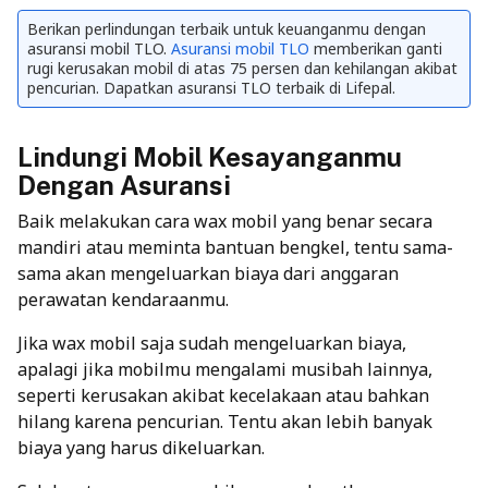
Berikan perlindungan terbaik untuk keuanganmu dengan
asuransi mobil TLO.
Asuransi mobil TLO
memberikan ganti
rugi kerusakan mobil di atas 75 persen dan kehilangan akibat
pencurian. Dapatkan asuransi TLO terbaik di Lifepal.
Lindungi Mobil Kesayanganmu
Dengan Asuransi
Baik melakukan cara wax mobil yang benar secara
mandiri atau meminta bantuan bengkel, tentu sama-
sama akan mengeluarkan biaya dari anggaran
perawatan kendaraanmu.
Jika wax mobil saja sudah mengeluarkan biaya,
apalagi jika mobilmu mengalami musibah lainnya,
seperti kerusakan akibat kecelakaan atau bahkan
hilang karena pencurian. Tentu akan lebih banyak
biaya yang harus dikeluarkan.