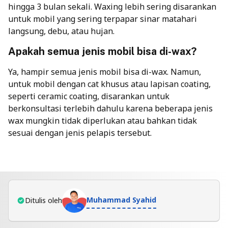
hingga 3 bulan sekali. Waxing lebih sering disarankan
untuk mobil yang sering terpapar sinar matahari
langsung, debu, atau hujan.
Apakah semua jenis mobil bisa di-wax?
Ya, hampir semua jenis mobil bisa di-wax. Namun,
untuk mobil dengan cat khusus atau lapisan coating,
seperti ceramic coating, disarankan untuk
berkonsultasi terlebih dahulu karena beberapa jenis
wax mungkin tidak diperlukan atau bahkan tidak
sesuai dengan jenis pelapis tersebut.
Muhammad Syahid
Ditulis oleh