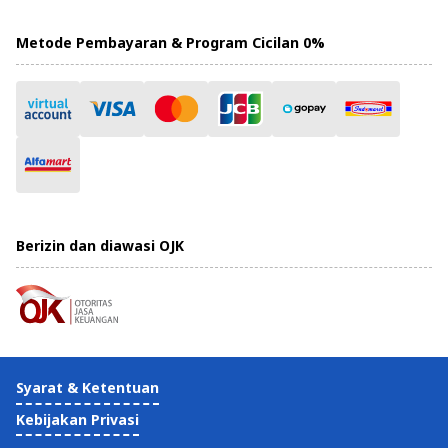
Metode Pembayaran & Program Cicilan 0%
Berizin dan diawasi OJK
Syarat & Ketentuan
Kebijakan Privasi