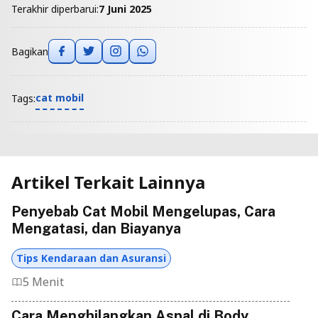
Terakhir diperbarui:
7 Juni 2025
Bagikan
cat mobil
Tags:
Artikel Terkait Lainnya
Penyebab Cat Mobil Mengelupas, Cara
Mengatasi, dan Biayanya
Tips Kendaraan dan Asuransi
5 Menit
Cara Menghilangkan Aspal di Body