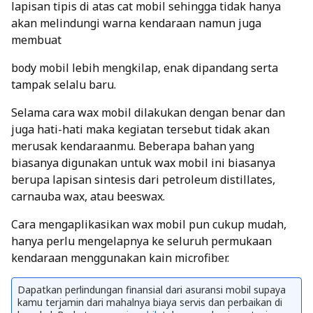
lapisan tipis di atas cat mobil sehingga tidak hanya
akan melindungi warna kendaraan namun juga
membuat
body mobil lebih mengkilap, enak dipandang serta
tampak selalu baru.
Selama cara wax mobil dilakukan dengan benar dan
juga hati-hati maka kegiatan tersebut tidak akan
merusak kendaraanmu. Beberapa bahan yang
biasanya digunakan untuk wax mobil ini biasanya
berupa lapisan sintesis dari petroleum distillates,
carnauba wax, atau beeswax.
Cara mengaplikasikan wax mobil pun cukup mudah,
hanya perlu mengelapnya ke seluruh permukaan
kendaraan menggunakan kain microfiber.
Dapatkan perlindungan finansial dari asuransi mobil supaya
kamu terjamin dari mahalnya biaya servis dan perbaikan di