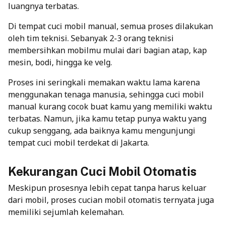
luangnya terbatas.
Di tempat cuci mobil manual, semua proses dilakukan
oleh tim teknisi. Sebanyak 2-3 orang teknisi
membersihkan mobilmu mulai dari bagian atap, kap
mesin, bodi, hingga ke velg.
Proses ini seringkali memakan waktu lama karena
menggunakan tenaga manusia, sehingga cuci mobil
manual kurang cocok buat kamu yang memiliki waktu
terbatas. Namun, jika kamu tetap punya waktu yang
cukup senggang, ada baiknya kamu mengunjungi
tempat cuci mobil terdekat di Jakarta.
Kekurangan Cuci Mobil Otomatis
Meskipun prosesnya lebih cepat tanpa harus keluar
dari mobil, proses cucian mobil otomatis ternyata juga
memiliki sejumlah kelemahan.