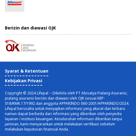
Berizin dan diawasi OJK
Syarat & Ketentuan
Kebijakan Privasi
Copyright © 2024 Lifepal -- Dikelola oleh PT Abisatya Pialang Asuransi,
pialang asuransi berizin dan diawasi oleh OJK sesuai KEP-
018/KMK.17/1992 dan anggota APPARINDO 060-2001/APPARINDO/2024.
Lifepal berusaha untuk menyajikan informasi yang akurat dan terbaru
namun dapat berbeda dari informasi yang diberikan oleh penyedia
layanan / institusi keuangan. Keseluruhan informasi diberikan tanpa
jaminan, kami menyarankan untuk melakukan verifikasi sebelum
melakukan keputusan finansial Anda.