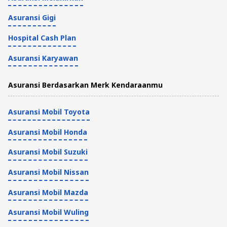
Asuransi Gigi
Hospital Cash Plan
Asuransi Karyawan
Asuransi Berdasarkan Merk Kendaraanmu
Asuransi Mobil Toyota
Asuransi Mobil Honda
Asuransi Mobil Suzuki
Asuransi Mobil Nissan
Asuransi Mobil Mazda
Asuransi Mobil Wuling