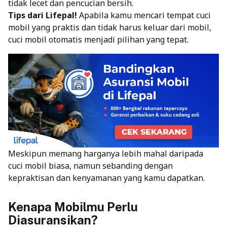
tidak lecet dan pencucian bersih.
Tips dari Lifepal!
Apabila kamu mencari tempat cuci
mobil yang praktis dan tidak harus keluar dari mobil,
cuci mobil otomatis menjadi pilihan yang tepat.
Meskipun memang harganya lebih mahal daripada
cuci mobil biasa, namun sebanding dengan
kepraktisan dan kenyamanan yang kamu dapatkan.
Kenapa Mobilmu Perlu
Diasuransikan?