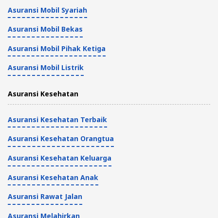
Asuransi Mobil Syariah
Asuransi Mobil Bekas
Asuransi Mobil Pihak Ketiga
Asuransi Mobil Listrik
Asuransi Kesehatan
Asuransi Kesehatan Terbaik
Asuransi Kesehatan Orangtua
Asuransi Kesehatan Keluarga
Asuransi Kesehatan Anak
Asuransi Rawat Jalan
Asuransi Melahirkan