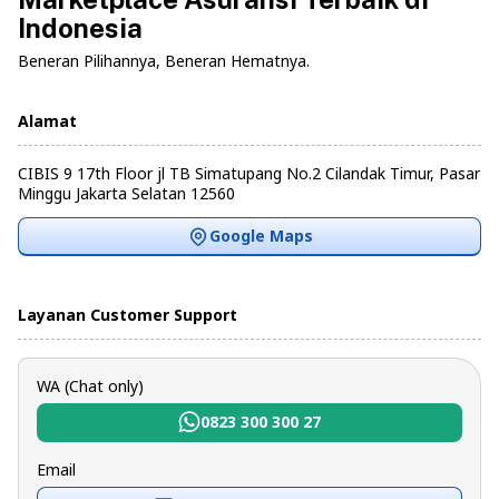
Indonesia
Beneran Pilihannya, Beneran Hematnya.
Alamat
CIBIS 9 17th Floor jl TB Simatupang No.2 Cilandak Timur, Pasar
Minggu Jakarta Selatan 12560
Google Maps
Layanan Customer Support
WA (Chat only)
0823 300 300 27
Email