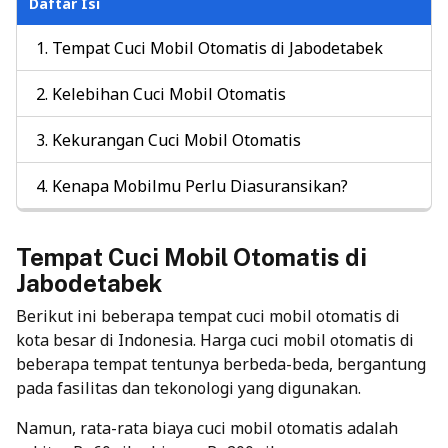
Daftar Isi
Tempat Cuci Mobil Otomatis di Jabodetabek
Kelebihan Cuci Mobil Otomatis
Kekurangan Cuci Mobil Otomatis
Kenapa Mobilmu Perlu Diasuransikan?
Tempat Cuci Mobil Otomatis di
Jabodetabek
Berikut ini beberapa tempat cuci mobil otomatis di
kota besar di Indonesia. Harga cuci mobil otomatis di
beberapa tempat tentunya berbeda-beda, bergantung
pada fasilitas dan tekonologi yang digunakan.
Namun, rata-rata biaya cuci mobil otomatis adalah