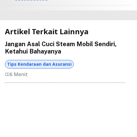
Artikel Terkait Lainnya
Jangan Asal Cuci Steam Mobil Sendiri,
Ketahui Bahayanya
Tips Kendaraan dan Asuransi
6 Menit