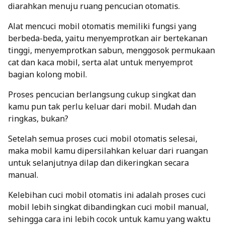
diarahkan menuju ruang pencucian otomatis.
Alat mencuci mobil otomatis memiliki fungsi yang
berbeda-beda, yaitu menyemprotkan air bertekanan
tinggi, menyemprotkan sabun, menggosok permukaan
cat dan kaca mobil, serta alat untuk menyemprot
bagian kolong mobil.
Proses pencucian berlangsung cukup singkat dan
kamu pun tak perlu keluar dari mobil. Mudah dan
ringkas, bukan?
Setelah semua proses cuci mobil otomatis selesai,
maka mobil kamu dipersilahkan keluar dari ruangan
untuk selanjutnya dilap dan dikeringkan secara
manual.
Kelebihan cuci mobil otomatis ini adalah proses cuci
mobil lebih singkat dibandingkan cuci mobil manual,
sehingga cara ini lebih cocok untuk kamu yang waktu