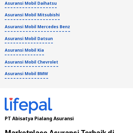
Asuransi Mobil Daihatsu
Asuransi Mobil Mitsubishi
Asuransi Mobil Mercedes Benz
Asuransi Mobil Datsun
Asuransi Mobil Kia
Asuransi Mobil Chevrolet
Asuransi Mobil BMW
PT Abisatya Pialang Asuransi
Marketplace Asuransi Terbaik di