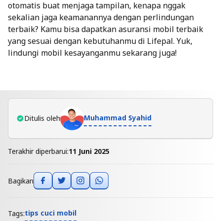
otomatis buat menjaga tampilan, kenapa nggak
sekalian jaga keamanannya dengan perlindungan
terbaik? Kamu bisa dapatkan
asuransi mobil terbaik
yang sesuai dengan kebutuhanmu di Lifepal. Yuk,
lindungi mobil kesayanganmu sekarang juga!
Muhammad Syahid
Ditulis oleh
Terakhir diperbarui:
11 Juni 2025
Bagikan
tips cuci mobil
Tags: