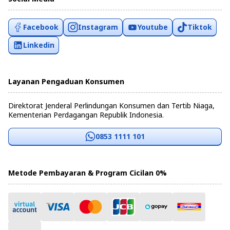
Facebook
Instagram
Youtube
Tiktok
Linkedin
Layanan Pengaduan Konsumen
Direktorat Jenderal Perlindungan Konsumen dan Tertib Niaga,
Kementerian Perdagangan Republik Indonesia.
0853 1111 101
Metode Pembayaran & Program Cicilan 0%