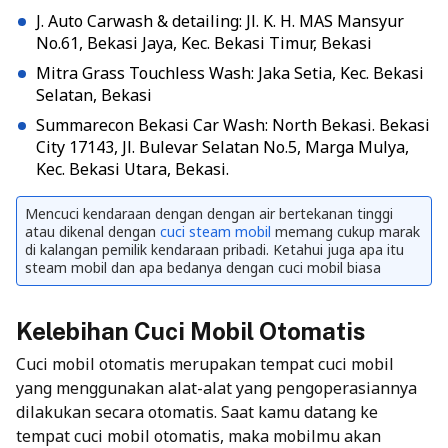
J. Auto Carwash & detailing: Jl. K. H. MAS Mansyur
No.61, Bekasi Jaya, Kec. Bekasi Timur, Bekasi
Mitra Grass Touchless Wash: Jaka Setia, Kec. Bekasi
Selatan, Bekasi
Summarecon Bekasi Car Wash: North Bekasi. Bekasi
City 17143, Jl. Bulevar Selatan No.5, Marga Mulya,
Kec. Bekasi Utara, Bekasi.
Mencuci kendaraan dengan dengan air bertekanan tinggi
atau dikenal dengan
cuci steam mobil
memang cukup marak
di kalangan pemilik kendaraan pribadi. Ketahui juga apa itu
steam mobil dan apa bedanya dengan cuci mobil biasa
Kelebihan Cuci Mobil Otomatis
Cuci mobil otomatis merupakan tempat cuci mobil
yang menggunakan alat-alat yang pengoperasiannya
dilakukan secara otomatis. Saat kamu datang ke
tempat cuci mobil otomatis, maka mobilmu akan