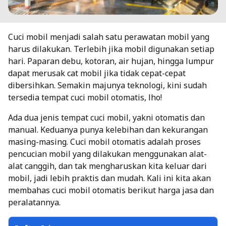
Cuci mobil menjadi salah satu perawatan mobil yang
harus dilakukan. Terlebih jika mobil digunakan setiap
hari. Paparan debu, kotoran, air hujan, hingga lumpur
dapat merusak cat mobil jika tidak cepat-cepat
dibersihkan. Semakin majunya teknologi, kini sudah
tersedia tempat cuci mobil otomatis, lho!
Ada dua jenis tempat cuci mobil, yakni otomatis dan
manual. Keduanya punya kelebihan dan kekurangan
masing-masing. Cuci mobil otomatis adalah proses
pencucian mobil yang dilakukan menggunakan alat-
alat canggih, dan tak mengharuskan kita keluar dari
mobil, jadi lebih praktis dan mudah. Kali ini kita akan
membahas cuci mobil otomatis berikut harga jasa dan
peralatannya.