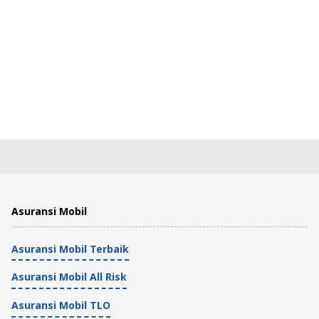
Asuransi Mobil
Asuransi Mobil Terbaik
Asuransi Mobil All Risk
Asuransi Mobil TLO