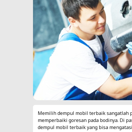
Memilih dempul mobil terbaik sangatlah 
memperbaiki goresan pada bodinya. Di p
dempul mobil terbaik yang bisa mengatasi