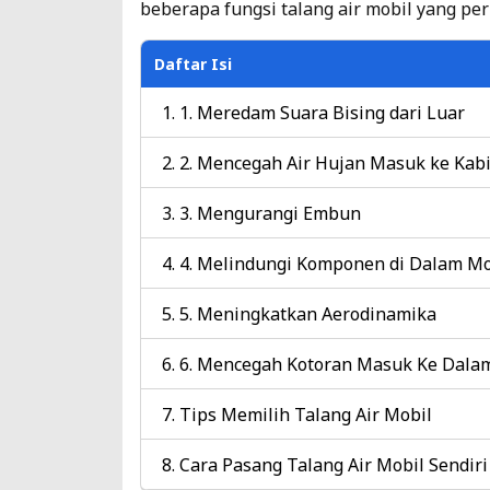
beberapa fungsi talang air mobil yang pe
Daftar Isi
1. Meredam Suara Bising dari Luar
2. Mencegah Air Hujan Masuk ke Kab
3. Mengurangi Embun
4. Melindungi Komponen di Dalam Mo
5. Meningkatkan Aerodinamika
6. Mencegah Kotoran Masuk Ke Dala
Tips Memilih Talang Air Mobil
Cara Pasang Talang Air Mobil Sendiri