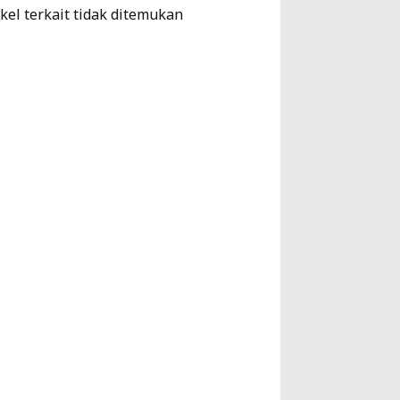
ikel terkait tidak ditemukan