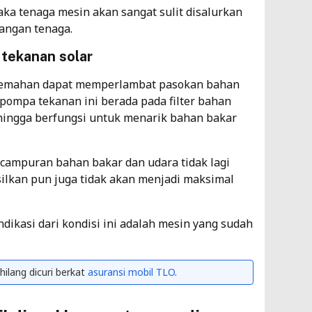
ka tenaga mesin akan sangat sulit disalurkan
angan tenaga.
 tekanan solar
lemahan dapat memperlambat pasokan bahan
 pompa tekanan ini berada pada filter bahan
hingga berfungsi untuk menarik bahan bakar
campuran bahan bakar dan udara tidak lagi
ilkan pun juga tidak akan menjadi maksimal
dikasi dari kondisi ini adalah mesin yang sudah
ilang dicuri berkat
asuransi mobil TLO
.