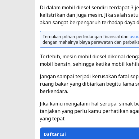
Di dalam mobil diesel sendiri terdapat 3 
kelistrikan dan juga mesin. Jika salah s
akan sangat berpengaruh terhadap daya d
Temukan pilihan perlindungan finansial dari
asur
dengan mahalnya biaya perawatan dan perbaikan
Terlebih, mesin mobil diesel dikenal den
mobil bensin, sehingga ketika mobil kehil
Jangan sampai terjadi kerusakan fatal sep
ruang bakar yang dibiarkan begitu lama 
berkendara.
Jika kamu mengalami hal serupa, simak b
tanjakan yang perlu kamu perhatikan aga
yang tepat.
Daftar Isi