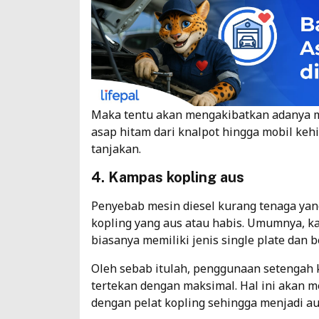
Maka tentu akan mengakibatkan adanya m
asap hitam dari knalpot hingga mobil kehi
tanjakan.
4. Kampas kopling aus
Penyebab mesin diesel kurang tenaga ya
kopling yang aus atau habis. Umumnya, k
biasanya memiliki jenis single plate dan be
Oleh sebab itulah, penggunaan setengah
tertekan dengan maksimal. Hal ini akan 
dengan pelat kopling sehingga menjadi au