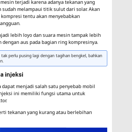
 mesin terjadi karena adanya tekanan yang
 sudah melampaui titik sulut dari solar. Akan
em kompresi tentu akan menyebabkan
gangguan.
adi lebih loyo dan suara mesin tampak lebih
h dengan aus pada bagian ring kompresinya.
ak perlu pusing lagi dengan tagihan bengkel, bahkan
n.
 injeksi
ga dapat menjadi salah satu penyebab mobil
njeksi ini memiliki fungsi utama untuk
tor.
rti tekanan yang kurang atau berlebihan