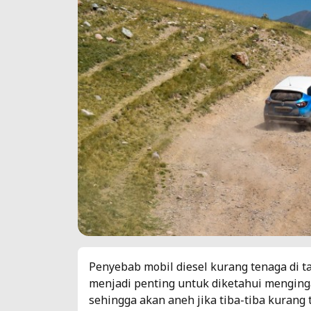
Penyebab mobil diesel kurang tenaga di ta
menjadi penting untuk diketahui menginga
sehingga akan aneh jika tiba-tiba kurang 