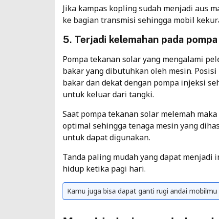
Jika kampas kopling sudah menjadi aus ma
ke bagian transmisi sehingga mobil kekur
5. Terjadi kelemahan pada pompa
Pompa tekanan solar yang mengalami pe
bakar yang dibutuhkan oleh mesin. Posisi
bakar dan dekat dengan pompa injeksi se
untuk keluar dari tangki.
Saat pompa tekanan solar melemah maka 
optimal sehingga tenaga mesin yang dihas
untuk dapat digunakan.
Tanda paling mudah yang dapat menjadi in
hidup ketika pagi hari.
Kamu juga bisa dapat ganti rugi andai mobilmu h