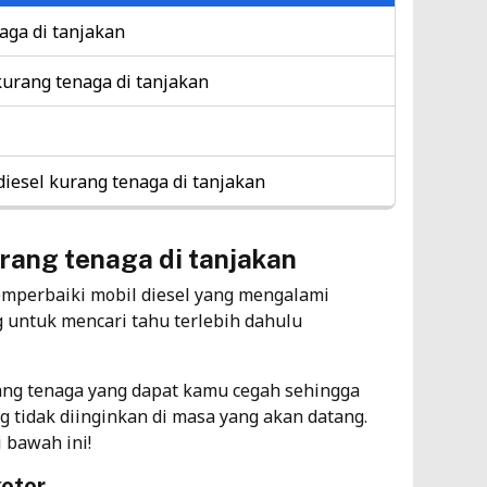
aga di tanjakan
urang tenaga di tanjakan
iesel kurang tenaga di tanjakan
urang tenaga di tanjakan
mperbaiki mobil diesel yang mengalami
 untuk mencari tahu terlebih dahulu
ang tenaga yang dapat kamu cegah sehingga
g tidak diinginkan di masa yang akan datang.
 bawah ini!
kotor