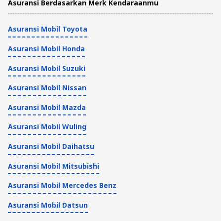
Asuransi Berdasarkan Merk Kendaraanmu
Asuransi Mobil Toyota
Asuransi Mobil Honda
Asuransi Mobil Suzuki
Asuransi Mobil Nissan
Asuransi Mobil Mazda
Asuransi Mobil Wuling
Asuransi Mobil Daihatsu
Asuransi Mobil Mitsubishi
Asuransi Mobil Mercedes Benz
Asuransi Mobil Datsun