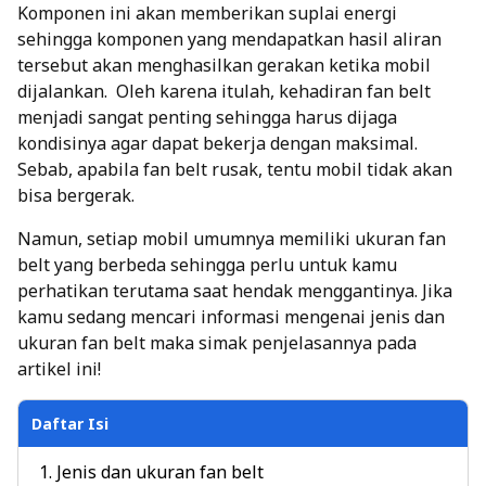
Komponen ini akan memberikan suplai energi
sehingga komponen yang mendapatkan hasil aliran
tersebut akan menghasilkan gerakan ketika mobil
dijalankan.
Oleh karena itulah, kehadiran fan belt
menjadi sangat penting sehingga harus dijaga
kondisinya agar dapat bekerja dengan maksimal.
Sebab, apabila fan belt rusak, tentu mobil tidak akan
bisa bergerak.
Namun, setiap mobil umumnya memiliki ukuran fan
belt yang berbeda sehingga perlu untuk kamu
perhatikan terutama saat hendak menggantinya. Jika
kamu sedang mencari informasi mengenai jenis dan
ukuran fan belt maka simak penjelasannya pada
artikel ini!
Daftar Isi
Jenis dan ukuran fan belt