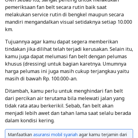
pemeriksaan fan belt secara rutin baik saat
melakukan service rutin di bengkel maupun secara
mandiri mengandalkan visual setidaknya setiap 10.000
km.
Tujuannya agar kamu dapat segera memberikan
tindakan jika dilihat telah terjadi kerusakan.
Selain itu,
kamu juga dapat melumasi fan belt dengan pelumas
khusus (dressing) untuk bagian karetnya. Umumnya
harga pelumas ini juga masih cukup terjangkau yaitu
masih di bawah Rp. 100.000-an.
Ditambah, kamu perlu untuk menghindari fan belt
dari percikan air terutama bila melewati jalan yang
tidak rata atau berkerikil. Sebab, fan belt akan
menjadi lebih awet dan tahan lama saat selalu berada
dalam kondisi kering.
Manfaatkan
asuransi mobil syariah
agar kamu terjamin dari