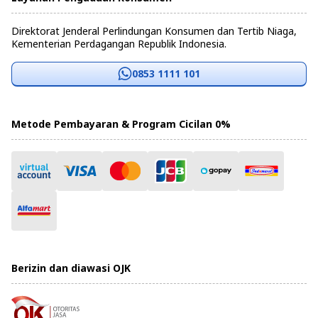
Direktorat Jenderal Perlindungan Konsumen dan Tertib Niaga,
Kementerian Perdagangan Republik Indonesia.
0853 1111 101
Metode Pembayaran & Program Cicilan 0%
Berizin dan diawasi OJK