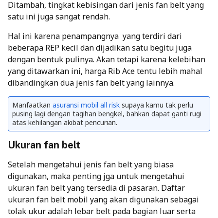
Ditambah, tingkat kebisingan dari jenis fan belt yang
satu ini juga sangat rendah.
Hal ini karena penampangnya yang terdiri dari
beberapa REP kecil dan dijadikan satu begitu juga
dengan bentuk pulinya. Akan tetapi karena kelebihan
yang ditawarkan ini, harga Rib Ace tentu lebih mahal
dibandingkan dua jenis fan belt yang lainnya.
Manfaatkan
asuransi mobil all risk
supaya kamu tak perlu
pusing lagi dengan tagihan bengkel, bahkan dapat ganti rugi
atas kehilangan akibat pencurian.
Ukuran fan belt
Setelah mengetahui jenis fan belt yang biasa
digunakan, maka penting jga untuk mengetahui
ukuran fan belt yang tersedia di pasaran. Daftar
ukuran fan belt mobil yang akan digunakan sebagai
tolak ukur adalah lebar belt pada bagian luar serta