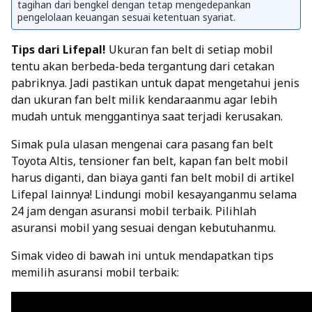
tagihan dari bengkel dengan tetap mengedepankan
pengelolaan keuangan sesuai ketentuan syariat.
Tips dari Lifepal!
Ukuran fan belt di setiap mobil
tentu akan berbeda-beda tergantung dari cetakan
pabriknya. Jadi pastikan untuk dapat mengetahui jenis
dan ukuran fan belt milik kendaraanmu agar lebih
mudah untuk menggantinya saat terjadi kerusakan.
Simak pula ulasan mengenai
cara pasang fan belt
Toyota Altis
, tensioner fan belt,
kapan fan belt mobil
harus diganti, dan biaya ganti fan belt mobil di artikel
Lifepal lainnya!
Lindungi mobil kesayanganmu selama
24 jam dengan
asuransi mobil terbaik
. Pilihlah
asuransi mobil yang sesuai dengan kebutuhanmu.
Simak video di bawah ini untuk mendapatkan tips
memilih asuransi mobil terbaik: