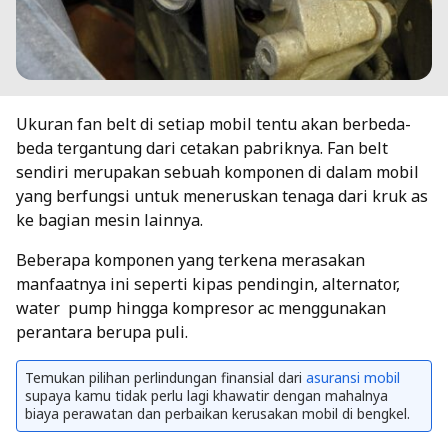
Ukuran fan belt di setiap mobil tentu akan berbeda-
beda tergantung dari cetakan pabriknya. Fan belt
sendiri merupakan sebuah komponen di dalam mobil
yang berfungsi untuk meneruskan tenaga dari kruk as
ke bagian mesin lainnya.
Beberapa komponen yang terkena merasakan
manfaatnya ini seperti kipas pendingin, alternator,
water pump hingga kompresor ac menggunakan
perantara berupa puli.
Temukan pilihan perlindungan finansial dari
asuransi mobil
supaya kamu tidak perlu lagi khawatir dengan mahalnya
biaya perawatan dan perbaikan kerusakan mobil di bengkel.