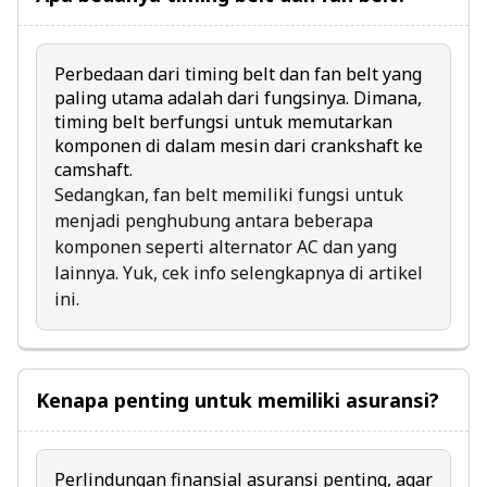
Perbedaan dari timing belt dan fan belt yang
paling utama adalah dari fungsinya. Dimana,
timing belt berfungsi untuk memutarkan
komponen di dalam mesin dari crankshaft ke
camshaft.
Sedangkan, fan belt memiliki fungsi untuk
menjadi penghubung antara beberapa
komponen seperti alternator AC dan yang
lainnya. Yuk, cek info selengkapnya di artikel
ini.
Kenapa penting untuk memiliki asuransi?
Perlindungan finansial asuransi penting, agar