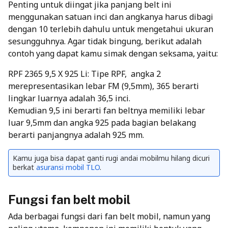
Penting untuk diingat jika panjang belt ini
menggunakan satuan inci dan angkanya harus dibagi
dengan 10 terlebih dahulu untuk mengetahui ukuran
sesungguhnya.
Agar tidak bingung, berikut adalah
contoh yang dapat kamu simak dengan seksama, yaitu:
RPF 2365 9,5 X 925 Li: Tipe RPF, angka 2
merepresentasikan lebar FM (9,5mm), 365 berarti
lingkar luarnya adalah 36,5 inci.
Kemudian 9,5 ini berarti fan beltnya memiliki lebar
luar 9,5mm dan angka 925 pada bagian belakang
berarti panjangnya adalah 925 mm.
Kamu juga bisa dapat ganti rugi andai mobilmu hilang dicuri
berkat
asuransi mobil TLO
.
Fungsi fan belt mobil
Ada berbagai fungsi dari fan belt mobil, namun yang