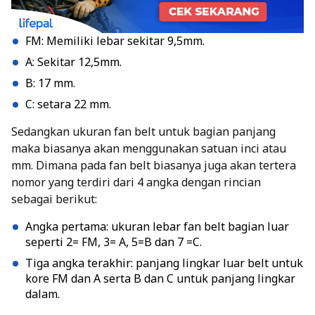
FM: Memiliki lebar sekitar 9,5mm.
A: Sekitar 12,5mm.
B: 17 mm.
C: setara 22 mm.
Sedangkan ukuran fan belt untuk bagian panjang
maka biasanya akan menggunakan satuan inci atau
mm. Dimana pada fan belt biasanya juga akan tertera
nomor yang terdiri dari 4 angka dengan rincian
sebagai berikut:
Angka pertama: ukuran lebar fan belt bagian luar
seperti 2= FM, 3= A, 5=B dan 7 =C.
Tiga angka terakhir: panjang lingkar luar belt untuk
kore FM dan A serta B dan C untuk panjang lingkar
dalam.