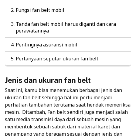
Fungsi fan belt mobil
Tanda fan belt mobil harus diganti dan cara
perawatannya
Pentingnya asuransi mobil
Pertanyaan seputar ukuran fan belt
Jenis dan ukuran fan belt
Saat ini, kamu bisa menemukan berbagai jenis dan
ukuran fan belt sehingga hal ini perlu menjadi
perhatian tambahan terutama saat hendak memeriksa
mesin.
Ditambah, Fan belt sendiri juga menjadi salah
satu media transmisi daya dari sebuah mesin yang
membentuk sebuah sabuk dari material karet dan
penampang yang beragam sesuai dengan jenis dan