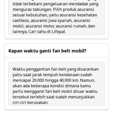
tidak terbebani pengeluaran mendadak yang
menguras tabungan. Pilih produk asuransi
sesuai kebutuhan, yaitu
asuransi kesehatan
cashless
,
asuransi jiwa syariah
,
asuransi
mobil
,
asuransi motor
,
asuransi rumah
, dan
lainnya. Cari tahu di Lifepal.
Kapan waktu ganti fan belt mobil?
Waktu penggantian fan belt yang disarankan
yaitu saat jarak tempuh kendaraan sudah
mencapai 20.000 hingga 40.000 km. Namun,
akan ada beberapa kondisi dimana kamu
perlu mengganti fan belt mobil diluar waktu
tersebut terlebih saat sudah menunjukkan
ciri-ciri kerusakan.