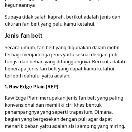
kegunaannya.
Supaya tidak salah kaprah, berikut adalah
jenis dan
ukuran fan belt yang pelu kamu ketahui.
Jenis fan belt
Secara umum, fan belt yang digunakan dalam mobil
terbagi menjadi tiga jenis yaitu sesuai dengan puli,
fungsi dan beban yang ditanggungnya.
Berikut adalah
beberapa jenis fan belt yang dapat kamu ketahui
terlebih dahulu, yaitu adalah:
1. Raw Edge Plain (REP)
Raw Edge Plain merupakan jenis fan belt yang paling
konvensional dan memiliki ciri khas bentuk
penampangnya yang seperti trapesium.
Dimana,
bagian yang bergesekan dengan puli agar dapat
menarik beban yaitu adalah sisi samping yang miring.