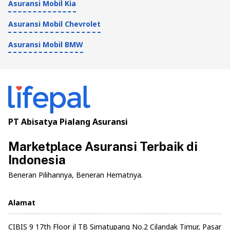
Asuransi Mobil Kia
Asuransi Mobil Chevrolet
Asuransi Mobil BMW
PT Abisatya Pialang Asuransi
Marketplace Asuransi Terbaik di
Indonesia
Beneran Pilihannya, Beneran Hematnya.
Alamat
CIBIS 9 17th Floor jl TB Simatupang No.2 Cilandak Timur, Pasar