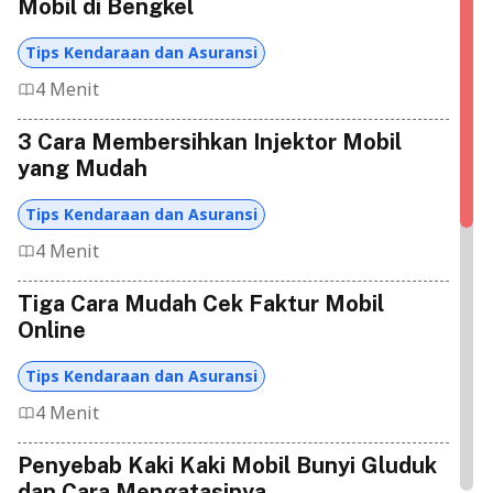
Mobil di Bengkel
Tips Kendaraan dan Asuransi
4 Menit
3 Cara Membersihkan Injektor Mobil
yang Mudah
Tips Kendaraan dan Asuransi
4 Menit
Tiga Cara Mudah Cek Faktur Mobil
Online
Tips Kendaraan dan Asuransi
4 Menit
Penyebab Kaki Kaki Mobil Bunyi Gluduk
dan Cara Mengatasinya