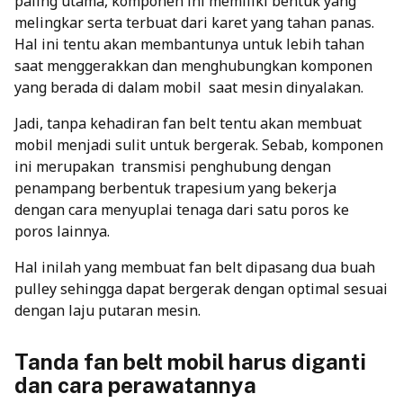
paling utama, komponen ini memiliki bentuk yang
melingkar serta terbuat dari karet yang tahan panas.
Hal ini tentu akan membantunya untuk lebih tahan
saat menggerakkan dan menghubungkan komponen
yang berada di dalam mobil saat mesin dinyalakan.
Jadi, tanpa kehadiran fan belt tentu akan membuat
mobil menjadi sulit untuk bergerak. Sebab, komponen
ini merupakan
transmisi penghubung dengan
penampang berbentuk trapesium yang bekerja
dengan cara menyuplai tenaga dari satu poros ke
poros lainnya.
Hal inilah yang membuat fan belt dipasang dua buah
pulley sehingga dapat bergerak dengan optimal sesuai
dengan laju putaran mesin.
Tanda fan belt mobil harus diganti
dan cara perawatannya