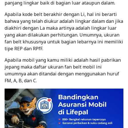
panjang lingkar baik di bagian luar ataupun dalam.
Apabila kode belt berakhir dengan Li, hal ini berarti
bahwa yang telah diukur adalah lingkar dalam dan jika
diakhiri dengan La maka artinya adalah lingkar luar
yang akan dilakukan perhitungan. Umumnya, ukuran
fan belt khususnya untuk bagian lebarnya ini memiliki
tipe REP dan RPfF.
Apabila mobil yang kamu miliki adalah hasil pabrikan
jepang maka daftar ukuran fan belt mobil ini
umumnya akan ditandai dengan menggunakan huruf
FM, A, B, dan C.