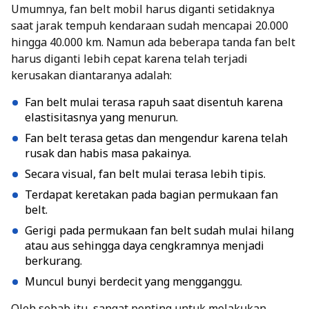
Umumnya, fan belt mobil harus diganti setidaknya
saat jarak tempuh kendaraan sudah mencapai 20.000
hingga 40.000 km. Namun ada beberapa tanda fan belt
harus diganti lebih cepat karena telah terjadi
kerusakan diantaranya adalah:
Fan belt mulai terasa rapuh saat disentuh karena
elastisitasnya yang menurun.
Fan belt terasa getas dan mengendur karena telah
rusak dan habis masa pakainya.
Secara visual, fan belt mulai terasa lebih tipis.
Terdapat keretakan pada bagian permukaan fan
belt.
Gerigi pada permukaan fan belt sudah mulai hilang
atau aus sehingga daya cengkramnya menjadi
berkurang.
Muncul bunyi berdecit yang mengganggu.
Oleh sebab itu, sangat penting untuk melakukan