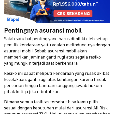
Pentingnya asuransi mobil
Salah satu hal penting yang harus dimiliki oleh setiap
pemilik kendaraan yaitu adalah melindunginya dengan
asuransi mobil. Sebab asuransi mobil akan
memberikan jaminan ganti rugi atas segala resiko
yang mungkin terjadi saat berkendara.
Resiko ini dapat meliputi kendaraan yang rusak akibat
kecelakaan, ganti rugi atas kehilangan karena tindak
pencurian hingga bantuan tanggung jawab hukum
pihak ketiga jika dibutuhkan.
Dimana semua fasilitas tersebut bisa kamu pilih
sesuai dengan kebutuhan mulai dari asuransi
All Risk