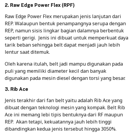
2. Raw Edge Power Flex (RPF)
Raw Edge Power Flex merupakan jenis lanjutan dari
REP. Walaupun bentuk penampangnya serupa dengan
REP, namun sisis lingkar bagian dalamnya berbentuk
seperti gerigi.
Jenis ini dibuat untuk memperkuat daya
tarik beban sehingga belt dapat menjadi jauh lebih
lentur saat ditemuk.
Oleh karena itulah, belt jadi mampu digunakan pada
puli yang memiliki diameter kecil dan banyak
digunakan pada mesin diesel dengan torsi yang besar.
3. Rib Ace
Jenis terakhir dari fan belt yaitu adalah Rib Ace yang
dibuat dengan teknologi mesin yang kompak. Belt Rib
Ace ini memang lebi tipis bentuknya dari RF maupun
REP.
Akan tetapi, kekuatannya jauh lebih tinggi
dibandingkan kedua jenis tersebut hingga 3050%.