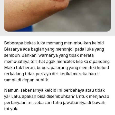
Beberapa bekas luka memang menimbulkan keloid.
Biasanya ada bagian yang menonjol pada luka yang
sembuh. Bahkan, warnanya yang tidak merata
membuatnya terlihat agak mencolok ketika dipandang.
Maka tak heran, beberapa orang yang memiliki keloid
terkadang tidak percaya diri ketika mereka harus
tampil di depan publik.
Namun, sebenarnya keloid ini berbahaya atau tidak
ya? Lalu, apakah bisa disembuhkan? Untuk menjawab
pertanyaan ini, coba cari tahu jawabannya di bawah
ini yuk.