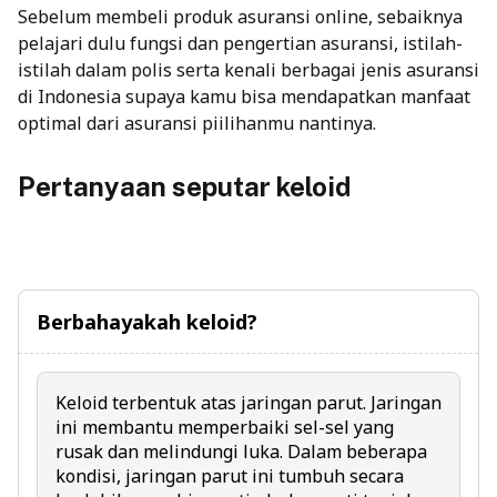
Sebelum membeli produk
asuransi online
, sebaiknya
pelajari dulu fungsi dan pengertian asuransi, istilah-
istilah dalam polis serta kenali berbagai jenis
asuransi
di Indonesia
supaya kamu bisa mendapatkan manfaat
optimal dari asuransi piilihanmu nantinya.
Pertanyaan seputar keloid
Berbahayakah keloid?
Keloi
d terbentuk atas jaringan parut. Jaringan
ini membantu memperbaiki sel-sel yang
rusak dan melindungi luka. Dalam beberapa
kondisi, jaringan parut ini tumbuh secara