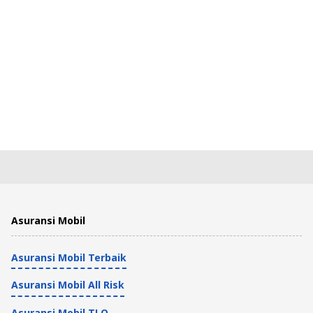
Asuransi Mobil
Asuransi Mobil Terbaik
Asuransi Mobil All Risk
Asuransi Mobil TLO