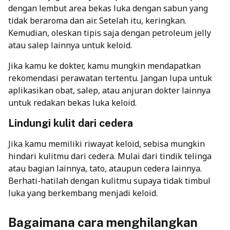
dengan lembut area bekas luka dengan sabun yang
tidak beraroma dan air. Setelah itu, keringkan.
Kemudian, oleskan tipis saja dengan petroleum jelly
atau salep lainnya untuk keloid.
Jika kamu ke dokter, kamu mungkin mendapatkan
rekomendasi perawatan tertentu. Jangan lupa untuk
aplikasikan obat, salep, atau anjuran dokter lainnya
untuk redakan bekas luka keloid.
Lindungi kulit dari cedera
Jika kamu memiliki riwayat keloid, sebisa mungkin
hindari kulitmu dari cedera. Mulai dari tindik telinga
atau bagian lainnya, tato, ataupun cedera lainnya.
Berhati-hatilah dengan kulitmu supaya tidak timbul
luka yang berkembang menjadi keloid.
Bagaimana cara menghilangkan