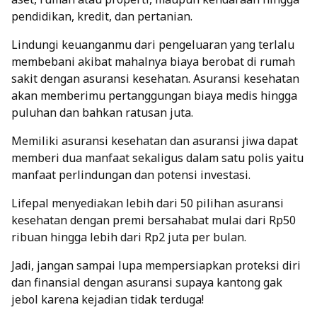
pendidikan, kredit, dan pertanian.
Lindungi keuanganmu dari pengeluaran yang terlalu
membebani akibat mahalnya biaya berobat di rumah
sakit dengan
asuransi kesehatan
. Asuransi kesehatan
akan memberimu pertanggungan biaya medis hingga
puluhan dan bahkan ratusan juta.
Memiliki asuransi kesehatan dan asuransi jiwa dapat
memberi dua manfaat sekaligus dalam satu polis yaitu
manfaat perlindungan dan potensi investasi.
Lifepal menyediakan lebih dari 50 pilihan asuransi
kesehatan dengan premi bersahabat mulai dari Rp50
ribuan hingga lebih dari Rp2 juta per bulan.
Jadi, jangan sampai lupa mempersiapkan proteksi diri
dan finansial dengan
asuransi
supaya kantong gak
jebol karena kejadian tidak terduga!