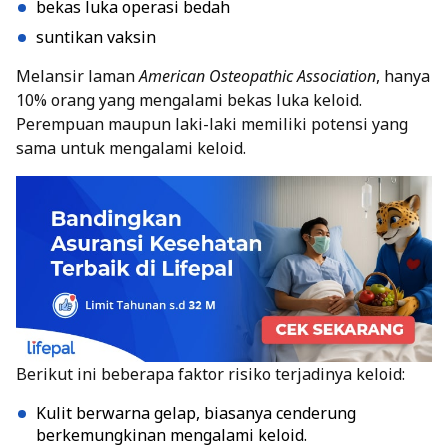
bekas luka operasi bedah
suntikan vaksin
Melansir laman
American Osteopathic Association
, hanya
10% orang yang mengalami bekas luka keloid.
Perempuan maupun laki-laki memiliki potensi yang
sama untuk mengalami keloid.
Berikut ini beberapa faktor risiko terjadinya keloid:
Kulit berwarna gelap, biasanya cenderung
berkemungkinan mengalami keloid.