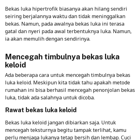
Bekas luka hipertrofik biasanya akan hilang sendiri
seiring berjalannya waktu dan tidak meninggalkan
bekas. Namun, pada awalnya bekas luka ini terasa
gatal dan nyeri pada awal terbentuknya luka. Namun,
ia akan memulih dengan sendirinya.
Mencegah timbulnya bekas luka
keloid
Ada beberapa cara untuk mencegah timbulnya bekas
luka keloid. Meskipun kita tidak tahu apakah metode
rumahan ini bisa berhasil mencegah penonjolan bekas
luka, tidak ada salahnya untuk dicoba.
Rawat bekas luka keloid
Bekas luka keloid jangan dibiarkan saja. Untuk
mencegah teksturnya begitu tampak terlihat, kamu
perlu menjaga lukanya tetap bersih dan lembap. Cuci