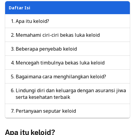
Daftar Isi
Apa itu keloid?
Memahami ciri-ciri bekas luka keloid
Beberapa penyebab keloid
Mencegah timbulnya bekas luka keloid
Bagaimana cara menghilangkan keloid?
Lindungi diri dan keluarga dengan asuransi jiwa
serta kesehatan terbaik
Pertanyaan seputar keloid
Apa itu keloid?