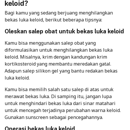
keloid?
Bagi kamu yang sedang berjuang menghilangkan
bekas luka keloid, berikut beberapa tipsnya:
Oleskan salep obat untuk bekas luka keloid
Kamu bisa menggunakan salep obat yang
diformulasikan untuk menghilangkan bekas luka
keloid. Misalnya, krim dengan kandungan krim
kortikosteroid yang membantu meredakan gatal.
Adapun salep silikon gel yang bantu redakan bekas
luka keloid.
Kamu bisa memilih salah satu salep di atas untuk
merawat bekas luka. Di samping itu, jangan lupa
untuk menghindari bekas luka dari sinar matahari
untuk mencegah terjadinya perubahan warna keloid.
Gunakan sunscreen sebagai pencegahannya.
Operasi bekas luka keloid