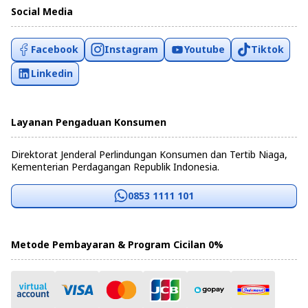
Social Media
Facebook
Instagram
Youtube
Tiktok
Linkedin
Layanan Pengaduan Konsumen
Direktorat Jenderal Perlindungan Konsumen dan Tertib Niaga,
Kementerian Perdagangan Republik Indonesia.
0853 1111 101
Metode Pembayaran & Program Cicilan 0%