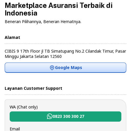
Marketplace Asuransi Terbaik di
Indonesia
Beneran Pilihannya, Beneran Hematnya.
Alamat
CIBIS 9 17th Floor jl TB Simatupang No.2 Cilandak Timur, Pasar
Minggu Jakarta Selatan 12560
Google Maps
Layanan Customer Support
WA (Chat only)
0823 300 300 27
Email