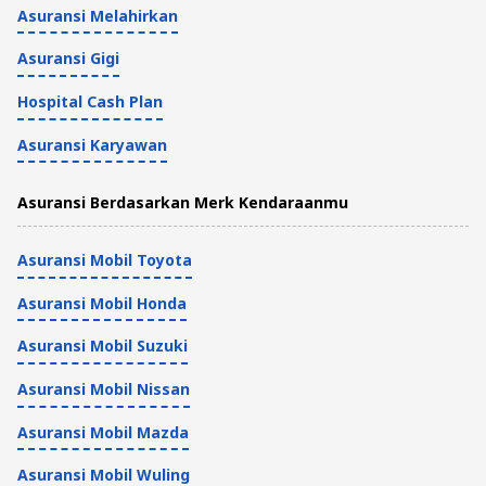
Asuransi Melahirkan
Asuransi Gigi
Hospital Cash Plan
Asuransi Karyawan
Asuransi Berdasarkan Merk Kendaraanmu
Asuransi Mobil Toyota
Asuransi Mobil Honda
Asuransi Mobil Suzuki
Asuransi Mobil Nissan
Asuransi Mobil Mazda
Asuransi Mobil Wuling