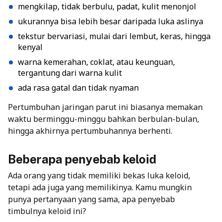
mengkilap, tidak berbulu, padat, kulit menonjol
ukurannya bisa lebih besar daripada luka aslinya
tekstur bervariasi, mulai dari lembut, keras, hingga
kenyal
warna kemerahan, coklat, atau keunguan,
tergantung dari warna kulit
ada rasa gatal dan tidak nyaman
Pertumbuhan jaringan parut ini biasanya memakan
waktu berminggu-minggu bahkan berbulan-bulan,
hingga akhirnya pertumbuhannya berhenti.
Beberapa penyebab keloid
Ada orang yang tidak memiliki bekas luka keloid,
tetapi ada juga yang memilikinya. Kamu mungkin
punya pertanyaan yang sama, apa penyebab
timbulnya keloid ini?