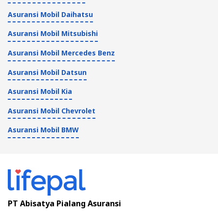
Asuransi Mobil Daihatsu
Asuransi Mobil Mitsubishi
Asuransi Mobil Mercedes Benz
Asuransi Mobil Datsun
Asuransi Mobil Kia
Asuransi Mobil Chevrolet
Asuransi Mobil BMW
PT Abisatya Pialang Asuransi