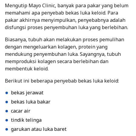
Mengutip Mayo Clinic, banyak para pakar yang belum
memahami apa penyebab bekas luka keloid. Para
pakar akhirnya menyimpulkan, penyebabnya adalah
disfungsi proses penyembuhan luka yang berlebihan.
Biasanya, tubuh akan melakukan proses pemulihan
dengan mengeluarkan kolagen, protein yang
mendukung penyembuhan luka. Sayangnya, tubuh
memproduksi kolagen secara berlebihan dan
membentuk keloid.
Berikut ini beberapa penyebab bekas luka keloid:
bekas jerawat
bekas luka bakar
cacar air
tindik telinga
garukan atau luka baret