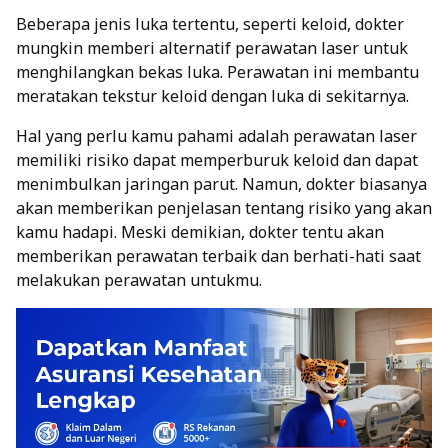
Beberapa jenis luka tertentu, seperti keloid, dokter
mungkin memberi alternatif perawatan laser untuk
menghilangkan bekas luka. Perawatan ini membantu
meratakan tekstur keloid dengan luka di sekitarnya.
Hal yang perlu kamu pahami adalah perawatan laser
memiliki risiko dapat memperburuk keloid dan dapat
menimbulkan jaringan parut. Namun, dokter biasanya
akan memberikan penjelasan tentang risiko yang akan
kamu hadapi. Meski demikian, dokter tentu akan
memberikan perawatan terbaik dan berhati-hati saat
melakukan perawatan untukmu.