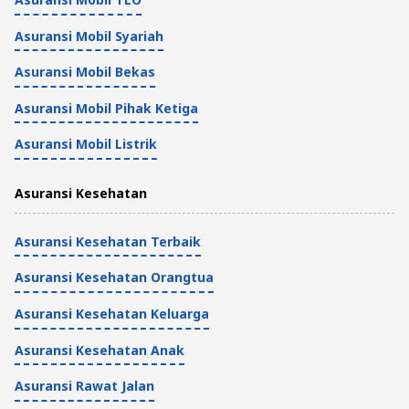
Asuransi Mobil Syariah
Asuransi Mobil Bekas
Asuransi Mobil Pihak Ketiga
Asuransi Mobil Listrik
Asuransi Kesehatan
Asuransi Kesehatan Terbaik
Asuransi Kesehatan Orangtua
Asuransi Kesehatan Keluarga
Asuransi Kesehatan Anak
Asuransi Rawat Jalan