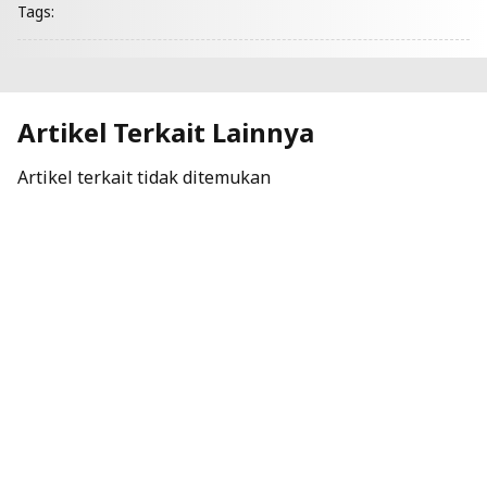
Tags:
Artikel Terkait Lainnya
Artikel terkait tidak ditemukan