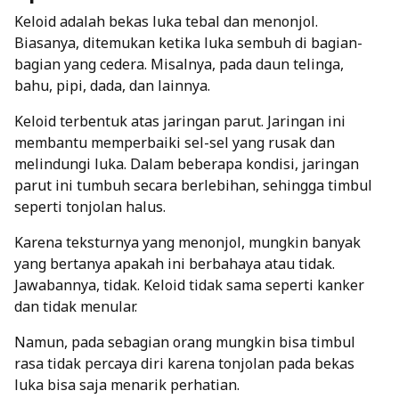
Keloid adalah bekas luka tebal dan menonjol.
Biasanya, ditemukan ketika luka sembuh di bagian-
bagian yang cedera. Misalnya, pada daun telinga,
bahu, pipi, dada, dan lainnya.
Keloid terbentuk atas jaringan parut. Jaringan ini
membantu memperbaiki sel-sel yang rusak dan
melindungi luka. Dalam beberapa kondisi, jaringan
parut ini tumbuh secara berlebihan, sehingga timbul
seperti tonjolan halus.
Karena teksturnya yang menonjol, mungkin banyak
yang bertanya apakah ini berbahaya atau tidak.
Jawabannya, tidak. Keloid tidak sama seperti kanker
dan tidak menular.
Namun, pada sebagian orang mungkin bisa timbul
rasa tidak percaya diri karena tonjolan pada bekas
luka bisa saja menarik perhatian.