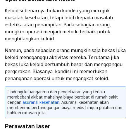
Keloid sebenarnya bukan kondisi yang merujuk
masalah kesehatan, tetapi lebih kepada masalah
estetika atau penampilan. Pada sebagian orang,
mungkin operasi menjadi metode terbaik untuk
menghilangkan keloid.
Namun, pada sebagian orang mungkin saja bekas luka
keloid mengganggu aktivitas mereka. Terutama jika
bekas luka keloid bertumbuh besar dan mengganggu
pergerakan. Biasanya kondisi ini memerlukan
penanganan operasi untuk mengangkat keloid.
Lindungi keuanganmu dari pengeluaran yang terlalu
membebani akibat mahalnya biaya berobat di rumah sakit
dengan
asuransi kesehatan
. Asuransi kesehatan akan
memberimu pertanggungan biaya medis hingga puluhan dan
bahkan ratusan juta.
Perawatan laser