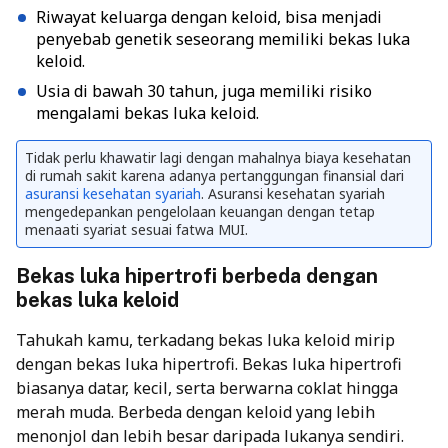
Riwayat keluarga dengan keloid, bisa menjadi
penyebab genetik seseorang memiliki bekas luka
keloid.
Usia di bawah 30 tahun, juga memiliki risiko
mengalami bekas luka keloid.
Tidak perlu khawatir lagi dengan mahalnya biaya kesehatan
di rumah sakit karena adanya pertanggungan finansial dari
asuransi kesehatan syariah
. Asuransi kesehatan syariah
mengedepankan pengelolaan keuangan dengan tetap
menaati syariat sesuai fatwa MUI.
Bekas luka hipertrofi berbeda dengan
bekas luka keloid
Tahukah kamu, terkadang bekas luka keloid mirip
dengan bekas luka hipertrofi. Bekas luka hipertrofi
biasanya datar, kecil, serta berwarna coklat hingga
merah muda. Berbeda dengan keloid yang lebih
menonjol dan lebih besar daripada lukanya sendiri.