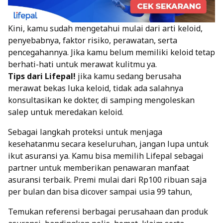
Kini, kamu sudah mengetahui mulai dari arti keloid,
penyebabnya, faktor risiko, perawatan, serta
pencegahannya. Jika kamu belum memiliki keloid tetap
berhati-hati untuk merawat kulitmu ya.
Tips dari Lifepal!
jika kamu sedang berusaha
merawat bekas luka keloid, tidak ada salahnya
konsultasikan ke dokter, di samping mengoleskan
salep untuk meredakan keloid.
Sebagai langkah proteksi untuk menjaga
kesehatanmu secara keseluruhan, jangan lupa untuk
ikut asuransi ya. Kamu bisa memilih Lifepal sebagai
partner untuk memberikan penawaran manfaat
asuransi terbaik. Premi mulai dari Rp100 ribuan saja
per bulan dan bisa dicover sampai usia 99 tahun,
Temukan referensi berbagai perusahaan dan produk