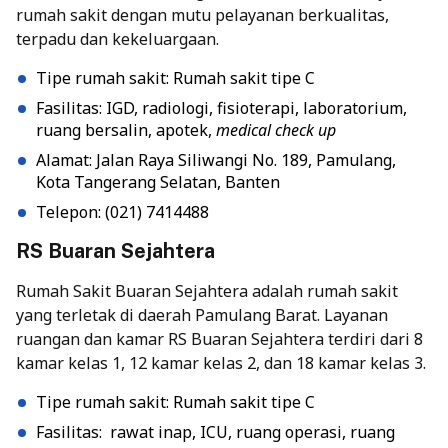
rumah sakit dengan mutu pelayanan berkualitas,
terpadu dan kekeluargaan.
Tipe rumah sakit: Rumah sakit tipe C
Fasilitas: IGD, radiologi, fisioterapi, laboratorium,
ruang bersalin, apotek,
medical check up
Alamat: Jalan Raya Siliwangi No. 189, Pamulang,
Kota Tangerang Selatan, Banten
Telepon: (021) 7414488
RS Buaran Sejahtera
Rumah Sakit Buaran Sejahtera adalah rumah sakit
yang terletak di daerah Pamulang Barat. Layanan
ruangan dan kamar RS Buaran Sejahtera terdiri dari 8
kamar kelas 1, 12 kamar kelas 2, dan 18 kamar kelas 3.
Tipe rumah sakit: Rumah sakit tipe C
Fasilitas: rawat inap, ICU, ruang operasi, ruang