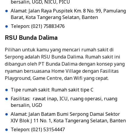
bersalin, UGD, NICU, PICU
Alamat: Jalan Raya Puspitek Km. 8 No. 99, Pamulang
Barat, Kota Tangerang Selatan, Banten
Telepon: (021) 75883476
RSU Bunda Dalima
Pilihan untuk kamu yang mencari rumah sakit di
Serpong adalah RSU Bunda Dalima. Rumah sakit ini
dibangun oleh PT Bunda Dalima dengan konsep yang
nyaman bersuasana Home Village dengan Fasilitas
Playground, Game Centre, dan Wifi yang cepat.
Tipe rumah sakit: Rumah sakit tipe C
Fasilitas: rawat inap, ICU, ruang operasi, ruang
bersalin, UGD
Alamat: Jalan Batam Bumi Serpong Damai Sektor
XIV Blok J 11 No. 1, Kota Tangerang Selatan, Banten
Telepon: (021) 53154447