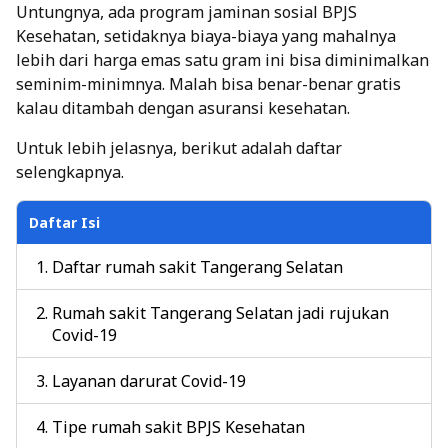
Untungnya, ada program jaminan sosial BPJS
Kesehatan, setidaknya biaya-biaya yang mahalnya
lebih dari harga emas satu gram ini bisa diminimalkan
seminim-minimnya. Malah bisa benar-benar gratis
kalau ditambah dengan
asuransi kesehatan
.
Untuk lebih jelasnya, berikut adalah daftar
selengkapnya.
Daftar Isi
Daftar rumah sakit Tangerang Selatan
Rumah sakit Tangerang Selatan jadi rujukan
Covid-19
Layanan darurat Covid-19
Tipe rumah sakit BPJS Kesehatan