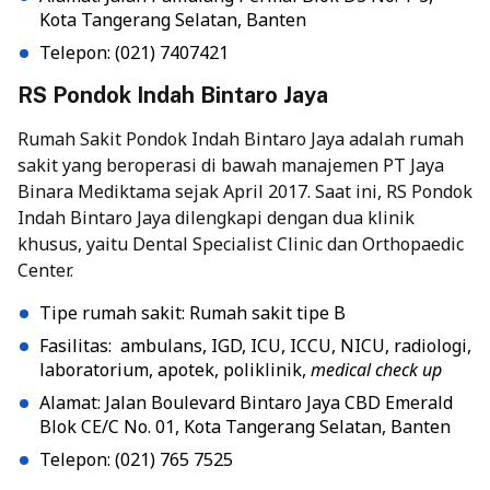
Kota Tangerang Selatan, Banten
Telepon: (021) 7407421
RS Pondok Indah Bintaro Jaya
Rumah Sakit Pondok Indah
Bintaro Jaya adalah rumah
sakit yang beroperasi di bawah manajemen PT Jaya
Binara Mediktama sejak April 2017. Saat ini, RS Pondok
Indah Bintaro Jaya dilengkapi dengan dua klinik
khusus, yaitu Dental Specialist Clinic dan Orthopaedic
Center.
Tipe rumah sakit: Rumah sakit tipe B
Fasilitas: ambulans, IGD, ICU, ICCU, NICU, radiologi,
laboratorium, apotek, poliklinik,
medical check up
Alamat: Jalan Boulevard Bintaro Jaya CBD Emerald
Blok CE/C No. 01, Kota Tangerang Selatan, Banten
Telepon: (021) 765 7525