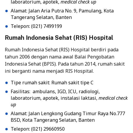
laboratorium, apotek,
medical check up
Alamat: Jalan Aria Putra No. 9, Pamulang, Kota
Tangerang Selatan, Banten
Telepon: (021) 7499199
Rumah Indonesia Sehat (RIS) Hospital
Rumah Indonesia Sehat (RIS) Hospital berdiri pada
tahun 2006 dengan nama awal Balai Pengobatan
Indonesia Sehat (BPIS). Pada tahun 2014, rumah sakit
ini berganti nama menjadi RIS Hospital.
Tipe rumah sakit: Rumah sakit tipe C
Fasilitas: ambulans, IGD, ICU, radiologi,
laboratorium, apotek, instalasi laktasi,
medical check
up
Alamat: Jalan Lengkong Gudang Timur Raya No.777
BSD, Kota Tangerang Selatan, Banten
Telepon: (021) 29660950