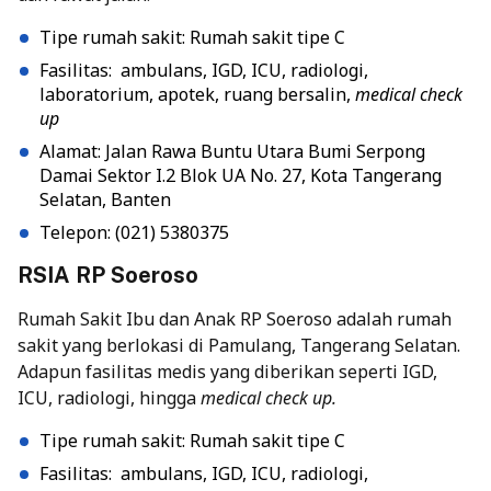
Tipe rumah sakit: Rumah sakit tipe C
Fasilitas: ambulans, IGD, ICU, radiologi,
laboratorium, apotek, ruang bersalin,
medical check
up
Alamat: Jalan Rawa Buntu Utara Bumi Serpong
Damai Sektor I.2 Blok UA No. 27, Kota Tangerang
Selatan, Banten
Telepon: (021) 5380375
RSIA RP Soeroso
Rumah Sakit Ibu dan Anak RP Soeroso adalah rumah
sakit yang berlokasi di Pamulang, Tangerang Selatan.
Adapun fasilitas medis yang diberikan seperti IGD,
ICU, radiologi, hingga
medical check up.
Tipe rumah sakit: Rumah sakit tipe C
Fasilitas: ambulans, IGD, ICU, radiologi,