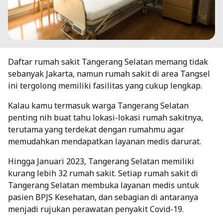
Daftar rumah sakit Tangerang Selatan memang tidak
sebanyak Jakarta, namun rumah sakit di area Tangsel
ini tergolong memiliki fasilitas yang cukup lengkap.
Kalau kamu termasuk warga Tangerang Selatan
penting nih buat tahu lokasi-lokasi rumah sakitnya,
terutama yang terdekat dengan rumahmu agar
memudahkan mendapatkan layanan medis darurat.
Hingga Januari 2023, Tangerang Selatan memiliki
kurang lebih 32 rumah sakit. Setiap rumah sakit di
Tangerang Selatan membuka layanan medis untuk
pasien BPJS Kesehatan, dan sebagian di antaranya
menjadi rujukan perawatan penyakit Covid-19.