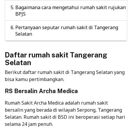
Bagaimana cara mengetahui rumah sakit rujukan
BPJS
Pertanyaan seputar rumah sakit di Tangerang
Selatan
Daftar rumah sakit Tangerang
Selatan
Berikut daftar rumah sakit di Tangerang Selatan yang
bisa kamu pertimbangkan.
RS Bersalin Archa Medica
Rumah Sakit Archa Medica adalah rumah sakit
bersalin yang berada di wilayah Serpong, Tangerang
Selatan. Rumah sakit di BSD ini beroperasi setiap hari
selama 24 jam penuh.