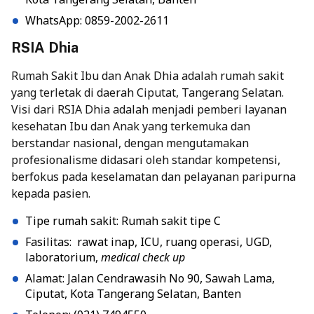
WhatsApp: 0859-2002-2611
RSIA Dhia
Rumah Sakit Ibu dan Anak Dhia adalah rumah sakit
yang terletak di daerah Ciputat, Tangerang Selatan.
Visi dari RSIA Dhia adalah menjadi pemberi layanan
kesehatan Ibu dan Anak yang terkemuka dan
berstandar nasional, dengan mengutamakan
profesionalisme didasari oleh standar kompetensi,
berfokus pada keselamatan dan pelayanan paripurna
kepada pasien.
Tipe rumah sakit: Rumah sakit tipe C
Fasilitas: rawat inap, ICU, ruang operasi, UGD,
laboratorium,
medical check up
Alamat: Jalan Cendrawasih No 90, Sawah Lama,
Ciputat, Kota Tangerang Selatan, Banten