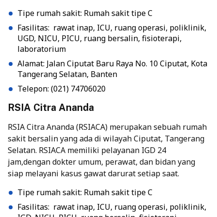
Tipe rumah sakit: Rumah sakit tipe C
Fasilitas: rawat inap, ICU, ruang operasi, poliklinik,
UGD, NICU, PICU, ruang bersalin, fisioterapi,
laboratorium
Alamat: Jalan Ciputat Baru Raya No. 10 Ciputat, Kota
Tangerang Selatan, Banten
Telepon: (021) 74706020
RSIA Citra Ananda
RSIA Citra Ananda (RSIACA) merupakan sebuah rumah
sakit bersalin yang ada di wilayah Ciputat, Tangerang
Selatan. RSIACA memiliki pelayanan IGD 24
jam,dengan dokter umum, perawat, dan bidan yang
siap melayani kasus gawat darurat setiap saat.
Tipe rumah sakit: Rumah sakit tipe C
Fasilitas: rawat inap, ICU, ruang operasi, poliklinik,