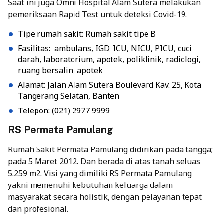
Saat ini juga Omni Hospital Alam Sutera melakukan
pemeriksaan Rapid Test untuk deteksi Covid-19.
Tipe rumah sakit: Rumah sakit tipe B
Fasilitas: ambulans, IGD, ICU, NICU, PICU, cuci
darah, laboratorium, apotek, poliklinik, radiologi,
ruang bersalin, apotek
Alamat: Jalan Alam Sutera Boulevard Kav. 25, Kota
Tangerang Selatan, Banten
Telepon: (021) 2977 9999
RS Permata Pamulang
Rumah Sakit Permata Pamulang didirikan pada tangga;
pada 5 Maret 2012. Dan berada di atas tanah seluas
5.259 m2. Visi yang dimiliki RS Permata Pamulang
yakni memenuhi kebutuhan keluarga dalam
masyarakat secara holistik, dengan pelayanan tepat
dan profesional.