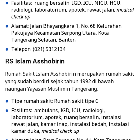
Fasilitas: ruang bersalin, IGD, ICU, NICU, HCU,
radiologi, laboratorium, apotek, rawat jalan,
medical
check up
Alamat: Jalan Bhayangkara 1, No. 68 Kelurahan
Pakujaya Kecamatan Serpong Utara, Kota
Tangerang Selatan, Banten
Telepon: (021) 5312134
RS Islam Asshobirin
Rumah Sakit Islam Asshobirin merupakan rumah sakit
yang sudah berdiri sejak tahun 1992 di bawah
naungan Yayasan Muslimin Tangerang.
Tipe rumah sakit: Rumah sakit tipe C
Fasilitas: ambulans, IGD, ICU, radiologi,
laboratorium, apotek, ruang bersalin, instalasi
rawat jalan, kamar inap, instalasi bedah, instalasi
kamar duka,
medical check up