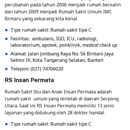
perubahan pada tahun 2006 menjadi rumah bersalin
dan tahun 2009 menjadi Rumah Sakit Umum IMC
Bintaro yang sekarang kita kenal.
Tipe rumah sakit: Rumah sakit tipe C
Fasilitas: ambulans, IGD, ICU, radiologi,
laboratorium, apotek, poliklinik,
medical check up
Alamat: Jalan Jombang Raya No. 56 Bintaro Jaya
Sektor IX, Kota Tangerang Selatan, Banten
Telepon: (021) 74706020
RS Insan Permata
Rumah Sakit Ibu dan Anak Insan Permata adalah
rumah sakit umum yang terletak di daerah Serpong
Utara. Saat ini RS Insan Permata memiliki 13 jenis
layanan yang didukung oleh 28 dokter handal.
Tipe rumah sakit: Rumah sakit tipe C