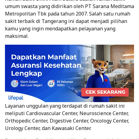
umum swasta yang didirikan oleh PT Sarana Meditama
Metropolitan Tbk pada tahun 2007. Salah satu rumah
sakit terbaik di Tangerang ini dapat menjadi pilihan
kamu yang ingin mendapatkan pelayanan yang
maksimal.
Layanan unggulan yang terdapat di rumah sakit ini
meliputi Cardiovascular Center, Neuroscience Center,
Orthopedic Center, Digestive Center, Oncology Center,
Urology Center, dan Kawasaki Center.