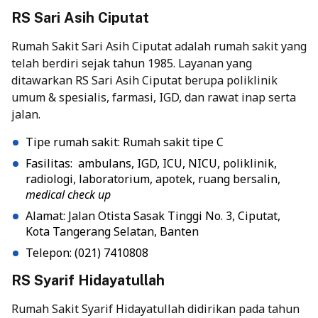
RS Sari Asih Ciputat
Rumah Sakit Sari Asih Ciputat adalah rumah sakit yang
telah berdiri sejak tahun 1985. Layanan yang
ditawarkan RS Sari Asih Ciputat berupa poliklinik
umum & spesialis, farmasi, IGD, dan rawat inap serta
jalan.
Tipe rumah sakit: Rumah sakit tipe C
Fasilitas: ambulans, IGD, ICU, NICU, poliklinik,
radiologi, laboratorium, apotek, ruang bersalin,
medical check up
Alamat: Jalan Otista Sasak Tinggi No. 3, Ciputat,
Kota Tangerang Selatan, Banten
Telepon: (021) 7410808
RS Syarif Hidayatullah
Rumah Sakit Syarif Hidayatullah didirikan pada tahun