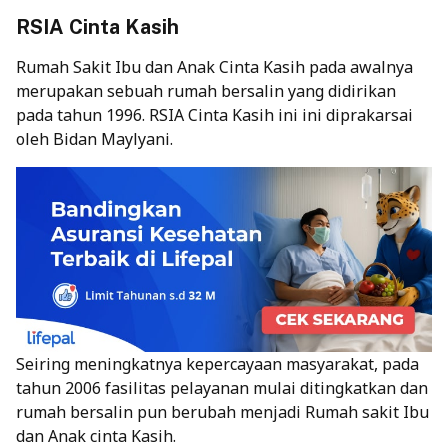
RSIA Cinta Kasih
Rumah Sakit Ibu dan Anak Cinta Kasih pada awalnya
merupakan sebuah rumah bersalin yang didirikan
pada tahun 1996.
RSIA Cinta Kasih
ini ini diprakarsai
oleh Bidan Maylyani.
Seiring meningkatnya kepercayaan masyarakat, pada
tahun 2006 fasilitas pelayanan mulai ditingkatkan dan
rumah bersalin pun berubah menjadi Rumah sakit Ibu
dan Anak cinta Kasih.