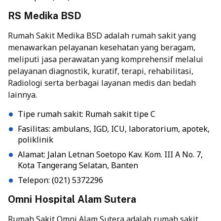
RS Medika BSD
Rumah Sakit Medika BSD adalah rumah sakit yang
menawarkan pelayanan kesehatan yang beragam,
meliputi jasa perawatan yang komprehensif melalui
pelayanan diagnostik, kuratif, terapi, rehabilitasi,
Radiologi serta berbagai layanan medis dan bedah
lainnya.
Tipe rumah sakit: Rumah sakit tipe C
Fasilitas: ambulans, IGD, ICU, laboratorium, apotek,
poliklinik
Alamat: Jalan Letnan Soetopo Kav. Kom. III A No. 7,
Kota Tangerang Selatan, Banten
Telepon: (021) 5372296
Omni Hospital Alam Sutera
Rumah Sakit Omni Alam Sutera
adalah rumah sakit