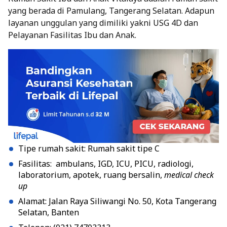
yang berada di Pamulang, Tangerang Selatan. Adapun
layanan unggulan yang dimiliki yakni USG 4D dan
Pelayanan Fasilitas Ibu dan Anak.
Tipe rumah sakit: Rumah sakit tipe C
Fasilitas: ambulans, IGD, ICU, PICU, radiologi,
laboratorium, apotek, ruang bersalin,
medical check
up
Alamat: Jalan Raya Siliwangi No. 50, Kota Tangerang
Selatan, Banten