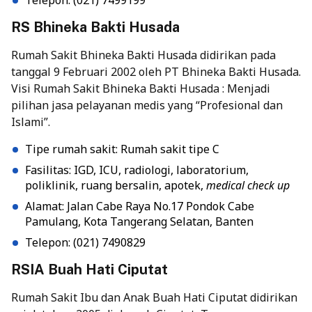
RS Bhineka Bakti Husada
Rumah Sakit Bhineka Bakti Husada didirikan pada
tanggal 9 Februari 2002 oleh PT Bhineka Bakti Husada.
Visi Rumah Sakit Bhineka Bakti Husada : Menjadi
pilihan jasa pelayanan medis yang “Profesional dan
Islami”.
Tipe rumah sakit: Rumah sakit tipe C
Fasilitas: IGD, ICU, radiologi, laboratorium,
poliklinik, ruang bersalin, apotek,
medical check up
Alamat: Jalan Cabe Raya No.17 Pondok Cabe
Pamulang, Kota Tangerang Selatan, Banten
Telepon: (021) 7490829
RSIA Buah Hati Ciputat
Rumah Sakit Ibu dan Anak Buah Hati Ciputat didirikan