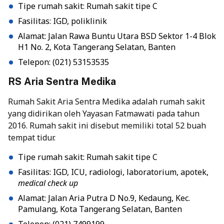
Tipe rumah sakit: Rumah sakit tipe C
Fasilitas: IGD, poliklinik
Alamat: Jalan Rawa Buntu Utara BSD Sektor 1-4 Blok
H1 No. 2, Kota Tangerang Selatan, Banten
Telepon: (021) 53153535
RS Aria Sentra Medika
Rumah Sakit Aria Sentra Medika adalah rumah sakit
yang didirikan oleh Yayasan Fatmawati pada tahun
2016. Rumah sakit ini disebut memiliki total 52 buah
tempat tidur.
Tipe rumah sakit: Rumah sakit tipe C
Fasilitas: IGD, ICU, radiologi, laboratorium, apotek,
medical check up
Alamat: Jalan Aria Putra D No.9, Kedaung, Kec.
Pamulang, Kota Tangerang Selatan, Banten
Telepon: (021) 7499199