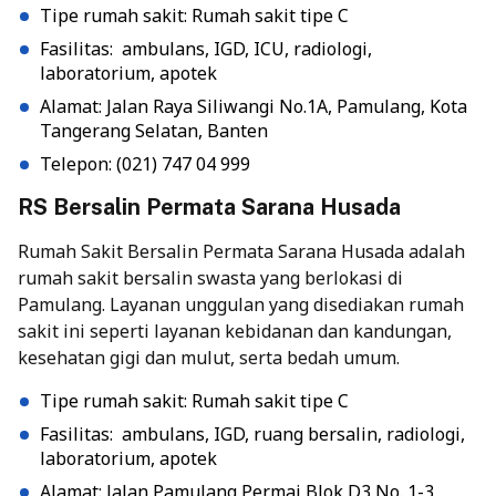
Tipe rumah sakit: Rumah sakit tipe C
Fasilitas: ambulans, IGD, ICU, radiologi,
laboratorium, apotek
Alamat: Jalan Raya Siliwangi No.1A, Pamulang, Kota
Tangerang Selatan, Banten
Telepon: (021) 747 04 999
RS Bersalin Permata Sarana Husada
Rumah Sakit Bersalin Permata Sarana Husada adalah
rumah sakit bersalin swasta yang berlokasi di
Pamulang. Layanan unggulan yang disediakan rumah
sakit ini seperti layanan kebidanan dan kandungan,
kesehatan gigi dan mulut, serta bedah umum.
Tipe rumah sakit: Rumah sakit tipe C
Fasilitas: ambulans, IGD, ruang bersalin, radiologi,
laboratorium, apotek
Alamat: Jalan Pamulang Permai Blok D3 No. 1-3,