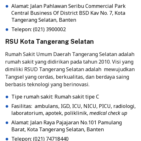
Alamat: Jalan Pahlawan Seribu Commercial Park
Central Business Of District BSD Kav No. 7, Kota
Tangerang Selatan, Banten
Telepon: (021) 3900002
RSU Kota Tangerang Selatan
Rumah Sakit Umum Daerah Tangerang Selatan adalah
rumah sakit yang didirikan pada tahun 2010. Visi yang
dimiliki RSUD Tangerang Selatan adalah mewujudkan
Tangsel yang cerdas, berkualitas, dan berdaya saing
berbasis teknologi yang berinovasi.
Tipe rumah sakit: Rumah sakit tipe C
Fasilitas: ambulans, IGD, ICU, NICU, PICU, radiologi,
laboratorium, apotek, poliklinik,
medical check up
Alamat: Jalan Raya Pajajaran No.101 Pamulang
Barat, Kota Tangerang Selatan, Banten
Telepon: (021) 74718440