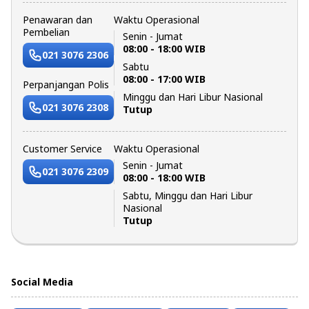
Penawaran dan
Waktu Operasional
Pembelian
Senin - Jumat
08:00 - 18:00 WIB
021 3076 2306
Sabtu
08:00 - 17:00 WIB
Perpanjangan Polis
Minggu dan Hari Libur Nasional
021 3076 2308
Tutup
Customer Service
Waktu Operasional
Senin - Jumat
021 3076 2309
08:00 - 18:00 WIB
Sabtu, Minggu dan Hari Libur
Nasional
Tutup
Social Media