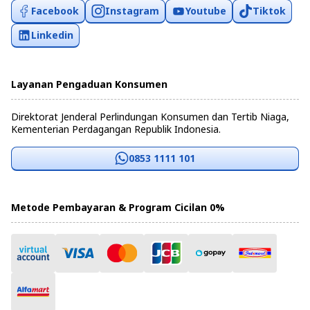
Facebook
Instagram
Youtube
Tiktok
Linkedin
Layanan Pengaduan Konsumen
Direktorat Jenderal Perlindungan Konsumen dan Tertib Niaga,
Kementerian Perdagangan Republik Indonesia.
0853 1111 101
Metode Pembayaran & Program Cicilan 0%