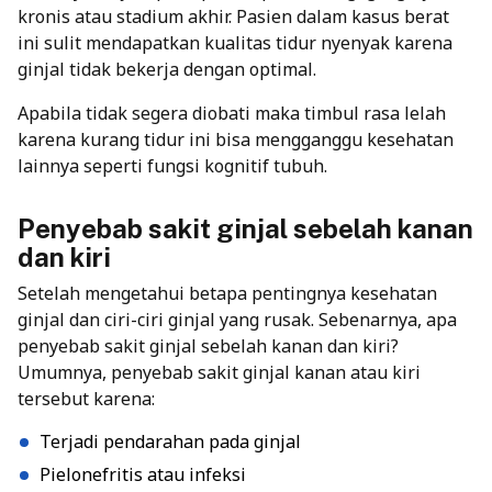
kronis atau stadium akhir. Pasien dalam kasus berat
ini sulit mendapatkan kualitas tidur nyenyak karena
ginjal tidak bekerja dengan optimal.
Apabila tidak segera diobati maka timbul rasa lelah
karena kurang tidur ini bisa mengganggu kesehatan
lainnya seperti fungsi kognitif tubuh.
Penyebab sakit ginjal sebelah kanan
dan kiri
Setelah mengetahui betapa pentingnya kesehatan
ginjal dan ciri-ciri ginjal yang rusak. Sebenarnya, apa
penyebab sakit ginjal sebelah kanan dan kiri?
Umumnya, penyebab sakit ginjal kanan atau kiri
tersebut karena:
Terjadi pendarahan pada ginjal
Pielonefritis atau infeksi