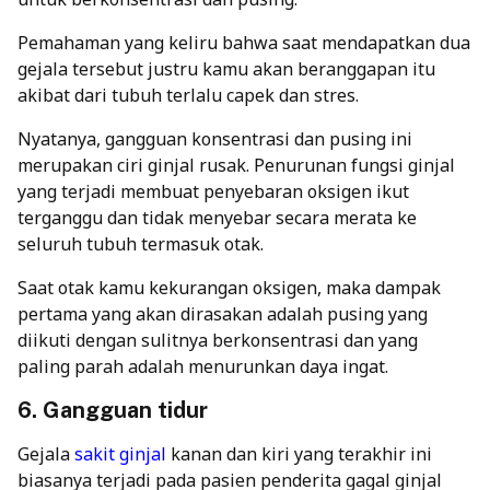
Pemahaman yang keliru bahwa saat mendapatkan dua
gejala tersebut justru kamu akan beranggapan itu
akibat dari tubuh terlalu capek dan stres.
Nyatanya, gangguan konsentrasi dan pusing ini
merupakan ciri ginjal rusak. Penurunan fungsi ginjal
yang terjadi membuat penyebaran oksigen ikut
terganggu dan tidak menyebar secara merata ke
seluruh tubuh termasuk otak.
Saat otak kamu kekurangan oksigen, maka dampak
pertama yang akan dirasakan adalah pusing yang
diikuti dengan sulitnya berkonsentrasi dan yang
paling parah adalah menurunkan daya ingat.
6. Gangguan tidur
Gejala
sakit ginjal
kanan dan kiri yang terakhir ini
biasanya terjadi pada pasien penderita gagal ginjal