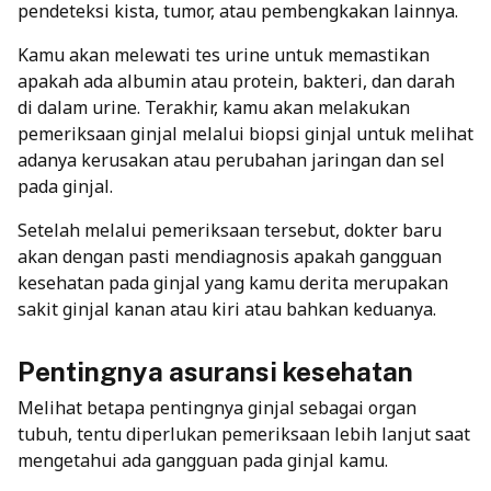
pendeteksi kista, tumor, atau pembengkakan lainnya.
Kamu akan melewati tes urine untuk memastikan
apakah ada albumin atau protein, bakteri, dan darah
di dalam urine. Terakhir, kamu akan melakukan
pemeriksaan ginjal melalui biopsi ginjal untuk melihat
adanya kerusakan atau perubahan jaringan dan sel
pada ginjal.
Setelah melalui pemeriksaan tersebut, dokter baru
akan dengan pasti mendiagnosis apakah gangguan
kesehatan pada ginjal yang kamu derita merupakan
sakit ginjal kanan atau kiri atau bahkan keduanya.
Pentingnya asuransi kesehatan
Melihat betapa pentingnya ginjal sebagai organ
tubuh, tentu diperlukan pemeriksaan lebih lanjut saat
mengetahui ada gangguan pada ginjal kamu.