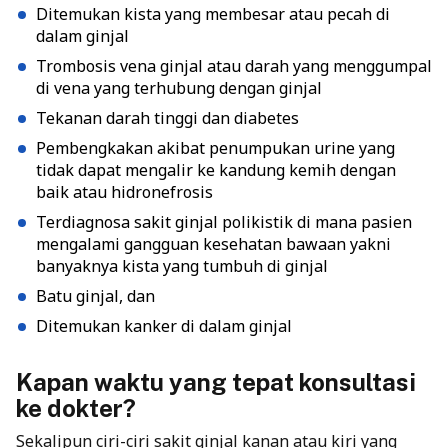
Ditemukan kista yang membesar atau pecah di
dalam ginjal
Trombosis vena ginjal atau darah yang menggumpal
di vena yang terhubung dengan ginjal
Tekanan darah tinggi dan diabetes
Pembengkakan akibat penumpukan urine yang
tidak dapat mengalir ke kandung kemih dengan
baik atau hidronefrosis
Terdiagnosa sakit ginjal polikistik di mana pasien
mengalami gangguan kesehatan bawaan yakni
banyaknya kista yang tumbuh di ginjal
Batu ginjal, dan
Ditemukan kanker di dalam ginjal
Kapan waktu yang tepat konsultasi
ke dokter?
Sekalipun ciri-ciri sakit ginjal kanan atau kiri yang