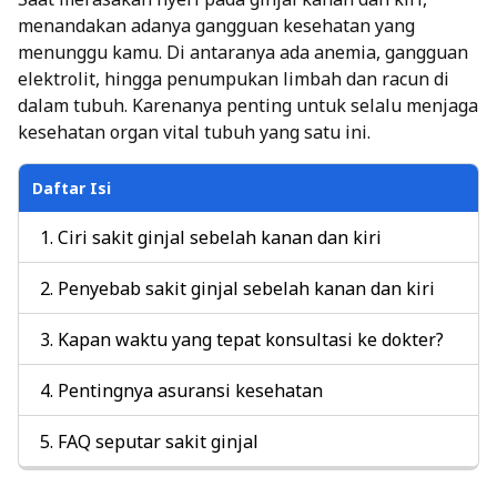
menandakan adanya gangguan kesehatan yang
menunggu kamu. Di antaranya ada anemia, gangguan
elektrolit, hingga penumpukan limbah dan racun di
dalam tubuh. Karenanya penting untuk selalu menjaga
kesehatan organ vital tubuh yang satu ini.
Daftar Isi
Ciri sakit ginjal sebelah kanan dan kiri
Penyebab sakit ginjal sebelah kanan dan kiri
Kapan waktu yang tepat konsultasi ke dokter?
Pentingnya asuransi kesehatan
FAQ seputar sakit ginjal