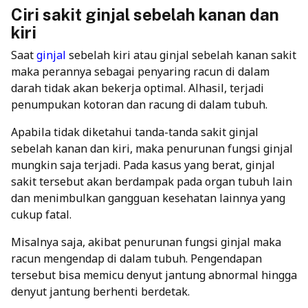
Ciri sakit ginjal sebelah kanan dan
kiri
Saat
ginjal
sebelah kiri atau ginjal sebelah kanan sakit
maka perannya sebagai penyaring racun di dalam
darah tidak akan bekerja optimal. Alhasil, terjadi
penumpukan kotoran dan racung di dalam tubuh.
Apabila tidak diketahui tanda-tanda sakit ginjal
sebelah kanan dan kiri, maka penurunan fungsi ginjal
mungkin saja terjadi. Pada kasus yang berat, ginjal
sakit tersebut akan berdampak pada organ tubuh lain
dan menimbulkan gangguan kesehatan lainnya yang
cukup fatal.
Misalnya saja, akibat penurunan fungsi ginjal maka
racun mengendap di dalam tubuh. Pengendapan
tersebut bisa memicu denyut jantung abnormal hingga
denyut jantung berhenti berdetak.