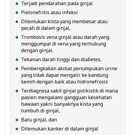
Terjadi pendarahan pada ginjal
Pielonefritis atau infeksi
Ditemukan kista yang membesar atau
pecah di dalam ginjal,
Trombosis vena ginjal atau darah yang
menggumpal di vena yang terhubung
dengan ginjal,
Tekanan darah tinggi dan diabetes,
Pembengkakan akibat penumpukan urine
yang tidak dapat mengalir ke kandung
kemih dengan baik atau hidronefrosis
Terdiagnosa sakit ginjal polikistik di mana
pasien mengalami gangguan kesehatan
bawaan yakni banyaknya kista yang
tumbuh di ginjal,
Batu ginjal, dan
Ditemukan kanker di dalam ginjal