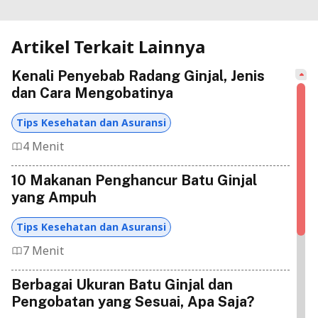
Artikel Terkait Lainnya
Kenali Penyebab Radang Ginjal, Jenis
dan Cara Mengobatinya
Tips Kesehatan dan Asuransi
4 Menit
10 Makanan Penghancur Batu Ginjal
yang Ampuh
Tips Kesehatan dan Asuransi
7 Menit
Berbagai Ukuran Batu Ginjal dan
Pengobatan yang Sesuai, Apa Saja?