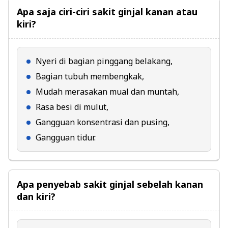
Apa saja ciri-ciri sakit ginjal kanan atau
kiri?
Nyeri di bagian pinggang belakang,
Bagian tubuh membengkak,
Mudah merasakan mual dan muntah,
Rasa besi di mulut,
Gangguan konsentrasi dan pusing,
Gangguan tidur.
Apa penyebab sakit ginjal sebelah kanan
dan kiri?