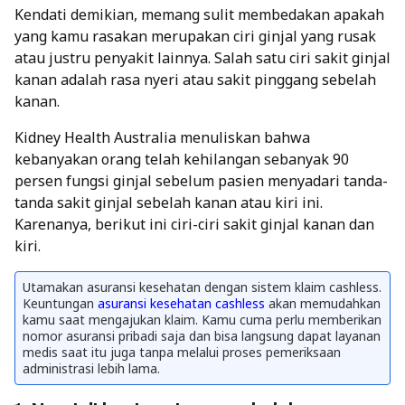
Kendati demikian, memang sulit membedakan apakah
yang kamu rasakan merupakan ciri ginjal yang rusak
atau justru penyakit lainnya. Salah satu ciri sakit ginjal
kanan adalah rasa nyeri atau sakit pinggang sebelah
kanan.
Kidney Health Australia menuliskan bahwa
kebanyakan orang telah kehilangan sebanyak 90
persen fungsi ginjal sebelum pasien menyadari tanda-
tanda sakit ginjal sebelah kanan atau kiri ini.
Karenanya, berikut ini ciri-ciri sakit ginjal kanan dan
kiri.
Utamakan asuransi kesehatan dengan sistem klaim cashless.
Keuntungan
asuransi kesehatan cashless
akan memudahkan
kamu saat mengajukan klaim. Kamu cuma perlu memberikan
nomor asuransi pribadi saja dan bisa langsung dapat layanan
medis saat itu juga tanpa melalui proses pemeriksaan
administrasi lebih lama.