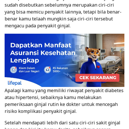
sudah disebutkan sebelumnya merupakan ciri-ciri
yang bisa memicu penyakit lainnya, tetapi bila benar-
benar kamu telaah mungkin saja ciri-ciri tersebut
mengacu pada penyakit ginjal.
Apalagi kamu yang memiliki riwayat penyakit diabetes
atau hipertensi, sebaiknya kamu melakukan
pemeriksaan ginjal rutin ke dokter untuk mencegah
risiko komplikasi penyakit ginjal.
Setelah mendapati lebih dari satu ciri-ciri sakit ginjal