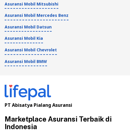
Asuransi Mobil Mitsubishi
Asuransi Mobil Mercedes Benz
Asuransi Mobil Datsun
Asuransi Mobil Kia
Asuransi Mobil Chevrolet
Asuransi Mobil BMW
PT Abisatya Pialang Asuransi
Marketplace Asuransi Terbaik di
Indonesia