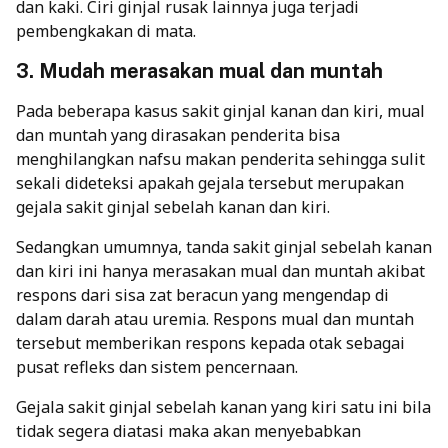
dan kaki. Ciri ginjal rusak lainnya juga terjadi
pembengkakan di mata.
3. Mudah merasakan mual dan muntah
Pada beberapa kasus sakit ginjal kanan dan kiri, mual
dan muntah yang dirasakan penderita bisa
menghilangkan nafsu makan penderita sehingga sulit
sekali dideteksi apakah gejala tersebut merupakan
gejala sakit ginjal sebelah kanan dan kiri.
Sedangkan umumnya, tanda sakit ginjal sebelah kanan
dan kiri ini hanya merasakan mual dan muntah akibat
respons dari sisa zat beracun yang mengendap di
dalam darah atau uremia. Respons mual dan muntah
tersebut memberikan respons kepada otak sebagai
pusat refleks dan sistem pencernaan.
Gejala sakit ginjal sebelah kanan yang kiri satu ini bila
tidak segera diatasi maka akan menyebabkan