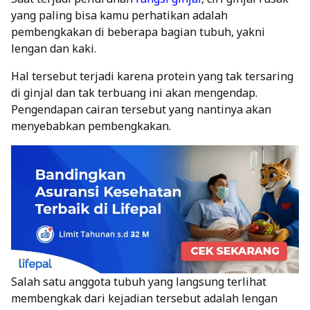
yang paling bisa kamu perhatikan adalah
pembengkakan di beberapa bagian tubuh, yakni
lengan dan kaki.
Hal tersebut terjadi karena protein yang tak tersaring
di ginjal dan tak terbuang ini akan mengendap.
Pengendapan cairan tersebut yang nantinya akan
menyebabkan pembengkakan.
Salah satu anggota tubuh yang langsung terlihat
membengkak dari kejadian tersebut adalah lengan