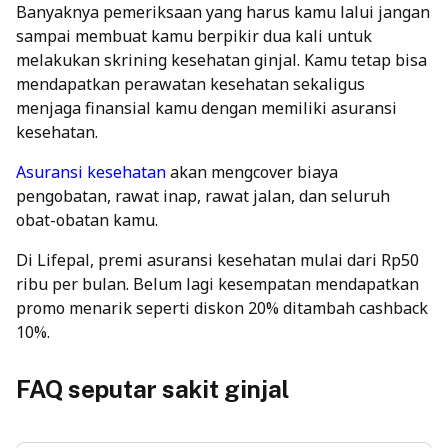
Banyaknya pemeriksaan yang harus kamu lalui jangan
sampai membuat kamu berpikir dua kali untuk
melakukan skrining kesehatan ginjal. Kamu tetap bisa
mendapatkan perawatan kesehatan sekaligus
menjaga finansial kamu dengan memiliki asuransi
kesehatan.
Asuransi kesehatan
akan mengcover biaya
pengobatan, rawat inap, rawat jalan, dan seluruh
obat-obatan kamu.
Di Lifepal, premi asuransi kesehatan mulai dari Rp50
ribu per bulan. Belum lagi kesempatan mendapatkan
promo menarik seperti diskon 20% ditambah cashback
10%.
FAQ seputar sakit ginjal