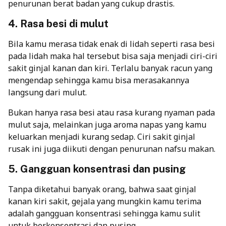
penurunan berat badan yang cukup drastis.
4. Rasa besi di mulut
Bila kamu merasa tidak enak di lidah seperti rasa besi
pada lidah maka hal tersebut bisa saja menjadi ciri-ciri
sakit ginjal kanan dan kiri. Terlalu banyak racun yang
mengendap sehingga kamu bisa merasakannya
langsung dari mulut.
Bukan hanya rasa besi atau rasa kurang nyaman pada
mulut saja, melainkan juga aroma napas yang kamu
keluarkan menjadi kurang sedap. Ciri sakit ginjal
rusak ini juga diikuti dengan penurunan nafsu makan.
5. Gangguan konsentrasi dan pusing
Tanpa diketahui banyak orang, bahwa saat ginjal
kanan kiri sakit, gejala yang mungkin kamu terima
adalah gangguan konsentrasi sehingga kamu sulit
untuk berkonsentrasi dan pusing.