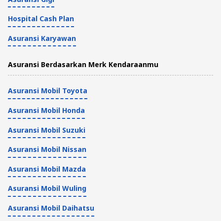
Hospital Cash Plan
Asuransi Karyawan
Asuransi Berdasarkan Merk Kendaraanmu
Asuransi Mobil Toyota
Asuransi Mobil Honda
Asuransi Mobil Suzuki
Asuransi Mobil Nissan
Asuransi Mobil Mazda
Asuransi Mobil Wuling
Asuransi Mobil Daihatsu