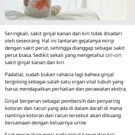
Seringkali, sakit ginjal kanan dan kiri tidak disadari
oleh seseorang. Hal ini lantaran gejalanya mirip
dengan sakit perut, sehingga dianggap sebagai sakit
perut biasa. Sedikit sekali yang mengetahui ciri-ciri
sakit ginjal kanan dan kiri.
Padahal, sudah bukan rahasia lagi bahwa ginjal
tergolong sebagai salah satu organ vital tubuh yang
harus mendapatkan perhatian dan perawatan ekstra.
Ginjal berperan sebagai pembersih dan penyaring
kotoran dan racun yang ada di dalam darah di mana
nantinya kotoran dan racun tersebut akan dibuang
bersamaan dengan keluarnya urine.
Saat merasakan nyeri pada ginjal kanan dan kiri,