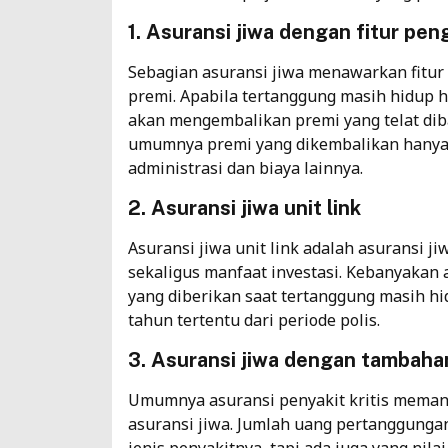
1. Asuransi jiwa dengan fitur pe
Sebagian asuransi jiwa menawarkan fitur
premi. Apabila tertanggung masih hidup 
akan mengembalikan premi yang telat di
umumnya premi yang dikembalikan hanya 
administrasi dan biaya lainnya.
2. Asuransi jiwa unit link
Asuransi jiwa unit link adalah asuransi 
sekaligus manfaat investasi. Kebanyakan 
yang diberikan saat tertanggung masih hid
tahun tertentu dari periode polis.
3. Asuransi jiwa dengan tambahan
Umumnya asuransi penyakit kritis meman
asuransi jiwa. Jumlah uang pertanggungan