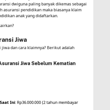
suransi dwiguna paling banyak dikemas sebagai
ah asuransi pendidikan maka biasanya klaim
didikan anak yang didaftarkan.
cairkan?
ansi Jiwa
 jiwa dan cara klaimnya? Berikut adalah
Asuransi Jiwa Sebelum Kematian
Saat Ini
: Rp36.000.000 (2 tahun membayar