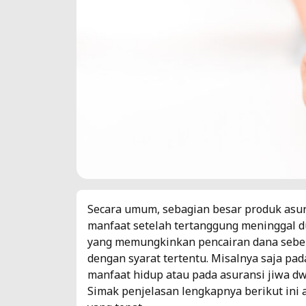
Secara umum, sebagian besar produk asu
manfaat setelah tertanggung meninggal d
yang memungkinkan pencairan dana sebel
dengan syarat tertentu. Misalnya saja pad
manfaat hidup atau pada asuransi jiwa 
Simak penjelasan lengkapnya berikut ini 