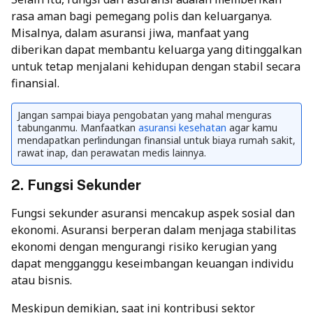
rasa aman bagi pemegang polis dan keluarganya.
Misalnya, dalam asuransi jiwa, manfaat yang
diberikan dapat membantu keluarga yang ditinggalkan
untuk tetap menjalani kehidupan dengan stabil secara
finansial.
Jangan sampai biaya pengobatan yang mahal menguras
tabunganmu. Manfaatkan
asuransi kesehatan
agar kamu
mendapatkan perlindungan finansial untuk biaya rumah sakit,
rawat inap, dan perawatan medis lainnya.
2. Fungsi Sekunder
Fungsi sekunder asuransi mencakup aspek sosial dan
ekonomi. Asuransi berperan dalam menjaga stabilitas
ekonomi dengan mengurangi risiko kerugian yang
dapat mengganggu keseimbangan keuangan individu
atau bisnis.
Meskipun demikian, saat ini kontribusi sektor