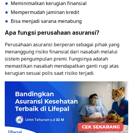
Meminimalkan kerugian finansial
Mempermudah jaminan kredit
Bisa menjadi sarana menabung
Apa fungsi perusahaan asuransi?
Perusahaan asuransi berperan sebagai pihak yang
menanggung risiko finansial dari nasabah melalui
sistem pengumpulan premi. Fungsinya adalah
memastikan nasabah mendapatkan ganti rugi atas
kerugian sesuai polis saat risiko terjadi.