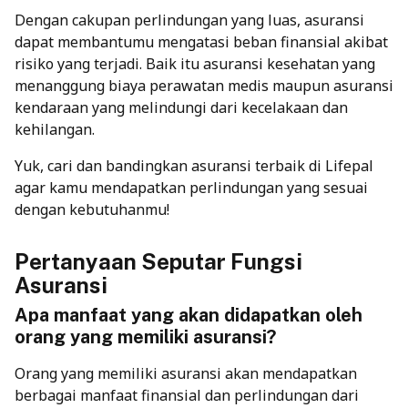
Dengan cakupan perlindungan yang luas, asuransi
dapat membantumu mengatasi beban finansial akibat
risiko yang terjadi. Baik itu asuransi kesehatan yang
menanggung biaya perawatan medis maupun
asuransi
kendaraan
yang melindungi dari kecelakaan dan
kehilangan.
Yuk, cari dan bandingkan asuransi terbaik di Lifepal
agar kamu mendapatkan perlindungan yang sesuai
dengan kebutuhanmu!
Pertanyaan Seputar Fungsi
Asuransi
Apa manfaat yang akan didapatkan oleh
orang yang memiliki asuransi?
Orang yang memiliki asuransi akan mendapatkan
berbagai manfaat finansial dan perlindungan dari