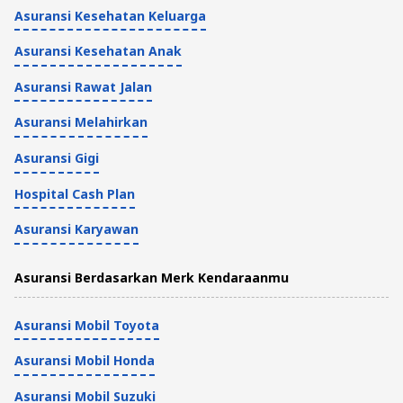
Asuransi Kesehatan Keluarga
Asuransi Kesehatan Anak
Asuransi Rawat Jalan
Asuransi Melahirkan
Asuransi Gigi
Hospital Cash Plan
Asuransi Karyawan
Asuransi Berdasarkan Merk Kendaraanmu
Asuransi Mobil Toyota
Asuransi Mobil Honda
Asuransi Mobil Suzuki