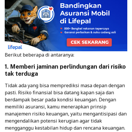
Berikut beberapa di antaranya:
1. Memberi jaminan perlindungan dari risiko
tak terduga
Tidak ada yang bisa memprediksi masa depan dengan
pasti. Risiko finansial bisa datang kapan saja dan
berdampak besar pada kondisi keuangan. Dengan
memiliki asuransi, kamu menerapkan prinsip
manajemen risiko keuangan, yaitu mengantisipasi dan
mengendalikan potensi kerugian agar tidak
mengganggu kestabilan hidup dan rencana keuangan.