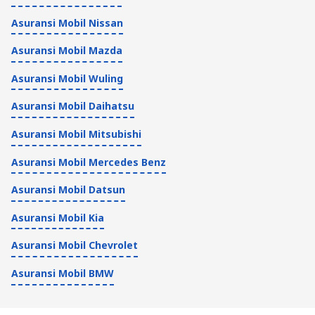
Asuransi Mobil Nissan
Asuransi Mobil Mazda
Asuransi Mobil Wuling
Asuransi Mobil Daihatsu
Asuransi Mobil Mitsubishi
Asuransi Mobil Mercedes Benz
Asuransi Mobil Datsun
Asuransi Mobil Kia
Asuransi Mobil Chevrolet
Asuransi Mobil BMW