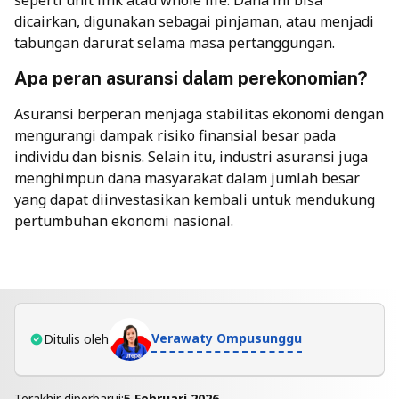
dicairkan, digunakan sebagai pinjaman, atau menjadi
tabungan darurat selama masa pertanggungan.
Apa peran asuransi dalam perekonomian?
Asuransi berperan menjaga stabilitas ekonomi dengan
mengurangi dampak risiko finansial besar pada
individu dan bisnis. Selain itu, industri asuransi juga
menghimpun dana masyarakat dalam jumlah besar
yang dapat diinvestasikan kembali untuk mendukung
pertumbuhan ekonomi nasional.
Verawaty Ompusunggu
Ditulis oleh
Terakhir diperbarui:
5 Februari 2026