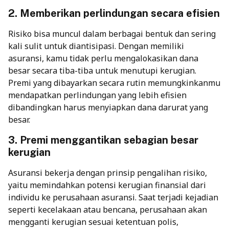
2. Memberikan perlindungan secara efisien
Risiko bisa muncul dalam berbagai bentuk dan sering
kali sulit untuk diantisipasi. Dengan memiliki
asuransi, kamu tidak perlu mengalokasikan dana
besar secara tiba-tiba untuk menutupi kerugian.
Premi yang dibayarkan secara rutin memungkinkanmu
mendapatkan perlindungan yang lebih efisien
dibandingkan harus menyiapkan dana darurat yang
besar.
3. Premi menggantikan sebagian besar
kerugian
Asuransi bekerja dengan prinsip pengalihan risiko,
yaitu memindahkan potensi kerugian finansial dari
individu ke perusahaan asuransi. Saat terjadi kejadian
seperti kecelakaan atau bencana, perusahaan akan
mengganti kerugian sesuai ketentuan polis,