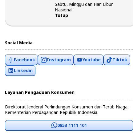
Sabtu, Minggu dan Hari Libur
Nasional
Tutup
Social Media
Facebook
Instagram
Youtube
Tiktok
Linkedin
Layanan Pengaduan Konsumen
Direktorat Jenderal Perlindungan Konsumen dan Tertib Niaga,
Kementerian Perdagangan Republik Indonesia.
0853 1111 101