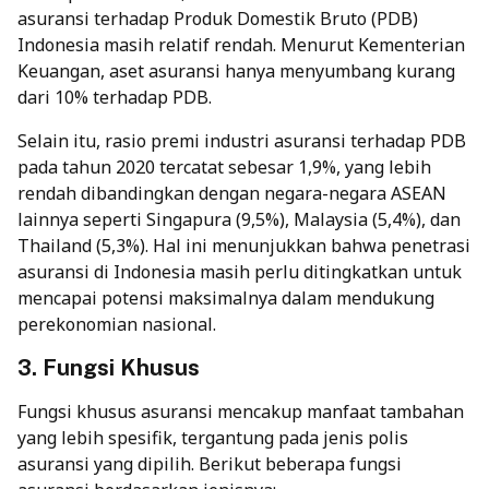
asuransi terhadap Produk Domestik Bruto (PDB)
Indonesia masih relatif rendah. Menurut Kementerian
Keuangan, aset asuransi hanya menyumbang kurang
dari 10% terhadap PDB.
Selain itu, rasio premi industri asuransi terhadap PDB
pada tahun 2020 tercatat sebesar 1,9%, yang lebih
rendah dibandingkan dengan negara-negara ASEAN
lainnya seperti Singapura (9,5%), Malaysia (5,4%), dan
Thailand (5,3%). Hal ini menunjukkan bahwa penetrasi
asuransi di Indonesia masih perlu ditingkatkan untuk
mencapai potensi maksimalnya dalam mendukung
perekonomian nasional.
3. Fungsi Khusus
Fungsi khusus asuransi mencakup manfaat tambahan
yang lebih spesifik, tergantung pada
jenis polis
asuransi
yang dipilih. Berikut beberapa fungsi