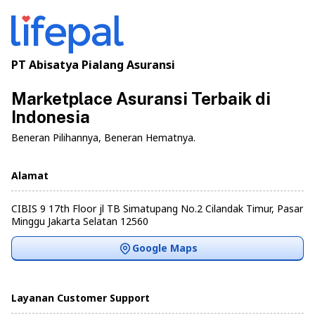
PT Abisatya Pialang Asuransi
Marketplace Asuransi Terbaik di
Indonesia
Beneran Pilihannya, Beneran Hematnya.
Alamat
CIBIS 9 17th Floor jl TB Simatupang No.2 Cilandak Timur, Pasar
Minggu Jakarta Selatan 12560
Google Maps
Layanan Customer Support