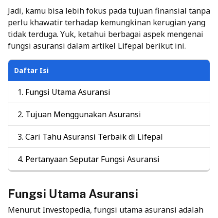
Jadi, kamu bisa lebih fokus pada tujuan finansial tanpa
perlu khawatir terhadap kemungkinan kerugian yang
tidak terduga. Yuk, ketahui berbagai aspek mengenai
fungsi asuransi dalam artikel Lifepal berikut ini.
Daftar Isi
Fungsi Utama Asuransi
Tujuan Menggunakan Asuransi
Cari Tahu Asuransi Terbaik di Lifepal
Pertanyaan Seputar Fungsi Asuransi
Fungsi Utama Asuransi
Menurut Investopedia, fungsi utama asuransi adalah