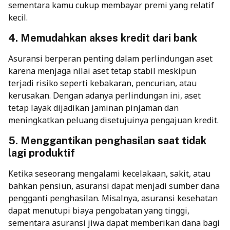
sementara kamu cukup membayar premi yang relatif
kecil.
4. Memudahkan akses kredit dari bank
Asuransi berperan penting dalam perlindungan aset
karena menjaga nilai aset tetap stabil meskipun
terjadi risiko seperti kebakaran, pencurian, atau
kerusakan. Dengan adanya perlindungan ini, aset
tetap layak dijadikan jaminan pinjaman dan
meningkatkan peluang disetujuinya pengajuan kredit.
5. Menggantikan penghasilan saat tidak
lagi produktif
Ketika seseorang mengalami kecelakaan, sakit, atau
bahkan pensiun, asuransi dapat menjadi sumber dana
pengganti penghasilan. Misalnya, asuransi kesehatan
dapat menutupi biaya pengobatan yang tinggi,
sementara asuransi jiwa dapat memberikan dana bagi