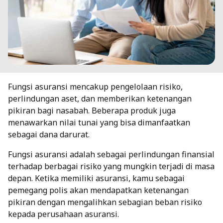
Fungsi asuransi mencakup pengelolaan risiko,
perlindungan aset, dan memberikan ketenangan
pikiran bagi nasabah. Beberapa produk juga
menawarkan nilai tunai yang bisa dimanfaatkan
sebagai dana darurat.
Fungsi asuransi adalah sebagai perlindungan finansial
terhadap berbagai risiko yang mungkin terjadi di masa
depan. Ketika memiliki asuransi, kamu sebagai
pemegang polis akan mendapatkan ketenangan
pikiran dengan mengalihkan sebagian beban risiko
kepada perusahaan asuransi.