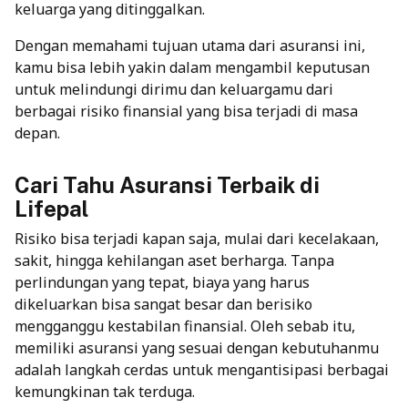
keluarga yang ditinggalkan.
Dengan memahami tujuan utama dari asuransi ini,
kamu bisa lebih yakin dalam mengambil keputusan
untuk melindungi dirimu dan keluargamu dari
berbagai risiko finansial yang bisa terjadi di masa
depan.
Cari Tahu Asuransi Terbaik di
Lifepal
Risiko bisa terjadi kapan saja, mulai dari kecelakaan,
sakit, hingga kehilangan aset berharga. Tanpa
perlindungan yang tepat, biaya yang harus
dikeluarkan bisa sangat besar dan berisiko
mengganggu kestabilan finansial. Oleh sebab itu,
memiliki asuransi yang sesuai dengan kebutuhanmu
adalah langkah cerdas untuk mengantisipasi berbagai
kemungkinan tak terduga.