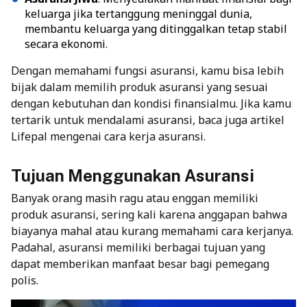
keluarga jika tertanggung meninggal dunia,
membantu keluarga yang ditinggalkan tetap stabil
secara ekonomi.
Dengan memahami fungsi asuransi, kamu bisa lebih
bijak dalam memilih produk asuransi yang sesuai
dengan kebutuhan dan kondisi finansialmu. Jika kamu
tertarik untuk mendalami asuransi, baca juga artikel
Lifepal mengenai
cara kerja asuransi
.
Tujuan Menggunakan Asuransi
Banyak orang masih ragu atau enggan
memiliki
produk asuransi
, sering kali karena anggapan bahwa
biayanya mahal atau kurang memahami cara kerjanya.
Padahal, asuransi memiliki berbagai tujuan yang
dapat memberikan manfaat besar bagi pemegang
polis.