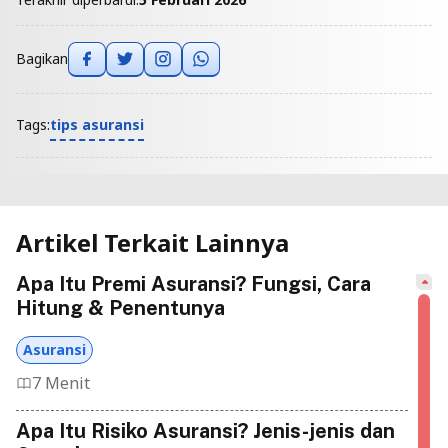
Bagikan
tips asuransi
Tags:
Artikel Terkait Lainnya
Apa Itu Premi Asuransi? Fungsi, Cara
Hitung & Penentunya
Asuransi
7 Menit
Apa Itu Risiko Asuransi? Jenis-jenis dan