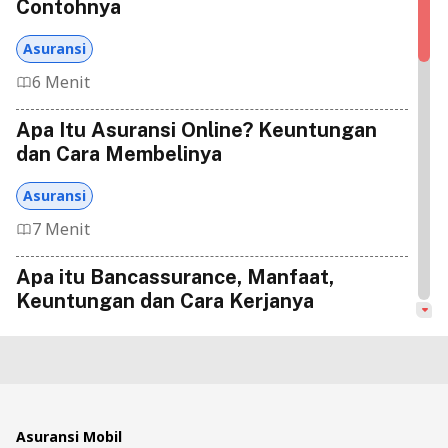
Contohnya
Asuransi
6 Menit
Apa Itu Asuransi Online? Keuntungan
dan Cara Membelinya
Asuransi
7 Menit
Apa itu Bancassurance, Manfaat,
Keuntungan dan Cara Kerjanya
Perusahaan Asuransi
7 Menit
10 Jenis Asuransi di Indonesia, Manfaat
Asuransi Mobil