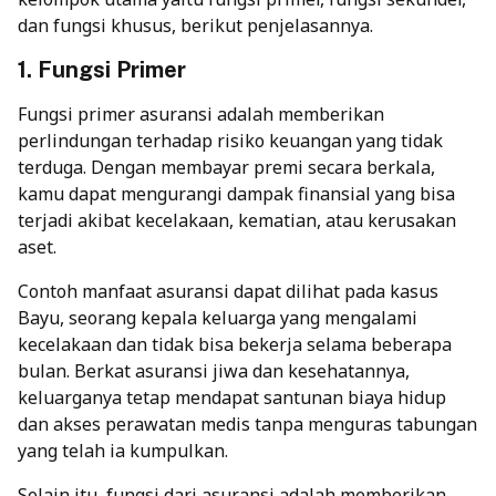
dan fungsi khusus, berikut penjelasannya.
1. Fungsi Primer
Fungsi primer asuransi adalah memberikan
perlindungan terhadap risiko keuangan yang tidak
terduga. Dengan membayar premi secara berkala,
kamu dapat mengurangi dampak finansial yang bisa
terjadi akibat kecelakaan, kematian, atau kerusakan
aset.
Contoh manfaat asuransi dapat dilihat pada kasus
Bayu, seorang kepala keluarga yang mengalami
kecelakaan dan tidak bisa bekerja selama beberapa
bulan. Berkat asuransi jiwa dan kesehatannya,
keluarganya tetap mendapat santunan biaya hidup
dan akses perawatan medis tanpa menguras tabungan
yang telah ia kumpulkan.
Selain itu, fungsi dari asuransi adalah memberikan