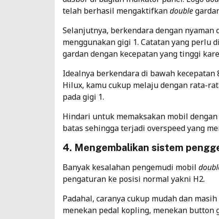
telah berhasil mengaktifkan
double
gardan
Selanjutnya, berkendara dengan nyaman 
menggunakan gigi 1. Catatan yang perlu
gardan dengan kecepatan yang tinggi kare
Idealnya berkendara di bawah kecepatan 
Hilux, kamu cukup melaju dengan rata-rat
pada gigi 1.
Hindari untuk memaksakan mobil dengan
batas sehingga terjadi overspeed yang me
4. Mengembalikan sistem pengger
Banyak kesalahan pengemudi mobil
doubl
pengaturan ke posisi normal yakni H2.
Padahal, caranya cukup mudah dan masih
menekan
pedal kopling
, menekan button 