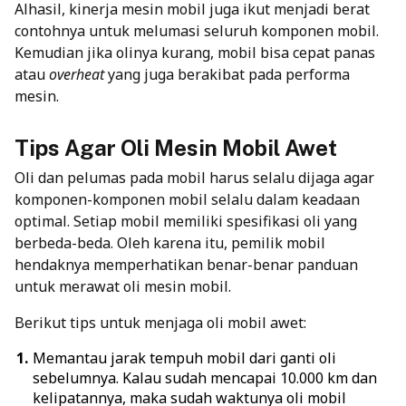
Alhasil, kinerja mesin mobil juga ikut menjadi berat
contohnya untuk melumasi seluruh komponen mobil.
Kemudian jika olinya kurang, mobil bisa cepat panas
atau
overheat
yang juga berakibat pada performa
mesin.
Tips Agar Oli Mesin Mobil Awet
Oli dan pelumas pada mobil harus selalu dijaga agar
komponen-komponen mobil selalu dalam keadaan
optimal. Setiap mobil memiliki spesifikasi oli yang
berbeda-beda. Oleh karena itu, pemilik mobil
hendaknya memperhatikan benar-benar panduan
untuk merawat oli mesin mobil.
Berikut tips untuk menjaga oli mobil awet:
Memantau jarak tempuh mobil dari ganti oli
sebelumnya. Kalau sudah mencapai 10.000 km dan
kelipatannya, maka sudah waktunya oli mobil