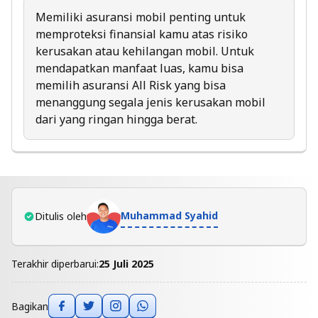
Memiliki
asuransi mobil
penting untuk
memproteksi finansial kamu atas risiko
kerusakan atau kehilangan mobil. Untuk
mendapatkan manfaat luas, kamu bisa
memilih asuransi All Risk yang bisa
menanggung segala jenis kerusakan mobil
dari yang ringan hingga berat.
Muhammad Syahid
Ditulis oleh
Terakhir diperbarui:
25 Juli 2025
Bagikan