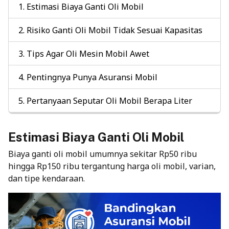
Estimasi Biaya Ganti Oli Mobil
Risiko Ganti Oli Mobil Tidak Sesuai Kapasitas
Tips Agar Oli Mesin Mobil Awet
Pentingnya Punya Asuransi Mobil
Pertanyaan Seputar Oli Mobil Berapa Liter
Estimasi Biaya Ganti Oli Mobil
Biaya ganti oli mobil umumnya sekitar Rp50 ribu
hingga Rp150 ribu tergantung harga oli mobil, varian,
dan tipe kendaraan.