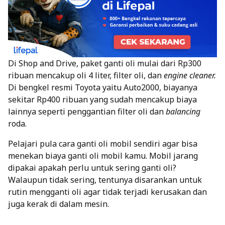
Di Shop and Drive, paket ganti oli mulai dari Rp300
ribuan mencakup oli 4 liter, filter oli, dan
engine cleaner.
Di bengkel resmi Toyota yaitu Auto2000, biayanya
sekitar Rp400 ribuan yang sudah mencakup biaya
lainnya seperti penggantian filter oli dan
balancing
roda.
Pelajari pula cara ganti oli mobil sendiri agar bisa
menekan biaya ganti oli mobil kamu. Mobil jarang
dipakai apakah perlu untuk sering ganti oli?
Walaupun tidak sering, tentunya disarankan untuk
rutin mengganti oli agar tidak terjadi kerusakan dan
juga kerak di dalam mesin.