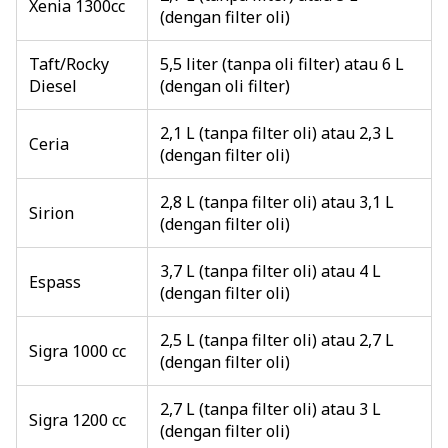
Xenia 1300cc
(dengan filter oli)
Taft/Rocky
5,5 liter (tanpa oli filter) atau 6 L
Diesel
(dengan oli filter)
2,1 L (tanpa filter oli) atau 2,3 L
Ceria
(dengan filter oli)
2,8 L (tanpa filter oli) atau 3,1 L
Sirion
(dengan filter oli)
3,7 L (tanpa filter oli) atau 4 L
Espass
(dengan filter oli)
2,5 L (tanpa filter oli) atau 2,7 L
Sigra 1000 cc
(dengan filter oli)
2,7 L (tanpa filter oli) atau 3 L
Sigra 1200 cc
(dengan filter oli)