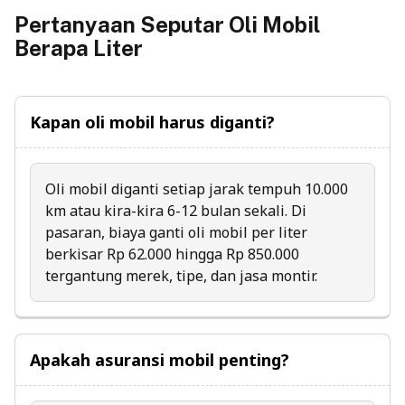
Pertanyaan Seputar Oli Mobil
Berapa Liter
Kapan oli mobil harus diganti?
Oli mobil diganti setiap jarak tempuh 10.000
km atau kira-kira 6-12 bulan sekali. Di
pasaran, biaya ganti oli mobil per liter
berkisar Rp 62.000 hingga Rp 850.000
tergantung merek, tipe, dan jasa montir.
Apakah asuransi mobil penting?