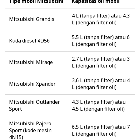
Tipe mobil Mitsubishi
Kapasitas oli mobil
4 L (tanpa filter) atau 4,3
Mitsubishi Grandis
L (dengan filter oli)
5,5 L (tanpa filter) atau 6
Kuda diesel 4D56
L (dengan filter oli)
2,7 L (tanpa filter) atau 3
Mitsubishi Mirage
L (dengan filter oli)
3,6 L (tanpa filter) atau 4
Mitsubishi Xpander
L (dengan filter oli)
Mitsubishi Outlander
4,3 L (tanpa filter) atau
Sport
4,5 L (dengan filter oli)
Mitsubishi Pajero
6,5 L (tanpa filter) atau 7
Sport (kode mesin
L (dengan filter oli)
4N15)