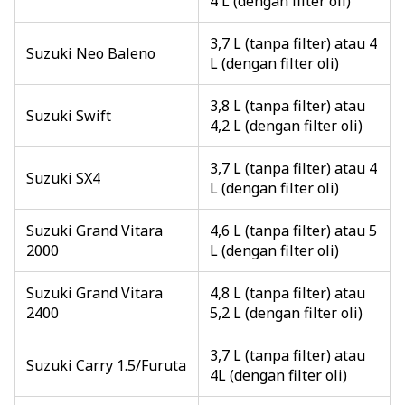
4 L (dengan filter oli)
3,7 L (tanpa filter) atau 4
Suzuki Neo Baleno
L (dengan filter oli)
3,8 L (tanpa filter) atau
Suzuki Swift
4,2 L (dengan filter oli)
3,7 L (tanpa filter) atau 4
Suzuki SX4
L (dengan filter oli)
Suzuki Grand Vitara
4,6 L (tanpa filter) atau 5
2000
L (dengan filter oli)
Suzuki Grand Vitara
4,8 L (tanpa filter) atau
2400
5,2 L (dengan filter oli)
3,7 L (tanpa filter) atau
Suzuki Carry 1.5/Furuta
4L (dengan filter oli)