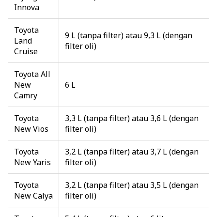
Innova
Toyota
9 L (tanpa filter) atau 9,3 L (dengan
Land
filter oli)
Cruise
Toyota All
New
6 L
Camry
Toyota
3,3 L (tanpa filter) atau 3,6 L (dengan
New Vios
filter oli)
Toyota
3,2 L (tanpa filter) atau 3,7 L (dengan
New Yaris
filter oli)
Toyota
3,2 L (tanpa filter) atau 3,5 L (dengan
New Calya
filter oli)