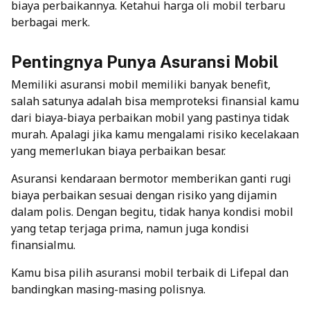
biaya perbaikannya. Ketahui harga oli mobil terbaru
berbagai merk.
Pentingnya Punya Asuransi Mobil
Memiliki asuransi mobil memiliki banyak benefit,
salah satunya adalah bisa memproteksi finansial kamu
dari biaya-biaya perbaikan mobil yang pastinya tidak
murah. Apalagi jika kamu mengalami risiko kecelakaan
yang memerlukan biaya perbaikan besar.
Asuransi kendaraan bermotor memberikan ganti rugi
biaya perbaikan sesuai dengan risiko yang dijamin
dalam polis. Dengan begitu, tidak hanya kondisi mobil
yang tetap terjaga prima, namun juga kondisi
finansialmu.
Kamu bisa pilih
asuransi mobil terbaik di Lifepal
dan
bandingkan masing-masing polisnya.