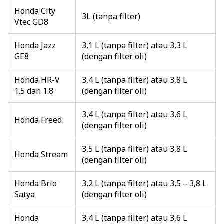
Honda City
3L (tanpa filter)
Vtec GD8
Honda Jazz
3,1 L (tanpa filter) atau 3,3 L
GE8
(dengan filter oli)
Honda HR-V
3,4 L (tanpa filter) atau 3,8 L
1.5 dan 1.8
(dengan filter oli)
3,4 L (tanpa filter) atau 3,6 L
Honda Freed
(dengan filter oli)
3,5 L (tanpa filter) atau 3,8 L
Honda Stream
(dengan filter oli)
Honda Brio
3,2 L (tanpa filter) atau 3,5 – 3,8 L
Satya
(dengan filter oli)
Honda
3,4 L (tanpa filter) atau 3,6 L