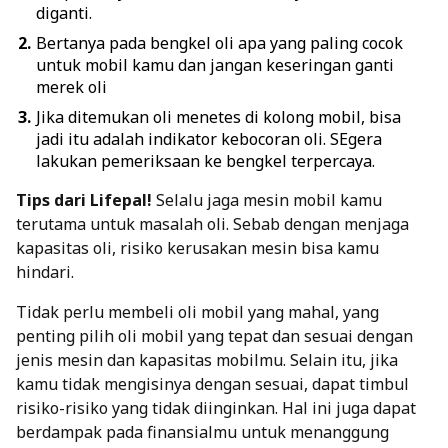
diganti.
Bertanya pada bengkel oli apa yang paling cocok
untuk mobil kamu dan jangan keseringan ganti
merek oli
Jika ditemukan oli menetes di kolong mobil, bisa
jadi itu adalah indikator kebocoran oli. SEgera
lakukan pemeriksaan ke bengkel terpercaya.
Tips dari Lifepal!
Selalu jaga mesin mobil kamu
terutama untuk masalah oli. Sebab dengan menjaga
kapasitas oli, risiko kerusakan mesin bisa kamu
hindari.
Tidak perlu membeli oli mobil yang mahal, yang
penting
pilih oli mobil yang tepat
dan sesuai dengan
jenis mesin dan kapasitas mobilmu. Selain itu, jika
kamu tidak mengisinya dengan sesuai, dapat timbul
risiko-risiko yang tidak diinginkan. Hal ini juga dapat
berdampak pada finansialmu untuk menanggung