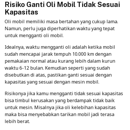
Risiko Ganti Oli Mobil Tidak Sesuai
Kapasitas
Oli mobil memiliki masa bertahan yang cukup lama.
Namun, perlu juga diperhatikan waktu yang tepat
untuk mengganti oli mobil.
Idealnya, waktu mengganti oli adalah ketika mobil
sudah mencapai jarak tempuh 10.000 km dengan
pemakaian normal atau kurang lebih dalam kurun
waktu 6-12 bulan. Kemudian seperti yang sudah
disebutkan di atas, pastikan ganti sesuai dengan
kapasitas yang sesuai dengan mesin mobil.
Risikonya jika kamu mengganti tidak sesuai kapasitas
bisa timbul kerusakan yang berdampak tidak baik
untuk mesin. Misalnya jika oli kelebihan kapasitas
maka bisa menyebabkan tarikan mobil jadi terasa
lebih berat.