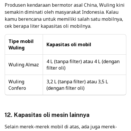
Produsen kendaraan bermotor asal China, Wuling kini
semakin diminati oleh masyarakat Indonesia. Kalau
kamu berencana untuk memiliki salah satu mobilnya,
cek berapa liter kapasitas oli mobilnya.
Tipe mobil
Kapasitas oli mobil
Wuling
4 L (tanpa filter) atau 4 L (dengan
Wuling Almaz
filter oli)
Wuling
3,2 L (tanpa filter) atau 3,5 L
Confero
(dengan filter oli)
12. Kapasitas oli mesin lainnya
Selain merek-merek mobil di atas, ada juga merek-