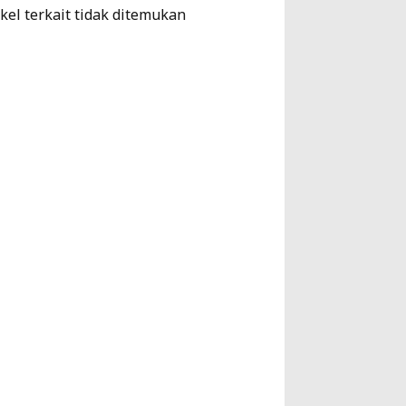
ikel terkait tidak ditemukan