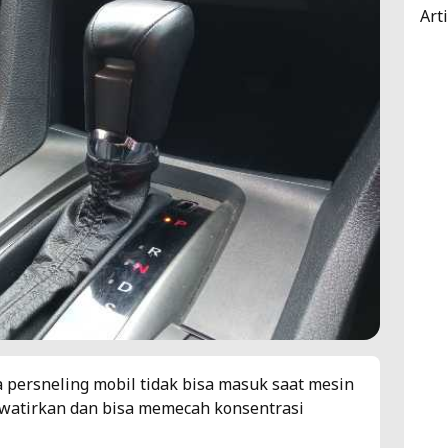
Art
 persneling mobil tidak bisa masuk saat mesin
awatirkan dan bisa memecah konsentrasi