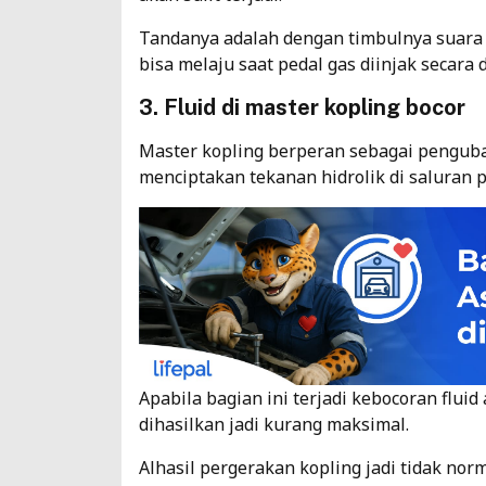
Tandanya adalah dengan timbulnya suara
bisa melaju saat pedal gas diinjak secara 
3. Fluid di master kopling bocor
Master kopling berperan sebagai pengub
menciptakan tekanan hidrolik di saluran p
Apabila bagian ini terjadi kebocoran flui
dihasilkan jadi kurang maksimal.
Alhasil pergerakan kopling jadi tidak nor