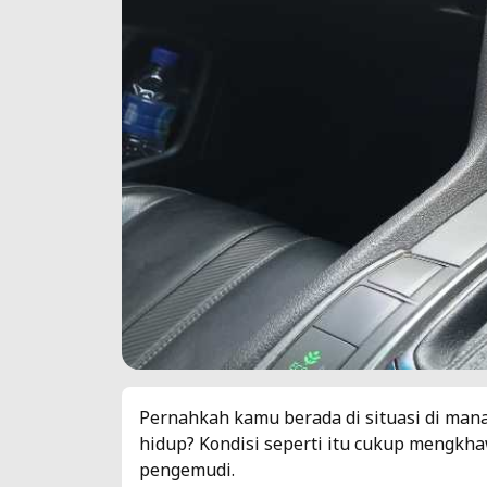
Pernahkah kamu berada di situasi di mana
hidup? Kondisi seperti itu cukup mengkh
pengemudi.