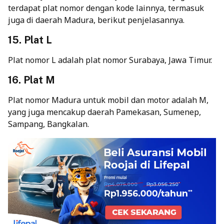
terdapat plat nomor dengan kode lainnya, termasuk
juga di daerah Madura, berikut penjelasannya.
15. Plat L
Plat nomor L adalah plat nomor Surabaya, Jawa Timur.
16. Plat M
Plat nomor Madura untuk mobil dan motor adalah M,
yang juga mencakup daerah Pamekasan, Sumenep,
Sampang, Bangkalan.