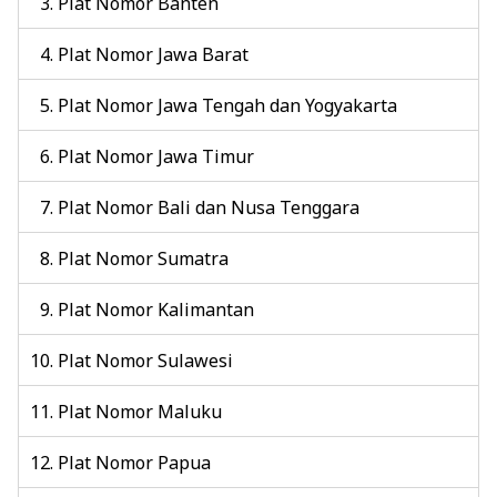
Plat Nomor Banten
Plat Nomor Jawa Barat
Plat Nomor Jawa Tengah dan Yogyakarta
Plat Nomor Jawa Timur
Plat Nomor Bali dan Nusa Tenggara
Plat Nomor Sumatra
Plat Nomor Kalimantan
Plat Nomor Sulawesi
Plat Nomor Maluku
Plat Nomor Papua