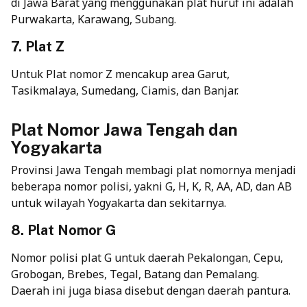
di Jawa Barat yang menggunakan plat huruf ini adalah
Purwakarta, Karawang, Subang.
7. Plat Z
Untuk Plat nomor Z mencakup area Garut,
Tasikmalaya, Sumedang, Ciamis, dan Banjar.
Plat Nomor Jawa Tengah dan
Yogyakarta
Provinsi Jawa Tengah membagi plat nomornya menjadi
beberapa nomor polisi, yakni G, H, K, R, AA, AD, dan AB
untuk wilayah Yogyakarta dan sekitarnya.
8. Plat Nomor G
Nomor polisi plat G untuk daerah Pekalongan, Cepu,
Grobogan, Brebes, Tegal, Batang dan Pemalang.
Daerah ini juga biasa disebut dengan daerah pantura.