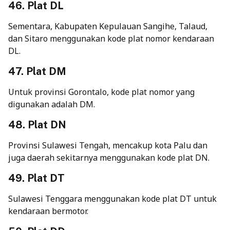
46. Plat DL
Sementara, Kabupaten Kepulauan Sangihe, Talaud,
dan Sitaro menggunakan kode plat nomor kendaraan
DL.
47. Plat DM
Untuk provinsi Gorontalo, kode plat nomor yang
digunakan adalah DM.
48. Plat DN
Provinsi Sulawesi Tengah, mencakup kota Palu dan
juga daerah sekitarnya menggunakan kode plat DN.
49. Plat DT
Sulawesi Tenggara menggunakan kode plat DT untuk
kendaraan bermotor.