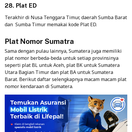
28. Plat ED
Terakhir di Nusa Tenggara Timur, daerah Sumba Barat
dan Sumba Timur memakai kode Plat ED.
Plat Nomor Sumatra
Sama dengan pulau lainnya, Sumatera juga memiliki
plat nomor berbeda-beda untuk setiap provinsinya
seperti plat BL untuk Aceh, plat BK untuk Sumatera
Utara Bagian Timur dan plat BA untuk Sumatera
Barat. Berikut daftar selengkapnya macam macam plat
nomor kendaraan di Sumatera.