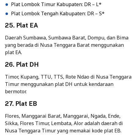
Plat Lombok Timur Kabupaten: DR – L*
Plat Lombok Tengah Kabupaten: DR – S*
25.
Plat EA
Daerah Sumbawa, Sumbawa Barat, Dompu, dan Bima
yang berada di Nusa Tenggara Barat menggunakan
plat EA.
26. Plat DH
Timor, Kupang, TTU, TTS, Rote Ndao di Nusa Tenggara
Timur menggunakan plat DH untuk kendaraan
bermotor.
27. Plat EB
Flores, Manggarai Barat, Manggarai, Ngada, Ende,
Sikka, Flores Timur, Lembata, Alor adalah daerah di
Nusa Tenggara Timur yang memakai kode plat EB.