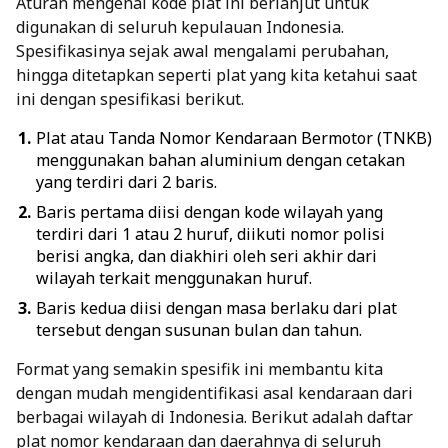
Aturan mengenai kode plat ini berlanjut untuk
digunakan di seluruh kepulauan Indonesia.
Spesifikasinya sejak awal mengalami perubahan,
hingga ditetapkan seperti plat yang kita ketahui saat
ini dengan spesifikasi berikut.
Plat atau Tanda Nomor Kendaraan Bermotor (TNKB)
menggunakan bahan aluminium dengan cetakan
yang terdiri dari 2 baris.
Baris pertama diisi dengan kode wilayah yang
terdiri dari 1 atau 2 huruf, diikuti nomor polisi
berisi angka, dan diakhiri oleh seri akhir dari
wilayah terkait menggunakan huruf.
Baris kedua diisi dengan masa berlaku dari plat
tersebut dengan susunan bulan dan tahun.
Format yang semakin spesifik ini membantu kita
dengan mudah mengidentifikasi asal kendaraan dari
berbagai wilayah di Indonesia. Berikut adalah daftar
plat nomor kendaraan dan daerahnya di seluruh