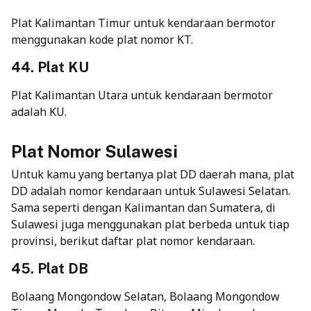
Plat Kalimantan Timur untuk kendaraan bermotor
menggunakan kode plat nomor KT.
44. Plat KU
Plat Kalimantan Utara untuk kendaraan bermotor
adalah KU.
Plat Nomor Sulawesi
Untuk kamu yang bertanya plat DD daerah mana, plat
DD adalah nomor kendaraan untuk Sulawesi Selatan.
Sama seperti dengan Kalimantan dan Sumatera, di
Sulawesi juga menggunakan plat berbeda untuk tiap
provinsi, berikut daftar plat nomor kendaraan.
45. Plat DB
Bolaang Mongondow Selatan, Bolaang Mongondow