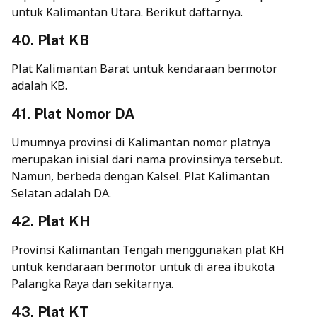
untuk Kalimantan Utara. Berikut daftarnya.
40. Plat KB
Plat Kalimantan Barat untuk kendaraan bermotor
adalah KB.
41. Plat Nomor DA
Umumnya provinsi di Kalimantan nomor platnya
merupakan inisial dari nama provinsinya tersebut.
Namun, berbeda dengan Kalsel. Plat Kalimantan
Selatan adalah DA.
42. Plat KH
Provinsi Kalimantan Tengah menggunakan plat KH
untuk kendaraan bermotor untuk di area ibukota
Palangka Raya dan sekitarnya.
43. Plat KT