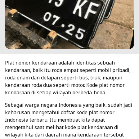
Plat nomor kendaraan adalah identitas sebuah
kendaraan, baik itu roda empat seperti mobil pribadi,
roda enam dan delapan seperti bus, truk, maupun
kendaraan roda dua seperti motor. Kode plat nomor
kendaraan di setiap wilayah berbeda-beda.
Sebagai warga negara Indonesia yang baik, sudah jadi
keharusan mengetahui daftar kode plat nomor
Indonesia terbaru. Itu membuat kita dapat
mengetahui saat melihat kode plat kendaraan di
wilayah kita dari daerah mana kendaraan tersebut