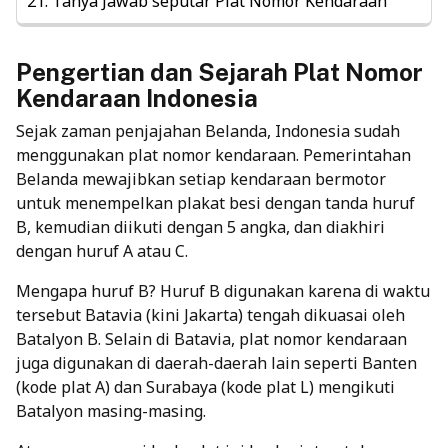
Tanya Jawab seputar Plat Nomor Kendaraan
Pengertian dan Sejarah Plat Nomor
Kendaraan Indonesia
Sejak zaman penjajahan Belanda, Indonesia sudah
menggunakan plat nomor kendaraan. Pemerintahan
Belanda mewajibkan setiap kendaraan bermotor
untuk menempelkan plakat besi dengan tanda huruf
B, kemudian diikuti dengan 5 angka, dan diakhiri
dengan huruf A atau C.
Mengapa huruf B? Huruf B digunakan karena di waktu
tersebut Batavia (kini Jakarta) tengah dikuasai oleh
Batalyon B. Selain di Batavia, plat nomor kendaraan
juga digunakan di daerah-daerah lain seperti Banten
(kode plat A) dan Surabaya (kode plat L) mengikuti
Batalyon masing-masing.