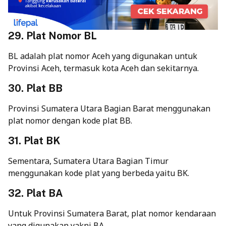
29. Plat Nomor BL
BL adalah plat nomor Aceh yang digunakan untuk
Provinsi Aceh, termasuk kota Aceh dan sekitarnya.
30. Plat BB
Provinsi Sumatera Utara Bagian Barat menggunakan
plat nomor dengan kode plat BB.
31. Plat BK
Sementara, Sumatera Utara Bagian Timur
menggunakan kode plat yang berbeda yaitu BK.
32. Plat BA
Untuk Provinsi Sumatera Barat, plat nomor kendaraan
yang digunakan yakni BA.