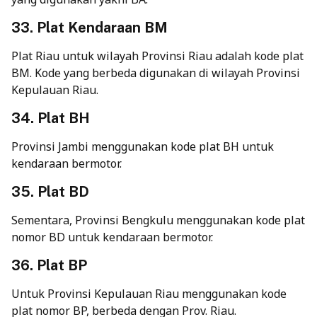
33. Plat Kendaraan BM
Plat Riau untuk wilayah Provinsi Riau adalah kode plat
BM. Kode yang berbeda digunakan di wilayah Provinsi
Kepulauan Riau.
34. Plat BH
Provinsi Jambi menggunakan kode plat BH untuk
kendaraan bermotor.
35. Plat BD
Sementara, Provinsi Bengkulu menggunakan kode plat
nomor BD untuk kendaraan bermotor.
36. Plat BP
Untuk Provinsi Kepulauan Riau menggunakan kode
plat nomor BP, berbeda dengan Prov. Riau.