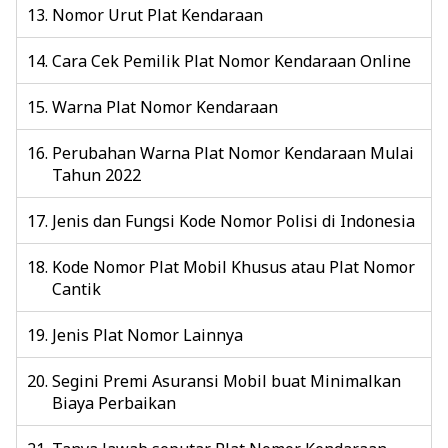
Nomor Urut Plat Kendaraan
Cara Cek Pemilik Plat Nomor Kendaraan Online
Warna Plat Nomor Kendaraan
Perubahan Warna Plat Nomor Kendaraan Mulai
Tahun 2022
Jenis dan Fungsi Kode Nomor Polisi di Indonesia
Kode Nomor Plat Mobil Khusus atau Plat Nomor
Cantik
Jenis Plat Nomor Lainnya
Segini Premi Asuransi Mobil buat Minimalkan
Biaya Perbaikan