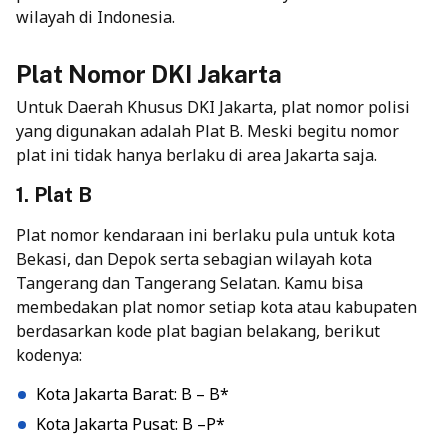
wilayah di Indonesia.
Plat Nomor DKI Jakarta
Untuk Daerah Khusus DKI Jakarta, plat nomor polisi
yang digunakan adalah Plat B. Meski begitu nomor
plat ini tidak hanya berlaku di area Jakarta saja.
1. Plat B
Plat nomor kendaraan ini berlaku pula untuk kota
Bekasi, dan Depok serta sebagian wilayah kota
Tangerang dan Tangerang Selatan. Kamu bisa
membedakan plat nomor setiap kota atau kabupaten
berdasarkan kode plat bagian belakang, berikut
kodenya:
Kota Jakarta Barat: B – B*
Kota Jakarta Pusat: B –P*