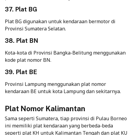
37. Plat BG
Plat BG digunakan untuk kendaraan bermotor di
Provinsi Sumatera Selatan.
38. Plat BN
Kota-kota di Provinsi Bangka-Belitung menggunakan
kode plat nomor BN.
39. Plat BE
Provinsi Lampung menggunakan plat nomor
kendaraan BE untuk kota Lampung dan sekitarnya.
Plat Nomor Kalimantan
Sama seperti Sumatera, tiap provinsi di Pulau Borneo
ini memiliki plat kendaraan yang berbeda-beda
seperti plat KH untuk Kalimantan Tengah dan plat KU