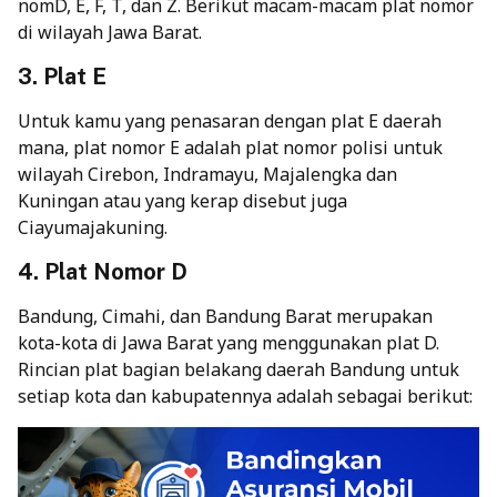
nomD, E, F, T, dan Z. Berikut macam-macam plat nomor
di wilayah Jawa Barat.
3. Plat E
Untuk kamu yang penasaran dengan plat E daerah
mana, plat nomor E adalah plat nomor polisi untuk
wilayah Cirebon, Indramayu, Majalengka dan
Kuningan atau yang kerap disebut juga
Ciayumajakuning.
4. Plat Nomor D
Bandung, Cimahi, dan Bandung Barat merupakan
kota-kota di Jawa Barat yang menggunakan plat D.
Rincian plat bagian belakang daerah Bandung untuk
setiap kota dan kabupatennya adalah sebagai berikut: