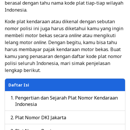
berasal dengan tahu nama kode plat tiap-tiap wilayah
Indonesia.
Kode plat kendaraan atau dikenal dengan sebutan
nomor polisi ini juga harus diketahui kamu yang ingin
membeli motor bekas secara
online
atau mengikuti
lelang motor
online
. Dengan begitu, kamu bisa tahu
harus membayar pajak kendaraan motor bekas. Buat
kamu yang penasaran dengan daftar kode plat nomor
polisi seluruh Indonesia, mari simak penjelasan
lengkap berikut.
Daftar Isi
Pengertian dan Sejarah Plat Nomor Kendaraan
Indonesia
Plat Nomor DKI Jakarta