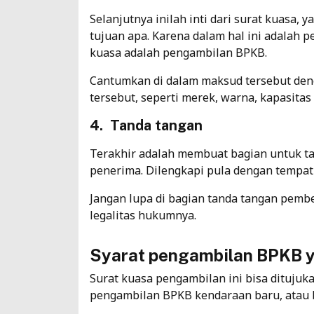
Selanjutnya inilah inti dari surat kuasa, 
tujuan apa. Karena dalam hal ini adalah 
kuasa adalah pengambilan BPKB.
Cantumkan di dalam maksud tersebut denga
tersebut, seperti merek, warna, kapasitas
4. Tanda tangan
Terakhir adalah membuat bagian untuk t
penerima. Dilengkapi pula dengan tempat
Jangan lupa di bagian tanda tangan pembe
legalitas hukumnya.
Syarat pengambilan BPKB 
Surat kuasa pengambilan ini bisa ditujuk
pengambilan BPKB kendaraan baru, atau bi