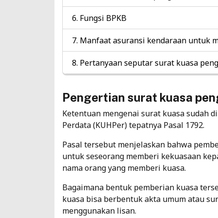
Fungsi BPKB
Manfaat asuransi kendaraan untuk me
Pertanyaan seputar surat kuasa pe
Pengertian surat kuasa pe
Ketentuan mengenai surat kuasa sudah 
Perdata (KUHPer) tepatnya Pasal 1792.
Pasal tersebut menjelaskan bahwa pembe
untuk seseorang memberi kekuasaan kepa
nama orang yang memberi kuasa.
Bagaimana bentuk pemberian kuasa terse
kuasa bisa berbentuk akta umum atau sura
menggunakan lisan.