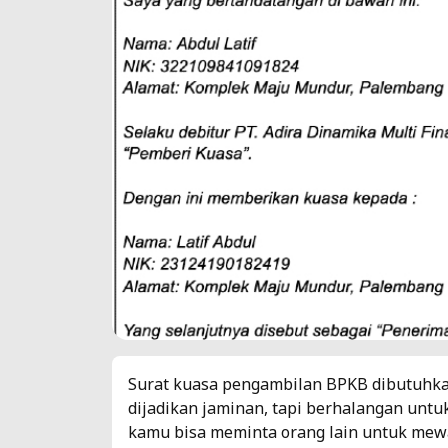
Surat kuasa pengambilan BPKB dibutuhk
dijadikan jaminan, tapi berhalangan untuk
kamu bisa meminta orang lain untuk mew