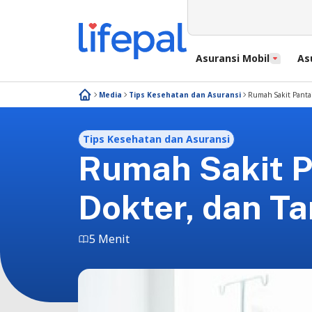
Asuransi Mobil
As
Media
Tips Kesehatan dan Asuransi
Rumah Sakit Pantai
Tips Kesehatan dan Asuransi
Rumah Sakit P
Dokter, dan Ta
5 Menit