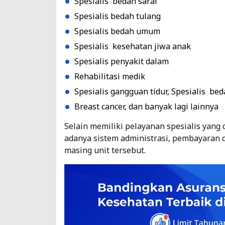
Spesialis
bedah saraf
Spesialis bedah tulang
Spesialis bedah umum
Spesialis kesehatan jiwa anak
Spesialis penyakit dalam
Rehabilitasi medik
Spesialis gangguan tidur, Spesialis be
Breast cancer, dan banyak lagi lainnya
Selain memiliki pelayanan spesialis yang
adanya sistem administrasi, pembayaran 
masing unit tersebut.