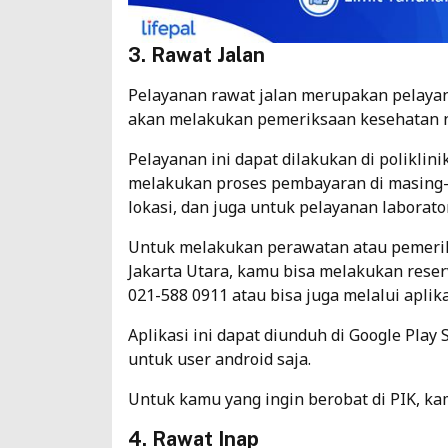
3. Rawat Jalan
Pelayanan rawat jalan merupakan pelayan
akan melakukan pemeriksaan kesehatan 
Pelayanan ini dapat dilakukan di poliklini
melakukan proses pembayaran di masing-
lokasi, dan juga untuk pelayanan laborato
Untuk melakukan perawatan atau pemerik
Jakarta Utara, kamu bisa melakukan reser
021-588 0911 atau bisa juga melalui aplik
Aplikasi ini dapat diunduh di Google Play
untuk user android saja.
Untuk kamu yang ingin berobat di PIK, ka
4. Rawat Inap