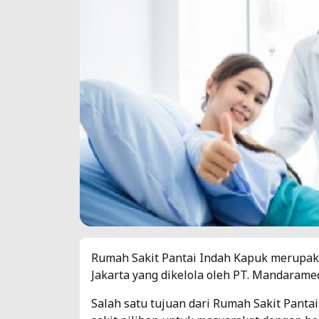
Rumah Sakit Pantai Indah Kapuk merupakan
Jakarta yang dikelola oleh PT. Mandarame
Salah satu tujuan dari Rumah Sakit Panta