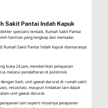
h Sakit Pantai Indah Kapuk
 dokter spesialis terbaik, Rumah Sakit Pantai
oleh fasilitas yang lengkap dan memadai.
 di Rumah Sakit Pantai Indah Kapuk diantaranya:
yang buka 24 jam, memberikan pelayanan
us melalui pendaftaran di poliklinik.
 dengan baik, unit gawat darurat di rumah sakit
si, resusitasi, maupun tindakan lain dapat
alam unit gawat darurat.
pelayanan lain seperti misalnya pelayanan