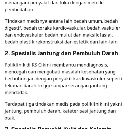
menangani penyakit dan luka dengan metode
pembedahan.
Tindakan medisnya antara lain bedah umum, bedah
digestif, bedah toraks kardiovaskular, bedah vaskuler
dan endovaskuler, bedah mulut dan maksilofasial,
bedah plastik rekonstruksi dan estetik dan lain-lain.
2. Spesialis Jantung dan Pembuluh Darah
Poliklinik di RS Cikini membantu mendiagnosis,
mencegah dan mengobati masalah kesehatan yang
berhubungan dengan penyakit kardiovaskuler seperti
tekanan darah tinggi sampai serangan jantung
mendadak.
Terdapat tiga tindakan medis pada poliklinik ini yakni
jantung, pembuluh darah, kateterisasi jantung dan
otak.