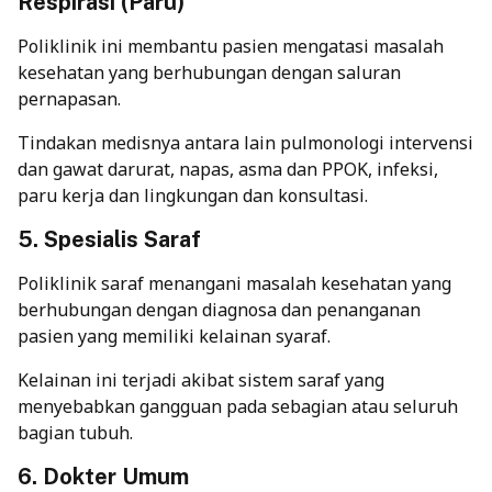
Respirasi (Paru)
Poliklinik ini membantu pasien mengatasi masalah
kesehatan yang berhubungan dengan saluran
pernapasan.
Tindakan medisnya antara lain pulmonologi intervensi
dan gawat darurat, napas, asma dan PPOK, infeksi,
paru kerja dan lingkungan dan konsultasi.
5. Spesialis Saraf
Poliklinik saraf menangani masalah kesehatan yang
berhubungan dengan diagnosa dan penanganan
pasien yang memiliki kelainan syaraf.
Kelainan ini terjadi akibat sistem saraf yang
menyebabkan gangguan pada sebagian atau seluruh
bagian tubuh.
6. Dokter Umum