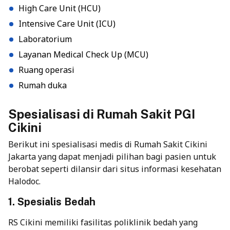
High Care Unit (HCU)
Intensive Care Unit (ICU)
Laboratorium
Layanan Medical Check Up (MCU)
Ruang operasi
Rumah duka
Spesialisasi di Rumah Sakit PGI
Cikini
Berikut ini spesialisasi medis di Rumah Sakit Cikini
Jakarta yang dapat menjadi pilihan bagi pasien untuk
berobat seperti dilansir dari situs informasi kesehatan
Halodoc.
1. Spesialis Bedah
RS Cikini memiliki fasilitas poliklinik bedah yang