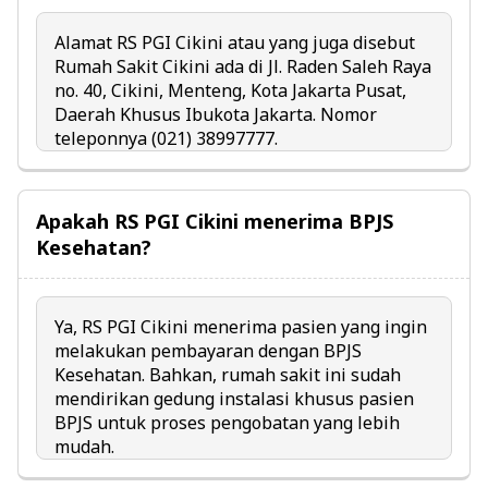
Alamat RS PGI Cikini atau yang juga disebut
Rumah Sakit Cikini ada di Jl. Raden Saleh Raya
no. 40, Cikini, Menteng, Kota Jakarta Pusat,
Daerah Khusus Ibukota Jakarta. Nomor
teleponnya (021) 38997777.
Apakah RS PGI Cikini menerima BPJS
Kesehatan?
Ya, RS PGI Cikini menerima pasien yang ingin
melakukan pembayaran dengan BPJS
Kesehatan. Bahkan, rumah sakit ini sudah
mendirikan gedung instalasi khusus pasien
BPJS untuk proses pengobatan yang lebih
mudah.