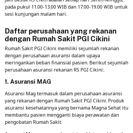
pada pukul 11.00-13.00 WIB dan 17.00-19.00 WIB untuk
sesi kunjungan malam hari.
Daftar perusahaan yang rekanan
dengan Rumah Sakit PGI Cikini
Rumah Sakit PGI Cikini memiliki sejumlah rekanan
dengan perusahaan asuransi dalam upaya
meringankan beban finansial pasien. Berikut sejumlah
perusahaan asuransi rekanan RS PGI Cikini:.
1. Asuransi MAG
Asuransi Mag termasuk dalam perusahaan asuransi
yang rekanan dengan Rumah Sakit PGI Cikini. Produk
asuransi kesehatannya yang bernama Magna Sehat itu
membantu pasien mengganti biaya perawatan dan
pengobatan Rumah Sakit.