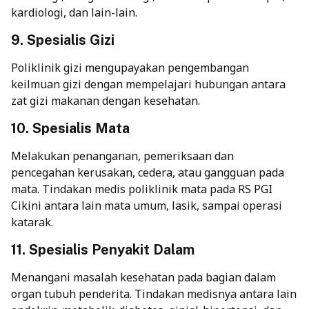
kardiologi, dan lain-lain.
9. Spesialis Gizi
Poliklinik gizi mengupayakan pengembangan
keilmuan gizi dengan mempelajari hubungan antara
zat gizi makanan dengan kesehatan.
10. Spesialis Mata
Melakukan penanganan, pemeriksaan dan
pencegahan kerusakan, cedera, atau gangguan pada
mata. Tindakan medis poliklinik mata pada RS PGI
Cikini antara lain mata umum, lasik, sampai operasi
katarak.
11. Spesialis Penyakit Dalam
Menangani masalah kesehatan pada bagian dalam
organ tubuh penderita. Tindakan medisnya antara lain