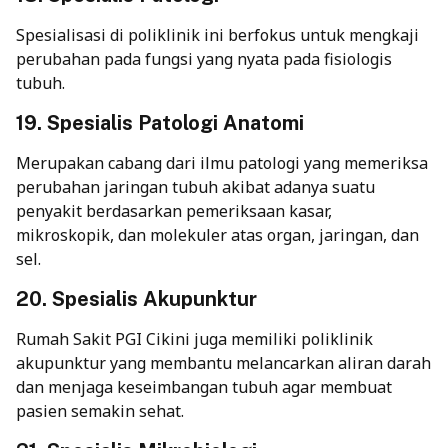
Spesialisasi di poliklinik ini berfokus untuk mengkaji
perubahan pada fungsi yang nyata pada fisiologis
tubuh.
19. Spesialis Patologi Anatomi
Merupakan cabang dari ilmu patologi yang memeriksa
perubahan jaringan tubuh akibat adanya suatu
penyakit berdasarkan pemeriksaan kasar,
mikroskopik, dan molekuler atas organ, jaringan, dan
sel.
20. Spesialis Akupunktur
Rumah Sakit PGI Cikini juga memiliki poliklinik
akupunktur yang membantu melancarkan aliran darah
dan menjaga keseimbangan tubuh agar membuat
pasien semakin sehat.