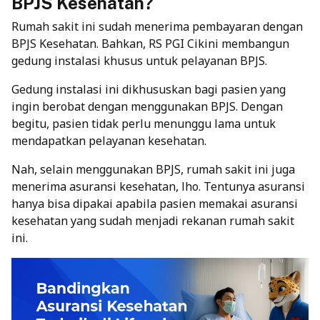
BPJS Kesehatan?
Rumah sakit ini sudah menerima pembayaran dengan
BPJS Kesehatan. Bahkan, RS PGI Cikini membangun
gedung instalasi khusus untuk pelayanan BPJS.
Gedung instalasi ini dikhususkan bagi pasien yang
ingin berobat dengan menggunakan BPJS. Dengan
begitu, pasien tidak perlu menunggu lama untuk
mendapatkan pelayanan kesehatan.
Nah, selain menggunakan BPJS, rumah sakit ini juga
menerima asuransi kesehatan, lho. Tentunya asuransi
hanya bisa dipakai apabila pasien memakai asuransi
kesehatan yang sudah menjadi rekanan rumah sakit
ini.