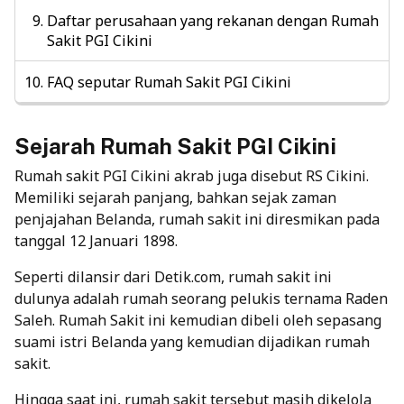
Daftar perusahaan yang rekanan dengan Rumah
Sakit PGI Cikini
FAQ seputar Rumah Sakit PGI Cikini
Sejarah Rumah Sakit PGI Cikini
Rumah sakit PGI Cikini akrab juga disebut RS Cikini.
Memiliki sejarah panjang, bahkan sejak zaman
penjajahan Belanda, rumah sakit ini diresmikan pada
tanggal 12 Januari 1898.
Seperti dilansir dari Detik.com, rumah sakit ini
dulunya adalah rumah seorang pelukis ternama Raden
Saleh. Rumah Sakit ini kemudian dibeli oleh sepasang
suami istri Belanda yang kemudian dijadikan rumah
sakit.
Hingga saat ini, rumah sakit tersebut masih dikelola