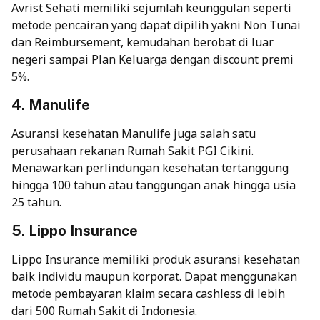
Avrist Sehati memiliki sejumlah keunggulan seperti
metode pencairan yang dapat dipilih yakni Non Tunai
dan Reimbursement, kemudahan berobat di luar
negeri sampai Plan Keluarga dengan discount premi
5%.
4. Manulife
Asuransi kesehatan Manulife juga salah satu
perusahaan rekanan Rumah Sakit PGI Cikini.
Menawarkan perlindungan kesehatan tertanggung
hingga 100 tahun atau tanggungan anak hingga usia
25 tahun.
5. Lippo Insurance
Lippo Insurance memiliki produk asuransi kesehatan
baik individu maupun korporat. Dapat menggunakan
metode pembayaran klaim secara cashless di lebih
dari 500 Rumah Sakit di Indonesia.