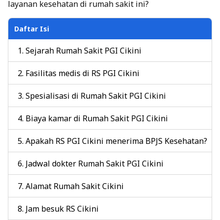
layanan kesehatan di rumah sakit ini?
Daftar Isi
Sejarah Rumah Sakit PGI Cikini
Fasilitas medis di RS PGI Cikini
Spesialisasi di Rumah Sakit PGI Cikini
Biaya kamar di Rumah Sakit PGI Cikini
Apakah RS PGI Cikini menerima BPJS Kesehatan?
Jadwal dokter Rumah Sakit PGI Cikini
Alamat Rumah Sakit Cikini
Jam besuk RS Cikini