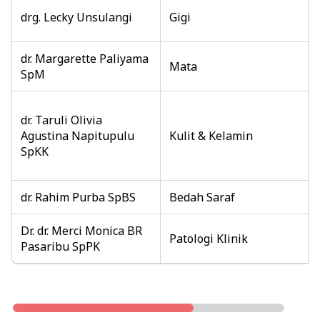
drg. Lecky Unsulangi
Gigi
dr. Margarette Paliyama
Mata
SpM
dr. Taruli Olivia
Agustina Napitupulu
Kulit & Kelamin
SpKK
dr. Rahim Purba SpBS
Bedah Saraf
Dr. dr. Merci Monica BR
Patologi Klinik
Pasaribu SpPK