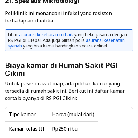
21. Spesialis Mikrobiologi
Poliklinik ini menangani infeksi yang resisten
terhadap antibiotika.
Lihat
asuransi kesehatan terbaik
yang bekerjasama dengan
RS PGI di Lifepal. Ada juga pilihan polis
asuransi kesehatan
syariah
yang bisa kamu bandingkan secara online!
Biaya kamar di Rumah Sakit PGI
Cikini
Untuk pasien rawat inap, ada pilihan kamar yang
tersedia di rumah sakit ini. Berikut ini daftar kamar
serta biayanya di RS PGI Cikini:
Tipe kamar
Harga (mulai dari)
Kamar kelas III
Rp250 ribu