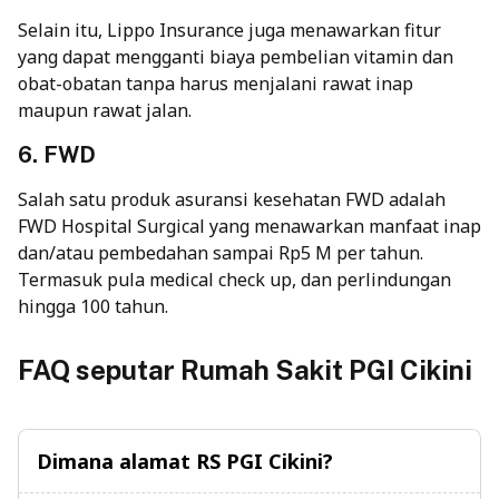
Selain itu, Lippo Insurance juga menawarkan fitur
yang dapat mengganti biaya pembelian vitamin dan
obat-obatan tanpa harus menjalani rawat inap
maupun rawat jalan.
6. FWD
Salah satu produk asuransi kesehatan FWD adalah
FWD Hospital Surgical yang menawarkan manfaat inap
dan/atau pembedahan sampai Rp5 M per tahun.
Termasuk pula medical check up, dan perlindungan
hingga 100 tahun.
FAQ seputar Rumah Sakit PGI Cikini
Dimana alamat RS PGI Cikini?