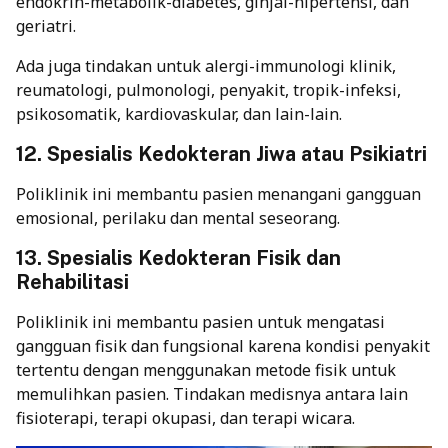
endokrin-metabolik-diabetes, ginjal-hipertensi, dan
geriatri.
Ada juga tindakan untuk alergi-immunologi klinik,
reumatologi, pulmonologi, penyakit, tropik-infeksi,
psikosomatik, kardiovaskular, dan lain-lain.
12. Spesialis Kedokteran Jiwa atau Psikiatri
Poliklinik ini membantu pasien menangani gangguan
emosional, perilaku dan mental seseorang.
13. Spesialis Kedokteran Fisik dan
Rehabilitasi
Poliklinik ini membantu pasien untuk mengatasi
gangguan fisik dan fungsional karena kondisi penyakit
tertentu dengan menggunakan metode fisik untuk
memulihkan pasien. Tindakan medisnya antara lain
fisioterapi, terapi okupasi, dan terapi wicara.