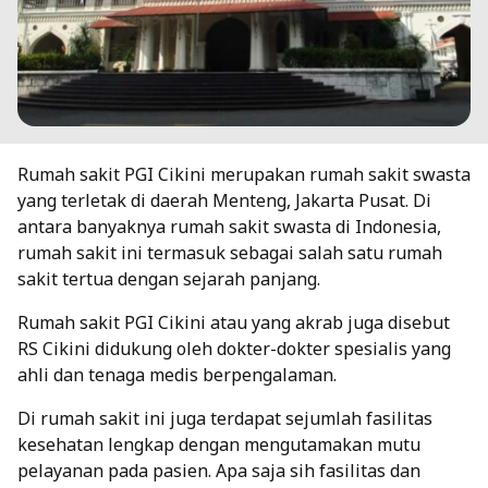
Rumah sakit PGI Cikini merupakan rumah sakit swasta
yang terletak di daerah Menteng, Jakarta Pusat. Di
antara banyaknya rumah sakit swasta di Indonesia,
rumah sakit ini termasuk sebagai salah satu rumah
sakit tertua dengan sejarah panjang.
Rumah sakit PGI Cikini atau yang akrab juga disebut
RS Cikini didukung oleh dokter-dokter spesialis yang
ahli dan tenaga medis berpengalaman.
Di rumah sakit ini juga terdapat sejumlah fasilitas
kesehatan lengkap dengan mengutamakan mutu
pelayanan pada pasien. Apa saja sih fasilitas dan