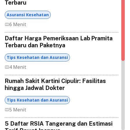
Terbaru
Asuransi Kesehatan
6 Menit
Daftar Harga Pemeriksaan Lab Pramita
Terbaru dan Paketnya
Tips Kesehatan dan Asuransi
4 Menit
Rumah Sakit Kartini Cipulir: Fasilitas
hingga Jadwal Dokter
Tips Kesehatan dan Asuransi
5 Menit
5 Daftar RSIA Tangerang dan Estimasi