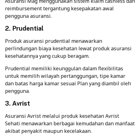
Asuransi Mag menggunakan sistem klaim cashless dan
reimbursement tergantung kesepakatan awal
pengguna asuransi.
2. Prudential
Produk asuransi prudential menawarkan
perlindungan biaya kesehatan lewat produk asuransi
kesehatannya yang cukup beragam.
Prudential memiliki keunggulan dalam flexibilitas
untuk memilih wilayah pertanggungan, tipe kamar
dan batas harga kamar sesuai Plan yang diambil oleh
pengguna.
3. Avrist
Asuransi Avrist melalui produk kesehatan Avrist
Sehati menawarkan berbagai kemudahan dan manfaat
akibat penyakit maupun kecelakaan.