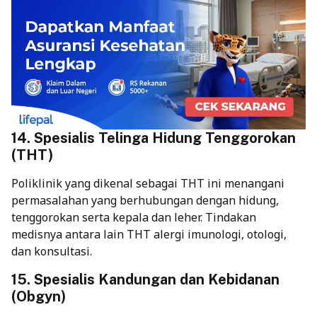
14. Spesialis Telinga Hidung Tenggorokan
(THT)
Poliklinik yang dikenal sebagai THT ini menangani
permasalahan yang berhubungan dengan hidung,
tenggorokan serta kepala dan leher. Tindakan
medisnya antara lain THT alergi imunologi, otologi,
dan konsultasi.
15. Spesialis Kandungan dan Kebidanan
(Obgyn)