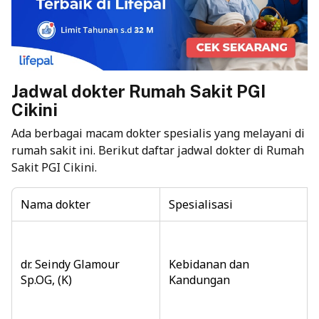
Jadwal dokter Rumah Sakit PGI
Cikini
Ada berbagai macam dokter spesialis yang melayani di
rumah sakit ini. Berikut daftar jadwal dokter di Rumah
Sakit PGI Cikini.
Nama dokter
Spesialisasi
dr. Seindy Glamour
Kebidanan dan
Sp.OG, (K)
Kandungan