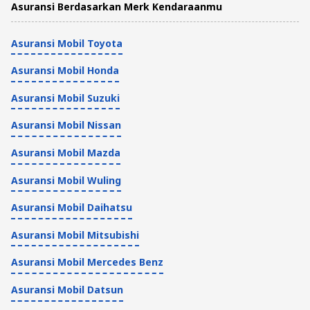
Asuransi Berdasarkan Merk Kendaraanmu
Asuransi Mobil Toyota
Asuransi Mobil Honda
Asuransi Mobil Suzuki
Asuransi Mobil Nissan
Asuransi Mobil Mazda
Asuransi Mobil Wuling
Asuransi Mobil Daihatsu
Asuransi Mobil Mitsubishi
Asuransi Mobil Mercedes Benz
Asuransi Mobil Datsun