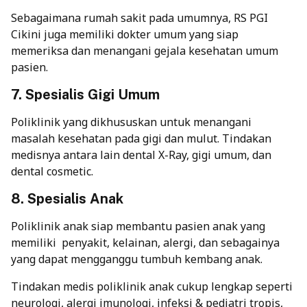
Sebagaimana rumah sakit pada umumnya, RS PGI
Cikini juga memiliki dokter umum yang siap
memeriksa dan menangani gejala kesehatan umum
pasien.
7. Spesialis Gigi Umum
Poliklinik yang dikhususkan untuk menangani
masalah kesehatan pada gigi dan mulut. Tindakan
medisnya antara lain dental X-Ray, gigi umum, dan
dental cosmetic.
8. Spesialis Anak
Poliklinik anak siap membantu pasien anak yang
memiliki penyakit, kelainan, alergi, dan sebagainya
yang dapat mengganggu tumbuh kembang anak.
Tindakan medis poliklinik anak cukup lengkap seperti
neurologi, alergi imunologi, infeksi & pediatri tropis,