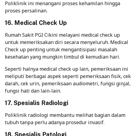
Poliklinik ini menangani proses kehamilan hingga
proses persalinan.
16. Medical Check Up
Rumah Sakit PGI Cikini melayani medical check up
untuk memeriksakan diri secara menyeluruh. Medical
Check up penting untuk mengantisipasi masalah
kesehatan yang mungkin timbul di kemudian hari.
Seperti halnya medical check up lain, pemeriksaan ini
meliputi berbagai aspek seperti pemeriksaan fisik, cek
darah, cek urin, pemeriksaan audiometri, fungsi ginjal,
fungsi hati dan lain-lain.
17. Spesialis Radiologi
Poliklinik radiologi membantu melihat bagian dalam
tubuh tanpa perlu adanya prosedur invasif.
18. Spesialis Patologi