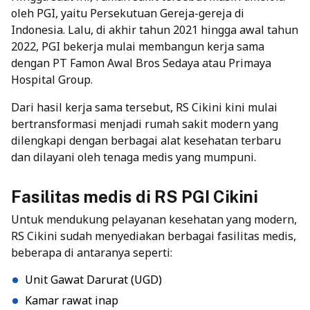
oleh PGI, yaitu Persekutuan Gereja-gereja di
Indonesia. Lalu, di akhir tahun 2021 hingga awal tahun
2022, PGI bekerja mulai membangun kerja sama
dengan PT Famon Awal Bros Sedaya atau Primaya
Hospital Group.
Dari hasil kerja sama tersebut, RS Cikini kini mulai
bertransformasi menjadi rumah sakit modern yang
dilengkapi dengan berbagai alat kesehatan terbaru
dan dilayani oleh tenaga medis yang mumpuni.
Fasilitas medis di RS PGI Cikini
Untuk mendukung pelayanan kesehatan yang modern,
RS Cikini sudah menyediakan berbagai fasilitas medis,
beberapa di antaranya seperti:
Unit Gawat Darurat (UGD)
Kamar rawat inap