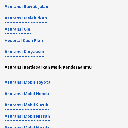
Asuransi Rawat Jalan
Asuransi Melahirkan
Asuransi Gigi
Hospital Cash Plan
Asuransi Karyawan
Asuransi Berdasarkan Merk Kendaraanmu
Asuransi Mobil Toyota
Asuransi Mobil Honda
Asuransi Mobil Suzuki
Asuransi Mobil Nissan
Asuransi Mobil Mazda