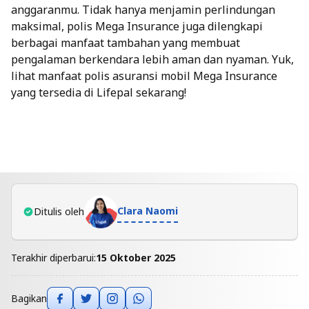
anggaranmu. Tidak hanya menjamin perlindungan
maksimal, polis Mega Insurance juga dilengkapi
berbagai manfaat tambahan yang membuat
pengalaman berkendara lebih aman dan nyaman. Yuk,
lihat manfaat polis asuransi mobil
Mega Insurance
yang tersedia di Lifepal
sekarang!
Clara Naomi
Ditulis oleh
Terakhir diperbarui:
15 Oktober 2025
Bagikan