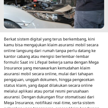
Berkat sistem digital yang terus berkembang, kini
kamu bisa mengajukan klaim asuransi mobil secara
online langsung dari rumah tanpa perlu datang ke
kantor cabang atau mengisi berlembar-lembar
formulir. Saat ini Lifepal bekerja sama dengan Mega
Insurance yang menawarkan kemudahan klaim
asuransi mobil secara online, mulai dari tahapan
pengajuan, unggah dokumen, hingga pengecekan
status klaim, yang dapat dilakukan secara online
melalui aplikasi atau portal resmi perusahaan
asuransi. Dengan dukungan fitur otomatisasi dari
Mega Insurance, notifikasi real-time, serta sistem