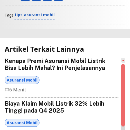
tips asuransi mobil
Tags:
Artikel Terkait Lainnya
Kenapa Premi Asuransi Mobil Listrik
Bisa Lebih Mahal? Ini Penjelasannya
Asuransi Mobil
6 Menit
Biaya Klaim Mobil Listrik 32% Lebih
Tinggi pada Q4 2025
Asuransi Mobil