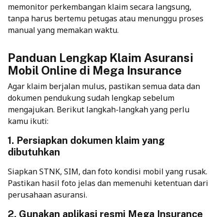
memonitor perkembangan klaim secara langsung,
tanpa harus bertemu petugas atau menunggu proses
manual yang memakan waktu.
Panduan Lengkap Klaim Asuransi
Mobil Online di Mega Insurance
Agar klaim berjalan mulus, pastikan semua data dan
dokumen pendukung sudah lengkap sebelum
mengajukan. Berikut langkah-langkah yang perlu
kamu ikuti:
1. Persiapkan dokumen klaim yang
dibutuhkan
Siapkan STNK, SIM, dan foto kondisi mobil yang rusak.
Pastikan hasil foto jelas dan memenuhi ketentuan dari
perusahaan asuransi.
2. Gunakan aplikasi resmi Mega Insurance