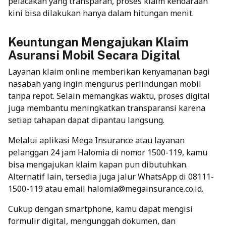
pelacakan yang transparan, proses klaim kendaraan
kini bisa dilakukan hanya dalam hitungan menit.
Keuntungan Mengajukan Klaim
Asuransi Mobil Secara Digital
Layanan klaim online memberikan kenyamanan bagi
nasabah yang ingin mengurus perlindungan mobil
tanpa repot. Selain memangkas waktu, proses digital
juga membantu meningkatkan transparansi karena
setiap tahapan dapat dipantau langsung.
Melalui aplikasi Mega Insurance atau layanan
pelanggan 24 jam Halomia di nomor 1500-119, kamu
bisa mengajukan klaim kapan pun dibutuhkan.
Alternatif lain, tersedia juga jalur WhatsApp di 08111-
1500-119 atau email halomia@megainsurance.co.id.
Cukup dengan smartphone, kamu dapat mengisi
formulir digital, mengunggah dokumen, dan