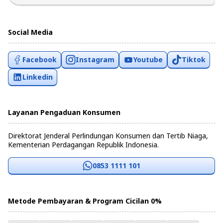
Social Media
Facebook
Instagram
Youtube
Tiktok
Linkedin
Layanan Pengaduan Konsumen
Direktorat Jenderal Perlindungan Konsumen dan Tertib Niaga,
Kementerian Perdagangan Republik Indonesia.
0853 1111 101
Metode Pembayaran & Program Cicilan 0%