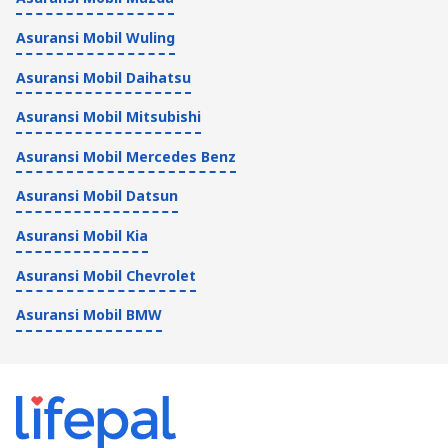
Asuransi Mobil Wuling
Asuransi Mobil Daihatsu
Asuransi Mobil Mitsubishi
Asuransi Mobil Mercedes Benz
Asuransi Mobil Datsun
Asuransi Mobil Kia
Asuransi Mobil Chevrolet
Asuransi Mobil BMW