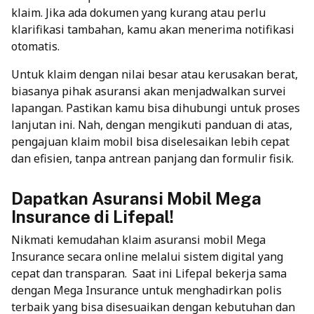
klaim. Jika ada dokumen yang kurang atau perlu
klarifikasi tambahan, kamu akan menerima notifikasi
otomatis.
Untuk klaim dengan nilai besar atau kerusakan berat,
biasanya pihak asuransi akan menjadwalkan survei
lapangan. Pastikan kamu bisa dihubungi untuk proses
lanjutan ini. Nah, dengan mengikuti panduan di atas,
pengajuan klaim mobil bisa diselesaikan lebih cepat
dan efisien, tanpa antrean panjang dan formulir fisik.
Dapatkan Asuransi Mobil Mega
Insurance di Lifepal!
Nikmati kemudahan klaim asuransi mobil
Mega
Insurance
secara online melalui sistem digital yang
cepat dan transparan. Saat ini Lifepal bekerja sama
dengan Mega Insurance untuk menghadirkan polis
terbaik yang bisa disesuaikan dengan kebutuhan dan