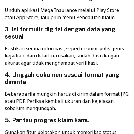
Unduh aplikasi Mega Insurance melalui Play Store
atau App Store, lalu pilih menu Pengajuan Klaim.
3. Isi formulir digital dengan data yang
sesuai
Pastikan semua informasi, seperti nomor polis, jenis
kejadian, dan detail kerusakan, sudah diisi dengan
akurat agar tidak menghambat verifikasi.
4. Unggah dokumen sesuai format yang
diminta
Beberapa file mungkin harus dikirim dalam format JPG
atau PDF. Periksa kembali ukuran dan kejelasan
sebelum mengunggah.
5. Pantau progres klaim kamu
Gunakan fitur pelacakan untuk memeriksa status