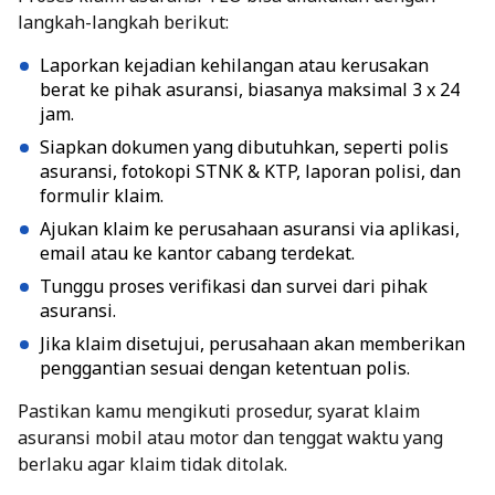
langkah-langkah berikut:
Laporkan kejadian kehilangan atau kerusakan
berat ke pihak asuransi, biasanya maksimal 3 x 24
jam.
Siapkan dokumen yang dibutuhkan, seperti polis
asuransi, fotokopi STNK & KTP, laporan polisi, dan
formulir klaim.
Ajukan klaim ke perusahaan asuransi via aplikasi,
email atau ke kantor cabang terdekat.
Tunggu proses verifikasi dan survei dari pihak
asuransi.
Jika klaim disetujui, perusahaan akan memberikan
penggantian sesuai dengan ketentuan polis.
Pastikan kamu mengikuti prosedur,
syarat klaim
asuransi mobil
atau motor dan tenggat waktu yang
berlaku agar klaim tidak ditolak.