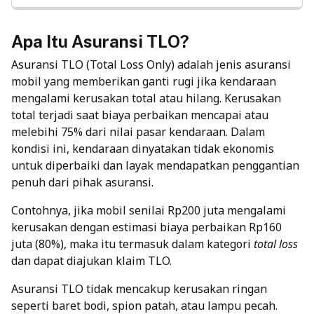
Apa Itu Asuransi TLO?
Asuransi TLO (Total Loss Only) adalah jenis asuransi
mobil yang memberikan ganti rugi jika kendaraan
mengalami kerusakan total atau hilang. Kerusakan
total terjadi saat biaya perbaikan mencapai atau
melebihi 75% dari nilai pasar kendaraan. Dalam
kondisi ini, kendaraan dinyatakan tidak ekonomis
untuk diperbaiki dan layak mendapatkan penggantian
penuh dari pihak asuransi.
Contohnya, jika mobil senilai Rp200 juta mengalami
kerusakan dengan estimasi biaya perbaikan Rp160
juta (80%), maka itu termasuk dalam kategori
total loss
dan dapat diajukan klaim TLO.
Asuransi TLO tidak mencakup kerusakan ringan
seperti baret bodi, spion patah, atau lampu pecah.