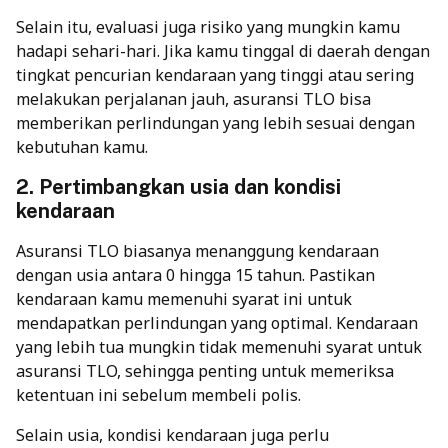
Selain itu, evaluasi juga risiko yang mungkin kamu
hadapi sehari-hari. Jika kamu tinggal di daerah dengan
tingkat pencurian kendaraan yang tinggi atau sering
melakukan perjalanan jauh, asuransi TLO bisa
memberikan perlindungan yang lebih sesuai dengan
kebutuhan kamu.
2. Pertimbangkan usia dan kondisi
kendaraan
Asuransi TLO biasanya menanggung kendaraan
dengan usia antara 0 hingga 15 tahun. Pastikan
kendaraan kamu memenuhi syarat ini untuk
mendapatkan perlindungan yang optimal. Kendaraan
yang lebih tua mungkin tidak memenuhi syarat untuk
asuransi TLO, sehingga penting untuk memeriksa
ketentuan ini sebelum membeli polis.
Selain usia, kondisi kendaraan juga perlu