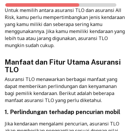
Untuk memilih antara asuransi TLO dan asuransi All
Risk, kamu perlu mempertimbangkan jenis kendaraan
yang kamu miliki dan seberapa sering kamu
menggunakannya. Jika kamu memiliki kendaraan yang
lebih tua atau jarang digunakan, asuransi TLO
mungkin sudah cukup.
Manfaat dan Fitur Utama Asuransi
TLO
Asuransi TLO menawarkan berbagai manfaat yang
dapat memberikan perlindungan dan kenyamanan
bagi pemilik kendaraan. Berikut adalah beberapa
manfaat asuransi TLO yang perlu diketahui.
1. Perlindungan terhadap pencurian mobil
Jika kendaraan mengalami pencurian, asuransi TLO
akan memberikan penggantian sesuai dengan nilai