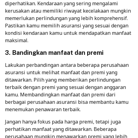
diperhatikan. Kendaraan yang sering mengalami
kerusakan atau memiliki riwayat kecelakaan mungkin
memerlukan perlindungan yang lebih komprehensif.
Pastikan kamu memilih asuransi yang sesuai dengan
kondisi kendaraan kamu untuk mendapatkan manfaat
maksimal.
3. Bandingkan manfaat dan premi
Lakukan perbandingan antara beberapa perusahaan
asuransi untuk melihat manfaat dan premi yang
ditawarkan. Pilih yang memberikan perlindungan
terbaik dengan premi yang sesuai dengan anggaran
kamu. Membandingkan manfaat dan premi dari
berbagai perusahaan asuransi bisa membantu kamu
menemukan penawaran terbaik.
Jangan hanya fokus pada harga premi, tetapi juga
perhatikan manfaat yang ditawarkan. Beberapa
perusahaan mungkin menawarkan premi yang lebih