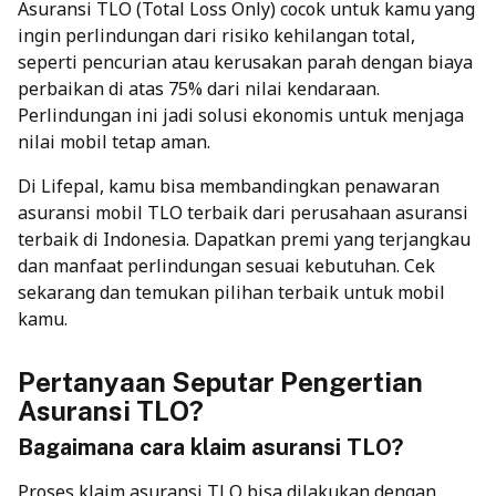
Asuransi TLO (Total Loss Only) cocok untuk kamu yang
ingin perlindungan dari risiko kehilangan total,
seperti pencurian atau kerusakan parah dengan biaya
perbaikan di atas 75% dari nilai kendaraan.
Perlindungan ini jadi solusi ekonomis untuk menjaga
nilai mobil tetap aman.
Di Lifepal, kamu bisa membandingkan penawaran
asuransi mobil TLO terbaik
dari perusahaan asuransi
terbaik di Indonesia. Dapatkan premi yang terjangkau
dan manfaat perlindungan sesuai kebutuhan. Cek
sekarang dan temukan pilihan terbaik untuk mobil
kamu.
Pertanyaan Seputar Pengertian
Asuransi TLO?
Bagaimana cara klaim asuransi TLO?
Proses klaim asuransi TLO bisa dilakukan dengan