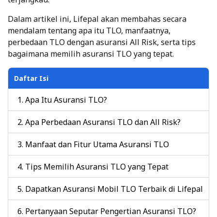
Dalam artikel ini, Lifepal akan membahas secara
mendalam tentang apa itu TLO, manfaatnya,
perbedaan TLO dengan asuransi All Risk, serta tips
bagaimana memilih asuransi TLO yang tepat.
Daftar Isi
Apa Itu Asuransi TLO?
Apa Perbedaan Asuransi TLO dan All Risk?
Manfaat dan Fitur Utama Asuransi TLO
Tips Memilih Asuransi TLO yang Tepat
Dapatkan Asuransi Mobil TLO Terbaik di Lifepal
Pertanyaan Seputar Pengertian Asuransi TLO?