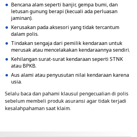
Bencana alam seperti banjir, gempa bumi, dan
letusan gunung berapi (kecuali ada perluasan
jaminan).
Kerusakan pada aksesori yang tidak tercantum
dalam polis.
Tindakan sengaja dari pemilik kendaraan untuk
merusak atau mencelakakan kendaraannya sendiri.
Kehilangan surat-surat kendaraan seperti STNK
atau BPKB.
Aus alami atau penyusutan nilai kendaraan karena
usia.
Selalu baca dan pahami klausul pengecualian di polis
sebelum membeli produk asuransi agar tidak terjadi
kesalahpahaman saat klaim.