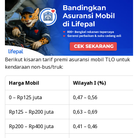
Berikut kisaran tarif premi asuransi mobil TLO untuk
kendaraan non-bus/truk:
Harga Mobil
Wilayah I (%)
0 – Rp125 juta
0,47 – 0,56
Rp125 – Rp200 juta
0,63 – 0,69
Rp200 – Rp400 juta
0,41 – 0,46