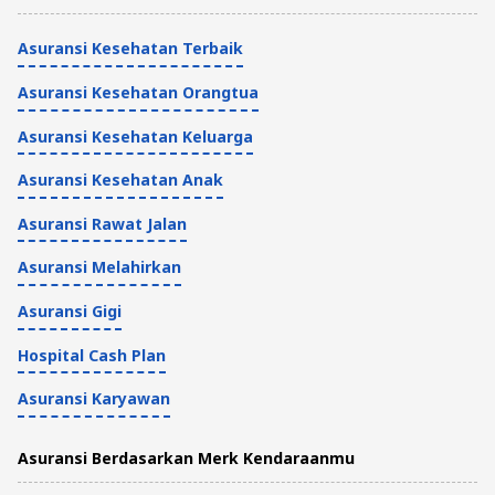
5 Menit
Asuransi Kesehatan Terbaik
Asuransi Kesehatan Orangtua
Asuransi Kesehatan Keluarga
Asuransi Kesehatan Anak
Asuransi Rawat Jalan
Asuransi Melahirkan
Asuransi Gigi
Hospital Cash Plan
Asuransi Karyawan
Asuransi Berdasarkan Merk Kendaraanmu