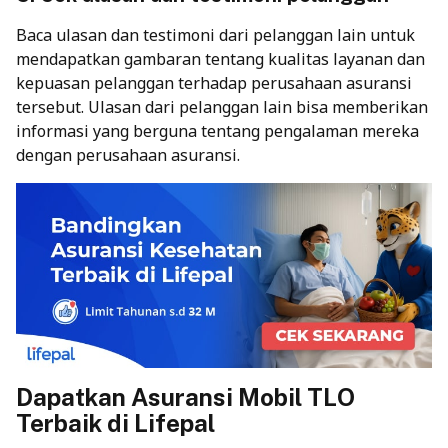
Baca ulasan dan testimoni dari pelanggan lain untuk
mendapatkan gambaran tentang kualitas layanan dan
kepuasan pelanggan terhadap perusahaan asuransi
tersebut. Ulasan dari pelanggan lain bisa memberikan
informasi yang berguna tentang pengalaman mereka
dengan perusahaan asuransi.
Dapatkan Asuransi Mobil TLO
Terbaik di Lifepal