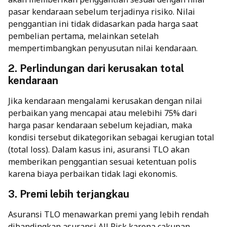
pasar kendaraan sebelum terjadinya risiko. Nilai
penggantian ini tidak didasarkan pada harga saat
pembelian pertama, melainkan setelah
mempertimbangkan penyusutan nilai kendaraan.
2. Perlindungan dari kerusakan total
kendaraan
Jika kendaraan mengalami kerusakan dengan nilai
perbaikan yang mencapai atau melebihi 75% dari
harga pasar kendaraan sebelum kejadian, maka
kondisi tersebut dikategorikan sebagai kerugian total
(total loss). Dalam kasus ini, asuransi TLO akan
memberikan penggantian sesuai ketentuan polis
karena biaya perbaikan tidak lagi ekonomis.
3. Premi lebih terjangkau
Asuransi TLO menawarkan premi yang lebih rendah
dibandingkan asuransi All Risk karena cakupan