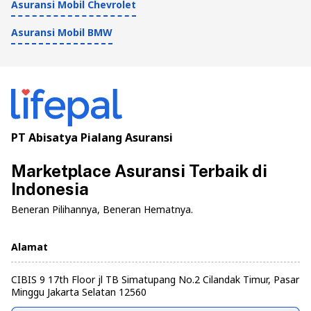
Asuransi Mobil Chevrolet
Asuransi Mobil BMW
PT Abisatya Pialang Asuransi
Marketplace Asuransi Terbaik di
Indonesia
Beneran Pilihannya, Beneran Hematnya.
Alamat
CIBIS 9 17th Floor jl TB Simatupang No.2 Cilandak Timur, Pasar
Minggu Jakarta Selatan 12560