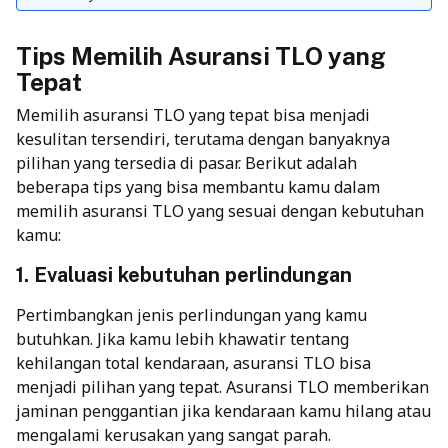
Tips Memilih Asuransi TLO yang
Tepat
Memilih asuransi TLO yang tepat bisa menjadi
kesulitan tersendiri, terutama dengan banyaknya
pilihan yang tersedia di pasar. Berikut adalah
beberapa tips yang bisa membantu kamu dalam
memilih asuransi TLO yang sesuai dengan kebutuhan
kamu:
1. Evaluasi kebutuhan perlindungan
Pertimbangkan jenis perlindungan yang kamu
butuhkan. Jika kamu lebih khawatir tentang
kehilangan total kendaraan, asuransi TLO bisa
menjadi pilihan yang tepat. Asuransi TLO memberikan
jaminan penggantian jika kendaraan kamu hilang atau
mengalami kerusakan yang sangat parah.