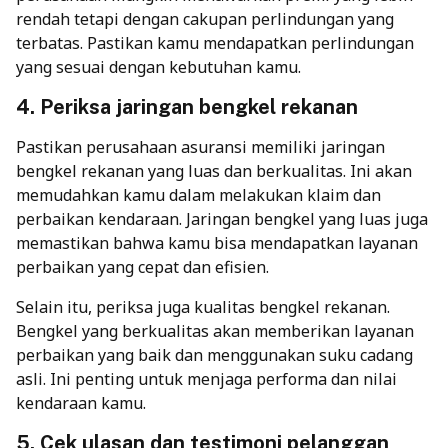
rendah tetapi dengan cakupan perlindungan yang
terbatas. Pastikan kamu mendapatkan perlindungan
yang sesuai dengan kebutuhan kamu.
4. Periksa jaringan bengkel rekanan
Pastikan perusahaan asuransi memiliki jaringan
bengkel rekanan yang luas dan berkualitas. Ini akan
memudahkan kamu dalam melakukan klaim dan
perbaikan kendaraan. Jaringan bengkel yang luas juga
memastikan bahwa kamu bisa mendapatkan layanan
perbaikan yang cepat dan efisien.
Selain itu, periksa juga kualitas bengkel rekanan.
Bengkel yang berkualitas akan memberikan layanan
perbaikan yang baik dan menggunakan suku cadang
asli. Ini penting untuk menjaga performa dan nilai
kendaraan kamu.
5. Cek ulasan dan testimoni pelanggan