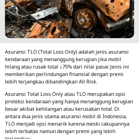
Asuransi TLO (Total Loss Only) adalah jenis asuransi
kendaraan yang menanggung kerugian jika mobil
hilang atau rusak total ≥75% dari nilai pasar. Jenis ini
memberikan perlindungan finansial dengan premi
lebih terjangkau dibandingkan All Risk.
Asuransi Total Loss Only atau TLO merupakan opsi
proteksi kendaraan yang hanya menanggung kerugian
besar akibat kehilangan atau kerusakan total. Di
antara dua jenis utama asuransi mobil di Indonesia,
TLO menjadi opsi menarik karena meski cakupannya
lebih terbatas namun dengan premi yang lebih
terjangkau.