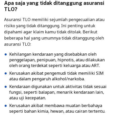
Apa saja yang tidak ditanggung asuransi
TLO?
Asuransi TLO memiliki sejumlah pengecualian atau
risiko yang tidak ditanggung. Ini penting untuk
dipahami agar klaim kamu tidak ditolak. Berikut
beberapa hal yang umumnya tidak ditanggung oleh
asuransi TLO:
Kehilangan kendaraan yang disebabkan oleh
penggelapan, penipuan, hipnotis, atau dilakukan
oleh orang terdekat seperti keluarga atau ART.
Kerusakan akibat pengemudi tidak memiliki SIM
atau dalam pengaruh alkohol/narkoba.
Kendaraan digunakan untuk aktivitas tidak sesuai
fungsi, seperti balapan, menarik kendaraan lain,
atau uji kecepatan.
Kerusakan akibat membawa muatan berbahaya
seperti bahan kimia, hewan, atau cairan tertentu.