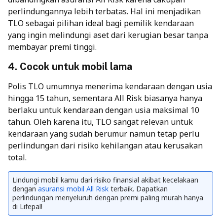
perlindungannya lebih terbatas. Hal ini menjadikan
TLO sebagai pilihan ideal bagi pemilik kendaraan
yang ingin melindungi aset dari kerugian besar tanpa
membayar premi tinggi.
4. Cocok untuk mobil lama
Polis TLO umumnya menerima kendaraan dengan usia
hingga 15 tahun, sementara All Risk biasanya hanya
berlaku untuk kendaraan dengan usia maksimal 10
tahun. Oleh karena itu, TLO sangat relevan untuk
kendaraan yang sudah berumur namun tetap perlu
perlindungan dari risiko kehilangan atau kerusakan
total.
Lindungi mobil kamu dari risiko finansial akibat kecelakaan
dengan
asuransi mobil All Risk
terbaik. Dapatkan
perlindungan menyeluruh dengan premi paling murah hanya
di Lifepal!