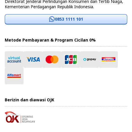
Direktorat Jenderal Perlindungan Konsumen dan Tertib Niaga,
Kementerian Perdagangan Republik Indonesia.
0853 1111 101
Metode Pembayaran & Program Cicilan 0%
Berizin dan diawasi OJK