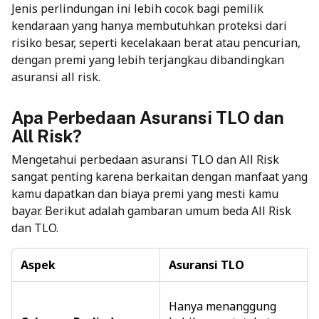
Jenis perlindungan ini lebih cocok bagi pemilik
kendaraan yang hanya membutuhkan proteksi dari
risiko besar, seperti kecelakaan berat atau pencurian,
dengan premi yang lebih terjangkau dibandingkan
asuransi all risk.
Apa Perbedaan Asuransi TLO dan
All Risk?
Mengetahui
perbedaan asuransi TLO dan All Risk
sangat penting karena berkaitan dengan manfaat yang
kamu dapatkan dan biaya premi yang mesti kamu
bayar. Berikut adalah gambaran umum beda All Risk
dan TLO.
Aspek
Asuransi TLO
Hanya menanggung