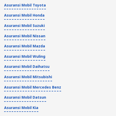
Asuransi Mobil Toyota
Asuransi Mobil Honda
Asuransi Mobil Suzuki
Asuransi Mobil Nissan
Asuransi Mobil Mazda
Asuransi Mobil Wuling
Asuransi Mobil Daihatsu
Asuransi Mobil Mitsubishi
Asuransi Mobil Mercedes Benz
Asuransi Mobil Datsun
Asuransi Mobil Kia