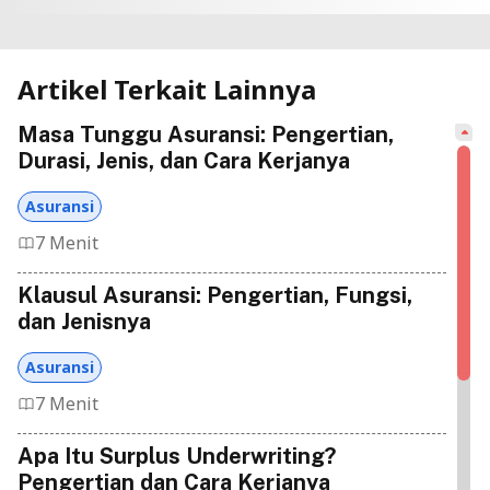
Artikel Terkait Lainnya
Masa Tunggu Asuransi: Pengertian,
Durasi, Jenis, dan Cara Kerjanya
Asuransi
7 Menit
Klausul Asuransi: Pengertian, Fungsi,
dan Jenisnya
Asuransi
7 Menit
Apa Itu Surplus Underwriting?
Pengertian dan Cara Kerjanya