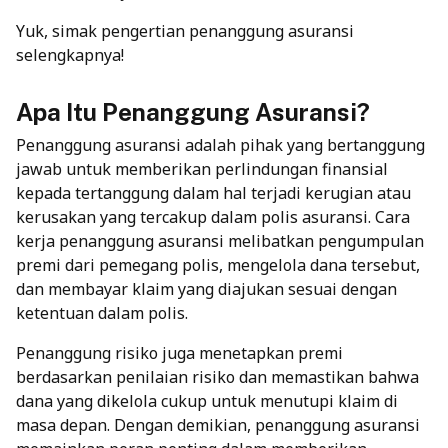
Yuk, simak pengertian penanggung asuransi
selengkapnya!
Apa Itu Penanggung Asuransi?
Penanggung asuransi adalah pihak yang bertanggung
jawab untuk memberikan perlindungan finansial
kepada tertanggung dalam hal terjadi kerugian atau
kerusakan yang tercakup dalam polis asuransi. Cara
kerja penanggung asuransi melibatkan pengumpulan
premi dari pemegang polis, mengelola dana tersebut,
dan membayar klaim yang diajukan sesuai dengan
ketentuan dalam polis.
Penanggung risiko juga menetapkan premi
berdasarkan penilaian risiko dan memastikan bahwa
dana yang dikelola cukup untuk menutupi klaim di
masa depan. Dengan demikian, penanggung asuransi