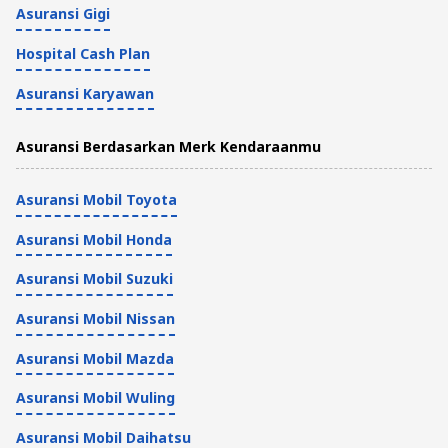
Asuransi Gigi
Hospital Cash Plan
Asuransi Karyawan
Asuransi Berdasarkan Merk Kendaraanmu
Asuransi Mobil Toyota
Asuransi Mobil Honda
Asuransi Mobil Suzuki
Asuransi Mobil Nissan
Asuransi Mobil Mazda
Asuransi Mobil Wuling
Asuransi Mobil Daihatsu