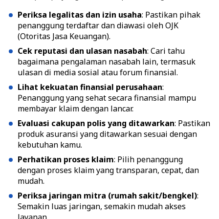
Periksa legalitas dan izin usaha
: Pastikan pihak
penanggung terdaftar dan diawasi oleh OJK
(Otoritas Jasa Keuangan).
Cek reputasi dan ulasan nasabah
: Cari tahu
bagaimana pengalaman nasabah lain, termasuk
ulasan di media sosial atau forum finansial.
Lihat kekuatan finansial perusahaan
:
Penanggung yang sehat secara finansial mampu
membayar klaim dengan lancar.
Evaluasi cakupan polis yang ditawarkan
: Pastikan
produk asuransi yang ditawarkan sesuai dengan
kebutuhan kamu.
Perhatikan proses klaim
: Pilih penanggung
dengan proses klaim yang transparan, cepat, dan
mudah.
Periksa jaringan mitra (rumah sakit/bengkel)
:
Semakin luas jaringan, semakin mudah akses
layanan.