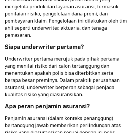
mengelola produk dan layanan asuransi, termasuk
penilaian risiko, pengelolaan dana premi, dan
pembayaran klaim. Pengelolaan ini dilakukan oleh tim
ahli seperti underwriter, aktuaria, dan tenaga
pemasaran.
Siapa underwriter pertama?
Underwriter pertama merujuk pada pihak pertama
yang menilai risiko dari calon tertanggung dan
menentukan apakah polis bisa diterbitkan serta
berapa besar preminya. Dalam praktik perusahaan
asuransi, underwriter berperan sebagai penjaga
kualitas risiko yang diasuransikan.
Apa peran penjamin asuransi?
Penjamin asuransi (dalam konteks penanggung)
bertanggung jawab memberikan perlindungan atas
risiko yang diasuransikan sesuai dengan isi polis.