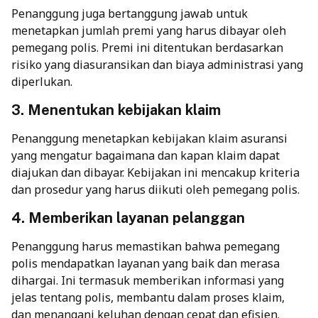
Penanggung juga bertanggung jawab untuk
menetapkan jumlah premi yang harus dibayar oleh
pemegang polis. Premi ini ditentukan berdasarkan
risiko yang diasuransikan dan biaya administrasi yang
diperlukan.
3. Menentukan kebijakan klaim
Penanggung menetapkan kebijakan
klaim asuransi
yang mengatur bagaimana dan kapan klaim dapat
diajukan dan dibayar. Kebijakan ini mencakup kriteria
dan prosedur yang harus diikuti oleh pemegang polis.
4. Memberikan layanan pelanggan
Penanggung harus memastikan bahwa pemegang
polis mendapatkan layanan yang baik dan merasa
dihargai. Ini termasuk memberikan informasi yang
jelas tentang polis, membantu dalam proses klaim,
dan menangani keluhan dengan cepat dan efisien.