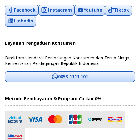
Facebook
Instagram
Youtube
Tiktok
Linkedin
Layanan Pengaduan Konsumen
Direktorat Jenderal Perlindungan Konsumen dan Tertib Niaga,
Kementerian Perdagangan Republik Indonesia.
0853 1111 101
Metode Pembayaran & Program Cicilan 0%