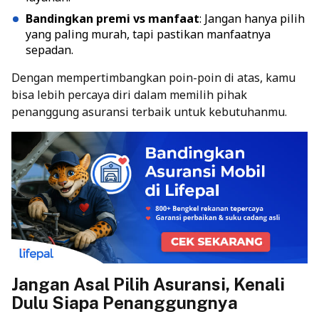
Bandingkan premi vs manfaat
: Jangan hanya pilih
yang paling murah, tapi pastikan manfaatnya
sepadan.
Dengan mempertimbangkan poin-poin di atas, kamu
bisa lebih percaya diri dalam memilih pihak
penanggung asuransi terbaik untuk kebutuhanmu.
Jangan Asal Pilih Asuransi, Kenali
Dulu Siapa Penanggungnya