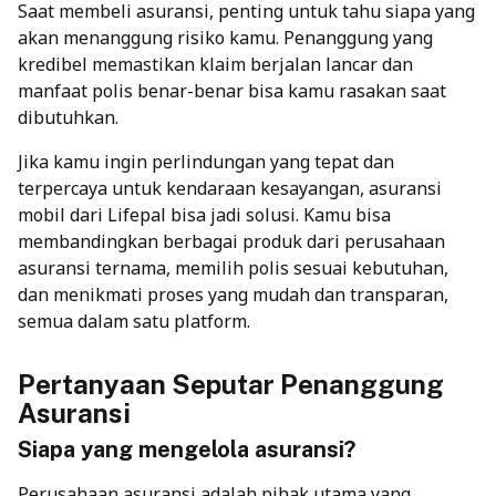
Saat membeli asuransi, penting untuk tahu siapa yang
akan menanggung risiko kamu. Penanggung yang
kredibel memastikan klaim berjalan lancar dan
manfaat polis benar-benar bisa kamu rasakan saat
dibutuhkan.
Jika kamu ingin perlindungan yang tepat dan
terpercaya untuk kendaraan kesayangan,
asuransi
mobil
dari Lifepal bisa jadi solusi. Kamu bisa
membandingkan berbagai produk dari perusahaan
asuransi ternama, memilih polis sesuai kebutuhan,
dan menikmati proses yang mudah dan transparan,
semua dalam satu platform.
Pertanyaan Seputar Penanggung
Asuransi
Siapa yang mengelola asuransi?
Perusahaan asuransi adalah pihak utama yang