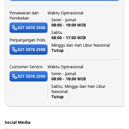
Penawaran dan
Waktu Operasional
Pembelian
Senin - Jumat
08:00 - 18:00 WIB
021 3076 2306
Sabtu
08:00 - 17:00 WIB
Perpanjangan Polis
Minggu dan Hari Libur Nasional
021 3076 2308
Tutup
Customer Service
Waktu Operasional
Senin - Jumat
021 3076 2309
08:00 - 18:00 WIB
Sabtu, Minggu dan Hari Libur
Nasional
Tutup
Social Media