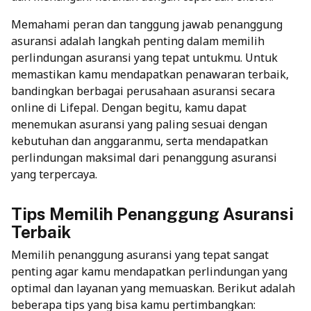
Memahami peran dan tanggung jawab penanggung
asuransi adalah langkah penting dalam memilih
perlindungan asuransi yang tepat untukmu. Untuk
memastikan kamu mendapatkan penawaran terbaik,
bandingkan berbagai perusahaan asuransi secara
online di Lifepal. Dengan begitu, kamu dapat
menemukan asuransi yang paling sesuai dengan
kebutuhan dan anggaranmu, serta mendapatkan
perlindungan maksimal dari penanggung asuransi
yang terpercaya.
Tips Memilih Penanggung Asuransi
Terbaik
Memilih penanggung asuransi yang tepat sangat
penting agar kamu mendapatkan perlindungan yang
optimal dan layanan yang memuaskan. Berikut adalah
beberapa tips yang bisa kamu pertimbangkan: