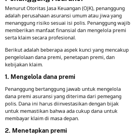
Menurut Otoritas Jasa Keuangan (
OJK
), penanggung
adalah perusahaan asuransi umum atau jiwa yang
menanggung risiko sesuai isi polis. Penanggung wajib
memberikan manfaat finansial dan mengelola premi
serta klaim secara profesional.
Berikut adalah beberapa aspek kunci yang mencakup
pengelolaan dana premi, penetapan premi, dan
kebijakan klaim.
1. Mengelola dana premi
Penanggung bertanggung jawab untuk mengelola
dana premi asuransi
yang diterima dari pemegang
polis. Dana ini harus diinvestasikan dengan bijak
untuk memastikan bahwa ada cukup dana untuk
membayar klaim di masa depan.
2. Menetapkan premi