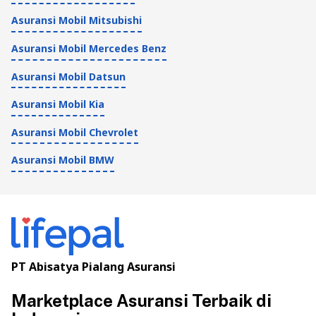
Asuransi Mobil Mitsubishi
Asuransi Mobil Mercedes Benz
Asuransi Mobil Datsun
Asuransi Mobil Kia
Asuransi Mobil Chevrolet
Asuransi Mobil BMW
PT Abisatya Pialang Asuransi
Marketplace Asuransi Terbaik di