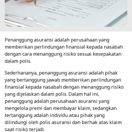
Penanggung asuransi adalah perusahaan yang
memberikan perlindungan finansial kepada nasabah
dengan cara menanggung risiko sesuai kesepakatan
dalam polis.
Sederhananya, penanggung asuransi adalah pihak
yang bertanggung jawab memberikan perlindungan
finansial kepada nasabah dengan menanggung risiko
yang dijelaskan dalam polis. Dalam hal ini,
penanggung adalah perusahaan asuransi yang
mengelola premi dan membayar klaim, sedangkan
tertanggung adalah individu atau pihak yang
dilindungi oleh polis asuransi dan berhak atas klaim
saat risiko terjadi.