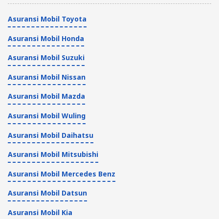
Asuransi Mobil Toyota
Asuransi Mobil Honda
Asuransi Mobil Suzuki
Asuransi Mobil Nissan
Asuransi Mobil Mazda
Asuransi Mobil Wuling
Asuransi Mobil Daihatsu
Asuransi Mobil Mitsubishi
Asuransi Mobil Mercedes Benz
Asuransi Mobil Datsun
Asuransi Mobil Kia