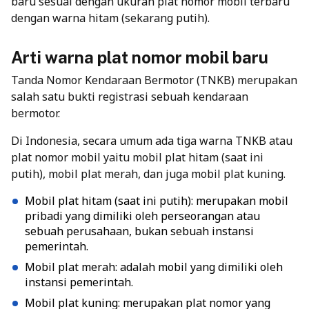
baru sesuai dengan ukuran plat nomor mobil terbaru
dengan warna hitam (sekarang putih).
Arti warna plat nomor mobil baru
Tanda Nomor Kendaraan Bermotor (TNKB) merupakan
salah satu bukti registrasi sebuah kendaraan
bermotor.
Di Indonesia, secara umum ada tiga warna TNKB atau
plat nomor mobil yaitu mobil plat hitam (saat ini
putih), mobil plat merah, dan juga mobil plat kuning.
Mobil plat hitam (saat ini putih): merupakan mobil
pribadi yang dimiliki oleh perseorangan atau
sebuah perusahaan, bukan sebuah instansi
pemerintah.
Mobil plat merah: adalah mobil yang dimiliki oleh
instansi pemerintah.
Mobil plat kuning: merupakan plat nomor yang