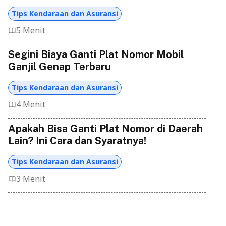
Tips Kendaraan dan Asuransi
5 Menit
Segini Biaya Ganti Plat Nomor Mobil
Ganjil Genap Terbaru
Tips Kendaraan dan Asuransi
4 Menit
Apakah Bisa Ganti Plat Nomor di Daerah
Lain? Ini Cara dan Syaratnya!
Tips Kendaraan dan Asuransi
3 Menit