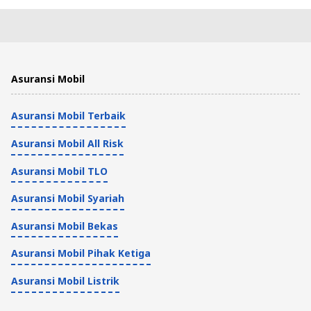
Asuransi Mobil
Asuransi Mobil Terbaik
Asuransi Mobil All Risk
Asuransi Mobil TLO
Asuransi Mobil Syariah
Asuransi Mobil Bekas
Asuransi Mobil Pihak Ketiga
Asuransi Mobil Listrik