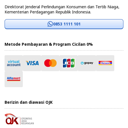
Direktorat Jenderal Perlindungan Konsumen dan Tertib Niaga,
Kementerian Perdagangan Republik Indonesia.
0853 1111 101
Metode Pembayaran & Program Cicilan 0%
Berizin dan diawasi OJK