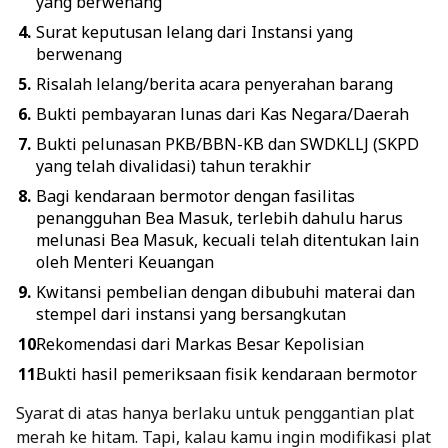
yang berwenang
Surat keputusan lelang dari Instansi yang
berwenang
Risalah lelang/berita acara penyerahan barang
Bukti pembayaran lunas dari Kas Negara/Daerah
Bukti pelunasan PKB/BBN-KB dan SWDKLLJ (SKPD
yang telah divalidasi) tahun terakhir
Bagi kendaraan bermotor dengan fasilitas
penangguhan Bea Masuk, terlebih dahulu harus
melunasi Bea Masuk, kecuali telah ditentukan lain
oleh Menteri Keuangan
Kwitansi pembelian dengan dibubuhi materai dan
stempel dari instansi yang bersangkutan
Rekomendasi dari Markas Besar Kepolisian
Bukti hasil pemeriksaan fisik kendaraan bermotor
Syarat di atas hanya berlaku untuk penggantian plat
merah ke hitam. Tapi, kalau kamu ingin modifikasi plat