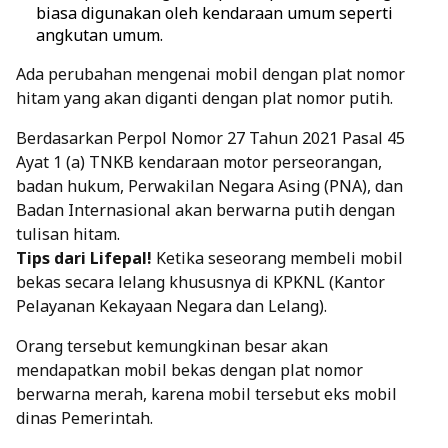
biasa digunakan oleh kendaraan umum seperti
angkutan umum.
Ada perubahan mengenai mobil dengan plat nomor
hitam yang akan diganti dengan plat nomor putih.
Berdasarkan Perpol Nomor 27 Tahun 2021 Pasal 45
Ayat 1 (a) TNKB kendaraan motor perseorangan,
badan hukum, Perwakilan Negara Asing (PNA), dan
Badan Internasional akan berwarna putih dengan
tulisan hitam.
Tips dari Lifepal!
Ketika seseorang membeli mobil
bekas secara lelang khususnya di KPKNL (Kantor
Pelayanan Kekayaan Negara dan Lelang).
Orang tersebut kemungkinan besar akan
mendapatkan mobil bekas dengan plat nomor
berwarna merah, karena mobil tersebut eks mobil
dinas Pemerintah.