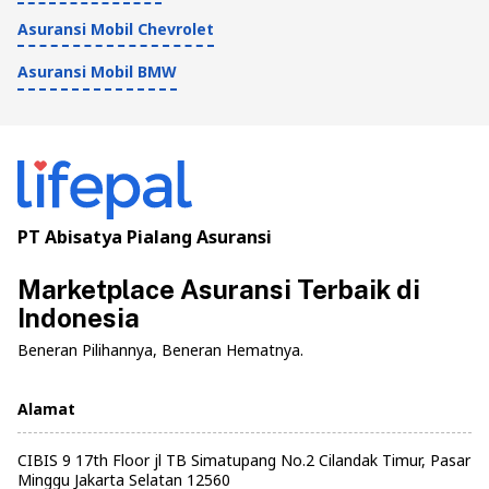
Asuransi Mobil Chevrolet
Asuransi Mobil BMW
PT Abisatya Pialang Asuransi
Marketplace Asuransi Terbaik di
Indonesia
Beneran Pilihannya, Beneran Hematnya.
Alamat
CIBIS 9 17th Floor jl TB Simatupang No.2 Cilandak Timur, Pasar
Minggu Jakarta Selatan 12560