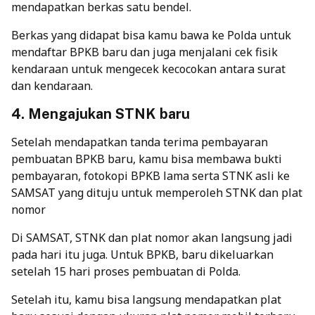
mendapatkan berkas satu bendel.
Berkas yang didapat bisa kamu bawa ke Polda untuk
mendaftar BPKB baru dan juga menjalani cek fisik
kendaraan untuk mengecek kecocokan antara surat
dan kendaraan.
4. Mengajukan STNK baru
Setelah mendapatkan tanda terima pembayaran
pembuatan BPKB baru, kamu bisa membawa bukti
pembayaran, fotokopi BPKB lama serta STNK asli ke
SAMSAT yang dituju untuk memperoleh STNK dan plat
nomor
Di SAMSAT, STNK dan plat nomor akan langsung jadi
pada hari itu juga. Untuk BPKB, baru dikeluarkan
setelah 15 hari proses pembuatan di Polda.
Setelah itu, kamu bisa langsung mendapatkan plat