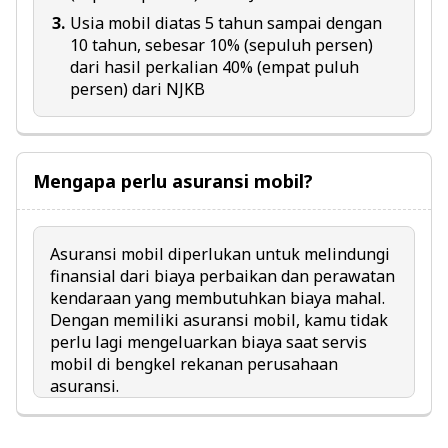
Usia mobil diatas 5 tahun sampai dengan
10 tahun, sebesar 10% (sepuluh persen)
dari hasil perkalian 40% (empat puluh
persen) dari NJKB
Mengapa perlu asuransi mobil?
Asuransi mobil
diperlukan untuk melindungi
finansial dari biaya perbaikan dan perawatan
kendaraan yang membutuhkan biaya mahal.
Dengan memiliki asuransi mobil, kamu tidak
perlu lagi mengeluarkan biaya saat servis
mobil di bengkel rekanan perusahaan
asuransi.