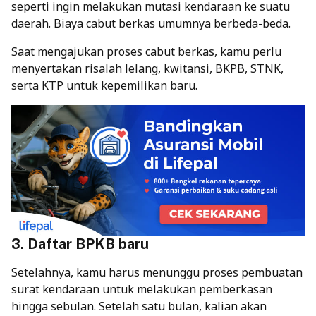
seperti ingin melakukan mutasi kendaraan ke suatu
daerah. Biaya cabut berkas umumnya berbeda-beda.
Saat mengajukan proses cabut berkas, kamu perlu
menyertakan risalah lelang, kwitansi, BKPB, STNK,
serta KTP untuk kepemilikan baru.
3. Daftar BPKB baru
Setelahnya, kamu harus menunggu proses pembuatan
surat kendaraan untuk melakukan pemberkasan
hingga sebulan. Setelah satu bulan, kalian akan