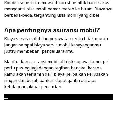
Kondisi seperti itu mewajibkan si pemilik baru harus
mengganti plat mobil nomor merah ke hitam. Biayanya
berbeda-beda, tergantung usia mobil yang dibeli.
Apa pentingnya asuransi mobil?
Biaya servis mobil dan perawatan tentu tidak murah.
Jangan sampai biaya servis mobil kesayanganmu
justru membebani pengeluaranmu.
Manfaatkan
asuransi mobil all risk
supaya kamu gak
perlu pusing lagi dengan tagihan bengkel karena
kamu akan terjamin dari biaya perbaikan kerusakan
ringan dan berat, bahkan dapat ganti rugi atas
kehilangan akibat pencurian.