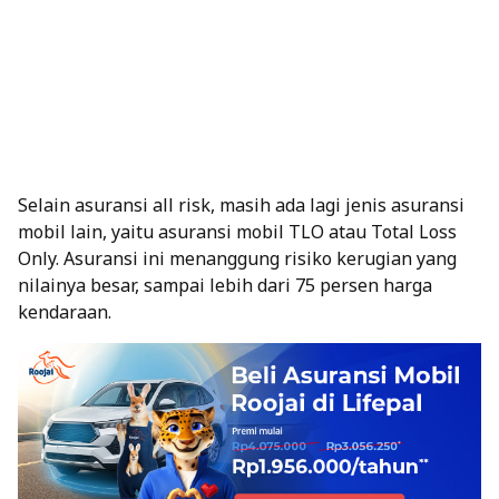
Selain asuransi all risk, masih ada lagi jenis asuransi
mobil lain, yaitu asuransi mobil TLO atau Total Loss
Only. Asuransi ini menanggung risiko kerugian yang
nilainya besar, sampai lebih dari 75 persen harga
kendaraan.