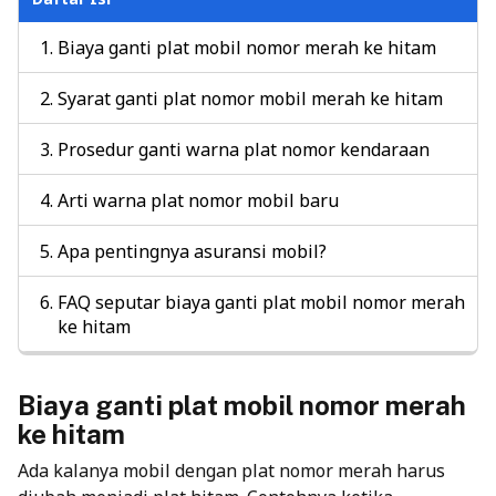
Biaya ganti plat mobil nomor merah ke hitam
Syarat ganti plat nomor mobil merah ke hitam
Prosedur ganti warna plat nomor kendaraan
Arti warna plat nomor mobil baru
Apa pentingnya asuransi mobil?
FAQ seputar biaya ganti plat mobil nomor merah
ke hitam
Biaya ganti plat mobil nomor merah
ke hitam
Ada kalanya mobil dengan plat nomor merah harus