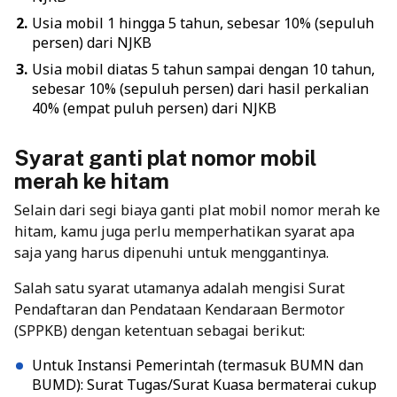
Usia mobil 1 hingga 5 tahun, sebesar 10% (sepuluh
persen) dari NJKB
Usia mobil diatas 5 tahun sampai dengan 10 tahun,
sebesar 10% (sepuluh persen) dari hasil perkalian
40% (empat puluh persen) dari NJKB
Syarat ganti plat nomor mobil
merah ke hitam
Selain dari segi biaya ganti plat mobil nomor merah ke
hitam, kamu juga perlu memperhatikan syarat apa
saja yang harus dipenuhi untuk menggantinya.
Salah satu syarat utamanya adalah mengisi Surat
Pendaftaran dan Pendataan Kendaraan Bermotor
(SPPKB) dengan ketentuan sebagai berikut:
Untuk Instansi Pemerintah (termasuk BUMN dan
BUMD): Surat Tugas/Surat Kuasa bermaterai cukup