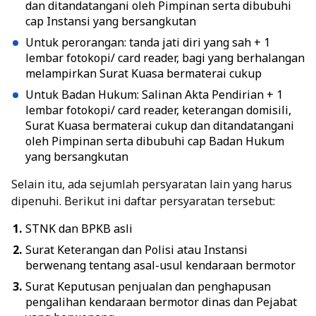
dan ditandatangani oleh Pimpinan serta dibubuhi
cap Instansi yang bersangkutan
Untuk perorangan: tanda jati diri yang sah + 1
lembar fotokopi/ card reader, bagi yang berhalangan
melampirkan Surat Kuasa bermaterai cukup
Untuk Badan Hukum: Salinan Akta Pendirian + 1
lembar fotokopi/ card reader, keterangan domisili,
Surat Kuasa bermaterai cukup dan ditandatangani
oleh Pimpinan serta dibubuhi cap Badan Hukum
yang bersangkutan
Selain itu, ada sejumlah persyaratan lain yang harus
dipenuhi. Berikut ini daftar persyaratan tersebut:
STNK dan BPKB asli
Surat Keterangan dan Polisi atau Instansi
berwenang tentang asal-usul kendaraan bermotor
Surat Keputusan penjualan dan penghapusan
pengalihan kendaraan bermotor dinas dan Pejabat