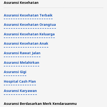
Asuransi Kesehatan
Asuransi Kesehatan Terbaik
Asuransi Kesehatan Orangtua
Asuransi Kesehatan Keluarga
Asuransi Kesehatan Anak
Asuransi Rawat Jalan
Asuransi Melahirkan
Asuransi Gigi
Hospital Cash Plan
Asuransi Karyawan
Asuransi Berdasarkan Merk Kendaraanmu