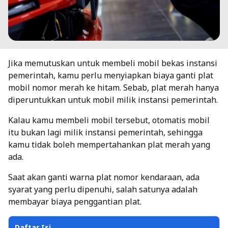
Jika memutuskan untuk membeli mobil bekas instansi
pemerintah, kamu perlu menyiapkan
biaya ganti plat
mobil
nomor merah ke hitam. Sebab, plat merah hanya
diperuntukkan untuk mobil milik instansi pemerintah.
Kalau kamu membeli mobil tersebut, otomatis mobil
itu bukan lagi milik instansi pemerintah, sehingga
kamu tidak boleh mempertahankan plat merah yang
ada.
Saat akan ganti warna plat nomor kendaraan, ada
syarat yang perlu dipenuhi, salah satunya adalah
membayar biaya penggantian plat.
Daftar Isi