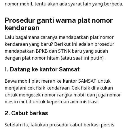
nomor mobil, tentu akan ada syarat lain yang berbeda.
Prosedur ganti warna plat nomor
kendaraan
Lalu bagaimana caranya mendapatkan
plat nomor
kendaraan
yang baru? Berikut ini adalah prosedur
mendapatkan BPKB dan STNK baru yang sudah
dengan plat nomor hitam (atau saat ini putih).
1. Datang ke kantor Samsat
Bawa mobil plat merah ke kantor SAMSAT untuk
menjalani cek fisik kendaraan. Cek fisik dilakukan
untuk mengecek nomor rangka mobil dan juga nomor
mesin mobil untuk keperluan administrasi.
2. Cabut berkas
Setelah itu, lakukan prosedur cabut berkas, persis