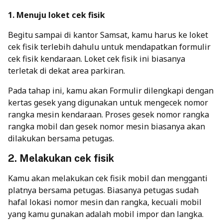
1. Menuju loket cek fisik
Begitu sampai di kantor Samsat,
kamu harus ke loket
cek fisik terlebih dahulu untuk mendapatkan
formulir
cek fisik kendaraan.
Loket cek fisik ini biasanya
terletak di dekat area parkiran.
Pada tahap ini, kamu akan
Formulir dilengkapi dengan
kertas gesek yang digunakan untuk mengecek nomor
rangka mesin kendaraan. Proses gesek
nomor rangka
rangka mobil
dan
gesek nomor mesin
biasanya akan
dilakukan bersama petugas.
2. Melakukan cek fisik
Kamu akan melakukan cek fisik mobil dan mengganti
platnya bersama petugas. Biasanya petugas sudah
hafal lokasi nomor mesin dan rangka, kecuali mobil
yang kamu gunakan adalah mobil impor dan langka.