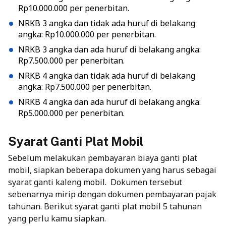
Rp10.000.000 per penerbitan.
NRKB 3 angka dan tidak ada huruf di belakang
angka: Rp10.000.000 per penerbitan.
NRKB 3 angka dan ada huruf di belakang angka:
Rp7.500.000 per penerbitan.
NRKB 4 angka dan tidak ada huruf di belakang
angka: Rp7.500.000 per penerbitan.
NRKB 4 angka dan ada huruf di belakang angka:
Rp5.000.000 per penerbitan.
Syarat Ganti Plat Mobil
Sebelum melakukan pembayaran biaya ganti plat
mobil, siapkan beberapa dokumen yang harus sebagai
syarat ganti kaleng mobil.
Dokumen tersebut
sebenarnya mirip dengan dokumen pembayaran pajak
tahunan. Berikut syarat ganti plat mobil 5 tahunan
yang perlu kamu siapkan.