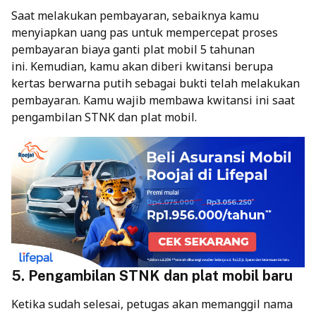
Saat melakukan pembayaran, sebaiknya kamu
menyiapkan uang pas untuk mempercepat proses
pembayaran biaya ganti plat mobil 5 tahunan
ini.
Kemudian, kamu akan diberi kwitansi berupa
kertas berwarna putih sebagai bukti telah melakukan
pembayaran. Kamu wajib membawa kwitansi ini saat
pengambilan STNK dan plat mobil.
5. Pengambilan STNK dan plat mobil baru
Ketika sudah selesai, petugas akan memanggil nama