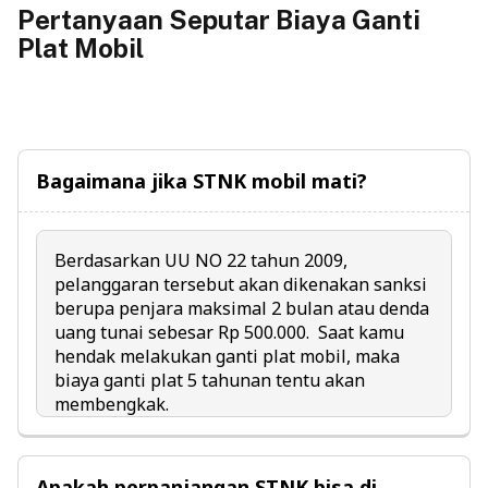
Pertanyaan Seputar Biaya Ganti
Plat Mobil
Bagaimana jika STNK mobil mati?
Berdasarkan UU NO 22 tahun 2009,
pelanggaran tersebut akan dikenakan sanksi
berupa penjara maksimal 2 bulan atau denda
uang tunai sebesar Rp 500.000.
Saat kamu
hendak melakukan ganti plat mobil, maka
biaya ganti plat 5 tahunan tentu akan
membengkak.
Apakah perpanjangan STNK bisa di