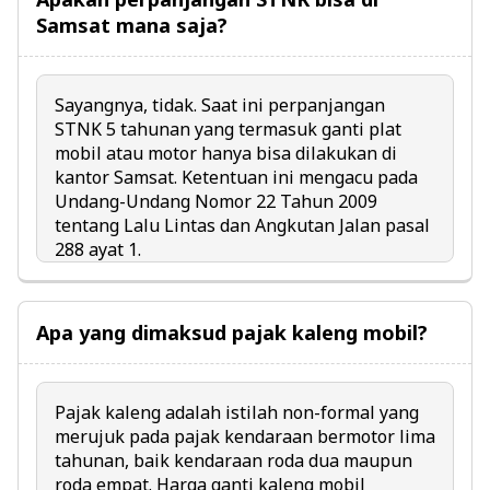
Samsat mana saja?
Sayangnya, tidak. Saat ini perpanjangan
STNK 5 tahunan yang termasuk ganti plat
mobil atau motor hanya bisa dilakukan di
kantor Samsat. Ketentuan ini mengacu pada
Undang-Undang Nomor 22 Tahun 2009
tentang Lalu Lintas dan Angkutan Jalan pasal
288 ayat 1.
Apa yang dimaksud pajak kaleng mobil?
Pajak kaleng adalah istilah non-formal yang
merujuk pada pajak kendaraan bermotor lima
tahunan, baik kendaraan roda dua maupun
roda empat.
Harga ganti kaleng mobil