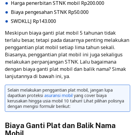
Harga penerbitan STNK mobil Rp200.000
Biaya pengesahan STNK Rp50.000
SWDKLLJ Rp143.000
Meskipun biaya ganti plat mobil 5 tahunan tidak
terlalu besar, tetapi pada dasarnya penting melakukan
penggantian plat mobil setiap lima tahun sekali.
Biasanya, penggantian plat mobil ini juga sekaligus
melakukan
perpanjangan STNK
. Lalu bagaimana
dengan biaya ganti plat mobil dan balik nama? Simak
lanjutannya di bawah ini, ya.
Selain melakukan penggantian plat mobil, jangan lupa
dapatkan proteksi
asuransi mobil
yang cover biaya
kerusakan hingga usia mobil 10 tahun! Lihat pilihan polisnya
dengan mengisi formulir berikut:
Biaya Ganti Plat dan Balik Nama
Mobil