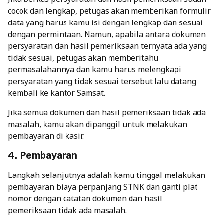
cocok dan lengkap, petugas akan memberikan formulir
data yang harus kamu isi dengan lengkap dan sesuai
dengan permintaan.
Namun, apabila antara dokumen
persyaratan dan hasil pemeriksaan ternyata ada yang
tidak sesuai, petugas akan memberitahu
permasalahannya dan kamu harus melengkapi
persyaratan yang tidak sesuai tersebut lalu datang
kembali ke kantor Samsat.
Jika semua dokumen dan hasil pemeriksaan tidak ada
masalah, kamu akan dipanggil untuk melakukan
pembayaran di kasir.
4. Pembayaran
Langkah selanjutnya adalah kamu tinggal melakukan
pembayaran biaya perpanjang STNK dan ganti plat
nomor
dengan catatan dokumen dan hasil
pemeriksaan tidak ada masalah.