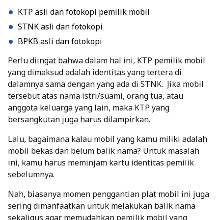
KTP asli dan fotokopi pemilik mobil
STNK asli dan fotokopi
BPKB asli dan fotokopi
Perlu diingat bahwa dalam hal ini, KTP pemilik mobil
yang dimaksud adalah identitas yang tertera di
dalamnya sama dengan yang ada di STNK.
Jika mobil
tersebut atas nama istri/suami, orang tua, atau
anggota keluarga yang lain, maka KTP yang
bersangkutan juga harus dilampirkan.
Lalu, bagaimana kalau mobil yang kamu miliki adalah
mobil bekas dan belum balik nama? Untuk masalah
ini, kamu harus meminjam kartu identitas pemilik
sebelumnya.
Nah, biasanya momen penggantian plat mobil ini juga
sering dimanfaatkan untuk melakukan balik nama
sekaligus agar memudahkan pemilik mobil yang