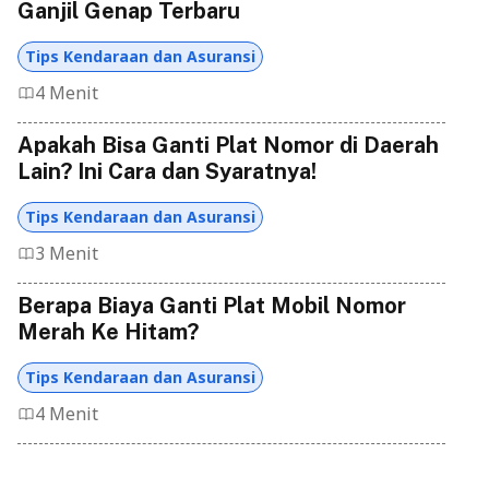
Ganjil Genap Terbaru
Tips Kendaraan dan Asuransi
4 Menit
Apakah Bisa Ganti Plat Nomor di Daerah
Lain? Ini Cara dan Syaratnya!
Tips Kendaraan dan Asuransi
3 Menit
Berapa Biaya Ganti Plat Mobil Nomor
Merah Ke Hitam?
Tips Kendaraan dan Asuransi
4 Menit