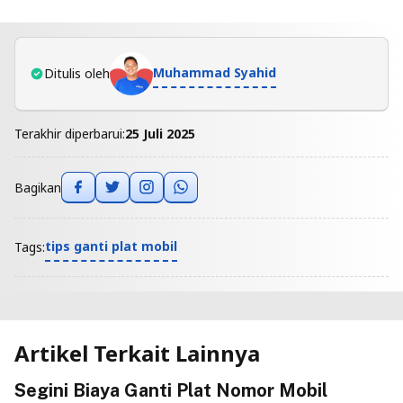
Muhammad Syahid
Ditulis oleh
Terakhir diperbarui:
25 Juli 2025
Bagikan
tips ganti plat mobil
Tags:
Artikel Terkait Lainnya
Segini Biaya Ganti Plat Nomor Mobil