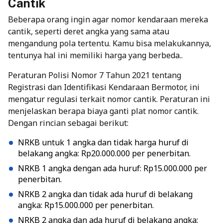
Cantik
Beberapa orang ingin agar nomor kendaraan mereka
cantik, seperti deret angka yang sama atau
mengandung pola tertentu. Kamu bisa melakukannya,
tentunya hal ini memiliki harga yang berbeda..
Peraturan Polisi Nomor 7 Tahun 2021 tentang
Registrasi dan Identifikasi Kendaraan Bermotor, ini
mengatur regulasi terkait nomor cantik. Peraturan ini
menjelaskan berapa biaya ganti plat nomor cantik.
Dengan rincian sebagai berikut:
NRKB untuk 1 angka dan tidak harga huruf di
belakang angka: Rp20.000.000 per penerbitan.
NRKB 1 angka dengan ada huruf: Rp15.000.000 per
penerbitan.
NRKB 2 angka dan tidak ada huruf di belakang
angka: Rp15.000.000 per penerbitan.
NRKB 2 angka dan ada huruf di belakang angka: