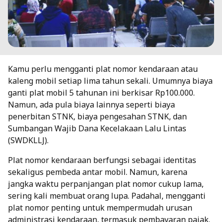
Kamu perlu mengganti plat nomor kendaraan atau
kaleng mobil setiap lima tahun sekali. Umumnya biaya
ganti plat mobil 5 tahunan ini berkisar Rp100.000.
Namun, ada pula biaya lainnya seperti biaya
penerbitan STNK, biaya pengesahan STNK, dan
Sumbangan Wajib Dana Kecelakaan Lalu Lintas
(SWDKLLJ).
Plat nomor kendaraan
berfungsi sebagai identitas
sekaligus pembeda antar mobil. Namun, karena
jangka waktu perpanjangan plat nomor
cukup lama,
sering kali membuat orang lupa. Padahal, mengganti
plat nomor penting untuk mempermudah urusan
administrasi kendaraan, termasuk pembayaran pajak.