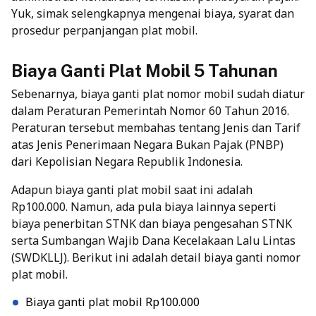
Yuk, simak selengkapnya mengenai biaya, syarat dan
prosedur perpanjangan plat mobil.
Biaya Ganti Plat Mobil 5 Tahunan
Sebenarnya, biaya ganti plat nomor mobil sudah diatur
dalam Peraturan Pemerintah Nomor 60 Tahun 2016.
Peraturan tersebut membahas tentang Jenis dan Tarif
atas Jenis Penerimaan Negara Bukan Pajak (PNBP)
dari Kepolisian Negara Republik Indonesia.
Adapun biaya ganti plat mobil saat ini adalah
Rp100.000. Namun, ada pula biaya lainnya seperti
biaya penerbitan STNK dan biaya pengesahan STNK
serta Sumbangan Wajib Dana Kecelakaan Lalu Lintas
(SWDKLLJ). Berikut ini adalah detail biaya ganti nomor
plat mobil.
Biaya ganti plat mobil Rp100.000