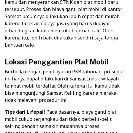
kamu dan menyerahkan STNK dan plat mobil baru
tersebut.
Proses dan biaya ganti plat mobil di kantor
Samsat umumnya dilakukan lebih cepat dan murah
karena tidak ada biaya jasa yang harus dibayar
dibandingkan kamu meminta bantuan calo. Oleh
karena itu, lebih baik dilakukan sendiri saja tanpa
bantuan calo.
Lokasi Penggantian Plat Mobil
Berbeda dengan pembayaran PKB tahunan, prosedur
ini hanya dapat dilakukan di Samsat Induk wilayah
tempat mobil terdaftar.
Oleh karena itu, kamu tidak
bisa mengunjungi Samsat Keliling karena mereka
tidak melayani prosedur ini.
Tips dari Lifepal!
Pada dasarnya, biaya ganti plat
mobil cukup terjangkau dan tidak berbelit-belit
seiring dengan semakin mudahnya proses