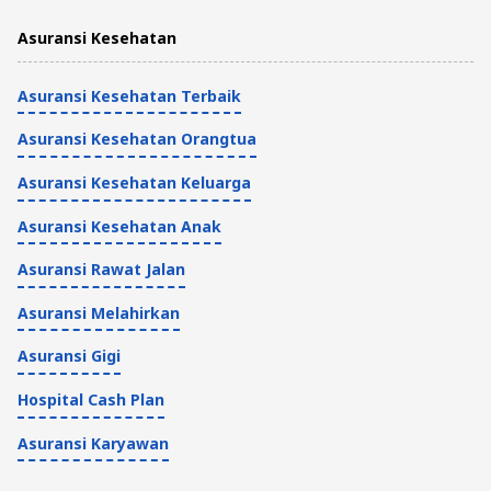
Asuransi Kesehatan
Asuransi Kesehatan Terbaik
Asuransi Kesehatan Orangtua
Asuransi Kesehatan Keluarga
Asuransi Kesehatan Anak
Asuransi Rawat Jalan
Asuransi Melahirkan
Asuransi Gigi
Hospital Cash Plan
Asuransi Karyawan