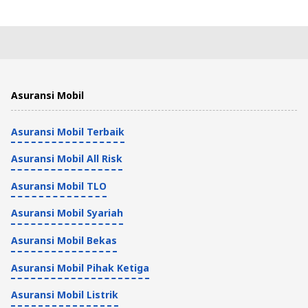
Asuransi Mobil
Asuransi Mobil Terbaik
Asuransi Mobil All Risk
Asuransi Mobil TLO
Asuransi Mobil Syariah
Asuransi Mobil Bekas
Asuransi Mobil Pihak Ketiga
Asuransi Mobil Listrik