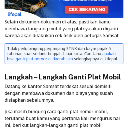
Selain dokumen-dokumen di atas, pastikan kamu
membawa langsung mobil yang platnya akan diganti
karena akan dilakukan cek fisik oleh petugas Samsat.
Tidak perlu bingung perpanjang STNK dan bayar pajak 5
tahunan saat sedang tinggal di luar kota. Cari tahu
apakah
bisa ganti plat nomor di daerah lain
selengkapnya di Lifepal.
Langkah – Langkah Ganti Plat Mobil
Datang ke kantor Samsat terdekat sesuai domisili
dengan membawa dokumen dan biaya yang sudah
disiapkan sebelumnya.
Jika masih bingung cara ganti plat nomor mobil
,
terutama buat kamu yang pertama kali mengurus hal
ini, berikut langkah-langkah ganti plat mobil: