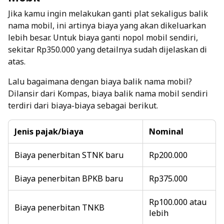
Jika kamu ingin melakukan ganti plat sekaligus
balik
nama mobil
, ini artinya biaya yang akan dikeluarkan
lebih besar. Untuk biaya ganti nopol mobil sendiri,
sekitar Rp350.000 yang detailnya sudah dijelaskan di
atas.
Lalu bagaimana dengan biaya balik nama mobil?
Dilansir dari Kompas, biaya balik nama mobil sendiri
terdiri dari biaya-biaya sebagai berikut.
Jenis pajak/biaya
Nominal
Biaya penerbitan STNK baru
Rp200.000
Biaya penerbitan BPKB baru
Rp375.000
Rp100.000 atau
Biaya penerbitan TNKB
lebih