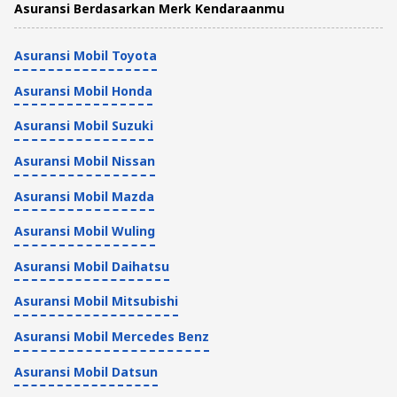
Asuransi Berdasarkan Merk Kendaraanmu
Asuransi Mobil Toyota
Asuransi Mobil Honda
Asuransi Mobil Suzuki
Asuransi Mobil Nissan
Asuransi Mobil Mazda
Asuransi Mobil Wuling
Asuransi Mobil Daihatsu
Asuransi Mobil Mitsubishi
Asuransi Mobil Mercedes Benz
Asuransi Mobil Datsun