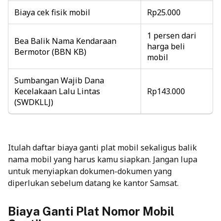
Biaya cek fisik mobil
Rp25.000
1 persen dari
Bea Balik Nama Kendaraan
harga beli
Bermotor (BBN KB)
mobil
Sumbangan Wajib Dana
Kecelakaan Lalu Lintas
Rp143.000
(SWDKLLJ)
Itulah daftar biaya ganti plat mobil sekaligus balik
nama mobil yang harus kamu siapkan. Jangan lupa
untuk menyiapkan dokumen-dokumen yang
diperlukan sebelum datang ke kantor Samsat.
Biaya Ganti Plat Nomor Mobil