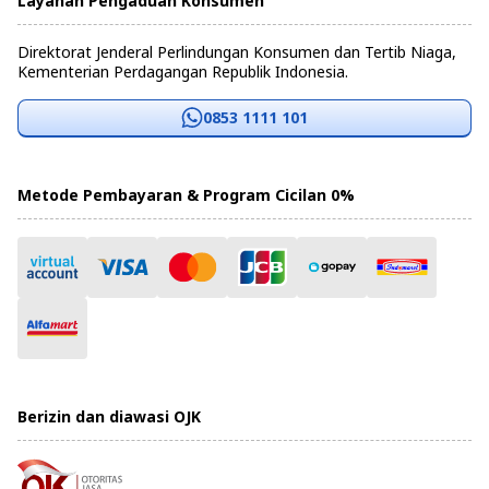
Layanan Pengaduan Konsumen
Direktorat Jenderal Perlindungan Konsumen dan Tertib Niaga,
Kementerian Perdagangan Republik Indonesia.
0853 1111 101
Metode Pembayaran & Program Cicilan 0%
Berizin dan diawasi OJK