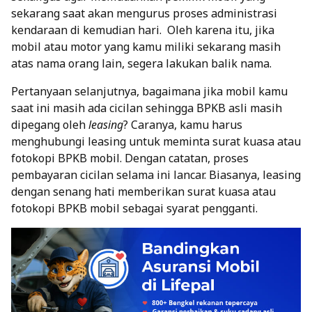
sekarang saat akan mengurus proses administrasi
kendaraan di kemudian hari.
Oleh karena itu, jika
mobil atau motor yang kamu miliki sekarang masih
atas nama orang lain, segera lakukan balik nama.
Pertanyaan selanjutnya, bagaimana jika mobil kamu
saat ini masih ada cicilan sehingga BPKB asli masih
dipegang oleh
leasing
? Caranya, kamu harus
menghubungi leasing untuk meminta surat kuasa atau
fotokopi
BPKB mobil
.
Dengan catatan, proses
pembayaran cicilan selama ini lancar. Biasanya, leasing
dengan senang hati memberikan surat kuasa atau
fotokopi BPKB mobil sebagai syarat pengganti.