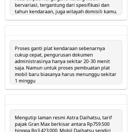
bervariasi, tergantung dari spesifikasi dan
tahun kendaraan, juga wilayah domisili kamu.
Proses ganti plat kendaraan sebenarnya
cukup cepat, pengurusan dokumen
administrasinya hanya sekitar 20-30 menit
saja. Namun untuk proses pembuatan plat
mobil baru biasanya harus menunggu sekitar
1 minggu
Mengutip laman resmi Astra Daihatsu, tarif
pajak Gran Max berkisar antara Rp759.500
hingga Rp3.423.000. Mobil Daihatsu sendiri