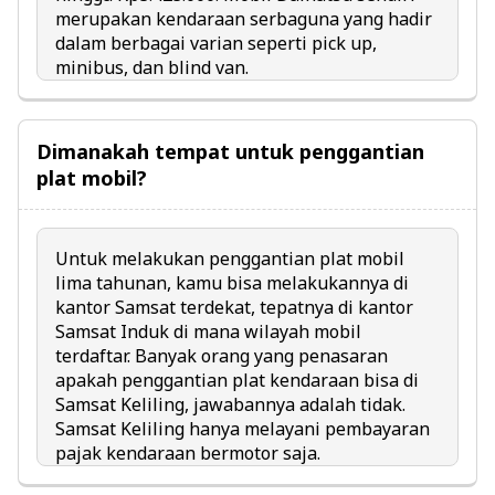
merupakan kendaraan serbaguna yang hadir
dalam berbagai varian seperti pick up,
minibus, dan blind van.
Dimanakah tempat untuk penggantian
plat mobil?
Untuk melakukan penggantian plat mobil
lima tahunan, kamu bisa melakukannya di
kantor Samsat terdekat, tepatnya di kantor
Samsat Induk di mana wilayah mobil
terdaftar. Banyak orang yang penasaran
apakah penggantian plat kendaraan bisa di
Samsat Keliling, jawabannya adalah tidak.
Samsat Keliling hanya melayani pembayaran
pajak kendaraan bermotor saja.