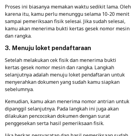
Proses ini biasanya memakan waktu sedikit lama. Oleh
karena itu, kamu perlu menunggu selama 10-20 menit
sampai pemeriksaan fisik selesai.
Jika sudah selesai,
kamu akan menerima bukti kertas gesek nomor mesin
dan rangka.
3. Menuju loket pendaftaraan
Setelah melakukan cek fisik dan menerima bukti
kertas gesek nomor mesin dan rangka. Langkah
selanjutnya adalah menuju loket pendaftaran untuk
menyerahkan dokumen yang sudah kamu siapkan
sebelumnya.
Kemudian, kamu akan menerima nomor antrian untuk
dipanggil selanjutnya. Pada langkah ini juga akan
dilakukan pencocokan dokumen dengan surat
penggesekan serta hasil pemeriksaan fisik.
Jika berkas persyaratan dan hasil pemeriksaan sudah