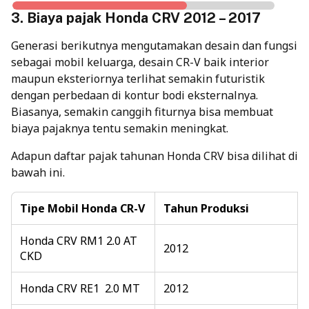
3. Biaya pajak Honda CRV 2012 – 2017
Generasi berikutnya mengutamakan desain dan fungsi
sebagai mobil keluarga, desain CR-V baik interior
maupun eksteriornya terlihat semakin futuristik
dengan perbedaan di kontur bodi eksternalnya.
Biasanya, semakin canggih fiturnya bisa membuat
biaya pajaknya tentu semakin meningkat.
Adapun daftar pajak tahunan Honda CRV bisa dilihat di
bawah ini.
Tipe Mobil Honda CR-V
Tahun Produksi
Honda CRV RM1 2.0 AT
2012
CKD
Honda CRV RE1 2.0 MT
2012