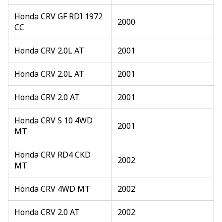
Honda CRV GF RDI 1972
2000
CC
Honda CRV 2.0L AT
2001
Honda CRV 2.0L AT
2001
Honda CRV 2.0 AT
2001
Honda CRV S 10 4WD
2001
MT
Honda CRV RD4 CKD
2002
MT
Honda CRV 4WD MT
2002
Honda CRV 2.0 AT
2002