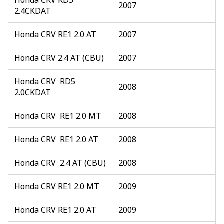
2007
2.4CKDAT
Honda CRV RE1 2.0 AT
2007
Honda CRV 2.4 AT (CBU)
2007
Honda CRV RD5
2008
2.0CKDAT
Honda CRV RE1 2.0 MT
2008
Honda CRV RE1 2.0 AT
2008
Honda CRV 2.4 AT (CBU)
2008
Honda CRV RE1 2.0 MT
2009
Honda CRV RE1 2.0 AT
2009