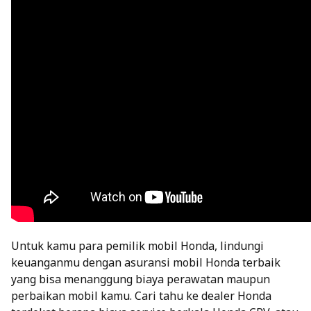
Untuk kamu para pemilik mobil Honda, lindungi
keuanganmu dengan
asuransi mobil Honda terbaik
yang bisa menanggung biaya perawatan maupun
perbaikan mobil kamu. Cari tahu ke dealer Honda