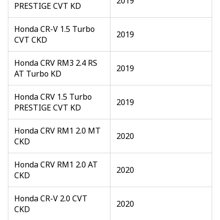
2019
PRESTIGE CVT KD
Honda CR-V 1.5 Turbo
2019
CVT CKD
Honda CRV RM3 2.4 RS
2019
AT Turbo KD
Honda CRV 1.5 Turbo
2019
PRESTIGE CVT KD
Honda CRV RM1 2.0 MT
2020
CKD
Honda CRV RM1 2.0 AT
2020
CKD
Honda CR-V 2.0 CVT
2020
CKD