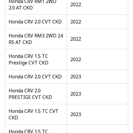
Honda CRV RM1 2WD
2022
2.0 AT CKD
Honda CRV 2.0 CVT CKD
2022
Honda CRV RM3 2WD 24
2022
RS AT CKD
Honda CRV 1.5 TC
2022
Prestige CVT CKD
Honda CRV 2.0 CVT CKD
2023
Honda CRV 2.0
2023
PRESTIGE CVT CKD
Honda CRV 1.5 TC CVT
2023
CKD
Honda CRV 1.5 TC