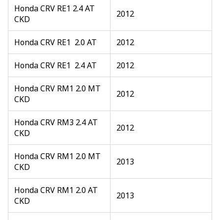
Honda CRV RE1 2.4 AT
2012
CKD
Honda CRV RE1 2.0 AT
2012
Honda CRV RE1 2.4 AT
2012
Honda CRV RM1 2.0 MT
2012
CKD
Honda CRV RM3 2.4 AT
2012
CKD
Honda CRV RM1 2.0 MT
2013
CKD
Honda CRV RM1 2.0 AT
2013
CKD