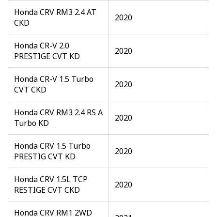
Honda CRV RM3 2.4 AT
2020
CKD
Honda CR-V 2.0
2020
PRESTIGE CVT KD
Honda CR-V 1.5 Turbo
2020
CVT CKD
Honda CRV RM3 2.4 RS A
2020
Turbo KD
Honda CRV 1.5 Turbo
2020
PRESTIG CVT KD
Honda CRV 1.5L TCP
2020
RESTIGE CVT CKD
Honda CRV RM1 2WD