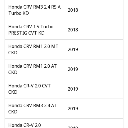
Honda CRV RM3 2.4 RS A
2018
Turbo KD
Honda CRV 1.5 Turbo
2018
PRESTIG CVT KD
Honda CRV RM1 2.0 MT
2019
CKD
Honda CRV RM1 2.0 AT
2019
CKD
Honda CR-V 2.0 CVT
2019
CKD
Honda CRV RM3 2.4 AT
2019
CKD
Honda CR-V 2.0