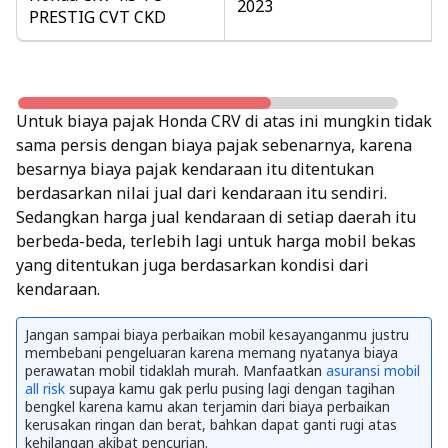
2023
PRESTIG CVT CKD
Untuk biaya pajak Honda CRV di atas ini mungkin tidak
sama persis dengan biaya pajak sebenarnya, karena
besarnya biaya pajak kendaraan itu ditentukan
berdasarkan nilai jual dari kendaraan itu sendiri.
Sedangkan harga jual kendaraan di setiap daerah itu
berbeda-beda, terlebih lagi untuk harga mobil bekas
yang ditentukan juga berdasarkan kondisi dari
kendaraan.
Jangan sampai biaya perbaikan mobil kesayanganmu justru
membebani pengeluaran karena memang nyatanya biaya
perawatan mobil tidaklah murah. Manfaatkan
asuransi mobil
all risk
supaya kamu gak perlu pusing lagi dengan tagihan
bengkel karena kamu akan terjamin dari biaya perbaikan
kerusakan ringan dan berat, bahkan dapat ganti rugi atas
kehilangan akibat pencurian.