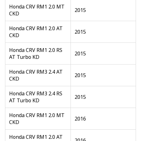
Honda CRV RM1 2.0 MT
2015
CKD
Honda CRV RM1 2.0 AT
2015
CKD
Honda CRV RM1 2.0 RS
2015
AT Turbo KD
Honda CRV RM3 2.4 AT
2015
CKD
Honda CRV RM3 2.4 RS
2015
AT Turbo KD
Honda CRV RM1 2.0 MT
2016
CKD
Honda CRV RM1 2.0 AT
2016