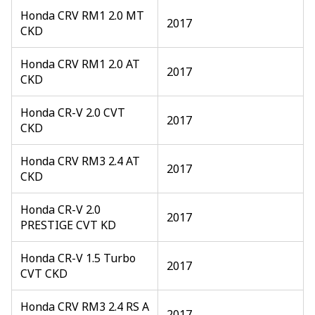
Honda CRV RM1 2.0 MT
2017
CKD
Honda CRV RM1 2.0 AT
2017
CKD
Honda CR-V 2.0 CVT
2017
CKD
Honda CRV RM3 2.4 AT
2017
CKD
Honda CR-V 2.0
2017
PRESTIGE CVT KD
Honda CR-V 1.5 Turbo
2017
CVT CKD
Honda CRV RM3 2.4 RS A
2017