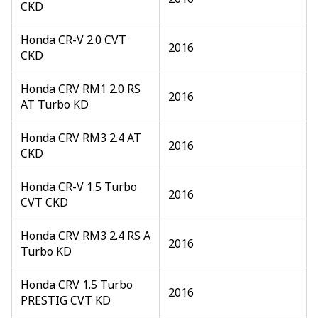
CKD
Honda CR-V 2.0 CVT
2016
CKD
Honda CRV RM1 2.0 RS
2016
AT Turbo KD
Honda CRV RM3 2.4 AT
2016
CKD
Honda CR-V 1.5 Turbo
2016
CVT CKD
Honda CRV RM3 2.4 RS A
2016
Turbo KD
Honda CRV 1.5 Turbo
2016
PRESTIG CVT KD