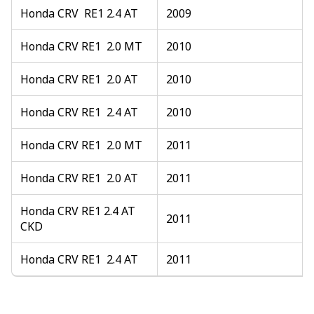
Honda CRV RE1 2.4 AT
2009
Honda CRV RE1 2.0 MT
2010
Honda CRV RE1 2.0 AT
2010
Honda CRV RE1 2.4 AT
2010
Honda CRV RE1 2.0 MT
2011
Honda CRV RE1 2.0 AT
2011
Honda CRV RE1 2.4 AT
2011
CKD
Honda CRV RE1 2.4 AT
2011