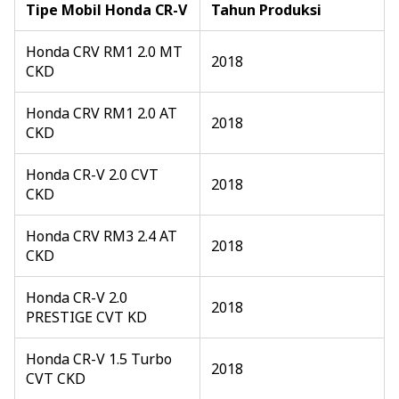
Tipe Mobil Honda CR-V
Tahun Produksi
Honda CRV RM1 2.0 MT
2018
CKD
Honda CRV RM1 2.0 AT
2018
CKD
Honda CR-V 2.0 CVT
2018
CKD
Honda CRV RM3 2.4 AT
2018
CKD
Honda CR-V 2.0
2018
PRESTIGE CVT KD
Honda CR-V 1.5 Turbo
2018
CVT CKD