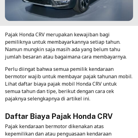
Pajak Honda CRV merupakan kewajiban bagi
pemiliknya untuk membayarkannya setiap tahun.
Namun mungkin saja masih ada yang belum tahu
jumlah besaran atau bagaimana cara membayarnya.
Perlu diingat bahwa semua pemilik kendaraan
bermotor wajib untuk membayar pajak tahunan mobil.
Lihat daftar biaya pajak mobil Honda CRV untuk
semua tahun dan tipe, berikut dengan cara cek
pajaknya selengkapnya di artikel ini.
Daftar Biaya Pajak Honda CRV
Pajak kendaraan bermotor dikenakan atas
kepemilikan dan atau penguasaan kendaraan