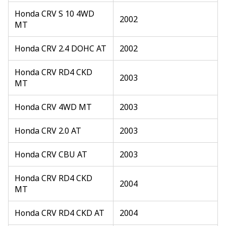
Honda CRV S 10 4WD
2002
MT
Honda CRV 2.4 DOHC AT
2002
Honda CRV RD4 CKD
2003
MT
Honda CRV 4WD MT
2003
Honda CRV 2.0 AT
2003
Honda CRV CBU AT
2003
Honda CRV RD4 CKD
2004
MT
Honda CRV RD4 CKD AT
2004