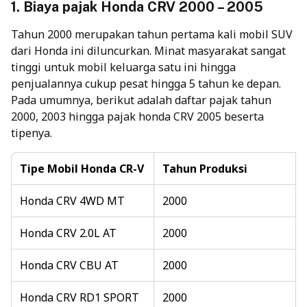
1. Biaya pajak Honda CRV 2000 – 2005
Tahun 2000 merupakan tahun pertama kali mobil SUV
dari Honda ini diluncurkan. Minat masyarakat sangat
tinggi untuk mobil keluarga satu ini hingga
penjualannya cukup pesat hingga 5 tahun ke depan.
Pada umumnya, berikut adalah daftar pajak tahun
2000, 2003 hingga pajak honda CRV 2005 beserta
tipenya.
Tipe Mobil Honda CR-V
Tahun Produksi
Honda CRV 4WD MT
2000
Honda CRV 2.0L AT
2000
Honda CRV CBU AT
2000
Honda CRV RD1 SPORT
2000