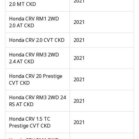
2021
2.0 MT CKD
Honda CRV RM1 2WD
2021
2.0 AT CKD
Honda CRV 2.0 CVT CKD
2021
Honda CRV RM3 2WD
2021
2.4 AT CKD
Honda CRV 20 Prestige
2021
CVT CKD
Honda CRV RM3 2WD 24
2021
RS AT CKD
Honda CRV 1.5 TC
2021
Prestige CVT CKD