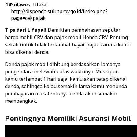
Sulawesi Utara:
http://dispenda.sulutprov.go.id/index.php?
page=cekpajak
Tips dari Lifepal!
Demikian pembahasan seputar
harga mobil CRV dan pajak mobil Honda CRV. Penting
sekali untuk tidak terlambat bayar pajak karena kamu
bisa dikenai denda.
Denda pajak mobil dihitung berdasarkan lamanya
pengendara melewati batas waktunya. Meskipun
kamu terlambat 1 hari saja, kamu akan tetap dikenai
denda, sehingga kalau semakin lama kamu menunda
pembayaran makatentunya denda akan semakin
membengkak.
Pentingnya Memiliki Asuransi Mobil