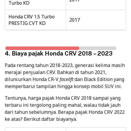
Turbo KD
Honda CRV 1.5 Turbo
2017
PRESTIG CVT KD
4. Biaya pajak Honda CRV 2018 – 2023
Pada rentang tahun 2018-2023, generasi kelima masih
merajai penjualan CRV. Bahkan di tahun 2021,
diluncurkan Honda CR-V
facelift
dan Black Edition yang
memperbarui tampilan hingga konsep mobil SUV ini.
Tentunya, harga pajak Honda CRV 2018 sampai yang
terbaru ini tergolong paling mahal, walau tidak jauh
dari tahun sebelumnya. Berapa pajak Honda CRV 2022
ke atas? Berikut daftar biayanya.