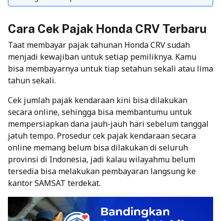
Cara Cek Pajak Honda CRV Terbaru
Taat membayar pajak tahunan Honda CRV sudah
menjadi kewajiban untuk setiap pemiliknya. Kamu
bisa membayarnya untuk tiap setahun sekali atau lima
tahun sekali.
Cek jumlah pajak kendaraan kini bisa dilakukan
secara online, sehingga bisa membantumu untuk
mempersiapkan dana jauh-jauh hari sebelum tanggal
jatuh tempo. Prosedur cek pajak kendaraan secara
online memang belum bisa dilakukan di seluruh
provinsi di Indonesia, jadi kalau wilayahmu belum
tersedia bisa melakukan pembayaran langsung ke
kantor SAMSAT terdekat.