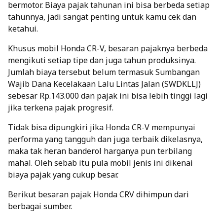
bermotor. Biaya pajak tahunan ini bisa berbeda setiap
tahunnya, jadi sangat penting untuk kamu cek dan
ketahui.
Khusus mobil Honda CR-V, besaran pajaknya berbeda
mengikuti setiap tipe dan juga tahun produksinya.
Jumlah biaya tersebut belum termasuk Sumbangan
Wajib Dana Kecelakaan Lalu Lintas Jalan (SWDKLLJ)
sebesar Rp.143.000 dan pajak ini bisa lebih tinggi lagi
jika terkena pajak progresif.
Tidak bisa dipungkiri jika Honda CR-V mempunyai
performa yang tangguh dan juga terbaik dikelasnya,
maka tak heran banderol harganya pun terbilang
mahal. Oleh sebab itu pula mobil jenis ini dikenai
biaya pajak yang cukup besar.
Berikut besaran pajak Honda CRV dihimpun dari
berbagai sumber.