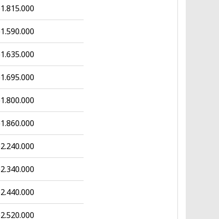
1.815.000
1.590.000
1.635.000
1.695.000
1.800.000
1.860.000
2.240.000
2.340.000
2.440.000
2.520.000