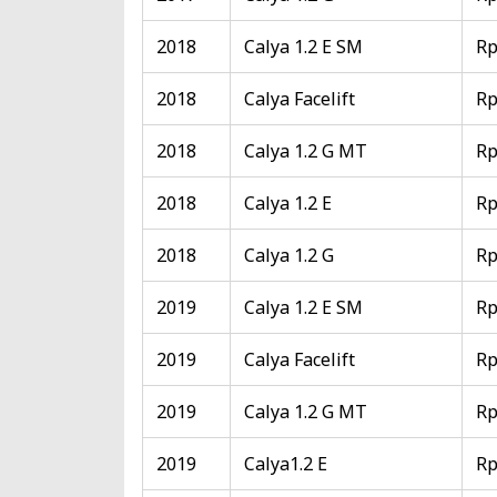
2018
Calya 1.2 E SM
Rp
2018
Calya Facelift
Rp
2018
Calya 1.2 G MT
Rp
2018
Calya 1.2 E
Rp
2018
Calya 1.2 G
Rp
2019
Calya 1.2 E SM
Rp
2019
Calya Facelift
Rp
2019
Calya 1.2 G MT
Rp
2019
Calya1.2 E
Rp