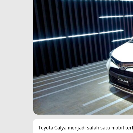
Toyota Calya menjadi salah satu mobil ter