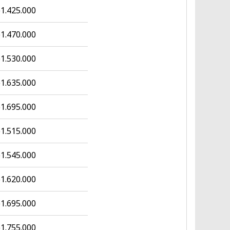
1.425.000
1.470.000
1.530.000
1.635.000
1.695.000
1.515.000
1.545.000
1.620.000
1.695.000
1.755.000