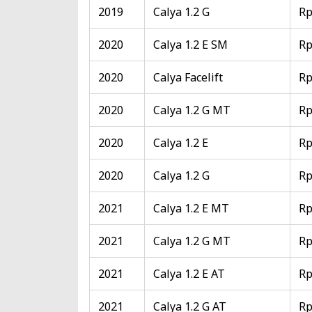
2019
Calya 1.2 G
Rp
2020
Calya 1.2 E SM
Rp
2020
Calya Facelift
Rp
2020
Calya 1.2 G MT
Rp
2020
Calya 1.2 E
Rp
2020
Calya 1.2 G
Rp
2021
Calya 1.2 E MT
Rp
2021
Calya 1.2 G MT
Rp
2021
Calya 1.2 E AT
Rp
2021
Calya 1.2 G AT
Rp