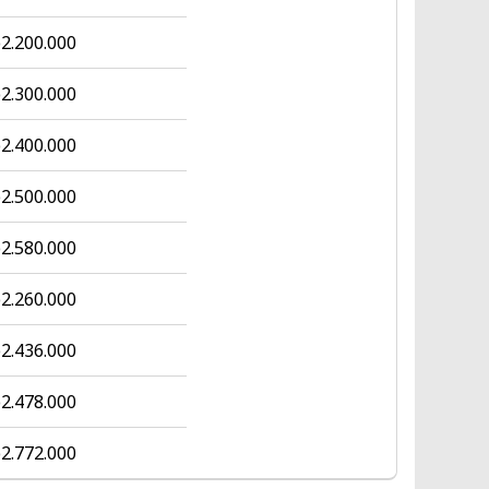
2.200.000
2.300.000
2.400.000
2.500.000
2.580.000
2.260.000
2.436.000
2.478.000
2.772.000