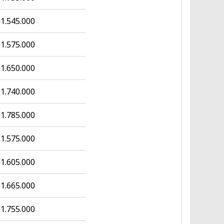
1.545.000
1.575.000
1.650.000
1.740.000
1.785.000
1.575.000
1.605.000
1.665.000
1.755.000