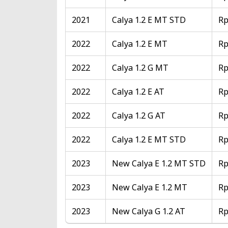
2021
Calya 1.2 E MT STD
Rp
2022
Calya 1.2 E MT
Rp
2022
Calya 1.2 G MT
Rp
2022
Calya 1.2 E AT
Rp
2022
Calya 1.2 G AT
Rp
2022
Calya 1.2 E MT STD
Rp
2023
New Calya E 1.2 MT STD
Rp
2023
New Calya E 1.2 MT
Rp
2023
New Calya G 1.2 AT
Rp