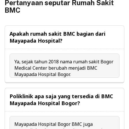
Pertanyaan seputar Rumah Sakit
BMC
Apakah rumah sakit BMC bagian dari
Mayapada Hospital?
Ya, sejak tahun 2018 nama rumah sakit Bogor
Medical Center berubah menjadi BMC
Mayapada Hospital Bogor.
Poliklinik apa saja yang tersedia di BMC
Mayapada Hospital Bogor?
Mayapada Hospital Bogor BMC juga