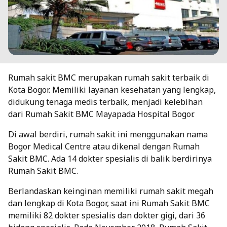
Rumah sakit BMC merupakan rumah sakit terbaik di
Kota Bogor. Memiliki layanan kesehatan yang lengkap,
didukung tenaga medis terbaik, menjadi kelebihan
dari Rumah Sakit BMC Mayapada Hospital Bogor.
Di awal berdiri, rumah sakit ini menggunakan nama
Bogor Medical Centre atau dikenal dengan Rumah
Sakit BMC. Ada 14 dokter spesialis di balik berdirinya
Rumah Sakit BMC.
Berlandaskan keinginan memiliki rumah sakit megah
dan lengkap di Kota Bogor, saat ini Rumah Sakit BMC
memiliki 82 dokter spesialis dan dokter gigi, dari 36