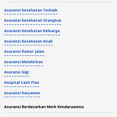
5 Menit
Asuransi Kesehatan Terbaik
Asuransi Kesehatan Orangtua
Asuransi Kesehatan Keluarga
Asuransi Kesehatan Anak
Asuransi Rawat Jalan
Asuransi Melahirkan
Asuransi Gigi
Hospital Cash Plan
Asuransi Karyawan
Asuransi Berdasarkan Merk Kendaraanmu