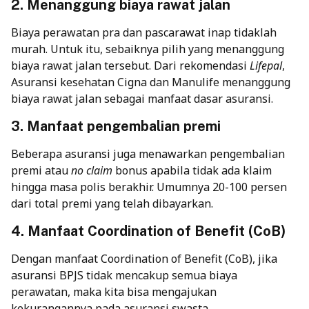
2. Menanggung biaya rawat jalan
Biaya perawatan pra dan pascarawat inap tidaklah
murah. Untuk itu, sebaiknya pilih yang menanggung
biaya rawat jalan tersebut. Dari rekomendasi
Lifepal
,
Asuransi kesehatan Cigna dan Manulife menanggung
biaya rawat jalan sebagai manfaat dasar asuransi.
3. Manfaat pengembalian premi
Beberapa asuransi juga menawarkan pengembalian
premi atau
no claim
bonus apabila tidak ada klaim
hingga masa polis berakhir. Umumnya 20-100 persen
dari total premi yang telah dibayarkan.
4. Manfaat Coordination of Benefit (CoB)
Dengan manfaat Coordination of Benefit (CoB), jika
asuransi BPJS tidak mencakup semua biaya
perawatan, maka kita bisa mengajukan
kekurangannya pada asuransi swasta.