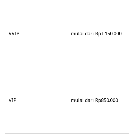
VVIP
mulai dari Rp1.150.000
VIP
mulai dari Rp850.000