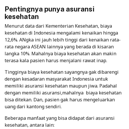
Pentingnya punya asuransi
kesehatan
Menurut data dari Kementerian Kesehatan, biaya
kesehatan di Indonesia mengalami kenaikan hingga
12,6%. ANgka ini jauh lebih tinggi dari kenaikan rata-
rata negara ASEAN lainnya yang berada di kisaran
langka 10%. Mahalnya biaya kesehatan akan makin
terasa kala pasien harus menjalani rawat inap.
Tingginya biaya kesehatan sayangnya gak dibarengi
dengan kesadaran masyarakat Indonesia untuk
memiliki asuransi kesehatan maupun jiwa. Padahal
dengan memiliki asuransi,mahalnya biaya kesehatan
bisa ditekan. Dan, pasien gak harus mengeluarkan
uang dari kantong sendiri.
Beberapa manfaat yang bisa didapat dari
asuransi
kesehatan
, antara lain: