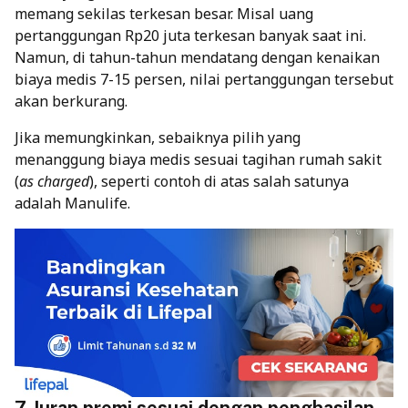
memang sekilas terkesan besar. Misal uang
pertanggungan Rp20 juta terkesan banyak saat ini.
Namun, di tahun-tahun mendatang dengan kenaikan
biaya medis 7-15 persen, nilai pertanggungan tersebut
akan berkurang.
Jika memungkinkan, sebaiknya pilih yang
menanggung biaya medis sesuai tagihan rumah sakit
(
as charged
), seperti contoh di atas salah satunya
adalah Manulife.