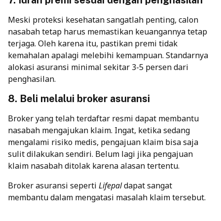
7. Iuran premi sesuai dengan penghasilan
Meski proteksi kesehatan sangatlah penting, calon
nasabah tetap harus memastikan keuangannya tetap
terjaga. Oleh karena itu, pastikan premi tidak
kemahalan apalagi melebihi kemampuan. Standarnya
alokasi asuransi minimal sekitar 3-5 persen dari
penghasilan.
8. Beli melalui broker asuransi
Broker yang telah terdaftar resmi dapat membantu
nasabah mengajukan klaim. Ingat, ketika sedang
mengalami risiko medis, pengajuan klaim bisa saja
sulit dilakukan sendiri. Belum lagi jika pengajuan
klaim nasabah ditolak karena alasan tertentu.
Broker asuransi seperti
Lifepal
dapat sangat
membantu dalam mengatasi masalah klaim tersebut.