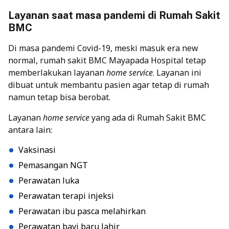
Layanan saat masa pandemi di Rumah Sakit
BMC
Di masa pandemi Covid-19, meski masuk era new
normal, rumah sakit BMC Mayapada Hospital tetap
memberlakukan layanan
home service
. Layanan ini
dibuat untuk membantu pasien agar tetap di rumah
namun tetap bisa berobat.
Layanan
home service
yang ada di Rumah Sakit BMC
antara lain:
Vaksinasi
Pemasangan NGT
Perawatan luka
Perawatan terapi injeksi
Perawatan ibu pasca melahirkan
Perawatan bayi baru lahir