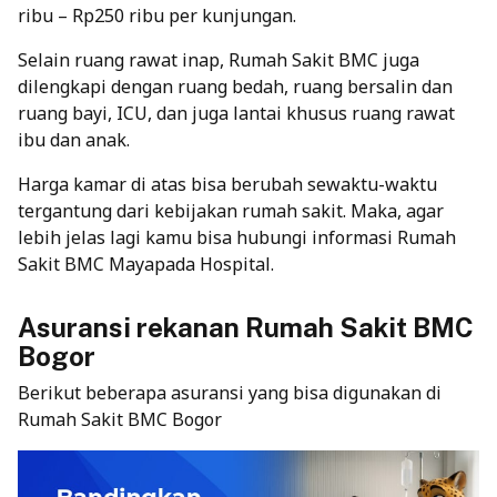
ribu – Rp250 ribu per kunjungan.
Selain ruang rawat inap, Rumah Sakit BMC juga
dilengkapi dengan ruang bedah, ruang bersalin dan
ruang bayi, ICU, dan juga lantai khusus ruang rawat
ibu dan anak.
Harga kamar di atas bisa berubah sewaktu-waktu
tergantung dari kebijakan rumah sakit. Maka, agar
lebih jelas lagi kamu bisa
hubungi informasi
Rumah
Sakit BMC Mayapada Hospital.
Asuransi rekanan Rumah Sakit BMC
Bogor
Berikut beberapa asuransi yang bisa digunakan di
Rumah Sakit BMC Bogor