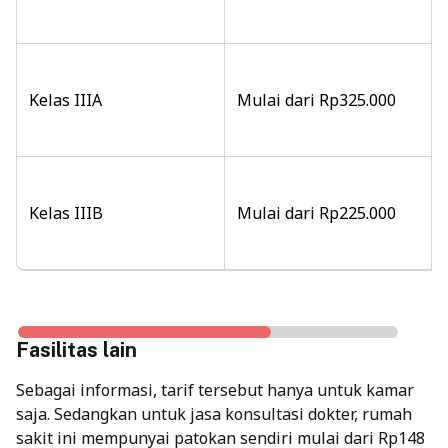
Kelas IIIA
Mulai dari Rp325.000
Kelas IIIB
Mulai dari Rp225.000
Fasilitas lain
Sebagai informasi, tarif tersebut hanya untuk kamar
saja. Sedangkan untuk jasa konsultasi dokter, rumah
sakit ini mempunyai patokan sendiri mulai dari Rp148