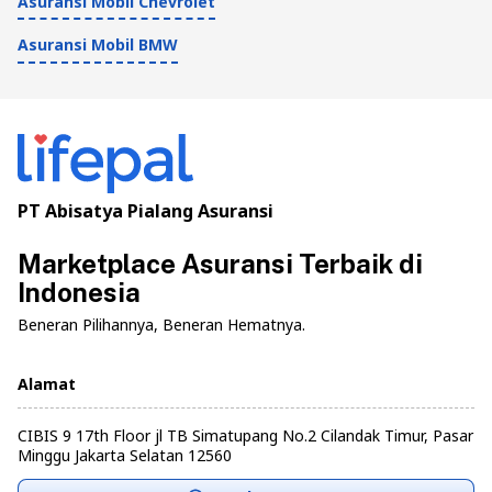
Asuransi Mobil Chevrolet
Asuransi Mobil BMW
PT Abisatya Pialang Asuransi
Marketplace Asuransi Terbaik di
Indonesia
Beneran Pilihannya, Beneran Hematnya.
Alamat
CIBIS 9 17th Floor jl TB Simatupang No.2 Cilandak Timur, Pasar
Minggu Jakarta Selatan 12560