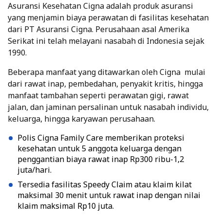
Asuransi Kesehatan Cigna adalah produk asuransi
yang menjamin biaya perawatan di fasilitas kesehatan
dari PT Asuransi Cigna. Perusahaan asal Amerika
Serikat ini telah melayani nasabah di Indonesia sejak
1990.
Beberapa manfaat yang ditawarkan oleh Cigna mulai
dari rawat inap, pembedahan, penyakit kritis, hingga
manfaat tambahan seperti perawatan gigi, rawat
jalan, dan jaminan persalinan untuk nasabah individu,
keluarga, hingga karyawan perusahaan.
Polis Cigna Family Care memberikan proteksi
kesehatan untuk 5 anggota keluarga dengan
penggantian biaya rawat inap Rp300 ribu-1,2
juta/hari.
Tersedia fasilitas Speedy Claim atau klaim kilat
maksimal 30 menit untuk rawat inap dengan nilai
klaim maksimal Rp10 juta.