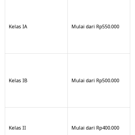
Kelas IA
Mulai dari Rp550.000
Kelas IB
Mulai dari Rp500.000
Kelas II
Mulai dari Rp400.000