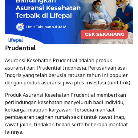
Prudential
Asuransi Kesehatan Prudential adalah produk
asuransi dari Prudential Indonesia. Perusahaan asal
Inggris yang telah berusia ratusan tahun ini populer
dengan produk asuransi jiwa plus investasi (unit link).
Produk Asuransi Kesehatan Prudential memberikan
perlindungan kesehatan menyeluruh bagi individu,
keluarga, maupun karyawan. Tersedia manfaat
pembayaran tagihan rumah sakit untuk rawat inap,
rawat jalan, tindakan bedah serta beberapa manfaat
lainnya.