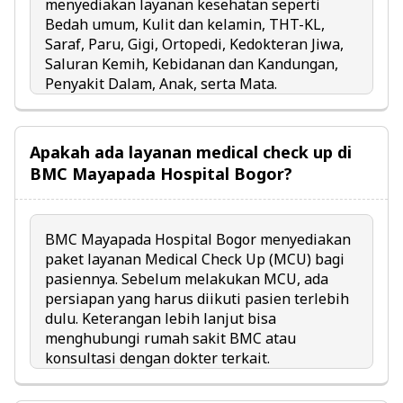
menyediakan layanan kesehatan seperti
Bedah umum, Kulit dan kelamin, THT-KL,
Saraf, Paru, Gigi, Ortopedi, Kedokteran Jiwa,
Saluran Kemih, Kebidanan dan Kandungan,
Penyakit Dalam, Anak, serta Mata.
Apakah ada layanan medical check up di
BMC Mayapada Hospital Bogor?
BMC Mayapada Hospital Bogor menyediakan
paket layanan Medical Check Up (MCU) bagi
pasiennya. Sebelum melakukan MCU, ada
persiapan yang harus diikuti pasien terlebih
dulu. Keterangan lebih lanjut bisa
menghubungi rumah sakit BMC atau
konsultasi dengan dokter terkait.