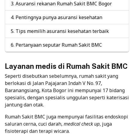
Asuransi rekanan Rumah Sakit BMC Bogor
Pentingnya punya asuransi kesehatan
Tips memilih asuransi kesehatan terbaik
Pertanyaan seputar Rumah Sakit BMC
Layanan medis di Rumah Sakit BMC
Seperti disebutkan sebelumnya, rumah sakit yang
berlokasi di Jalan Pajajaran Indah V No. 97,
Baranangsiang, Kota Bogor ini mempunyai 17 bidang
spesialis, dengan spesialis unggulan seperti katerisasi
jantung dan otak.
Rumah Sakit BMC juga mempunyai fasilitas endoskopi
saluran cerna, cuci darah,
medical check up
, juga
fisioterapi dan terapi wicara.