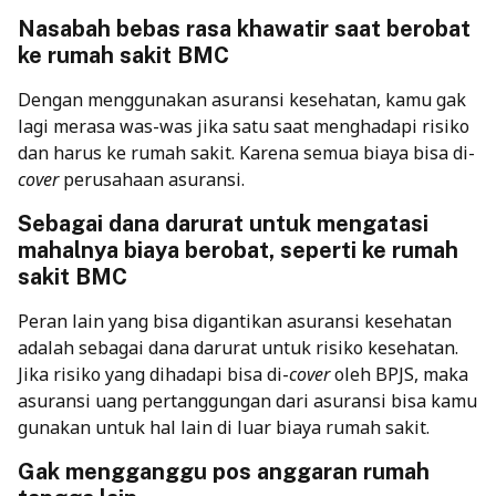
Nasabah bebas rasa khawatir saat berobat
ke rumah sakit BMC
Dengan menggunakan asuransi kesehatan, kamu gak
lagi merasa was-was jika satu saat menghadapi risiko
dan harus ke rumah sakit. Karena semua biaya bisa di-
cover
perusahaan asuransi.
Sebagai dana darurat untuk mengatasi
mahalnya biaya berobat, seperti ke rumah
sakit BMC
Peran lain yang bisa digantikan asuransi kesehatan
adalah sebagai dana darurat untuk risiko kesehatan.
Jika risiko yang dihadapi bisa di-
cover
oleh BPJS, maka
asuransi uang pertanggungan dari asuransi bisa kamu
gunakan untuk hal lain di luar biaya rumah sakit.
Gak mengganggu pos anggaran rumah