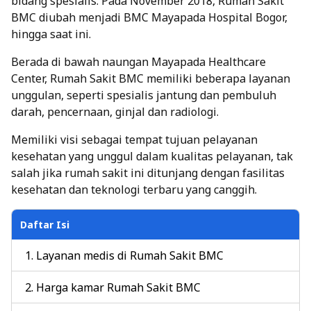
bidang spesialis. Pada November 2018, Rumah Sakit
BMC diubah menjadi BMC Mayapada Hospital Bogor,
hingga saat ini.
Berada di bawah naungan Mayapada Healthcare
Center, Rumah Sakit BMC memiliki beberapa layanan
unggulan, seperti spesialis jantung dan pembuluh
darah, pencernaan, ginjal dan radiologi.
Memiliki visi sebagai tempat tujuan pelayanan
kesehatan yang unggul dalam kualitas pelayanan, tak
salah jika rumah sakit ini ditunjang dengan fasilitas
kesehatan dan teknologi terbaru yang canggih.
Daftar Isi
Layanan medis di Rumah Sakit BMC
Harga kamar Rumah Sakit BMC