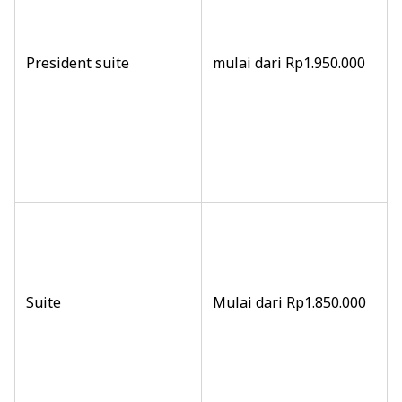
President suite
mulai dari Rp1.950.000
Suite
Mulai dari Rp1.850.000