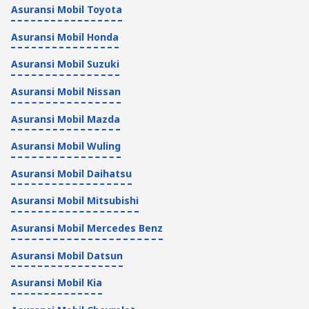
Asuransi Mobil Toyota
Asuransi Mobil Honda
Asuransi Mobil Suzuki
Asuransi Mobil Nissan
Asuransi Mobil Mazda
Asuransi Mobil Wuling
Asuransi Mobil Daihatsu
Asuransi Mobil Mitsubishi
Asuransi Mobil Mercedes Benz
Asuransi Mobil Datsun
Asuransi Mobil Kia