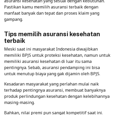
asuransi kesehatan yang sesuai dengan kebutuhan.
Pastikan kamu memilih asuransi terbaik dengan
manfaat banyak dan tepat dan proses klaim yang
gampang.
Tips memilih asuransi kesehatan
terbaik
Meski saat ini masyarakat Indonesia diwajibkan
memiliki BPJS untuk proteksi kesehatan, namun untuk
memiliki asuransi kesehatan di luar itu sama
pentingnya. Sebab, asuransi pendamping ini bisa
untuk menutup biaya yang gak dijamin oleh
BPJS
.
Kesadaran masyarakat yang perlahan mulai naik
terhadap pentingnya asuransi, membuat banyaknya
produk perlindungan kesehatan dengan kelebihannya
masing-masing.
Bahkan, nilai premi pun sangat kompetitif saat ini.