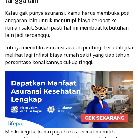
tangga lain
Kalau gak punya asuransi, kamu harus membuka pos
anggaran lain untuk menutupi biaya berobat ke
rumah sakit. Sudah pasti hal ini membuat kebutuhan
lain jadi terganggu.
Intinya memiliki asuransi adalah penting. Terlebih jika
melihat lagi inflasi biaya rumah sakit yang tiap tahun
persentase kenaikannya cukup tinggi.
Meski begitu, kamu juga harus cermat memilih