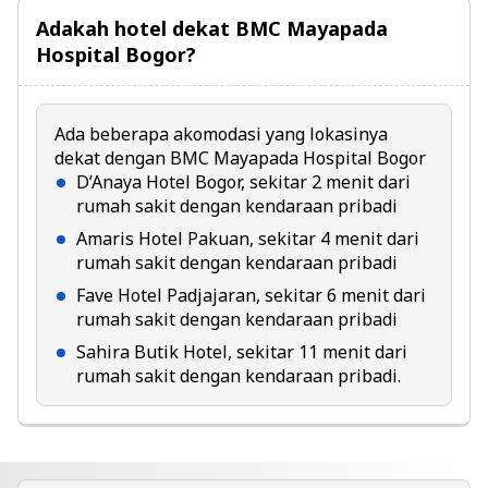
Adakah hotel dekat BMC Mayapada
Hospital Bogor?
Ada beberapa akomodasi yang lokasinya
dekat dengan BMC Mayapada Hospital Bogor
D’Anaya Hotel Bogor, sekitar 2 menit dari
rumah sakit dengan kendaraan pribadi
Amaris Hotel Pakuan, sekitar 4 menit dari
rumah sakit dengan kendaraan pribadi
Fave Hotel Padjajaran, sekitar 6 menit dari
rumah sakit dengan kendaraan pribadi
Sahira Butik Hotel, sekitar 11 menit dari
rumah sakit dengan kendaraan pribadi.