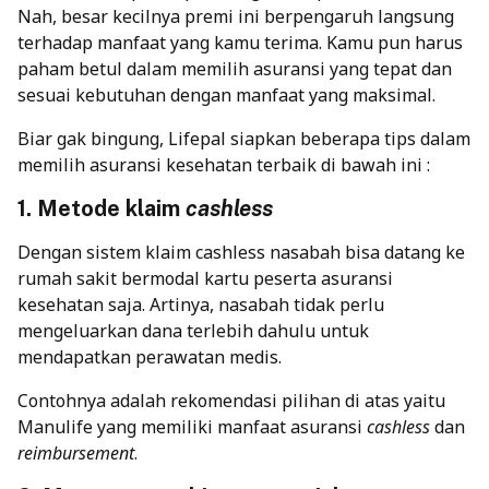
Nah, besar kecilnya premi ini berpengaruh langsung
terhadap manfaat yang kamu terima. Kamu pun harus
paham betul dalam memilih asuransi yang tepat dan
sesuai kebutuhan dengan manfaat yang maksimal.
Biar gak bingung, Lifepal siapkan beberapa tips dalam
memilih asuransi kesehatan terbaik di bawah ini :
1. Metode klaim
cashless
Dengan sistem klaim cashless nasabah bisa datang ke
rumah sakit bermodal kartu peserta asuransi
kesehatan saja. Artinya, nasabah tidak perlu
mengeluarkan dana terlebih dahulu untuk
mendapatkan perawatan medis.
Contohnya adalah rekomendasi pilihan di atas yaitu
Manulife yang memiliki manfaat asuransi
cashless
dan
reimbursement
.