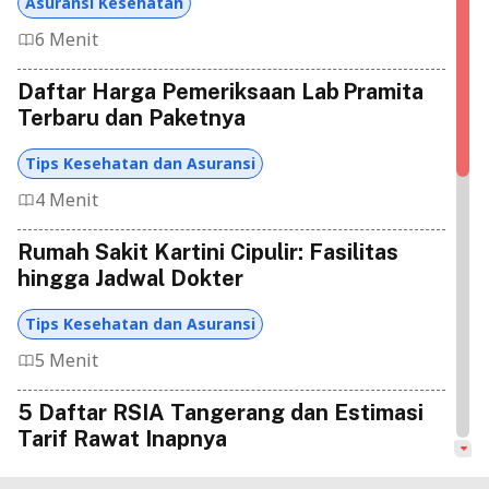
Asuransi Kesehatan
6 Menit
Daftar Harga Pemeriksaan Lab Pramita
Terbaru dan Paketnya
Tips Kesehatan dan Asuransi
4 Menit
Rumah Sakit Kartini Cipulir: Fasilitas
hingga Jadwal Dokter
Tips Kesehatan dan Asuransi
5 Menit
5 Daftar RSIA Tangerang dan Estimasi
Tarif Rawat Inapnya
Tips Kesehatan dan Asuransi