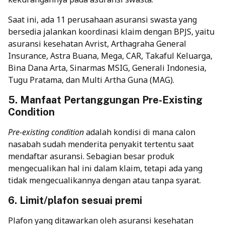
Saat ini, ada 11 perusahaan asuransi swasta yang
bersedia jalankan koordinasi klaim dengan BPJS, yaitu
asuransi kesehatan Avrist, Arthagraha General
Insurance, Astra Buana, Mega, CAR, Takaful Keluarga,
Bina Dana Arta, Sinarmas MSIG, Generali Indonesia,
Tugu Pratama, dan Multi Artha Guna (MAG).
5. Manfaat Pertanggungan Pre-Existing
Condition
Pre-existing condition
adalah kondisi di mana calon
nasabah sudah menderita penyakit tertentu saat
mendaftar asuransi. Sebagian besar produk
mengecualikan hal ini dalam klaim, tetapi ada yang
tidak mengecualikannya dengan atau tanpa syarat.
6. Limit/plafon sesuai premi
Plafon yang ditawarkan oleh asuransi kesehatan