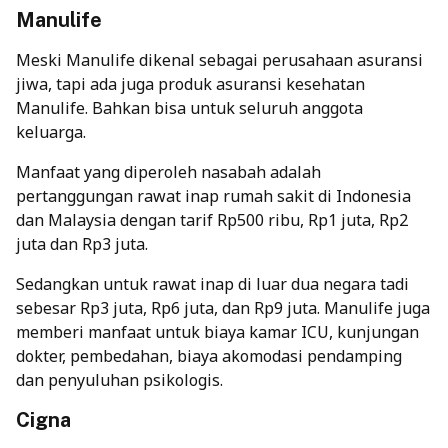
Manulife
Meski Manulife dikenal sebagai perusahaan asuransi
jiwa, tapi ada juga produk asuransi kesehatan
Manulife. Bahkan bisa untuk seluruh anggota
keluarga.
Manfaat yang diperoleh nasabah adalah
pertanggungan rawat inap rumah sakit di Indonesia
dan Malaysia dengan tarif Rp500 ribu, Rp1 juta, Rp2
juta dan Rp3 juta.
Sedangkan untuk rawat inap di luar dua negara tadi
sebesar Rp3 juta, Rp6 juta, dan Rp9 juta. Manulife juga
memberi manfaat untuk biaya kamar ICU, kunjungan
dokter, pembedahan, biaya akomodasi pendamping
dan penyuluhan psikologis.
Cigna