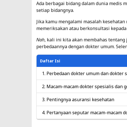
Ada berbagai bidang dalam dunia medis m
setiap bidangnya.
Jika kamu mengalami masalah kesehatan m
memeriksakan atau berkonsultasi kepada 
Nah
, kali ini kita akan membahas tentang j
perbedaannya dengan dokter umum. Selen
Daftar Isi
Perbedaan dokter umum dan dokter s
Macam-macam dokter spesialis dan g
Pentingnya asuransi kesehatan
Pertanyaan seputar macam-macam dok