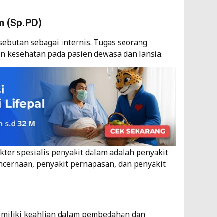
m (Sp.PD)
sebutan sebagai internis. Tugas seorang
n kesehatan pada pasien dewasa dan lansia.
kter spesialis penyakit dalam adalah penyakit
encernaan, penyakit pernapasan, dan penyakit
memiliki keahlian dalam pembedahan dan