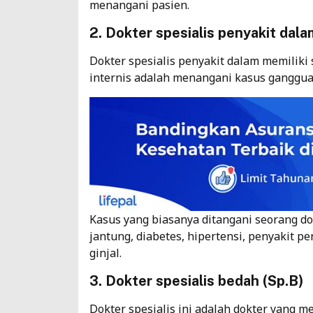
menangani pasien.
2. Dokter spesialis penyakit dala
Dokter spesialis penyakit dalam memiliki 
internis adalah menangani kasus ganggua
Kasus yang biasanya ditangani seorang do
jantung, diabetes, hipertensi, penyakit p
ginjal.
3. Dokter spesialis bedah (Sp.B)
Dokter spesialis ini adalah dokter yang 