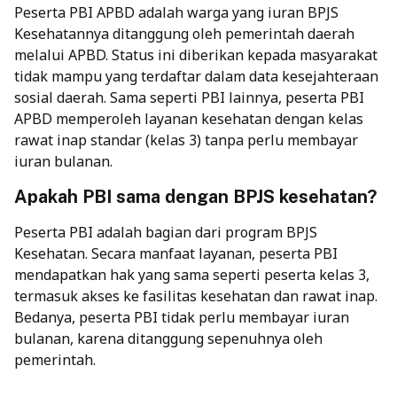
Peserta PBI APBD adalah warga yang iuran BPJS
Kesehatannya ditanggung oleh pemerintah daerah
melalui APBD. Status ini diberikan kepada masyarakat
tidak mampu yang terdaftar dalam data kesejahteraan
sosial daerah. Sama seperti PBI lainnya, peserta PBI
APBD memperoleh layanan kesehatan dengan kelas
rawat inap standar (kelas 3) tanpa perlu membayar
iuran bulanan.
Apakah PBI sama dengan BPJS kesehatan?
Peserta PBI adalah bagian dari program BPJS
Kesehatan. Secara manfaat layanan, peserta PBI
mendapatkan hak yang sama seperti peserta kelas 3,
termasuk akses ke fasilitas kesehatan dan rawat inap.
Bedanya, peserta PBI tidak perlu membayar iuran
bulanan, karena ditanggung sepenuhnya oleh
pemerintah.