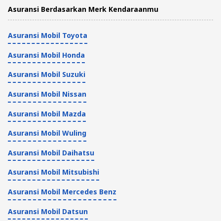
Asuransi Berdasarkan Merk Kendaraanmu
Asuransi Mobil Toyota
Asuransi Mobil Honda
Asuransi Mobil Suzuki
Asuransi Mobil Nissan
Asuransi Mobil Mazda
Asuransi Mobil Wuling
Asuransi Mobil Daihatsu
Asuransi Mobil Mitsubishi
Asuransi Mobil Mercedes Benz
Asuransi Mobil Datsun