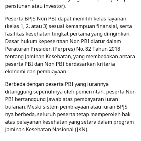
pensiunan atau investor).
Peserta BPJS Non PBI dapat memilih kelas layanan
(kelas 1, 2, atau 3) sesuai kemampuan finansial, serta
fasilitas kesehatan tingkat pertama yang diinginkan.
Dasar hukum kepesertaan Non PBI diatur dalam
Peraturan Presiden (Perpres) No. 82 Tahun 2018
tentang Jaminan Kesehatan, yang membedakan antara
peserta PBI dan Non PBI berdasarkan kriteria
ekonomi dan pembiayaan.
Berbeda dengan peserta PBI yang iurannya
ditanggung sepenuhnya oleh pemerintah, peserta Non
PBI bertanggung jawab atas pembayaran iuran
bulanan. Meski sistem pembiayaan atau
iuran BPJS
nya berbeda, seluruh peserta tetap memperoleh hak
atas pelayanan kesehatan yang setara dalam program
Jaminan Kesehatan Nasional (JKN).