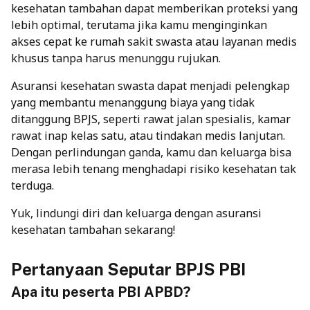
kesehatan tambahan dapat memberikan proteksi yang
lebih optimal, terutama jika kamu menginginkan
akses cepat ke rumah sakit swasta atau layanan medis
khusus tanpa harus menunggu rujukan.
Asuransi kesehatan
swasta dapat menjadi pelengkap
yang membantu menanggung biaya yang tidak
ditanggung BPJS, seperti rawat jalan spesialis, kamar
rawat inap kelas satu, atau tindakan medis lanjutan.
Dengan perlindungan ganda, kamu dan keluarga bisa
merasa lebih tenang menghadapi risiko kesehatan tak
terduga.
Yuk, lindungi diri dan keluarga dengan asuransi
kesehatan tambahan sekarang!
Pertanyaan Seputar BPJS PBI
Apa itu peserta PBI APBD?