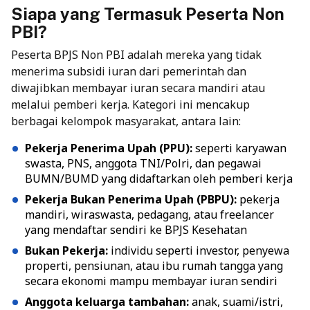
Siapa yang Termasuk Peserta Non
PBI?
Peserta BPJS Non PBI adalah mereka yang tidak
menerima subsidi iuran dari pemerintah dan
diwajibkan membayar iuran secara mandiri atau
melalui pemberi kerja. Kategori ini mencakup
berbagai kelompok masyarakat, antara lain:
Pekerja Penerima Upah (PPU):
seperti karyawan
swasta, PNS, anggota TNI/Polri, dan pegawai
BUMN/BUMD yang didaftarkan oleh pemberi kerja
Pekerja Bukan Penerima Upah (PBPU):
pekerja
mandiri, wiraswasta, pedagang, atau freelancer
yang mendaftar sendiri ke BPJS Kesehatan
Bukan Pekerja:
individu seperti investor, penyewa
properti, pensiunan, atau ibu rumah tangga yang
secara ekonomi mampu membayar iuran sendiri
Anggota keluarga tambahan:
anak, suami/istri,