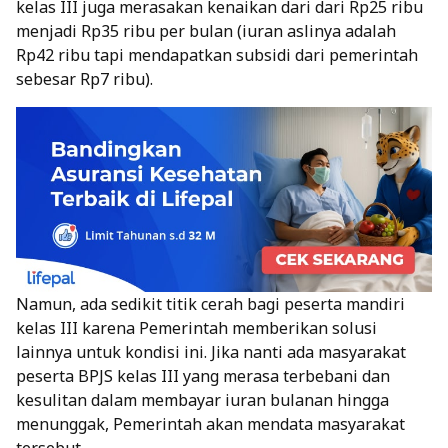
kelas III juga merasakan kenaikan dari dari Rp25 ribu
menjadi Rp35 ribu per bulan (iuran aslinya adalah
Rp42 ribu tapi mendapatkan subsidi dari pemerintah
sebesar Rp7 ribu).
Namun, ada sedikit titik cerah bagi peserta mandiri
kelas III karena Pemerintah memberikan solusi
lainnya untuk kondisi ini. Jika nanti ada masyarakat
peserta BPJS kelas III yang merasa terbebani dan
kesulitan dalam membayar iuran bulanan hingga
menunggak, Pemerintah akan mendata masyarakat