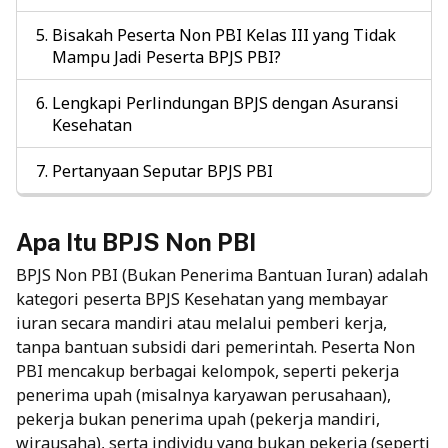
Bisakah Peserta Non PBI Kelas III yang Tidak
Mampu Jadi Peserta BPJS PBI?
Lengkapi Perlindungan BPJS dengan Asuransi
Kesehatan
Pertanyaan Seputar BPJS PBI
Apa Itu BPJS Non PBI
BPJS Non PBI (Bukan Penerima Bantuan Iuran) adalah
kategori peserta BPJS Kesehatan yang membayar
iuran secara mandiri atau melalui pemberi kerja,
tanpa bantuan subsidi dari pemerintah. Peserta Non
PBI mencakup berbagai kelompok, seperti pekerja
penerima upah (misalnya karyawan perusahaan),
pekerja bukan penerima upah (pekerja mandiri,
wirausaha), serta individu yang bukan pekerja (seperti