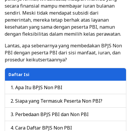
secara finansial mampu membayar iuran bulanan
sendiri. Meski tidak mendapat subsidi dari
pemerintah, mereka tetap berhak atas layanan
kesehatan yang sama dengan peserta PBI, namun
dengan fleksibilitas dalam memilih kelas perawatan.
Lantas, apa sebenarnya yang membedakan BPJS Non
PBI dengan peserta PBI dari sisi manfaat, iuran, dan
prosedur keikutsertaannya?
Daftar Isi
Apa Itu BPJS Non PBI
Siapa yang Termasuk Peserta Non PBI?
Perbedaan BPJS PBI dan Non PBI
Cara Daftar BPJS Non PBI