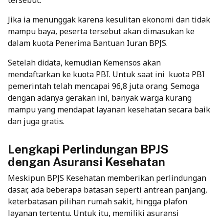
tersebut.
Jika ia menunggak karena kesulitan ekonomi dan tidak
mampu baya, peserta tersebut akan dimasukan ke
dalam kuota Penerima Bantuan Iuran BPJS.
Setelah didata, kemudian Kemensos akan
mendaftarkan ke kuota PBI. Untuk saat ini kuota PBI
pemerintah telah mencapai 96,8 juta orang. Semoga
dengan adanya gerakan ini, banyak warga kurang
mampu yang mendapat layanan kesehatan secara baik
dan juga gratis.
Lengkapi Perlindungan BPJS
dengan Asuransi Kesehatan
Meskipun BPJS Kesehatan memberikan perlindungan
dasar, ada beberapa batasan seperti antrean panjang,
keterbatasan pilihan rumah sakit, hingga plafon
layanan tertentu. Untuk itu, memiliki asuransi