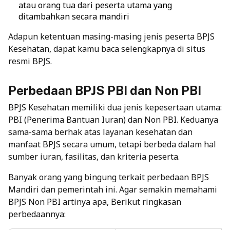
atau orang tua dari peserta utama yang
ditambahkan secara mandiri
Adapun ketentuan masing-masing jenis peserta BPJS
Kesehatan, dapat kamu baca selengkapnya di
situs
resmi BPJS
.
Perbedaan BPJS PBI dan Non PBI
BPJS Kesehatan memiliki dua jenis kepesertaan utama:
PBI (Penerima Bantuan Iuran) dan Non PBI. Keduanya
sama-sama berhak atas layanan kesehatan dan
manfaat BPJS
secara umum, tetapi berbeda dalam hal
sumber iuran, fasilitas, dan kriteria peserta.
Banyak orang yang bingung terkait perbedaan BPJS
Mandiri dan pemerintah ini. Agar semakin memahami
BPJS Non PBI artinya apa, Berikut ringkasan
perbedaannya: