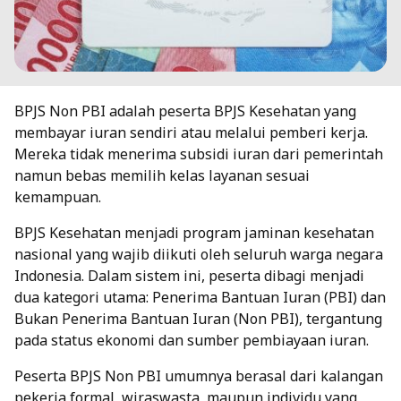
BPJS Non PBI adalah peserta BPJS Kesehatan yang
membayar iuran sendiri atau melalui pemberi kerja.
Mereka tidak menerima subsidi iuran dari pemerintah
namun bebas memilih kelas layanan sesuai
kemampuan.
BPJS Kesehatan menjadi program jaminan kesehatan
nasional yang wajib diikuti oleh seluruh warga negara
Indonesia. Dalam sistem ini, peserta dibagi menjadi
dua kategori utama: Penerima Bantuan Iuran (PBI) dan
Bukan Penerima Bantuan Iuran (Non PBI), tergantung
pada status ekonomi dan sumber pembiayaan iuran.
Peserta BPJS Non PBI umumnya berasal dari kalangan
pekerja formal, wiraswasta, maupun individu yang