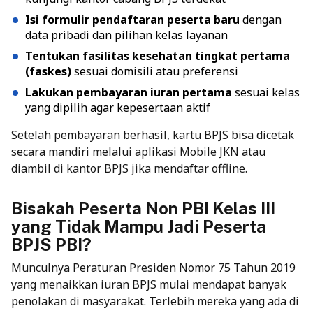
Isi formulir pendaftaran peserta baru
dengan
data pribadi dan pilihan kelas layanan
Tentukan fasilitas kesehatan tingkat pertama
(faskes)
sesuai domisili atau preferensi
Lakukan pembayaran iuran pertama
sesuai kelas
yang dipilih agar kepesertaan aktif
Setelah pembayaran berhasil, kartu BPJS bisa dicetak
secara mandiri melalui aplikasi Mobile JKN atau
diambil di kantor BPJS jika mendaftar offline.
Bisakah Peserta Non PBI Kelas III
yang Tidak Mampu Jadi Peserta
BPJS PBI?
Munculnya Peraturan Presiden Nomor 75 Tahun 2019
yang menaikkan iuran BPJS mulai mendapat banyak
penolakan di masyarakat. Terlebih mereka yang ada di