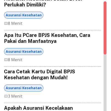
Perlukah Dimiliki?
Asuransi Kesehatan
8 Menit
Apa Itu PCare BPJS Kesehatan, Cara
Pakai dan Manfaatnya
Asuransi Kesehatan
8 Menit
Cara Cetak Kartu Digital BPJS
Kesehatan dengan Mudah!
Asuransi Kesehatan
3 Menit
Apakah Asuransi Kecelakaan