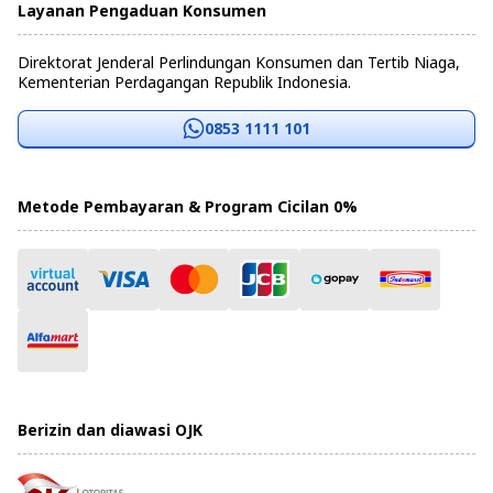
Layanan Pengaduan Konsumen
Direktorat Jenderal Perlindungan Konsumen dan Tertib Niaga,
Kementerian Perdagangan Republik Indonesia.
0853 1111 101
Metode Pembayaran & Program Cicilan 0%
Berizin dan diawasi OJK