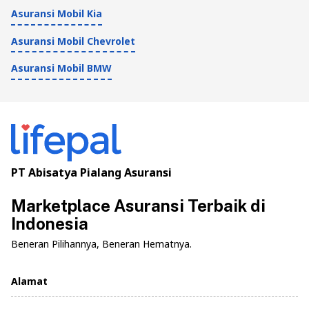
Asuransi Mobil Kia
Asuransi Mobil Chevrolet
Asuransi Mobil BMW
PT Abisatya Pialang Asuransi
Marketplace Asuransi Terbaik di
Indonesia
Beneran Pilihannya, Beneran Hematnya.
Alamat