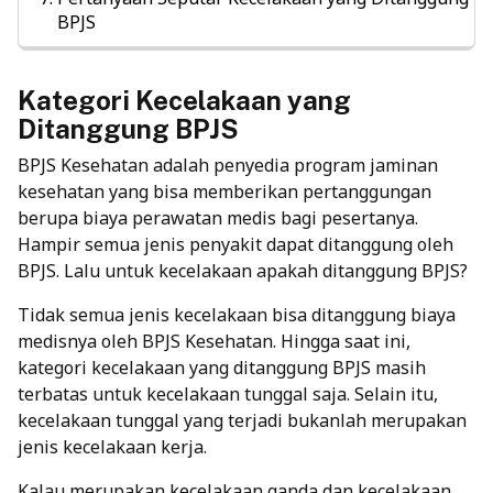
BPJS
Kategori Kecelakaan yang
Ditanggung BPJS
BPJS Kesehatan
adalah penyedia program jaminan
kesehatan yang bisa memberikan pertanggungan
berupa biaya perawatan medis bagi pesertanya.
Hampir semua jenis penyakit dapat ditanggung oleh
BPJS. Lalu untuk kecelakaan apakah ditanggung BPJS?
Tidak semua jenis kecelakaan bisa ditanggung biaya
medisnya oleh BPJS Kesehatan. Hingga saat ini,
kategori kecelakaan yang ditanggung BPJS masih
terbatas untuk kecelakaan tunggal saja. Selain itu,
kecelakaan tunggal yang terjadi bukanlah merupakan
jenis kecelakaan kerja.
Kalau merupakan kecelakaan ganda dan kecelakaan