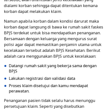
dialami korban sehingga dapat ditentukan kemana
korban dapat melakukan klaim.
Namun apabila korban dalam kondisi darurat maka
korban dapat langsung di bawa ke rumah sakit
faskes
BPJS
terdekat untuk bisa mendapatkan penanganan.
Bersamaan dengan keluarga yang mengurus surat
polisi agar dapat memastikan penjamin utama untuk
kecelakaan tersebut adalah BPJS Kesehatan. Berikut
adalah cara menggunakan BPJS untuk kecelakaan:
Datangi rumah sakit yang bekerja sama dengan
BPJS
Lakukan registrasi dan validasi data
Proses klaim disetujui dan kamu mendapat
perawatan.
Penanganan pasien tidak selalu harus menunggu
persetujuan klaim. Seperti yang disebutkan