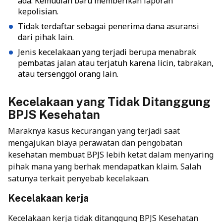
ada. Kemudian baru memberikan laporan
kepolisian.
Tidak terdaftar sebagai penerima dana asuransi
dari pihak lain.
Jenis kecelakaan yang terjadi berupa menabrak
pembatas jalan atau terjatuh karena licin, tabrakan,
atau tersenggol orang lain.
Kecelakaan yang Tidak Ditanggung
BPJS Kesehatan
Maraknya kasus kecurangan yang terjadi saat
mengajukan biaya perawatan dan pengobatan
kesehatan membuat BPJS lebih ketat dalam menyaring
pihak mana yang berhak mendapatkan klaim. Salah
satunya terkait penyebab kecelakaan.
Kecelakaan kerja
Kecelakaan kerja tidak ditanggung BPJS Kesehatan