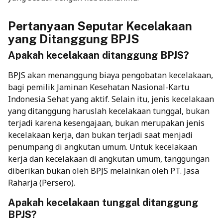
Pertanyaan Seputar Kecelakaan
yang Ditanggung BPJS
Apakah kecelakaan ditanggung BPJS?
BPJS akan menanggung biaya pengobatan kecelakaan,
bagi pemilik Jaminan Kesehatan Nasional-Kartu
Indonesia Sehat yang aktif. Selain itu, jenis kecelakaan
yang ditanggung haruslah kecelakaan tunggal, bukan
terjadi karena kesengajaan, bukan merupakan jenis
kecelakaan kerja, dan bukan terjadi saat menjadi
penumpang di angkutan umum. Untuk kecelakaan
kerja dan kecelakaan di angkutan umum, tanggungan
diberikan bukan oleh BPJS melainkan oleh PT. Jasa
Raharja (Persero).
Apakah kecelakaan tunggal ditanggung
BPJS?