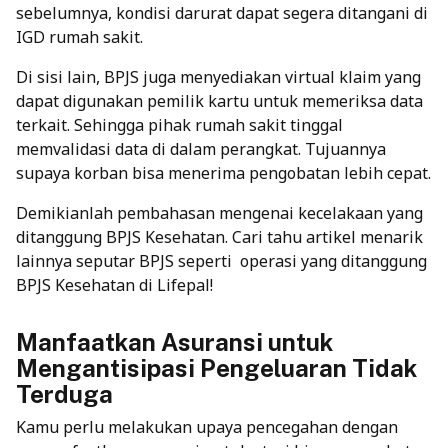
sebelumnya, kondisi darurat dapat segera ditangani di
IGD rumah sakit.
Di sisi lain, BPJS juga menyediakan virtual klaim yang
dapat digunakan pemilik kartu untuk memeriksa data
terkait. Sehingga pihak rumah sakit tinggal
memvalidasi data di dalam perangkat. Tujuannya
supaya korban bisa menerima pengobatan lebih cepat.
Demikianlah pembahasan mengenai kecelakaan yang
ditanggung BPJS Kesehatan. Cari tahu artikel menarik
lainnya seputar BPJS seperti
operasi yang ditanggung
BPJS
Kesehatan di Lifepal!
Manfaatkan Asuransi untuk
Mengantisipasi Pengeluaran Tidak
Terduga
Kamu perlu melakukan upaya pencegahan dengan