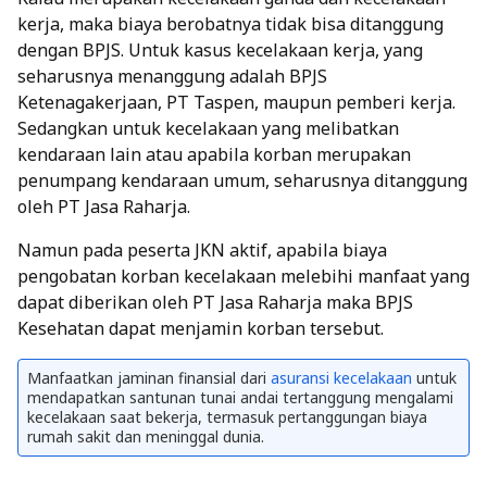
kerja, maka biaya berobatnya tidak bisa ditanggung
dengan BPJS. Untuk kasus kecelakaan kerja, yang
seharusnya menanggung adalah BPJS
Ketenagakerjaan, PT Taspen, maupun pemberi kerja.
Sedangkan untuk kecelakaan yang melibatkan
kendaraan lain atau apabila korban merupakan
penumpang kendaraan umum, seharusnya ditanggung
oleh PT Jasa Raharja.
Namun pada peserta JKN aktif, apabila biaya
pengobatan korban kecelakaan melebihi manfaat yang
dapat diberikan oleh PT Jasa Raharja maka BPJS
Kesehatan dapat menjamin korban tersebut.
Manfaatkan jaminan finansial dari
asuransi kecelakaan
untuk
mendapatkan santunan tunai andai tertanggung mengalami
kecelakaan saat bekerja, termasuk pertanggungan biaya
rumah sakit dan meninggal dunia.