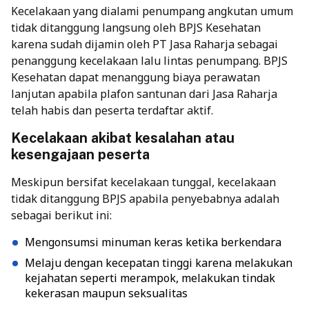
Kecelakaan yang dialami penumpang angkutan umum
tidak ditanggung langsung oleh BPJS Kesehatan
karena sudah dijamin oleh PT Jasa Raharja sebagai
penanggung kecelakaan lalu lintas penumpang. BPJS
Kesehatan dapat menanggung biaya perawatan
lanjutan apabila plafon santunan dari Jasa Raharja
telah habis dan peserta terdaftar aktif.
Kecelakaan akibat kesalahan atau
kesengajaan peserta
Meskipun bersifat kecelakaan tunggal, kecelakaan
tidak ditanggung BPJS apabila penyebabnya adalah
sebagai berikut ini:
Mengonsumsi minuman keras ketika berkendara
Melaju dengan kecepatan tinggi karena melakukan
kejahatan seperti merampok, melakukan tindak
kekerasan maupun seksualitas