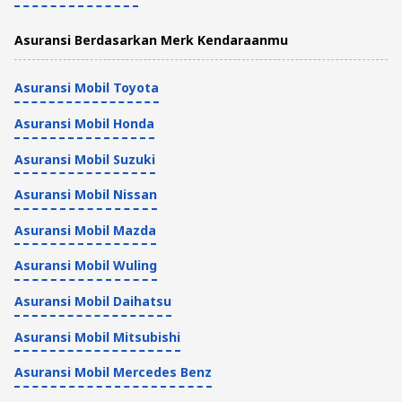
Asuransi Berdasarkan Merk Kendaraanmu
Asuransi Mobil Toyota
Asuransi Mobil Honda
Asuransi Mobil Suzuki
Asuransi Mobil Nissan
Asuransi Mobil Mazda
Asuransi Mobil Wuling
Asuransi Mobil Daihatsu
Asuransi Mobil Mitsubishi
Asuransi Mobil Mercedes Benz