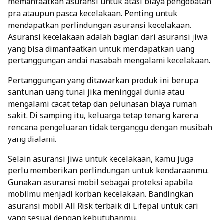
memanfaatkan asuransi untuk atasi biaya pengobatan
pra ataupun pasca kecelakaan. Penting untuk
mendapatkan perlindungan
asuransi kecelakaan
.
Asuransi kecelakaan adalah bagian dari asuransi jiwa
yang bisa dimanfaatkan untuk mendapatkan uang
pertanggungan andai nasabah mengalami kecelakaan.
Pertanggungan yang ditawarkan produk ini berupa
santunan uang tunai jika meninggal dunia atau
mengalami cacat tetap dan pelunasan biaya rumah
sakit. Di samping itu, keluarga tetap tenang karena
rencana pengeluaran tidak terganggu dengan musibah
yang dialami.
Selain asuransi jiwa untuk kecelakaan, kamu juga
perlu memberikan perlindungan untuk kendaraanmu.
Gunakan asuransi mobil sebagai proteksi apabila
mobilmu menjadi korban kecelakaan. Bandingkan
asuransi mobil All Risk
terbaik di Lifepal untuk cari
yang sesuai dengan kebutuhanmu.