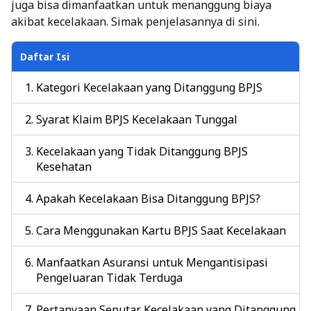
juga bisa dimanfaatkan untuk menanggung biaya
akibat kecelakaan. Simak penjelasannya di sini.
Daftar Isi
Kategori Kecelakaan yang Ditanggung BPJS
Syarat Klaim BPJS Kecelakaan Tunggal
Kecelakaan yang Tidak Ditanggung BPJS
Kesehatan
Apakah Kecelakaan Bisa Ditanggung BPJS?
Cara Menggunakan Kartu BPJS Saat Kecelakaan
Manfaatkan Asuransi untuk Mengantisipasi
Pengeluaran Tidak Terduga
Pertanyaan Seputar Kecelakaan yang Ditanggung