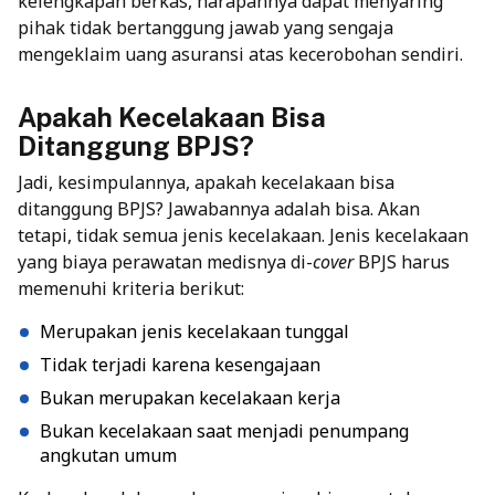
kelengkapan berkas, harapannya dapat menyaring
pihak tidak bertanggung jawab yang sengaja
mengeklaim uang asuransi atas kecerobohan sendiri.
Apakah Kecelakaan Bisa
Ditanggung BPJS?
Jadi, kesimpulannya, apakah kecelakaan bisa
ditanggung BPJS? Jawabannya adalah bisa. Akan
tetapi, tidak semua jenis kecelakaan. Jenis kecelakaan
yang biaya perawatan medisnya di-
cover
BPJS harus
memenuhi kriteria berikut:
Merupakan jenis kecelakaan tunggal
Tidak terjadi karena kesengajaan
Bukan merupakan kecelakaan kerja
Bukan kecelakaan saat menjadi penumpang
angkutan umum