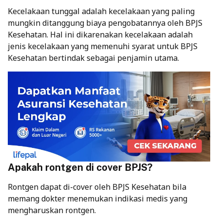
Kecelakaan tunggal adalah kecelakaan yang paling
mungkin ditanggung biaya pengobatannya oleh BPJS
Kesehatan. Hal ini dikarenakan kecelakaan adalah
jenis kecelakaan yang memenuhi syarat untuk BPJS
Kesehatan bertindak sebagai penjamin utama.
Apakah rontgen di cover BPJS?
Rontgen dapat di-cover oleh BPJS Kesehatan bila
memang dokter menemukan indikasi medis yang
mengharuskan rontgen.