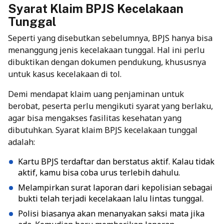
Syarat Klaim BPJS Kecelakaan
Tunggal
Seperti yang disebutkan sebelumnya, BPJS hanya bisa
menanggung jenis kecelakaan tunggal. Hal ini perlu
dibuktikan dengan dokumen pendukung, khususnya
untuk kasus kecelakaan di tol.
Demi mendapat klaim uang penjaminan untuk
berobat, peserta perlu mengikuti syarat yang berlaku,
agar bisa mengakses fasilitas kesehatan yang
dibutuhkan. Syarat klaim BPJS kecelakaan tunggal
adalah:
Kartu BPJS terdaftar dan berstatus aktif. Kalau tidak
aktif, kamu bisa coba urus terlebih dahulu.
Melampirkan surat laporan dari kepolisian sebagai
bukti telah terjadi kecelakaan lalu lintas tunggal.
Polisi biasanya akan menanyakan saksi mata jika