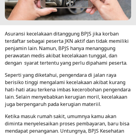
Asuransi kecelakaan ditanggung BPJS jika korban
terdaftar sebagai peserta JKN aktif dan tidak memiliki
penjamin lain. Namun, BPJS hanya menanggung
perawatan medis akibat kecelakaan tunggal, dan
dengan syarat tertentu yang perlu dipahami peserta.
Seperti yang diketahui, pengendara di jalan raya
berisiko tinggi mengalami kecelakaan akibat kurang
hati-hati atau terkena imbas kecerobohan pengendara
lain. Selain menyebabkan kerugian moril, kecelakaan
juga berpengaruh pada kerugian materiil.
Ketika masuk rumah sakit, umumnya kamu akan
diminta menyelesaikan proses pembayaran, baru bisa
mendapat penanganan. Untungnya, BPJS Kesehatan