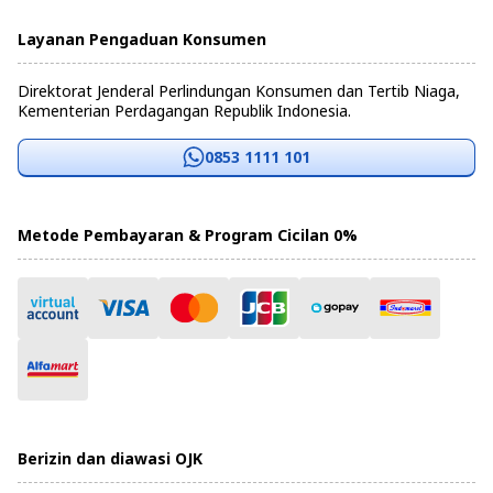
Layanan Pengaduan Konsumen
Direktorat Jenderal Perlindungan Konsumen dan Tertib Niaga,
Kementerian Perdagangan Republik Indonesia.
0853 1111 101
Metode Pembayaran & Program Cicilan 0%
Berizin dan diawasi OJK