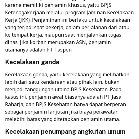
karena memiliki penjamin khusus, yaitu BPJS
Ketenagakerjaan melalui program Jaminan Kecelakaan
Kerja (JKK). Penjaminan ini berlaku untuk kecelakaan
yang terjadi saat bekerja, dalam perjalanan dari atau
ke tempat kerja, maupun saat menjalankan tugas
dinas. Jika korban merupakan ASN, penjamin
utamanya adalah PT Taspen.
Kecelakaan ganda
Kecelakaan ganda, yaitu kecelakaan yang melibatkan
lebih dari satu kendaraan atau pihak lain, bukan
menjadi tanggungan utama BPJS Kesehatan. Pada
kasus ini, penjamin awal biasanya adalah PT Jasa
Raharja, dan BPJS Kesehatan hanya dapat berperan
sebagai penjamin lanjutan jika biaya perawatan
melebihi batas yang ditetapkan penjamin utama.
Kecelakaan penumpang angkutan umum