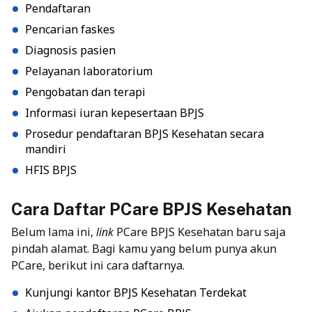
Pendaftaran
Pencarian faskes
Diagnosis pasien
Pelayanan laboratorium
Pengobatan dan terapi
Informasi iuran kepesertaan BPJS
Prosedur pendaftaran BPJS Kesehatan secara
mandiri
HFIS BPJS
Cara Daftar PCare BPJS Kesehatan
Belum lama ini,
link
PCare BPJS Kesehatan baru saja
pindah alamat. Bagi kamu yang belum punya akun
PCare, berikut ini cara daftarnya.
Kunjungi kantor BPJS Kesehatan Terdekat