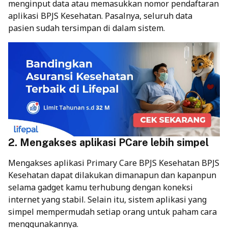
menginput data atau memasukkan nomor pendaftaran
aplikasi BPJS Kesehatan
. Pasalnya, seluruh data
pasien sudah tersimpan di dalam sistem.
2. Mengakses aplikasi PCare lebih simpel
Mengakses aplikasi Primary Care BPJS Kesehatan BPJS
Kesehatan dapat dilakukan dimanapun dan kapanpun
selama gadget kamu terhubung dengan koneksi
internet yang stabil. Selain itu, sistem aplikasi yang
simpel mempermudah setiap orang untuk paham cara
menggunakannya.