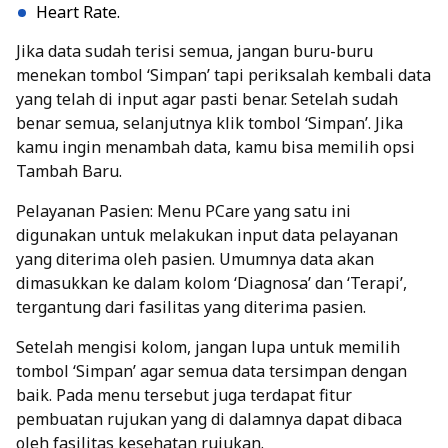
Heart Rate.
Jika data sudah terisi semua, jangan buru-buru
menekan tombol ‘Simpan’ tapi periksalah kembali data
yang telah di input agar pasti benar. Setelah sudah
benar semua, selanjutnya klik tombol ‘Simpan’. Jika
kamu ingin menambah data, kamu bisa memilih opsi
Tambah Baru.
Pelayanan Pasien: Menu PCare yang satu ini
digunakan untuk melakukan input data pelayanan
yang diterima oleh pasien. Umumnya data akan
dimasukkan ke dalam kolom ‘Diagnosa’ dan ‘Terapi’,
tergantung dari fasilitas yang diterima pasien.
Setelah mengisi kolom, jangan lupa untuk memilih
tombol ‘Simpan’ agar semua data tersimpan dengan
baik. Pada menu tersebut juga terdapat fitur
pembuatan rujukan yang di dalamnya dapat dibaca
oleh fasilitas kesehatan rujukan.