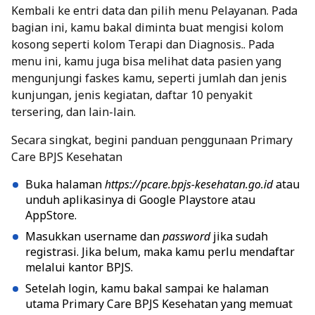
Kembali ke entri data dan pilih menu Pelayanan. Pada
bagian ini, kamu bakal diminta buat mengisi kolom
kosong seperti kolom Terapi dan Diagnosis.. Pada
menu ini, kamu juga bisa melihat data pasien yang
mengunjungi faskes kamu, seperti jumlah dan jenis
kunjungan, jenis kegiatan, daftar 10 penyakit
tersering, dan lain-lain.
Secara singkat, begini panduan penggunaan Primary
Care BPJS Kesehatan
Buka halaman
https://pcare.bpjs-kesehatan.go.id
atau
unduh aplikasinya di Google Playstore atau
AppStore.
Masukkan username dan
password
jika sudah
registrasi. Jika belum, maka kamu perlu mendaftar
melalui kantor BPJS.
Setelah login, kamu bakal sampai ke halaman
utama Primary Care BPJS Kesehatan yang memuat