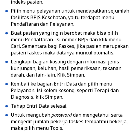
indeks pasien.
Pilih menu pelayanan untuk mendapatkan sejumlah
fasilitas
BPJS Kesehatan
, yaitu terdapat menu
Pendaftaran dan Pelayanan.
Buat pasien yang ingin berobat maka bisa pilih
menu Pendaftaran. Isi nomor BPJS dan klik menu
Cari. Sementara bagi Faskes, jika pasien merupakan
pasien faskes maka datanya muncul otomatis.
Lengkapi bagian kosong dengan informasi jenis
kunjungan, keluhan, hasil pemeriksaan, tekanan
darah, dan lain-lain. Klik Simpan.
Kembali ke bagian Entri Data dan pilih menu
Pelayanan. Isi kolom kosong, seperti Terapi dan
Diagnosis, klik Simpan.
Tahap Entri Data selesai.
Untuk mengubah
password
dan mengetahui serta
mengedit jumlah pekerja faskes tempatmu bekerja,
maka pilih menu Tools.