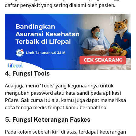
daftar penyakit yang sering dialami oleh pasien.
4. Fungsi Tools
Ada juga menu ‘Tools’ yang kegunaannya untuk
mengubah password atau kata sandi pada aplikasi
PCare. Gak cuma itu aja, kamu juga dapat memeriksa
data tenaga medis tempat kamu berobat lho.
5. Fungsi Keterangan Faskes
Pada kolom sebelah kiri di atas, terdapat keterangan