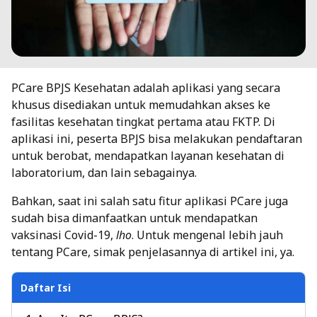
PCare BPJS Kesehatan adalah aplikasi yang secara
khusus disediakan untuk memudahkan akses ke
fasilitas kesehatan tingkat pertama atau FKTP. Di
aplikasi ini, peserta BPJS bisa melakukan pendaftaran
untuk berobat, mendapatkan layanan kesehatan di
laboratorium, dan lain sebagainya.
Bahkan, saat ini salah satu fitur aplikasi PCare juga
sudah bisa dimanfaatkan untuk mendapatkan
vaksinasi Covid-19,
lho
. Untuk mengenal lebih jauh
tentang PCare, simak penjelasannya di artikel ini, ya.
Daftar Isi