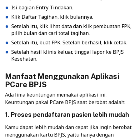
Isi bagian Entry Tindakan.
Klik Daftar Tagihan, klik bulannya.
Setelah itu, klik lihat data dan klik pembuatan FPK,
pilih bulan dan cari total tagihan.
Setelah itu, buat FPK. Setelah berhasil, klik cetak.
Setelah hasil klinis keluar, tinggal lapor ke BPJS
Kesehatan.
Manfaat Menggunakan Aplikasi
PCare BPJS
Ada lima keuntungan memakai aplikasi ini.
Keuntungan pakai PCare BPJS saat berobat adalah:
1. Proses pendaftaran pasien lebih mudah
Kamu dapat lebih mudah dan cepat jika ingin berobat
menggunakan kartu BPJS, yaitu hanya dengan