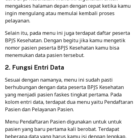
mengakses halaman depan dengan cepat ketika kamu
ingin mengulang atau memulai kembali proses
pelayanan.
Selain itu, pada menu ini juga terdapat daftar peserta
BPJS Kesehatan. Dengan begitu jika kamu mengetik
nomor pasien peserta BPJS Kesehatan kamu bisa
menemukan data pasien tersebut.
2. Fungsi Entri Data
Sesuai dengan namanya, menu ini sudah pasti
berhubungan dengan data peserta BPJS Kesehatan
yang menjadi pasien faskes tingkat pertama. Pada
kolom entri data, terdapat dua menu yaitu Pendaftaran
Pasien dan Pelayanan Pasien.
Menu Pendaftaran Pasien digunakan untuk untuk
pasien yang baru pertama kali berobat. Terdapat
beberapa data yang harus kamu isi dengan lengkap,