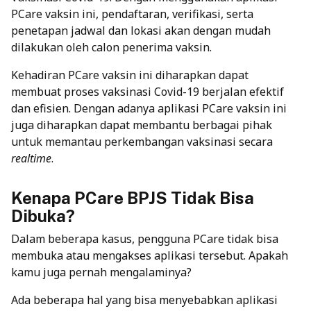
PCare vaksin ini, pendaftaran, verifikasi, serta
penetapan jadwal dan lokasi akan dengan mudah
dilakukan oleh calon penerima vaksin.
Kehadiran PCare vaksin ini diharapkan dapat
membuat proses vaksinasi Covid-19 berjalan efektif
dan efisien. Dengan adanya aplikasi PCare vaksin ini
juga diharapkan dapat membantu berbagai pihak
untuk memantau perkembangan vaksinasi secara
realtime
.
Kenapa PCare BPJS Tidak Bisa
Dibuka?
Dalam beberapa kasus, pengguna PCare tidak bisa
membuka atau mengakses aplikasi tersebut. Apakah
kamu juga pernah mengalaminya?
Ada beberapa hal yang bisa menyebabkan aplikasi