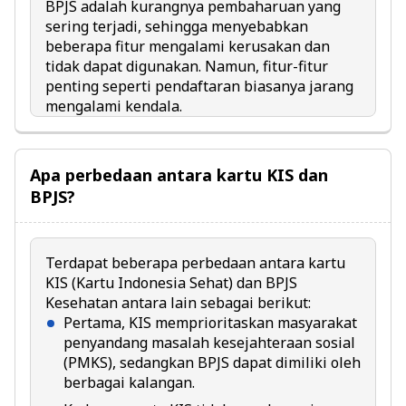
BPJS adalah kurangnya pembaharuan yang
sering terjadi, sehingga menyebabkan
beberapa fitur mengalami kerusakan dan
tidak dapat digunakan. Namun, fitur-fitur
penting seperti pendaftaran biasanya jarang
mengalami kendala.
Apa perbedaan antara kartu KIS dan
BPJS?
Terdapat beberapa perbedaan antara kartu
KIS (Kartu Indonesia Sehat) dan BPJS
Kesehatan antara lain sebagai berikut:
Pertama, KIS memprioritaskan masyarakat
penyandang masalah kesejahteraan sosial
(PMKS), sedangkan BPJS dapat dimiliki oleh
berbagai kalangan.