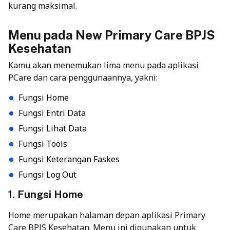
kurang maksimal.
Menu pada New Primary Care BPJS
Kesehatan
Kamu akan menemukan lima menu pada aplikasi
PCare dan cara penggunaannya, yakni:
Fungsi Home
Fungsi Entri Data
Fungsi Lihat Data
Fungsi Tools
Fungsi Keterangan Faskes
Fungsi Log Out
1. Fungsi Home
Home merupakan halaman depan aplikasi Primary
Care BPJS Kesehatan. Menu ini digunakan untuk