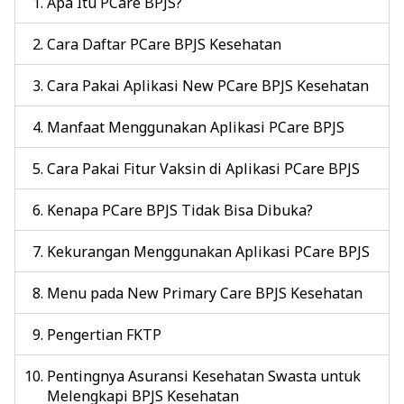
Apa Itu PCare BPJS?
Cara Daftar PCare BPJS Kesehatan
Cara Pakai Aplikasi New PCare BPJS Kesehatan
Manfaat Menggunakan Aplikasi PCare BPJS
Cara Pakai Fitur Vaksin di Aplikasi PCare BPJS
Kenapa PCare BPJS Tidak Bisa Dibuka?
Kekurangan Menggunakan Aplikasi PCare BPJS
Menu pada New Primary Care BPJS Kesehatan
Pengertian FKTP
Pentingnya Asuransi Kesehatan Swasta untuk
Melengkapi BPJS Kesehatan