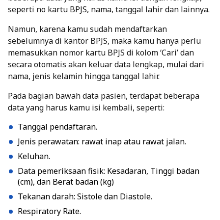
seperti no kartu BPJS, nama, tanggal lahir dan lainnya.
Namun, karena kamu sudah mendaftarkan
sebelumnya di kantor BPJS, maka kamu hanya perlu
memasukkan nomor kartu BPJS di kolom ‘Cari’ dan
secara otomatis akan keluar data lengkap, mulai dari
nama, jenis kelamin hingga tanggal lahir.
Pada bagian bawah data pasien, terdapat beberapa
data yang harus kamu isi kembali, seperti:
Tanggal pendaftaran.
Jenis perawatan:
rawat inap atau rawat jalan
.
Keluhan.
Data pemeriksaan fisik: Kesadaran, Tinggi badan
(cm), dan Berat badan (kg)
Tekanan darah: Sistole dan Diastole.
Respiratory Rate.