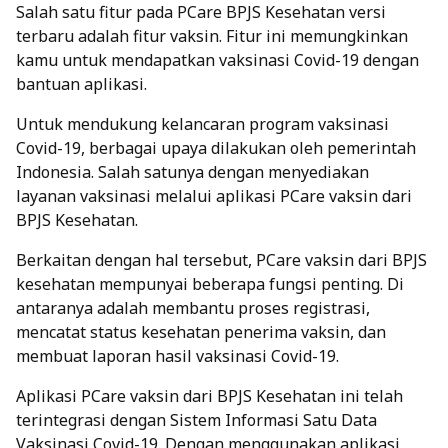
Salah satu fitur pada PCare BPJS Kesehatan versi
terbaru adalah fitur vaksin. Fitur ini memungkinkan
kamu untuk mendapatkan vaksinasi Covid-19 dengan
bantuan aplikasi.
Untuk mendukung kelancaran program vaksinasi
Covid-19, berbagai upaya dilakukan oleh pemerintah
Indonesia. Salah satunya dengan menyediakan
layanan vaksinasi melalui aplikasi PCare vaksin dari
BPJS Kesehatan.
Berkaitan dengan hal tersebut, PCare vaksin dari BPJS
kesehatan mempunyai beberapa fungsi penting. Di
antaranya adalah membantu proses registrasi,
mencatat status kesehatan penerima vaksin, dan
membuat laporan hasil vaksinasi Covid-19.
Aplikasi PCare vaksin dari BPJS Kesehatan ini telah
terintegrasi dengan Sistem Informasi Satu Data
Vaksinasi Covid-19. Dengan menggunakan aplikasi