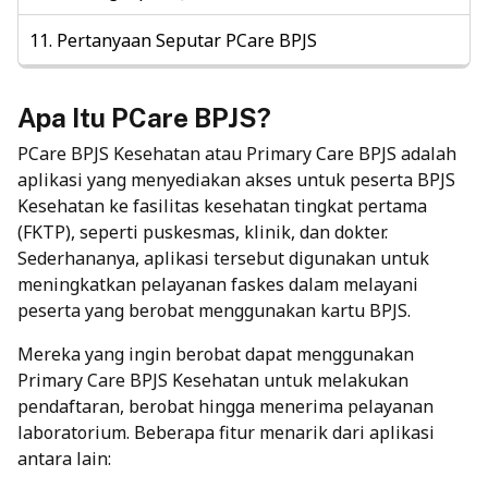
Pertanyaan Seputar PCare BPJS
Apa Itu PCare BPJS?
PCare BPJS Kesehatan atau Primary Care BPJS adalah
aplikasi yang menyediakan akses untuk peserta BPJS
Kesehatan ke fasilitas kesehatan tingkat pertama
(FKTP), seperti puskesmas, klinik, dan dokter.
Sederhananya, aplikasi tersebut digunakan untuk
meningkatkan pelayanan faskes dalam melayani
peserta yang berobat menggunakan kartu BPJS.
Mereka yang ingin berobat dapat menggunakan
Primary Care BPJS Kesehatan untuk melakukan
pendaftaran, berobat hingga menerima pelayanan
laboratorium.
Beberapa fitur menarik dari aplikasi
antara lain: