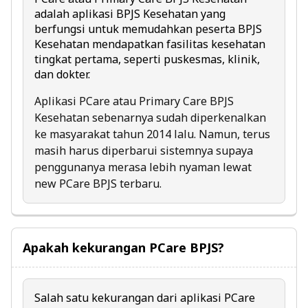
adalah aplikasi BPJS Kesehatan yang
berfungsi untuk memudahkan peserta BPJS
Kesehatan mendapatkan fasilitas kesehatan
tingkat pertama, seperti puskesmas, klinik,
dan dokter.
Aplikasi PCare atau Primary Care BPJS
Kesehatan sebenarnya sudah diperkenalkan
ke masyarakat tahun 2014 lalu. Namun, terus
masih harus diperbarui sistemnya supaya
penggunanya merasa lebih nyaman lewat
new PCare BPJS terbaru.
Apakah kekurangan PCare BPJS?
Salah satu kekurangan dari aplikasi PCare