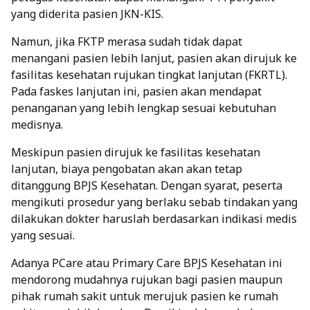
yang diderita pasien JKN-KIS.
Namun, jika FKTP merasa sudah tidak dapat
menangani pasien lebih lanjut, pasien akan dirujuk ke
fasilitas kesehatan rujukan tingkat lanjutan (FKRTL).
Pada faskes lanjutan ini, pasien akan mendapat
penanganan yang lebih lengkap sesuai kebutuhan
medisnya.
Meskipun pasien dirujuk ke fasilitas kesehatan
lanjutan, biaya pengobatan akan akan tetap
ditanggung BPJS Kesehatan. Dengan syarat, peserta
mengikuti prosedur yang berlaku sebab tindakan yang
dilakukan dokter haruslah berdasarkan indikasi medis
yang sesuai.
Adanya PCare atau Primary Care BPJS Kesehatan ini
mendorong mudahnya rujukan bagi pasien maupun
pihak rumah sakit untuk merujuk pasien ke rumah