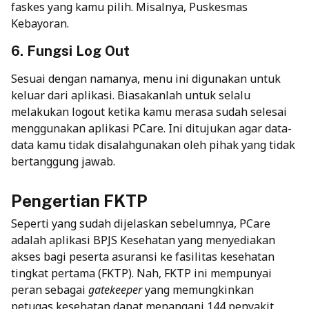
faskes yang kamu pilih. Misalnya, Puskesmas
Kebayoran.
6. Fungsi Log Out
Sesuai dengan namanya, menu ini digunakan untuk
keluar dari aplikasi. Biasakanlah untuk selalu
melakukan logout ketika kamu merasa sudah selesai
menggunakan aplikasi PCare. Ini ditujukan agar data-
data kamu tidak disalahgunakan oleh pihak yang tidak
bertanggung jawab.
Pengertian FKTP
Seperti yang sudah dijelaskan sebelumnya, PCare
adalah aplikasi BPJS Kesehatan yang menyediakan
akses bagi peserta asuransi ke fasilitas kesehatan
tingkat pertama (FKTP). Nah, FKTP ini mempunyai
peran sebagai
gatekeeper
yang memungkinkan
petugas kesehatan dapat menangani 144 penyakit