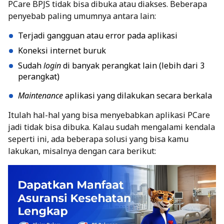
PCare BPJS tidak bisa dibuka atau diakses. Beberapa
penyebab paling umumnya antara lain:
Terjadi gangguan atau error pada aplikasi
Koneksi internet buruk
Sudah
login
di banyak perangkat lain (lebih dari 3
perangkat)
Maintenance
aplikasi yang dilakukan secara berkala
Itulah hal-hal yang bisa menyebabkan aplikasi PCare
jadi tidak bisa dibuka. Kalau sudah mengalami kendala
seperti ini, ada beberapa solusi yang bisa kamu
lakukan, misalnya dengan cara berikut: