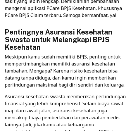
sakit yang lebih lengkap.
Demikianlah pembahasan
mengenai aplikasi PCare BPJS Kesehatan, khususnya
PCare BPJS Claim terbaru. Semoga bermanfaat, ya!
Pentingnya Asuransi Kesehatan
Swasta untuk Melengkapi BPJS
Kesehatan
Meskipun kamu sudah memiliki BPJS, penting untuk
mempertimbangkan memiliki asuransi kesehatan
tambahan. Mengapa? Karena risiko kesehatan bisa
datang tanpa diduga, dan kamu ingin memberikan
perlindungan maksimal bagi diri sendiri dan keluarga.
Asuransi kesehatan swasta memberikan perlindungan
finansial yang lebih komprehensif. Selain biaya rawat
inap dan rawat jalan, asuransi kesehatan juga
mencakup biaya pembedahan dan perawatan medis
lainnya. Jadi, jika kamu atau keluargamu