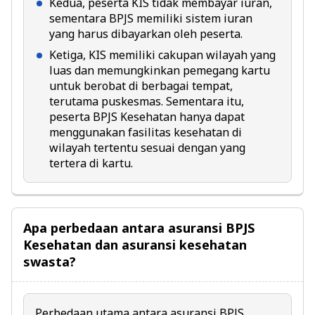
Kedua, peserta KIS tidak membayar iuran,
sementara BPJS memiliki sistem iuran
yang harus dibayarkan oleh peserta.
Ketiga, KIS memiliki cakupan wilayah yang
luas dan memungkinkan pemegang kartu
untuk berobat di berbagai tempat,
terutama puskesmas. Sementara itu,
peserta BPJS Kesehatan hanya dapat
menggunakan fasilitas kesehatan di
wilayah tertentu sesuai dengan yang
tertera di kartu.
Apa perbedaan antara asuransi BPJS
Kesehatan dan asuransi kesehatan
swasta?
Perbedaan utama antara asuransi BPJS