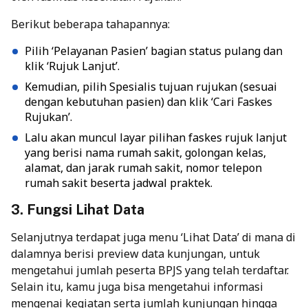
Berikut beberapa tahapannya:
Pilih ‘Pelayanan Pasien’ bagian status pulang dan
klik ‘Rujuk Lanjut’.
Kemudian, pilih Spesialis tujuan rujukan (sesuai
dengan kebutuhan pasien) dan klik ‘Cari Faskes
Rujukan’.
Lalu akan muncul layar pilihan faskes rujuk lanjut
yang berisi nama rumah sakit, golongan kelas,
alamat, dan jarak rumah sakit, nomor telepon
rumah sakit beserta jadwal praktek.
3. Fungsi Lihat Data
Selanjutnya terdapat juga menu ‘Lihat Data’ di mana di
dalamnya berisi preview data kunjungan, untuk
mengetahui jumlah peserta BPJS yang telah terdaftar.
Selain itu, kamu juga bisa mengetahui informasi
mengenai kegiatan serta jumlah kunjungan hingga