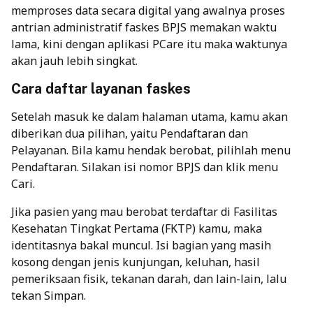
memproses data secara digital yang awalnya proses
antrian administratif
faskes BPJS
memakan waktu
lama, kini dengan aplikasi PCare itu maka waktunya
akan jauh lebih singkat.
Cara daftar layanan faskes
Setelah masuk ke dalam halaman utama, kamu akan
diberikan dua pilihan, yaitu Pendaftaran dan
Pelayanan. Bila kamu hendak berobat, pilihlah menu
Pendaftaran. Silakan isi nomor BPJS dan klik menu
Cari.
Jika pasien yang mau berobat terdaftar di Fasilitas
Kesehatan Tingkat Pertama (FKTP) kamu, maka
identitasnya bakal muncul. Isi bagian yang masih
kosong dengan jenis kunjungan, keluhan, hasil
pemeriksaan fisik, tekanan darah, dan lain-lain, lalu
tekan Simpan.