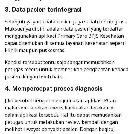
3. Data pasien terintegrasi
Selanjutnya yaitu data pasien juga sudah terintegrasi.
Maksudnya di sini adalah data pasien yang terdaftar
menggunakan aplikasi Primary Care BPJS Kesehatan
dapat ditemukan di semua layanan kesehatan seperti
klinik maupun puskesmas.
Kondisi tersebut tentu saja sangat memudahkan
petugas medis untuk memberikan pengobatan kepada
pasien dengan lebih baik.
4. Mempercepat proses diagnosis
Jika berobat dengan menggunakan aplikasi PCare
maka semua rekam medis kamu akan terekam di
dalam aplikasi tersebut. Hal itu dapat memudahkan
petugas untuk melakukan review kembali dengan
melihat riwayat penyakit pasien. Dengan begitu,