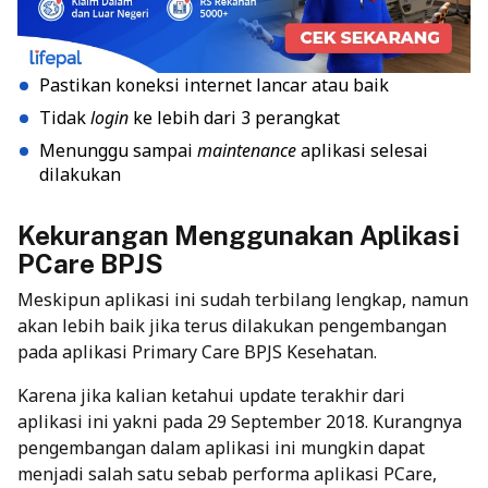
Pastikan koneksi internet lancar atau baik
Tidak
login
ke lebih dari 3 perangkat
Menunggu sampai
maintenance
aplikasi selesai
dilakukan
Kekurangan Menggunakan Aplikasi
PCare BPJS
Meskipun aplikasi ini sudah terbilang lengkap, namun
akan lebih baik jika terus dilakukan pengembangan
pada aplikasi Primary Care BPJS Kesehatan.
Karena jika kalian ketahui update terakhir dari
aplikasi ini yakni pada 29 September 2018. Kurangnya
pengembangan dalam aplikasi ini mungkin dapat
menjadi salah satu sebab performa aplikasi PCare,