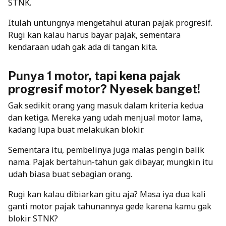
STNK.
Itulah untungnya mengetahui aturan pajak progresif.
Rugi kan kalau harus bayar pajak, sementara
kendaraan udah gak ada di tangan kita.
Punya 1 motor, tapi kena pajak
progresif motor? Nyesek banget!
Gak sedikit orang yang masuk dalam kriteria kedua
dan ketiga. Mereka yang udah menjual motor lama,
kadang lupa buat melakukan blokir.
Sementara itu, pembelinya juga malas pengin balik
nama. Pajak bertahun-tahun gak dibayar, mungkin itu
udah biasa buat sebagian orang.
Rugi kan kalau dibiarkan gitu aja? Masa iya dua kali
ganti motor pajak tahunannya gede karena kamu gak
blokir STNK?