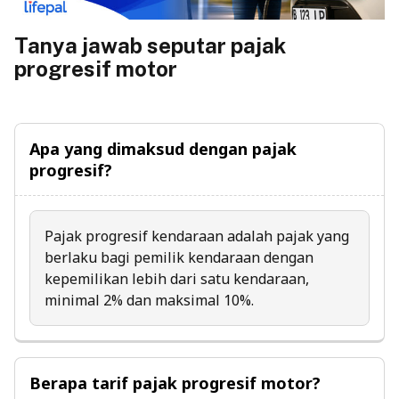
Tanya jawab seputar pajak
progresif motor
Apa yang dimaksud dengan pajak
progresif?
Pajak progresif kendaraan adalah pajak yang
berlaku bagi pemilik kendaraan dengan
kepemilikan lebih dari satu kendaraan,
minimal 2% dan maksimal 10%.
Berapa tarif pajak progresif motor?