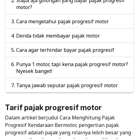
Siapa aja golongan yang bayar pajak progresif
motor?
Cara mengetahui pajak progresif motor
Denda tidak membayar pajak motor
Cara agar terhindar bayar pajak progresif
Punya 1 motor, tapi kena pajak progresif motor?
Nyesek banget!
Tanya jawab seputar pajak progresif motor
Tarif pajak progresif motor
Dalam artikel berjudul Cara Menghitung Pajak
Progresif Kendaraan Bermotor, pengertian pajak
progresif adalah pajak yang nilainya lebih besar yang