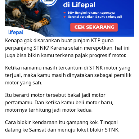
Kenapa gak disarankan buat pinjam KTP guna
perpanjang STNK? Karena selain merepotkan, hal ini
juga bisa bikin kamu terkena pajak progresif motor.
Ketika namamu masih tercantum di STNK motor yang
terjual, maka kamu masih dinyatakan sebagai pemilik
motor yang sah.
Itu berarti motor tersebut bakal jadi motor
pertamamu. Dan ketika kamu beli motor baru,
motornya terhitung jadi motor kedua.
Cara blokir kendaraan itu gampang kok. Tinggal
datang ke Samsat dan menuju loket blokir STNK.