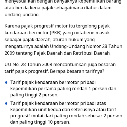
menyesuaikan dengan banyaknya kepemilikan barang
atau benda kena pajak sebagaimana diatur dalam
undang-undang.
Karena pajak progresif motor itu tergolong pajak
kendaraan bermotor (PKB) yang notabene masuk
sebagai pajak daerah, aturan hukum yang
mengaturnya adalah
Undang-Undang Nomor 28 Tahun
2009
tentang Pajak Daerah dan Retribusi Daerah.
UU No. 28 Tahun 2009 mencantumkan juga besaran
tarif pajak progresif. Berapa besaran tarifnya?
Tarif pajak kendaraan bermotor pribadi
kepemilikan pertama paling rendah 1 persen dan
paling tinggi 2 persen.
Tarif pajak kendaraan bermotor pribadi atas
kepemilikan unit kedua dan seterusnya atau tarif
progresif mulai dari paling rendah sebesar 2 persen
dan paling tinggi 10 persen.