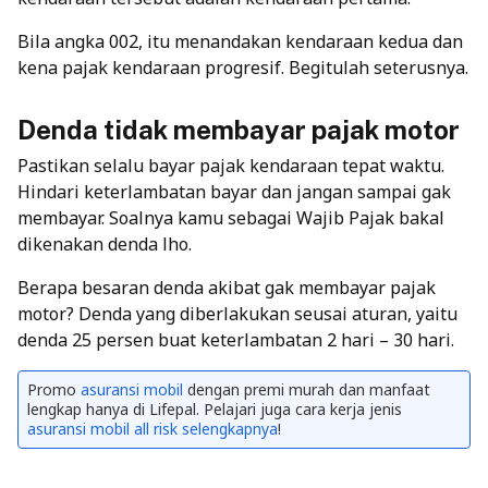
Bila angka 002, itu menandakan kendaraan kedua dan
kena pajak kendaraan progresif. Begitulah seterusnya.
Denda tidak membayar pajak motor
Pastikan selalu bayar pajak kendaraan tepat waktu.
Hindari keterlambatan bayar dan jangan sampai gak
membayar. Soalnya kamu sebagai Wajib Pajak bakal
dikenakan denda lho.
Berapa besaran denda akibat gak membayar pajak
motor? Denda yang diberlakukan seusai aturan, yaitu
denda 25 persen buat keterlambatan 2 hari – 30 hari.
Promo
asuransi mobil
dengan premi murah dan manfaat
lengkap hanya di Lifepal. Pelajari juga cara kerja jenis
asuransi mobil all risk selengkapnya
!