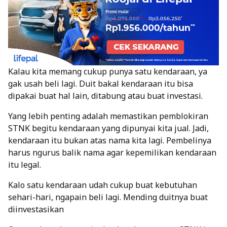
Kalau kita memang cukup punya satu kendaraan, ya
gak usah beli lagi. Duit bakal kendaraan itu bisa
dipakai buat hal lain, ditabung atau buat investasi.
Yang lebih penting adalah memastikan pemblokiran
STNK begitu kendaraan yang dipunyai kita jual. Jadi,
kendaraan itu bukan atas nama kita lagi. Pembelinya
harus ngurus balik nama agar kepemilikan kendaraan
itu legal.
Kalo satu kendaraan udah cukup buat kebutuhan
sehari-hari, ngapain beli lagi. Mending duitnya buat
diinvestasikan