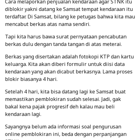
Cara melaporkan penjualan kendaraan agar STNK itu
diblokir yakni datang ke Samsat tempat kendaraan itu
terdaftar. Di Samsat, bilang ke petugas bahwa kita mau
mencabut berkas atas nama sendiri.
Tapi kita harus bawa surat pernyataan pencabutan
berkas dulu dengan tanda tangan di atas meterai.
Berkas yang disertakan adalah fotokopi KTP dan kartu
keluarga. Kita akan diberi formulir untuk diisi data
kendaraan yang akan dicabut berkasnya. Lama proses
blokir biasanya 4 hari.
Setelah 4 hari, kita bisa datang lagi ke Samsat buat
memastikan pemblokiran sudah selesai. Jadi, gak
bakal kena pajak progresif deh kalau mau beli
kendaraan lagi.
Sayangnya belum ada informasi soal pengurusan
online pemblokiran ini, beda dengan perpanjangan