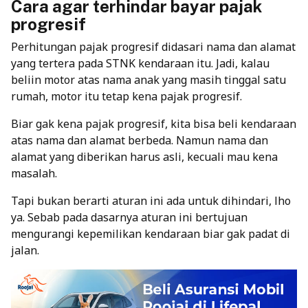
Cara agar terhindar bayar pajak
progresif
Perhitungan pajak progresif didasari nama dan alamat
yang tertera pada STNK kendaraan itu. Jadi, kalau
beliin motor atas nama anak yang masih tinggal satu
rumah, motor itu tetap kena pajak progresif.
Biar gak kena pajak progresif, kita bisa beli kendaraan
atas nama dan alamat berbeda. Namun nama dan
alamat yang diberikan harus asli, kecuali mau kena
masalah.
Tapi bukan berarti aturan ini ada untuk dihindari, lho
ya. Sebab pada dasarnya aturan ini bertujuan
mengurangi kepemilikan kendaraan biar gak padat di
jalan.