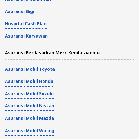
Asuransi Gigi
Hospital Cash Plan
Asuransi Karyawan
Asuransi Berdasarkan Merk Kendaraanmu
Asuransi Mobil Toyota
Asuransi Mobil Honda
Asuransi Mobil Suzuki
Asuransi Mobil Nissan
Asuransi Mobil Mazda
Asuransi Mobil Wuling