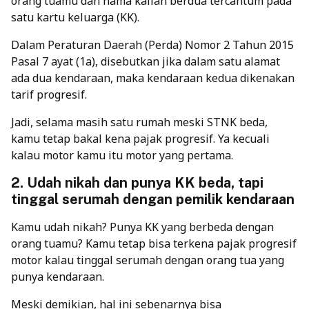
orang tuamu dan nama kalian berdua tercantum pada
satu kartu keluarga (KK).
Dalam Peraturan Daerah (Perda) Nomor 2 Tahun 2015
Pasal 7 ayat (1a), disebutkan jika dalam satu alamat
ada dua kendaraan, maka kendaraan kedua dikenakan
tarif progresif.
Jadi, selama masih satu rumah meski STNK beda,
kamu tetap bakal kena pajak progresif. Ya kecuali
kalau motor kamu itu motor yang pertama.
2. Udah nikah dan punya KK beda, tapi
tinggal serumah dengan pemilik kendaraan
Kamu udah nikah? Punya KK yang berbeda dengan
orang tuamu? Kamu tetap bisa terkena pajak progresif
motor kalau tinggal serumah dengan orang tua yang
punya kendaraan.
Meski demikian, hal ini sebenarnya bisa