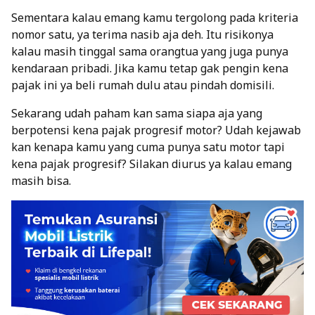
Sementara kalau emang kamu tergolong pada kriteria
nomor satu, ya terima nasib aja deh. Itu risikonya
kalau masih tinggal sama orangtua yang juga punya
kendaraan pribadi. Jika kamu tetap gak pengin kena
pajak ini ya beli rumah dulu atau pindah domisili.
Sekarang udah paham kan sama siapa aja yang
berpotensi kena pajak progresif motor? Udah kejawab
kan kenapa kamu yang cuma punya satu motor tapi
kena pajak progresif? Silakan diurus ya kalau emang
masih bisa.