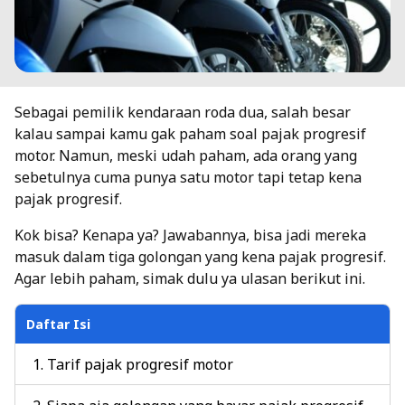
Sebagai pemilik kendaraan roda dua, salah besar
kalau sampai kamu gak paham soal pajak progresif
motor. Namun, meski udah paham, ada orang yang
sebetulnya cuma punya satu motor tapi tetap kena
pajak progresif.
Kok bisa? Kenapa ya? Jawabannya, bisa jadi mereka
masuk dalam tiga golongan yang kena pajak progresif.
Agar lebih paham, simak dulu ya ulasan berikut ini.
Daftar Isi
Tarif pajak progresif motor