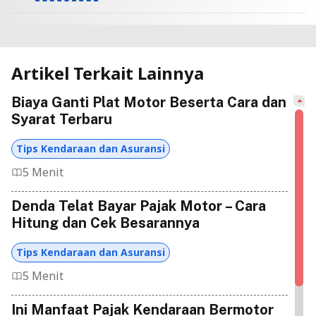
Artikel Terkait Lainnya
Biaya Ganti Plat Motor Beserta Cara dan
Syarat Terbaru
Tips Kendaraan dan Asuransi
5 Menit
Denda Telat Bayar Pajak Motor – Cara
Hitung dan Cek Besarannya
Tips Kendaraan dan Asuransi
5 Menit
Ini Manfaat Pajak Kendaraan Bermotor