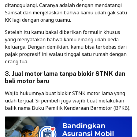
ditanggulangi. Caranya adalah dengan mendatangi
Samsat dan menjelaskan bahwa kamu udah gak satu
KK lagi dengan orang tuamu.
Setelah itu kamu bakal diberikan formulir khusus
yang menyatakan bahwa kamu emang udah beda
keluarga. Dengan demikian, kamu bisa terbebas dari
pajak progresif ini walau tinggal satu rumah dengan
orang tua.
3. Jual motor lama tanpa blokir STNK dan
beli motor baru
Wajib hukumnya buat blokir STNK motor lama yang
udah terjual. Si pembeli juga wajib buat melakukan
balik nama Buku Pemilik Kendaraan Bermotor (BPKB).