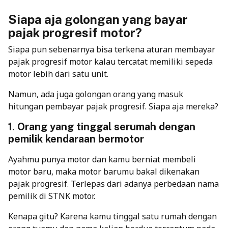
Siapa aja golongan yang bayar
pajak progresif motor?
Siapa pun sebenarnya bisa terkena aturan membayar
pajak progresif motor kalau tercatat memiliki sepeda
motor lebih dari satu unit.
Namun, ada juga golongan orang yang masuk
hitungan pembayar pajak progresif. Siapa aja mereka?
1. Orang yang tinggal serumah dengan
pemilik kendaraan bermotor
Ayahmu punya motor dan kamu berniat membeli
motor baru, maka motor barumu bakal dikenakan
pajak progresif. Terlepas dari adanya perbedaan nama
pemilik di STNK motor.
Kenapa gitu? Karena kamu tinggal satu rumah dengan