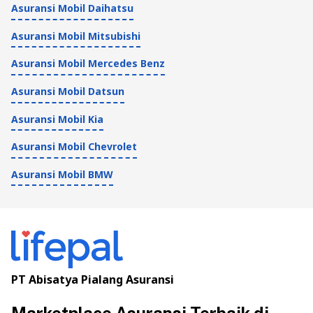
Asuransi Mobil Daihatsu
Asuransi Mobil Mitsubishi
Asuransi Mobil Mercedes Benz
Asuransi Mobil Datsun
Asuransi Mobil Kia
Asuransi Mobil Chevrolet
Asuransi Mobil BMW
PT Abisatya Pialang Asuransi