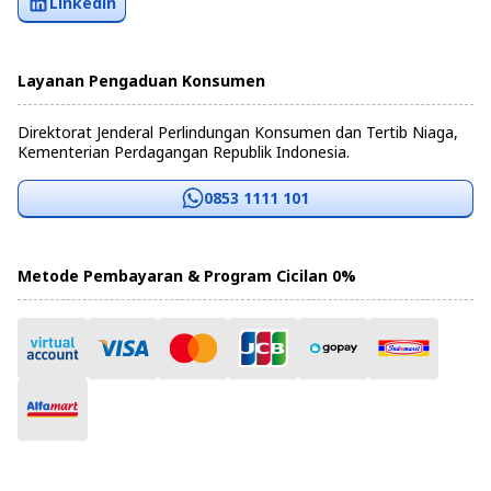
Linkedin
Layanan Pengaduan Konsumen
Direktorat Jenderal Perlindungan Konsumen dan Tertib Niaga,
Kementerian Perdagangan Republik Indonesia.
0853 1111 101
Metode Pembayaran & Program Cicilan 0%