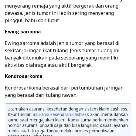
menyerang remaja yang aktif bergerak dan orang
dewasa. Jenis tumor ini lebih sering menyerang
pinggul, bahu dan lutut
Ewing sarcoma
Ewing sarcoma adalah jenis tumor yang berasal di
sekitar jaringan ikat tulang. Jenis tumor tulang ini
banyak ditemukan pada seseorang yang memiliki
aktivitas olahraga atau aktif bergerak.
Kondrosarkoma
Kondrosarkoma berasal dari pertumbuhan jaringan
yang berasal dari tulang rawan.
Utamakan asuransi kesehatan dengan sistem klaim cashless.
Keuntungan
asuransi kesehatan cashless
akan memudahkan
kamu saat mengajukan klaim. Kamu cuma perlu memberikan
nomor asuransi pribadi saja dan bisa langsung dapat layanan
medis saat itu juga tanpa melalui proses pemeriksaan