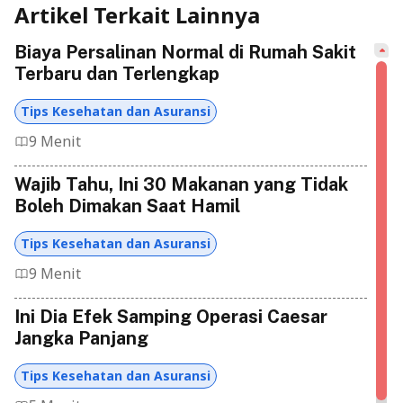
Artikel Terkait Lainnya
Biaya Persalinan Normal di Rumah Sakit
Terbaru dan Terlengkap
Tips Kesehatan dan Asuransi
9 Menit
Wajib Tahu, Ini 30 Makanan yang Tidak
Boleh Dimakan Saat Hamil
Tips Kesehatan dan Asuransi
9 Menit
Ini Dia Efek Samping Operasi Caesar
Jangka Panjang
Tips Kesehatan dan Asuransi