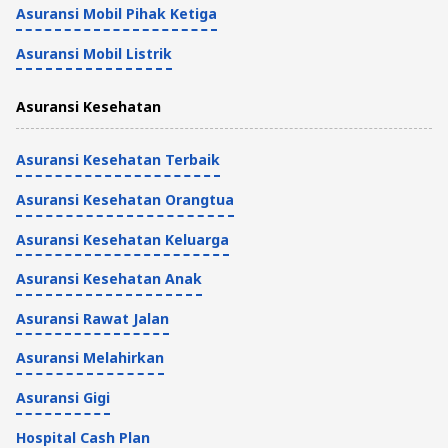
Asuransi Mobil Pihak Ketiga
Asuransi Mobil Listrik
Asuransi Kesehatan
Asuransi Kesehatan Terbaik
Asuransi Kesehatan Orangtua
Asuransi Kesehatan Keluarga
Asuransi Kesehatan Anak
Asuransi Rawat Jalan
Asuransi Melahirkan
Asuransi Gigi
Hospital Cash Plan