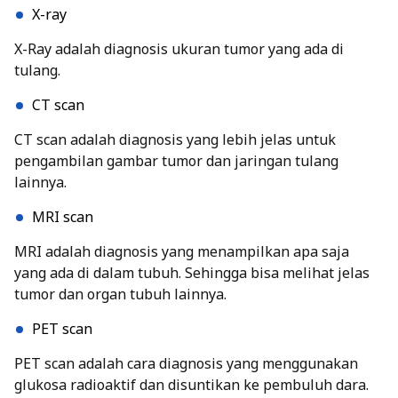
X-ray
X-Ray adalah diagnosis ukuran tumor yang ada di
tulang.
CT scan
CT scan adalah diagnosis yang lebih jelas untuk
pengambilan gambar tumor dan jaringan tulang
lainnya.
MRI scan
MRI adalah diagnosis yang menampilkan apa saja
yang ada di dalam tubuh. Sehingga bisa melihat jelas
tumor dan organ tubuh lainnya.
PET scan
PET scan adalah cara diagnosis yang menggunakan
glukosa radioaktif dan disuntikan ke pembuluh dara.