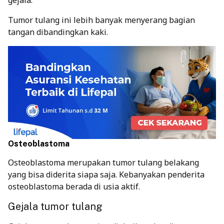
gejala.
Tumor tulang ini lebih banyak menyerang bagian
tangan dibandingkan kaki.
Osteoblastoma
Osteoblastoma merupakan tumor tulang belakang
yang bisa diderita siapa saja. Kebanyakan penderita
osteoblastoma berada di usia aktif.
Gejala tumor tulang