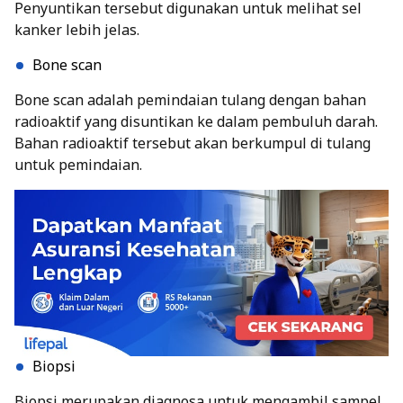
Penyuntikan tersebut digunakan untuk melihat sel
kanker lebih jelas.
Bone scan
Bone scan adalah pemindaian tulang dengan bahan
radioaktif yang disuntikan ke dalam pembuluh darah.
Bahan radioaktif tersebut akan berkumpul di tulang
untuk pemindaian.
Biopsi
Biopsi merupakan diagnosa untuk mengambil sampel