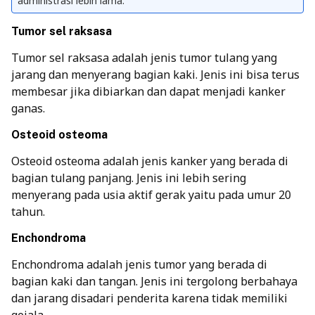
administrasi lebih lama.
Tumor sel raksasa
Tumor sel raksasa adalah jenis tumor tulang yang
jarang dan menyerang bagian kaki. Jenis ini bisa terus
membesar jika dibiarkan dan dapat menjadi kanker
ganas.
Osteoid osteoma
Osteoid osteoma adalah jenis kanker yang berada di
bagian tulang panjang. Jenis ini lebih sering
menyerang pada usia aktif gerak yaitu pada umur 20
tahun.
Enchondroma
Enchondroma adalah jenis tumor yang berada di
bagian kaki dan tangan. Jenis ini tergolong berbahaya
dan jarang disadari penderita karena tidak memiliki