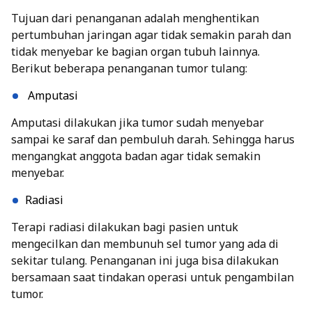
Tujuan dari penanganan adalah menghentikan
pertumbuhan jaringan agar tidak semakin parah dan
tidak menyebar ke bagian organ tubuh lainnya.
Berikut beberapa penanganan tumor tulang:
Amputasi
Amputasi dilakukan jika tumor sudah menyebar
sampai ke saraf dan pembuluh darah. Sehingga harus
mengangkat anggota badan agar tidak semakin
menyebar.
Radiasi
Terapi radiasi dilakukan bagi pasien untuk
mengecilkan dan membunuh sel tumor yang ada di
sekitar tulang. Penanganan ini juga bisa dilakukan
bersamaan saat tindakan operasi untuk pengambilan
tumor.