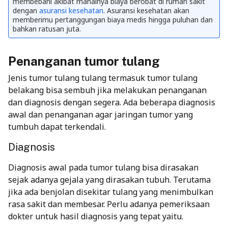
membebani akibat mahalnya biaya berobat di rumah sakit
dengan
asuransi kesehatan
. Asuransi kesehatan akan
memberimu pertanggungan biaya medis hingga puluhan dan
bahkan ratusan juta.
Penanganan tumor tulang
Jenis tumor tulang tulang termasuk tumor tulang
belakang bisa sembuh jika melakukan penanganan
dan diagnosis dengan segera. Ada beberapa diagnosis
awal dan penanganan agar jaringan tumor yang
tumbuh dapat terkendali.
Diagnosis
Diagnosis awal pada tumor tulang bisa dirasakan
sejak adanya gejala yang dirasakan tubuh. Terutama
jika ada benjolan disekitar tulang yang menimbulkan
rasa sakit dan membesar. Perlu adanya pemeriksaan
dokter untuk hasil diagnosis yang tepat yaitu.