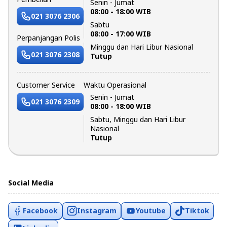
Senin - Jumat
08:00 - 18:00 WIB
021 3076 2306
Sabtu
08:00 - 17:00 WIB
Perpanjangan Polis
Minggu dan Hari Libur Nasional
021 3076 2308
Tutup
Customer Service
Waktu Operasional
Senin - Jumat
021 3076 2309
08:00 - 18:00 WIB
Sabtu, Minggu dan Hari Libur
Nasional
Tutup
Social Media
Facebook
Instagram
Youtube
Tiktok