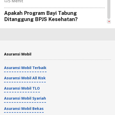
5 Menit
Apakah Program Bayi Tabung
Ditanggung BPJS Kesehatan?
Tips Kesehatan dan Asuransi
8 Menit
Asuransi Mobil
Asuransi Mobil Terbaik
Asuransi Mobil All Risk
Asuransi Mobil TLO
Asuransi Mobil Syariah
Asuransi Mobil Bekas