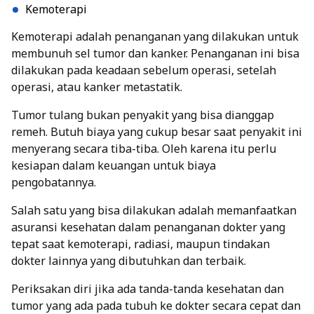
Kemoterapi
Kemoterapi adalah penanganan yang dilakukan untuk
membunuh sel tumor dan kanker. Penanganan ini bisa
dilakukan pada keadaan sebelum operasi, setelah
operasi, atau kanker metastatik.
Tumor tulang bukan penyakit yang bisa dianggap
remeh. Butuh biaya yang cukup besar saat penyakit ini
menyerang secara tiba-tiba. Oleh karena itu perlu
kesiapan dalam keuangan untuk biaya
pengobatannya.
Salah satu yang bisa dilakukan adalah memanfaatkan
asuransi kesehatan
dalam penanganan dokter yang
tepat saat kemoterapi, radiasi, maupun tindakan
dokter lainnya yang dibutuhkan dan terbaik.
Periksakan diri jika ada tanda-tanda kesehatan dan
tumor yang ada pada tubuh ke dokter secara cepat dan