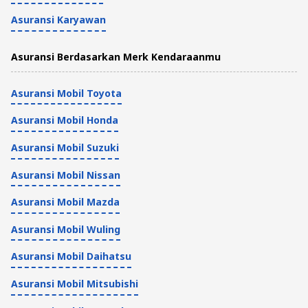
Asuransi Karyawan
Asuransi Berdasarkan Merk Kendaraanmu
Asuransi Mobil Toyota
Asuransi Mobil Honda
Asuransi Mobil Suzuki
Asuransi Mobil Nissan
Asuransi Mobil Mazda
Asuransi Mobil Wuling
Asuransi Mobil Daihatsu
Asuransi Mobil Mitsubishi