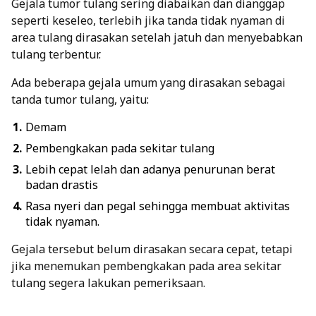
Gejala tumor tulang sering diabaikan dan dianggap
seperti keseleo, terlebih jika tanda tidak nyaman di
area tulang dirasakan setelah jatuh dan menyebabkan
tulang terbentur.
Ada beberapa gejala umum yang dirasakan sebagai
tanda tumor tulang, yaitu:
Demam
Pembengkakan pada sekitar tulang
Lebih cepat lelah dan adanya penurunan berat
badan drastis
Rasa nyeri dan pegal sehingga membuat aktivitas
tidak nyaman.
Gejala tersebut belum dirasakan secara cepat, tetapi
jika menemukan pembengkakan pada area sekitar
tulang segera lakukan pemeriksaan.