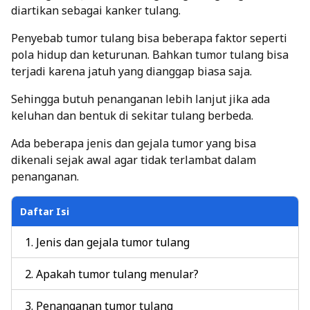
diartikan sebagai kanker tulang.
Penyebab tumor tulang bisa beberapa faktor seperti
pola hidup dan keturunan. Bahkan tumor tulang bisa
terjadi karena jatuh yang dianggap biasa saja.
Sehingga butuh penanganan lebih lanjut jika ada
keluhan dan bentuk di sekitar tulang berbeda.
Ada beberapa jenis dan gejala tumor yang bisa
dikenali sejak awal agar tidak terlambat dalam
penanganan.
Daftar Isi
Jenis dan gejala tumor tulang
Apakah tumor tulang menular?
Penanganan tumor tulang