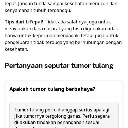
tepat. Jangan tunda sampai kesehatan menurun dan
kenyamanan tubuh terganggu.
Tips dari Lifepal!
Tidak ada salahnya juga untuk
menyiapkan dana darurat yang bisa digunakan tidak
hanya untuk keperluan mendadak, tetapi juga untuk
pengeluaran tidak terduga yang berhubungan dengan
kesehatan.
Pertanyaan seputar tumor tulang
Apakah tumor tulang berbahaya?
Tumor tulang perlu dianggap serius apalagi
jika tumornya tergolong ganas. Perlu segera
dilakukan tindakan penanganan sesuai