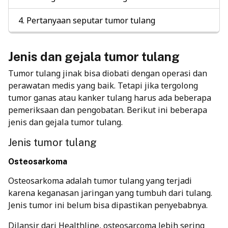
Pertanyaan seputar tumor tulang
Jenis dan gejala tumor tulang
Tumor tulang jinak bisa diobati dengan operasi dan
perawatan medis yang baik. Tetapi jika tergolong
tumor ganas atau kanker tulang harus ada beberapa
pemeriksaan dan pengobatan. Berikut ini beberapa
jenis dan gejala tumor tulang.
Jenis tumor tulang
Osteosarkoma
Osteosarkoma adalah tumor tulang yang terjadi
karena keganasan jaringan yang tumbuh dari tulang.
Jenis tumor ini belum bisa dipastikan penyebabnya.
Dilansir dari
Healthline
, osteosarcoma lebih sering