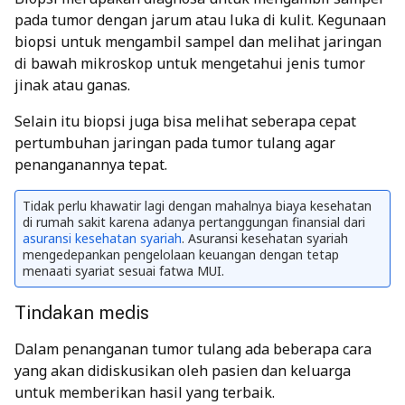
pada tumor dengan jarum atau luka di kulit. Kegunaan
biopsi untuk mengambil sampel dan melihat jaringan
di bawah mikroskop untuk mengetahui jenis tumor
jinak atau ganas.
Selain itu biopsi juga bisa melihat seberapa cepat
pertumbuhan jaringan pada tumor tulang agar
penanganannya tepat.
Tidak perlu khawatir lagi dengan mahalnya biaya kesehatan
di rumah sakit karena adanya pertanggungan finansial dari
asuransi kesehatan syariah
. Asuransi kesehatan syariah
mengedepankan pengelolaan keuangan dengan tetap
menaati syariat sesuai fatwa MUI.
Tindakan medis
Dalam penanganan tumor tulang ada beberapa cara
yang akan didiskusikan oleh pasien dan keluarga
untuk memberikan hasil yang terbaik.