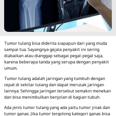
Tumor tulang bisa diderita siapapun dari yang muda
sampai tua. Sayangnya gejala penyakit ini sering
diabaikan atau dianggap sebagai pegal-pegal saja,
karena beberapa tanda yang serupa dengan penyakit
umum.
Tumor tulang adalah jaringan yang tumbuh dengan
cepat di sekitar tulang dan dapat merusak jaringan
lainnya. Sehingga jaringan tersebut semakin menekan
dan bisa menimbulkan benjolan di bagian tubuh.
Ada jenis tumor tulang yang ada yaitu tumor jinak dan
tumor ganas. Jika tumor tergolong kategori ganas bisa