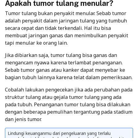
Apakah tumor tulang menular?
Tumor tulang bukan penyakit menular. Sebab tumor
adalah penyakit dalam jaringan tulang yang tumbuh
secara cepat dan tidak terkendali. Hal itu bisa
membuat jaringan ganas dan menimbulkan penyakit
tapi menular ke orang lain.
Jika dibiarkan saja, tumor tulang bisa ganas dan
mengancam nyawa karena terlambat penanganan.
Sebab tumor ganas atau kanker dapat menyebar ke
bagian tubuh lainnya karena telat dalam pemeriksaan.
Cobalah lakukan pengecekan jika ada perubahan pada
struktur tulang atau gejala tumor tulang yang ada
pada tubuh. Penanganan tumor tulang bisa dilakukan
dengan beberapa pemulihan tergantung pada stadium
dan
jenis tumor
.
Lindungi keuanganmu dari pengeluaran yang terlalu