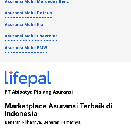
Asuransi Mobil Mercedes Benz
Asuransi Mobil Datsun
Asuransi Mobil Kia
Asuransi Mobil Chevrolet
Asuransi Mobil BMW
PT Abisatya Pialang Asuransi
Marketplace Asuransi Terbaik di
Indonesia
Beneran Pilihannya, Beneran Hematnya.